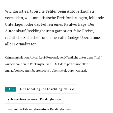
Wichtig ist es, typische Fehler beim Autoverkauf zu
vermeiden, wie unrealistische Preisforderungen, fehlende
Unterlagen oder das Fehlen eines Kaufvertrags. Der
Autoankauf Recklinghausen garantiert faire Preise,
rechtliche Sicherheit und eine vollständige Übernahme
aller Formalitäten.
Originalinhalt von Autoankauf-Regional, veröffentlicht unter dem Titel “
Auto verkaufen in Recklinghausen – Mit dem professionellen
Ankaufservice zum besten Preis“, übermittelt durch Carpr.de
TAGS
Auto Abholung und Abmeldung inklusive
gebrauchtwagen ankauf Recklinghausen
Kostenlose Fahrzeugbewertung Recklinghausen