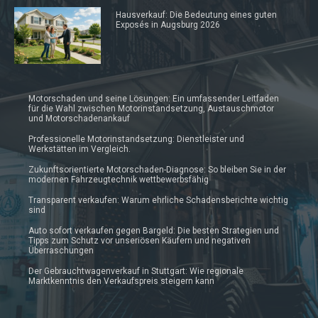
Hausverkauf: Die Bedeutung eines guten
Exposés in Augsburg 2026
Motorschaden und seine Lösungen: Ein umfassender Leitfaden
für die Wahl zwischen Motorinstandsetzung, Austauschmotor
und Motorschadenankauf
Professionelle Motorinstandsetzung: Dienstleister und
Werkstätten im Vergleich.
Zukunftsorientierte Motorschaden-Diagnose: So bleiben Sie in der
modernen Fahrzeugtechnik wettbewerbsfähig
Transparent verkaufen: Warum ehrliche Schadensberichte wichtig
sind
Auto sofort verkaufen gegen Bargeld: Die besten Strategien und
Tipps zum Schutz vor unseriösen Käufern und negativen
Überraschungen
Der Gebrauchtwagenverkauf in Stuttgart: Wie regionale
Marktkenntnis den Verkaufspreis steigern kann