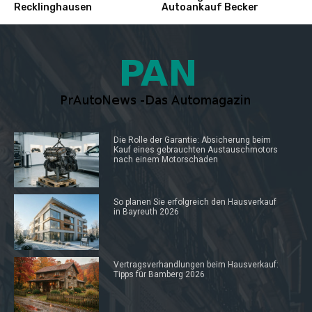
Recklinghausen
Autoankauf Becker
Die Rolle der Garantie: Absicherung beim
Kauf eines gebrauchten Austauschmotors
nach einem Motorschaden
So planen Sie erfolgreich den Hausverkauf
in Bayreuth 2026
Vertragsverhandlungen beim Hausverkauf:
Tipps für Bamberg 2026