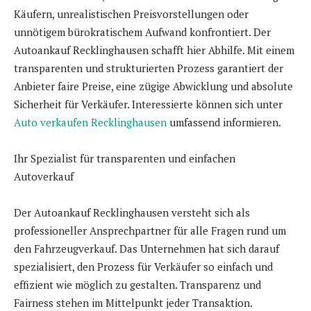
Käufern, unrealistischen Preisvorstellungen oder
unnötigem bürokratischem Aufwand konfrontiert. Der
Autoankauf Recklinghausen schafft hier Abhilfe. Mit einem
transparenten und strukturierten Prozess garantiert der
Anbieter faire Preise, eine zügige Abwicklung und absolute
Sicherheit für Verkäufer. Interessierte können sich unter
Auto verkaufen Recklinghausen
umfassend informieren.
Ihr Spezialist für transparenten und einfachen
Autoverkauf
Der Autoankauf Recklinghausen versteht sich als
professioneller Ansprechpartner für alle Fragen rund um
den Fahrzeugverkauf. Das Unternehmen hat sich darauf
spezialisiert, den Prozess für Verkäufer so einfach und
effizient wie möglich zu gestalten. Transparenz und
Fairness stehen im Mittelpunkt jeder Transaktion.