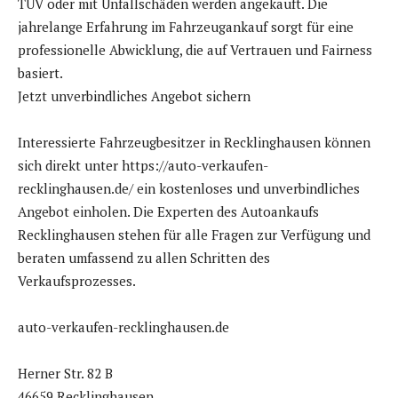
TÜV oder mit Unfallschäden werden angekauft. Die
jahrelange Erfahrung im Fahrzeugankauf sorgt für eine
professionelle Abwicklung, die auf Vertrauen und Fairness
basiert.
Jetzt unverbindliches Angebot sichern
Interessierte Fahrzeugbesitzer in Recklinghausen können
sich direkt unter https://auto-verkaufen-
recklinghausen.de/ ein kostenloses und unverbindliches
Angebot einholen. Die Experten des Autoankaufs
Recklinghausen stehen für alle Fragen zur Verfügung und
beraten umfassend zu allen Schritten des
Verkaufsprozesses.
auto-verkaufen-recklinghausen.de
Herner Str. 82 B
46659 Recklinghausen