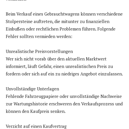
Beim Verkauf eines Gebrauchtwagens können verschiedene
Stolpersteine auftreten, die mitunter zu finanziellen
Einbußen oder rechtlichen Problemen führen. Folgende
Fehler sollten vermieden werden:
Unrealistische Preisvorstellungen
Wer sich nicht vorab über den aktuellen Marktwert
informiert, läuft Gefahr, einen unrealistischen Preis zu
fordern oder sich auf ein zu niedriges Angebot einzulassen.
Unvollständige Unterlagen
Fehlende Fahrzeugpapiere oder unvollständige Nachweise
zur Wartungshistorie erschweren den Verkaufsprozess und
können den Kaufpreis senken.
Verzicht auf einen Kaufvertrag