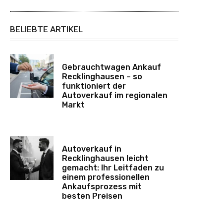
BELIEBTE ARTIKEL
Gebrauchtwagen Ankauf
Recklinghausen – so
funktioniert der
Autoverkauf im regionalen
Markt
Autoverkauf in
Recklinghausen leicht
gemacht: Ihr Leitfaden zu
einem professionellen
Ankaufsprozess mit
besten Preisen