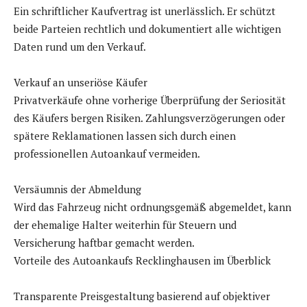
Ein schriftlicher Kaufvertrag ist unerlässlich. Er schützt
beide Parteien rechtlich und dokumentiert alle wichtigen
Daten rund um den Verkauf.
Verkauf an unseriöse Käufer
Privatverkäufe ohne vorherige Überprüfung der Seriosität
des Käufers bergen Risiken. Zahlungsverzögerungen oder
spätere Reklamationen lassen sich durch einen
professionellen Autoankauf vermeiden.
Versäumnis der Abmeldung
Wird das Fahrzeug nicht ordnungsgemäß abgemeldet, kann
der ehemalige Halter weiterhin für Steuern und
Versicherung haftbar gemacht werden.
Vorteile des Autoankaufs Recklinghausen im Überblick
Transparente Preisgestaltung basierend auf objektiver