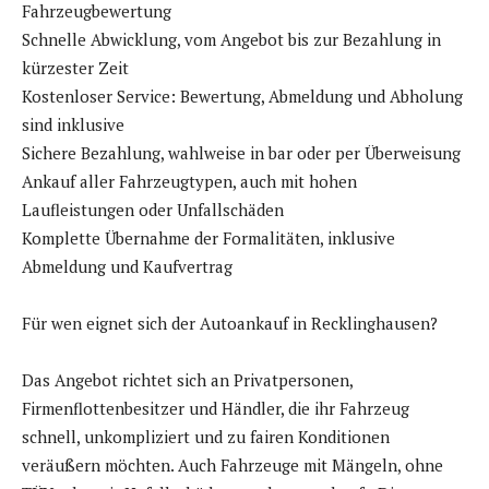
Fahrzeugbewertung
Schnelle Abwicklung, vom Angebot bis zur Bezahlung in
kürzester Zeit
Kostenloser Service: Bewertung, Abmeldung und Abholung
sind inklusive
Sichere Bezahlung, wahlweise in bar oder per Überweisung
Ankauf aller Fahrzeugtypen, auch mit hohen
Laufleistungen oder Unfallschäden
Komplette Übernahme der Formalitäten, inklusive
Abmeldung und Kaufvertrag
Für wen eignet sich der Autoankauf in Recklinghausen?
Das Angebot richtet sich an Privatpersonen,
Firmenflottenbesitzer und Händler, die ihr Fahrzeug
schnell, unkompliziert und zu fairen Konditionen
veräußern möchten. Auch Fahrzeuge mit Mängeln, ohne