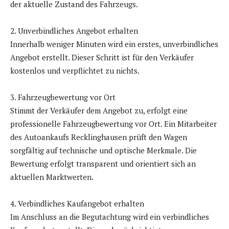
der aktuelle Zustand des Fahrzeugs.
2. Unverbindliches Angebot erhalten
Innerhalb weniger Minuten wird ein erstes, unverbindliches
Angebot erstellt. Dieser Schritt ist für den Verkäufer
kostenlos und verpflichtet zu nichts.
3. Fahrzeugbewertung vor Ort
Stimmt der Verkäufer dem Angebot zu, erfolgt eine
professionelle Fahrzeugbewertung vor Ort. Ein Mitarbeiter
des Autoankaufs Recklinghausen prüft den Wagen
sorgfältig auf technische und optische Merkmale. Die
Bewertung erfolgt transparent und orientiert sich an
aktuellen Marktwerten.
4. Verbindliches Kaufangebot erhalten
Im Anschluss an die Begutachtung wird ein verbindliches