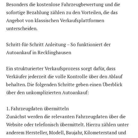
Besonders die kostenlose Fahrzeugbewertung und die
sofortige Bezahlung zählen zu den Vorteilen, die das
Angebot von klassischen Verkaufsplattformen
unterscheiden.
Schritt-für-Schritt Anleitung – So funktioniert der
Autoankauf in Recklinghausen
Ein strukturierter Verkaufsprozess sorgt dafür, dass
Verkäufer jederzeit die volle Kontrolle über den Ablauf
behalten. Die folgenden Schritte geben einen Überblick
über den unkomplizierten Autoankauf:
1. Fahrzeugdaten übermitteln
Zunächst werden die relevanten Fahrzeugdaten über die
Website oder telefonisch übermittelt. Hierzu zählen unter
anderem Hersteller, Modell, Baujahr, Kilometerstand und