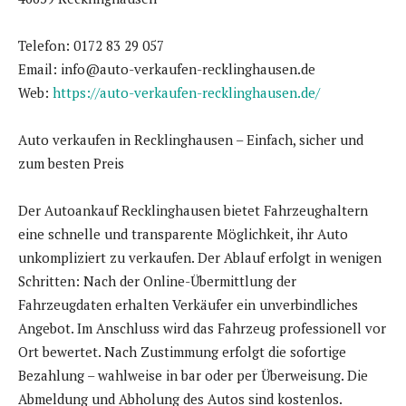
Telefon: 0172 83 29 057
Email: info@auto-verkaufen-recklinghausen.de
Web:
https://auto-verkaufen-recklinghausen.de/
Auto verkaufen in Recklinghausen – Einfach, sicher und
zum besten Preis
Der Autoankauf Recklinghausen bietet Fahrzeughaltern
eine schnelle und transparente Möglichkeit, ihr Auto
unkompliziert zu verkaufen. Der Ablauf erfolgt in wenigen
Schritten: Nach der Online-Übermittlung der
Fahrzeugdaten erhalten Verkäufer ein unverbindliches
Angebot. Im Anschluss wird das Fahrzeug professionell vor
Ort bewertet. Nach Zustimmung erfolgt die sofortige
Bezahlung – wahlweise in bar oder per Überweisung. Die
Abmeldung und Abholung des Autos sind kostenlos.