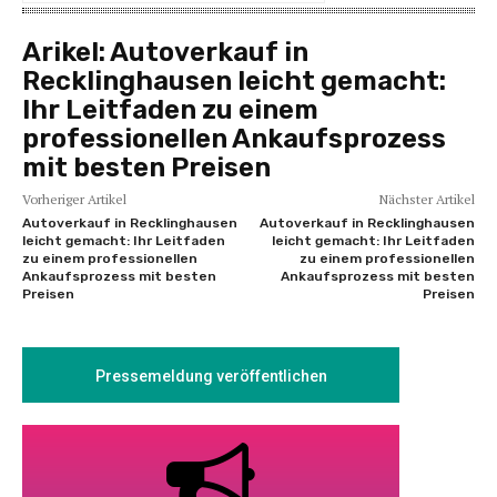
Arikel:
Autoverkauf in
Recklinghausen leicht gemacht:
Ihr Leitfaden zu einem
professionellen Ankaufsprozess
mit besten Preisen
Vorheriger Artikel
Nächster Artikel
Autoverkauf in Recklinghausen
Autoverkauf in Recklinghausen
leicht gemacht: Ihr Leitfaden
leicht gemacht: Ihr Leitfaden
zu einem professionellen
zu einem professionellen
Ankaufsprozess mit besten
Ankaufsprozess mit besten
Preisen
Preisen
Pressemeldung veröffentlichen