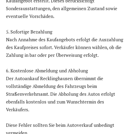
Kaufangebot erstellt. Dieses berücksichtigt
Sonderausstattungen, den allgemeinen Zustand sowie
eventuelle Vorschäden.
5. Sofortige Bezahlung
Nach Annahme des Kaufangebots erfolgt die Auszahlung
des Kaufpreises sofort. Verkäufer können wählen, ob die
Zahlung in bar oder per Überweisung erfolgt.
6. Kostenlose Abmeldung und Abholung
Der Autoankauf Recklinghausen übernimmt die
vollständige Abmeldung des Fahrzeugs beim
Straßenverkehrsamt. Die Abholung des Autos erfolgt
ebenfalls kostenlos und zum Wunschtermin des
Verkäufers.
Diese Fehler sollten Sie beim Autoverkauf unbedingt
vermeiden