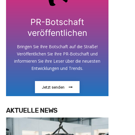
PR-Botschaft
veröffentlichen
Bringen Sie Ihre Botschaft auf die Straße!
Veröffentlichen Sie Ihre PR-Botschaft und
informieren Sie ihre Leser über die neuesten
Entwicklungen und Trends.
Jetzt senden
AKTUELLE NEWS