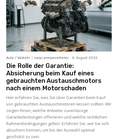
Auto / Verkehr
carpr presseverteiler
-
6. August 2026
Die Rolle der Garantie:
Absicherung beim Kauf eines
gebrauchten Austauschmotors
nach einem Motorschaden
Hier erfahren Sie, was Sie über Garantien beim Kauf
von gebrauchten Austauschmotoren wissen sollten. Wir
zeigen Ihnen, welche Anbieter zuverlässige
Garantieleistungen offerieren und welche rechtlichen
Rahmenbedingungen gelten. Erfahren Sie, wie Sie sich
absichern können, um bei der Auswahl optimal
geschützt zu sein.