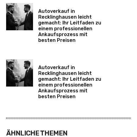
Autoverkauf in
Recklinghausen leicht
gemacht: Ihr Leitfaden zu
einem professionellen
Ankaufsprozess mit
besten Preisen
Autoverkauf in
Recklinghausen leicht
gemacht: Ihr Leitfaden zu
einem professionellen
Ankaufsprozess mit
besten Preisen
ÄHNLICHE THEMEN