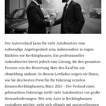
Der Autoverkauf kann für viele Autobesitzer eine
aufwendige Angelegenheit sein, insbesondere in engen
Märkten wie Recklinghausen. Ein professioneller
Ankaufservice bietet jedoch eine Lösung, die den gesamten
Prozess von der Bewertung über den Kauf bis zur
Abmeldung umfasst. In diesem Leitfaden zeigen wir Ihnen,
wie Sie den besten Preis für Ihr Fahrzeug erzielen
können.Recklinghausen, März 2025 – Der Verkauf eines
gebrauchten Fahrzeugs stellt viele Autobesitzer vor große
Herausforderungen. Wer sein Auto in Recklinghausen
veräußern möchte, sieht sich oftmals mit unzuverlässigen