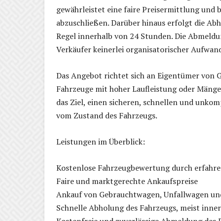
gewährleistet eine faire Preisermittlung und 
abzuschließen. Darüber hinaus erfolgt die Ab
Regel innerhalb von 24 Stunden. Die Abmeldu
Verkäufer keinerlei organisatorischer Aufwan
Das Angebot richtet sich an Eigentümer von 
Fahrzeuge mit hoher Laufleistung oder Mänge
das Ziel, einen sicheren, schnellen und unko
vom Zustand des Fahrzeugs.
Leistungen im Überblick:
Kostenlose Fahrzeugbewertung durch erfahre
Faire und marktgerechte Ankaufspreise
Ankauf von Gebrauchtwagen, Unfallwagen und
Schnelle Abholung des Fahrzeugs, meist inne