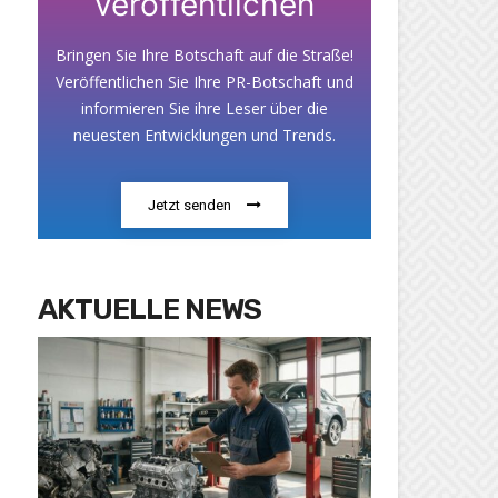
veröffentlichen
Bringen Sie Ihre Botschaft auf die Straße!
Veröffentlichen Sie Ihre PR-Botschaft und
informieren Sie ihre Leser über die
neuesten Entwicklungen und Trends.
Jetzt senden
AKTUELLE NEWS