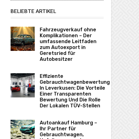
BELIEBTE ARTIKEL
Fahrzeugverkauf ohne
Komplikationen – Der
umfassende Leitfaden
zum Autoexport in
Geretsried für
Autobesitzer
Effiziente
Gebrauchtwagenbewertung
In Leverkusen: Die Vorteile
Einer Transparenten
Bewertung Und Die Rolle
Der Lokalen TÜV-Stellen
Autoankauf Hamburg –
Ihr Partner für
Gebrauchtwagen,