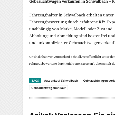
Gebrauchtwagen verkaufen in Schwalbach – K
Fahrzeughalter in Schwalbach erhalten unter
Fahrzeugbewertung durch erfahrene Kfz-Exper
unabhängig von Marke, Modell oder Zustand – 
Abholung und Abmeldung sind kostenfrei und i
und unkomplizierter Gebrauchtwagenverkauf w
Originalinhalt von Autoankauf schnell, veröffentlicht unter 
Fahrzeugbewertung durch erfahrene Experten“, übermittelt du
TAGS
Autoankauf Schwalbach
Gebrauchtwagen verk
Gebrauchtwagenankauf