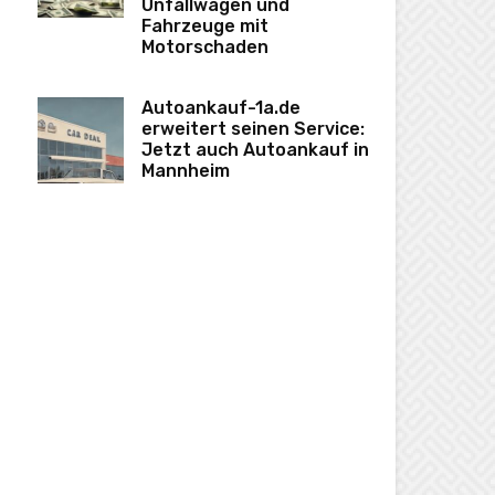
Unfallwagen und
Fahrzeuge mit
Motorschaden
Autoankauf-1a.de
erweitert seinen Service:
Jetzt auch Autoankauf in
Mannheim