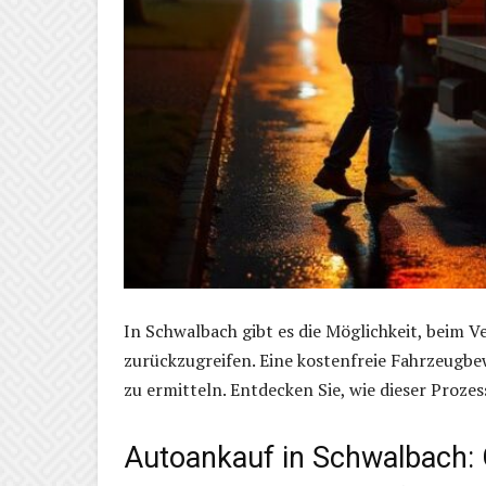
In Schwalbach gibt es die Möglichkeit, beim 
zurückzugreifen. Eine kostenfreie Fahrzeugbe
zu ermitteln. Entdecken Sie, wie dieser Proze
Autoankauf in Schwalbach: