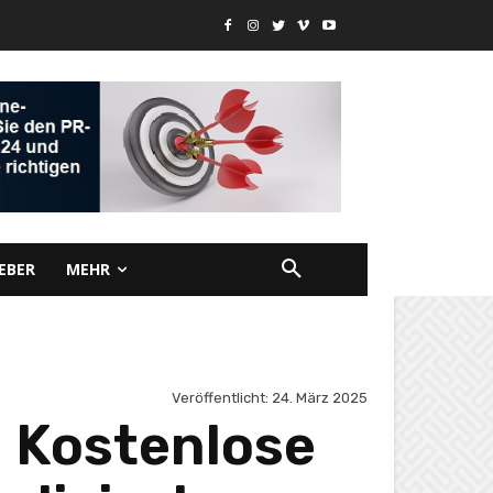
EBER
MEHR
Veröffentlicht:
24. März 2025
: Kostenlose