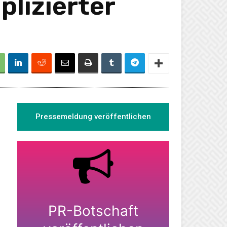
lizierter
Pressemeldung veröffentlichen
PR-Botschaft