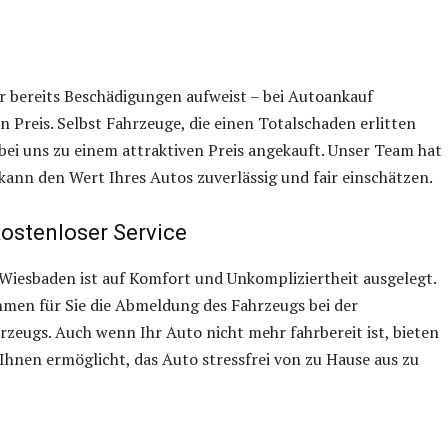
r bereits Beschädigungen aufweist – bei Autoankauf
 Preis. Selbst Fahrzeuge, die einen Totalschaden erlitten
ei uns zu einem attraktiven Preis angekauft. Unser Team hat
ann den Wert Ihres Autos zuverlässig und fair einschätzen.
ostenloser Service
Wiesbaden ist auf Komfort und Unkompliziertheit ausgelegt.
men für Sie die Abmeldung des Fahrzeugs bei der
rzeugs. Auch wenn Ihr Auto nicht mehr fahrbereit ist, bieten
 Ihnen ermöglicht, das Auto stressfrei von zu Hause aus zu