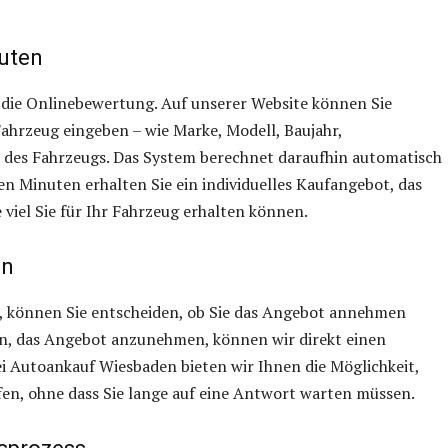
uten
t die Onlinebewertung. Auf unserer Website können Sie
ahrzeug eingeben – wie Marke, Modell, Baujahr,
des Fahrzeugs. Das System berechnet daraufhin automatisch
en Minuten erhalten Sie ein individuelles Kaufangebot, das
 viel Sie für Ihr Fahrzeug erhalten können.
en
, können Sie entscheiden, ob Sie das Angebot annehmen
en, das Angebot anzunehmen, können wir direkt einen
i Autoankauf Wiesbaden bieten wir Ihnen die Möglichkeit,
fen, ohne dass Sie lange auf eine Antwort warten müssen.