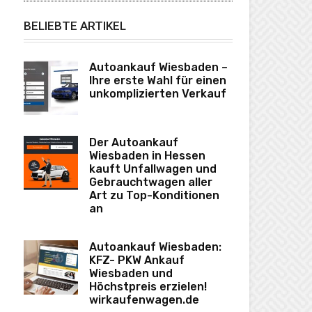
BELIEBTE ARTIKEL
Autoankauf Wiesbaden –
Ihre erste Wahl für einen
unkomplizierten Verkauf
Der Autoankauf
Wiesbaden in Hessen
kauft Unfallwagen und
Gebrauchtwagen aller
Art zu Top-Konditionen
an
Autoankauf Wiesbaden:
KFZ- PKW Ankauf
Wiesbaden und
Höchstpreis erzielen!
wirkaufenwagen.de