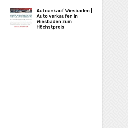
Autoankauf Wiesbaden |
Auto verkaufen in
Wiesbaden zum
Höchstpreis