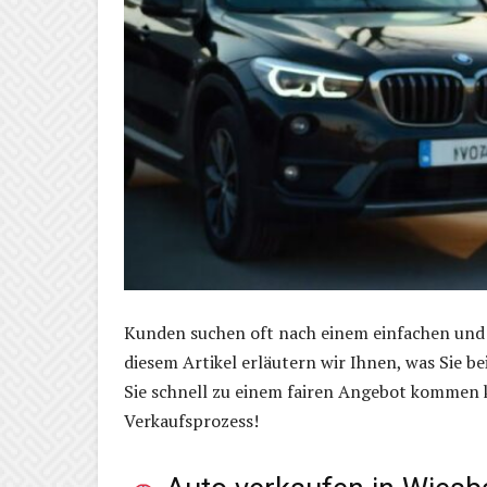
Kunden suchen oft nach einem einfachen und 
diesem Artikel erläutern wir Ihnen, was Sie 
Sie schnell zu einem fairen Angebot kommen k
Verkaufsprozess!