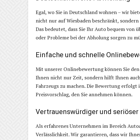
Egal, wo Sie in Deutschland wohnen – wir biet
nicht nur auf Wiesbaden beschränkt, sondern
Das bedeutet, dass Sie Ihr Auto bequem von ü
oder Probleme bei der Abholung sorgen zu m
Einfache und schnelle Onlinebe
Mit unserer Onlinebewertung können Sie den 
Ihnen nicht nur Zeit, sondern hilft Ihnen auch
Fahrzeugs zu machen. Die Bewertung erfolgt i
Preisvorschlag, den Sie annehmen können.
Vertrauenswürdiger und seriöser
Als erfahrenes Unternehmen im Bereich Autoa
Verlässlichkeit. Wir garantieren, dass wir Ihn