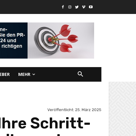
EBER
MEHR
Veröffentlicht:
25. März 2025
hre Schritt-