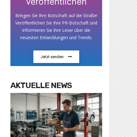
veröffentlichen
Bringen Sie Ihre Botschaft auf die Straße!
Veröffentlichen Sie Ihre PR-Botschaft und
informieren Sie ihre Leser über die
neuesten Entwicklungen und Trends.
Jetzt senden
AKTUELLE NEWS