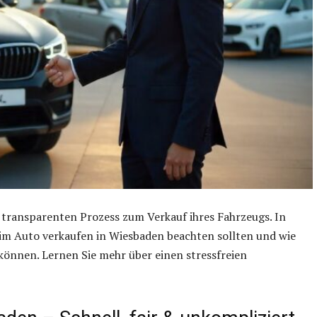
transparenten Prozess zum Verkauf ihres Fahrzeugs. In
beim Auto verkaufen in Wiesbaden beachten sollten und wie
önnen. Lernen Sie mehr über einen stressfreien