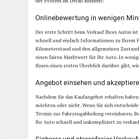
der Prozess im Detail aussieht:
Onlinebewertung in wenigen Min
Der erste Schritt beim Verkauf Ihres Autos is
schnell und einfach Informationen zu Ihrem F
Kilometerstand und den allgemeinen Zustand 
einen fairen Marktwert für Ihr Auto. In wenig
Ihnen einen ersten Überblick darüber gibt, wie
Angebot einsehen und akzeptier
Nachdem Sie das Kaufangebot erhalten haben
möchten oder nicht. Wenn Sie sich entscheid
Termin zur Fahrzeugabholung vereinbaren. Be
Ihr Auto schnell und unkompliziert zu verkau