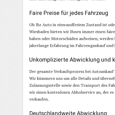
Faire Preise für jedes Fahrzeug
Ob Ihr Auto in einwandfreiem Zustand ist ode
Wiesbaden bieten wir Ihnen immer einen fairen
haben oder Motorschäden aufweisen, werden b
jahrelange Erfahrung im Fahrzeugankauf und k
Unkomplizierte Abwicklung und k
Der gesamte Verkaufsprozess bei Autoankauf 
Wir kümmern uns um alle Details und überneh
Zulassungsstelle sowie den Transport des Fah
wir einen kostenlosen Abholservice an, der es
verkaufen.
Deutschlandweite Abwicklung