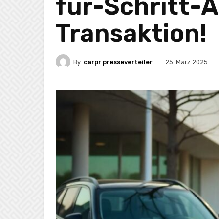
für-Schritt-A
Transaktion!
By
carpr presseverteiler
25. März 2025