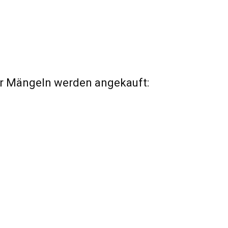
r Mängeln werden angekauft: