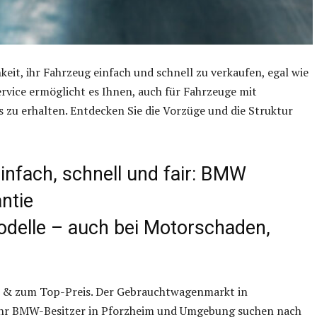
it, ihr Fahrzeug einfach und schnell zu verkaufen, egal wie
ervice ermöglicht es Ihnen, auch für Fahrzeuge mit
 zu erhalten. Entdecken Sie die Vorzüge und die Struktur
infach, schnell und fair: BMW
ntie
delle – auch bei Motorschaden,
er & zum Top-Preis. Der Gebrauchtwagenmarkt in
ehr BMW-Besitzer in Pforzheim und Umgebung suchen nach