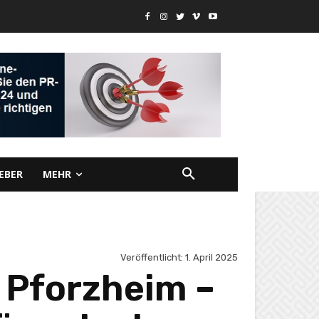
EBER
MEHR
Veröffentlicht:
1. April 2025
 Pforzheim –