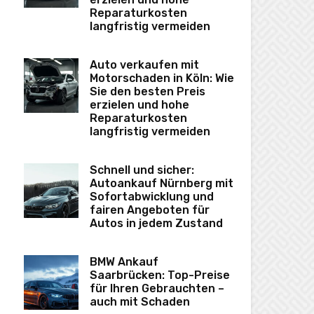
Reparaturkosten
langfristig vermeiden
Auto verkaufen mit
Motorschaden in Köln: Wie
Sie den besten Preis
erzielen und hohe
Reparaturkosten
langfristig vermeiden
Schnell und sicher:
Autoankauf Nürnberg mit
Sofortabwicklung und
fairen Angeboten für
Autos in jedem Zustand
BMW Ankauf
Saarbrücken: Top-Preise
für Ihren Gebrauchten –
auch mit Schaden