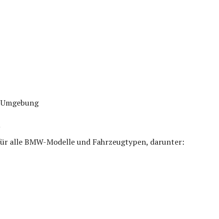
d Umgebung
für alle BMW-Modelle und Fahrzeugtypen, darunter: