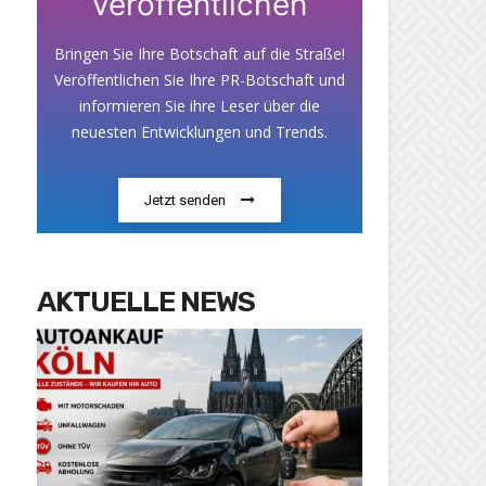
veröffentlichen
Bringen Sie Ihre Botschaft auf die Straße!
Veröffentlichen Sie Ihre PR-Botschaft und
informieren Sie ihre Leser über die
neuesten Entwicklungen und Trends.
Jetzt senden
AKTUELLE NEWS