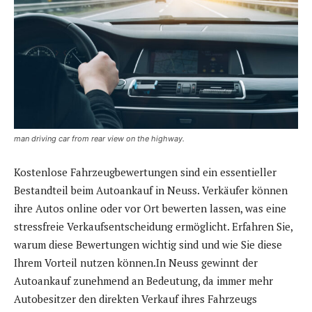
man driving car from rear view on the highway.
Kostenlose Fahrzeugbewertungen sind ein essentieller
Bestandteil beim Autoankauf in Neuss. Verkäufer können
ihre Autos online oder vor Ort bewerten lassen, was eine
stressfreie Verkaufsentscheidung ermöglicht. Erfahren Sie,
warum diese Bewertungen wichtig sind und wie Sie diese
Ihrem Vorteil nutzen können.In Neuss gewinnt der
Autoankauf zunehmend an Bedeutung, da immer mehr
Autobesitzer den direkten Verkauf ihres Fahrzeugs