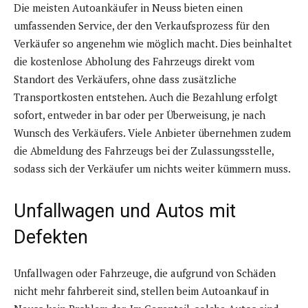
Die meisten Autoankäufer in Neuss bieten einen
umfassenden Service, der den Verkaufsprozess für den
Verkäufer so angenehm wie möglich macht. Dies beinhaltet
die kostenlose Abholung des Fahrzeugs direkt vom
Standort des Verkäufers, ohne dass zusätzliche
Transportkosten entstehen. Auch die Bezahlung erfolgt
sofort, entweder in bar oder per Überweisung, je nach
Wunsch des Verkäufers. Viele Anbieter übernehmen zudem
die Abmeldung des Fahrzeugs bei der Zulassungsstelle,
sodass sich der Verkäufer um nichts weiter kümmern muss.
Unfallwagen und Autos mit
Defekten
Unfallwagen oder Fahrzeuge, die aufgrund von Schäden
nicht mehr fahrbereit sind, stellen beim Autoankauf in