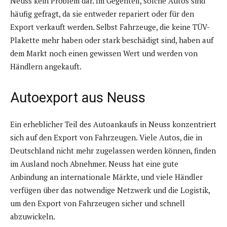
Neuss kein Problem dar. Im Gegenteil, solche Autos sind
häufig gefragt, da sie entweder repariert oder für den
Export verkauft werden. Selbst Fahrzeuge, die keine TÜV-
Plakette mehr haben oder stark beschädigt sind, haben auf
dem Markt noch einen gewissen Wert und werden von
Händlern angekauft.
Autoexport aus Neuss
Ein erheblicher Teil des Autoankaufs in Neuss konzentriert
sich auf den Export von Fahrzeugen. Viele Autos, die in
Deutschland nicht mehr zugelassen werden können, finden
im Ausland noch Abnehmer. Neuss hat eine gute
Anbindung an internationale Märkte, und viele Händler
verfügen über das notwendige Netzwerk und die Logistik,
um den Export von Fahrzeugen sicher und schnell
abzuwickeln.