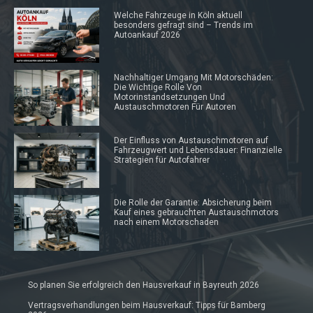
Welche Fahrzeuge in Köln aktuell
besonders gefragt sind – Trends im
Autoankauf 2026
Nachhaltiger Umgang Mit Motorschäden:
Die Wichtige Rolle Von
Motorinstandsetzungen Und
Austauschmotoren Für Autoren
Der Einfluss von Austauschmotoren auf
Fahrzeugwert und Lebensdauer: Finanzielle
Strategien für Autofahrer
Die Rolle der Garantie: Absicherung beim
Kauf eines gebrauchten Austauschmotors
nach einem Motorschaden
So planen Sie erfolgreich den Hausverkauf in Bayreuth 2026
Vertragsverhandlungen beim Hausverkauf: Tipps für Bamberg