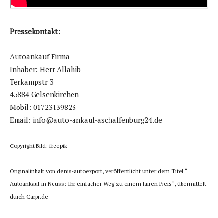
Pressekontakt:
Autoankauf Firma
Inhaber: Herr Allahib
Terkampstr 3
45884 Gelsenkirchen
Mobil: 01723139823
Email: info@auto-ankauf-aschaffenburg24.de
Copyright Bild: freepik
Originalinhalt von denis-autoexport, veröffentlicht unter dem Titel “
Autoankauf in Neuss: Ihr einfacher Weg zu einem fairen Preis“, übermittelt
durch Carpr.de