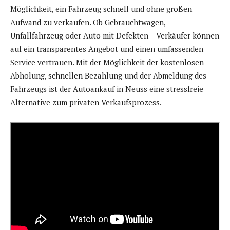
Möglichkeit, ein Fahrzeug schnell und ohne großen
Aufwand zu verkaufen. Ob Gebrauchtwagen,
Unfallfahrzeug oder Auto mit Defekten – Verkäufer können
auf ein transparentes Angebot und einen umfassenden
Service vertrauen. Mit der Möglichkeit der kostenlosen
Abholung, schnellen Bezahlung und der Abmeldung des
Fahrzeugs ist der Autoankauf in Neuss eine stressfreie
Alternative zum privaten Verkaufsprozess.