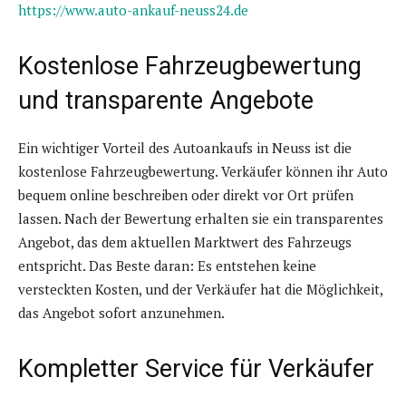
https://www.auto-ankauf-neuss24.de
Kostenlose Fahrzeugbewertung
und transparente Angebote
Ein wichtiger Vorteil des Autoankaufs in Neuss ist die
kostenlose Fahrzeugbewertung. Verkäufer können ihr Auto
bequem online beschreiben oder direkt vor Ort prüfen
lassen. Nach der Bewertung erhalten sie ein transparentes
Angebot, das dem aktuellen Marktwert des Fahrzeugs
entspricht. Das Beste daran: Es entstehen keine
versteckten Kosten, und der Verkäufer hat die Möglichkeit,
das Angebot sofort anzunehmen.
Kompletter Service für Verkäufer