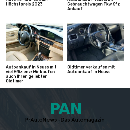
Höchstpreis 2023
Gebrauchtwagen Pkw Kfz
Ankauf
Autoankauf in Neuss mit
Oldtimer verkaufen mit
viel Effizienz: Wir kaufen
Autoankauf in Neuss
auch Ihren geliebten
Oldtimer