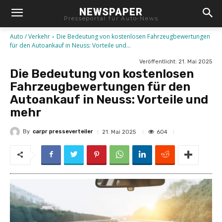
NEWSPAPER
Presseportal für Auto-News
Auto / Verkehr
Die Bedeutung von kostenlosen Fahrzeugbewertungen
für den Autoankauf in Neuss: Vorteile und...
Veröffentlicht:
21. Mai 2025
Die Bedeutung von kostenlosen
Fahrzeugbewertungen für den
Autoankauf in Neuss: Vorteile und
mehr
By
carpr presseverteiler
604
21. Mai 2025