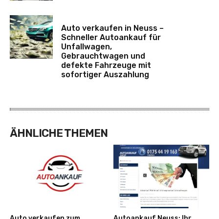
Auto verkaufen in Neuss –
Schneller Autoankauf für
Unfallwagen,
Gebrauchtwagen und
defekte Fahrzeuge mit
sofortiger Auszahlung
ÄHNLICHE THEMEN
Auto verkaufen zum
Autoankauf Neuss: Ihr