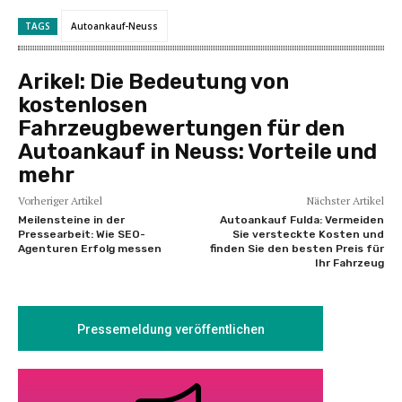
TAGS
Autoankauf-Neuss
Arikel:
Die Bedeutung von
kostenlosen
Fahrzeugbewertungen für den
Autoankauf in Neuss: Vorteile und
mehr
Vorheriger Artikel
Nächster Artikel
Meilensteine in der
Autoankauf Fulda: Vermeiden
Pressearbeit: Wie SEO-
Sie versteckte Kosten und
Agenturen Erfolg messen
finden Sie den besten Preis für
Ihr Fahrzeug
Pressemeldung veröffentlichen