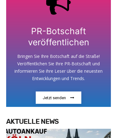
PR-Botschaft
veröffentlichen
Bringen Sie Ihre Botschaft auf die Straße!
Veröffentlichen Sie Ihre PR-Botschaft und
informieren Sie ihre Leser über die neuesten
Entwicklungen und Trends.
Jetzt senden
AKTUELLE NEWS