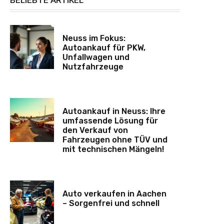
Neuss im Fokus:
Autoankauf für PKW,
Unfallwagen und
Nutzfahrzeuge
Autoankauf in Neuss: Ihre
umfassende Lösung für
den Verkauf von
Fahrzeugen ohne TÜV und
mit technischen Mängeln!
Auto verkaufen in Aachen
– Sorgenfrei und schnell