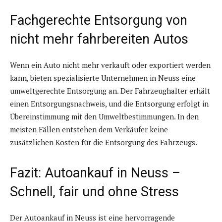
Fachgerechte Entsorgung von
nicht mehr fahrbereiten Autos
Wenn ein Auto nicht mehr verkauft oder exportiert werden
kann, bieten spezialisierte Unternehmen in Neuss eine
umweltgerechte Entsorgung an. Der Fahrzeughalter erhält
einen Entsorgungsnachweis, und die Entsorgung erfolgt in
Übereinstimmung mit den Umweltbestimmungen. In den
meisten Fällen entstehen dem Verkäufer keine
zusätzlichen Kosten für die Entsorgung des Fahrzeugs.
Fazit: Autoankauf in Neuss –
Schnell, fair und ohne Stress
Der Autoankauf in Neuss ist eine hervorragende