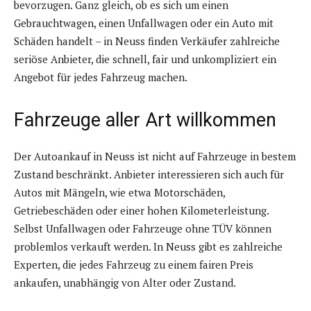
bevorzugen. Ganz gleich, ob es sich um einen
Gebrauchtwagen, einen Unfallwagen oder ein Auto mit
Schäden handelt – in Neuss finden Verkäufer zahlreiche
seriöse Anbieter, die schnell, fair und unkompliziert ein
Angebot für jedes Fahrzeug machen.
Fahrzeuge aller Art willkommen
Der Autoankauf in Neuss ist nicht auf Fahrzeuge in bestem
Zustand beschränkt. Anbieter interessieren sich auch für
Autos mit Mängeln, wie etwa Motorschäden,
Getriebeschäden oder einer hohen Kilometerleistung.
Selbst Unfallwagen oder Fahrzeuge ohne TÜV können
problemlos verkauft werden. In Neuss gibt es zahlreiche
Experten, die jedes Fahrzeug zu einem fairen Preis
ankaufen, unabhängig von Alter oder Zustand.