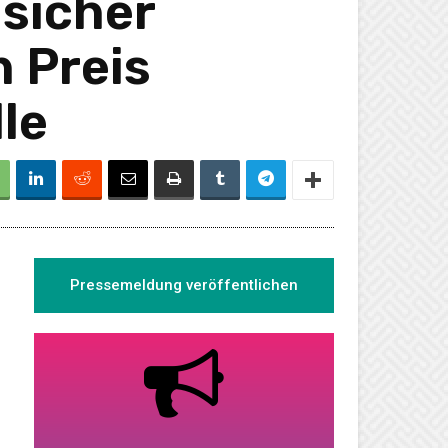
 sicher
 Preis
le
Pressemeldung veröffentlichen