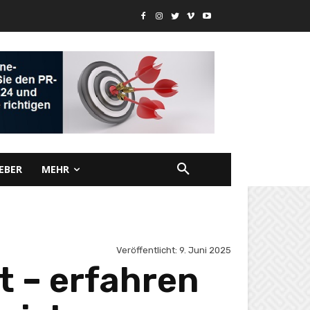
EBER
MEHR
Veröffentlicht:
9. Juni 2025
t – erfahren