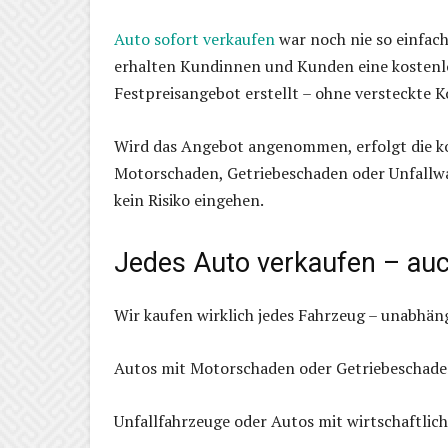
Auto sofort verkaufen
war noch nie so einfach
erhalten Kundinnen und Kunden eine kostenlo
Festpreisangebot erstellt – ohne versteckte 
Wird das Angebot angenommen, erfolgt die ko
Motorschaden, Getriebeschaden oder Unfallwa
kein Risiko eingehen.
Jedes Auto verkaufen – auc
Wir kaufen wirklich jedes Fahrzeug – unabhäng
Autos mit Motorschaden oder Getriebeschad
Unfallfahrzeuge oder Autos mit wirtschaftli