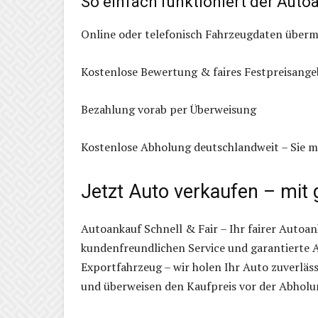
So einfach funktioniert der Auto
Online oder telefonisch Fahrzeugdaten überm
Kostenlose Bewertung & faires Festpreisange
Bezahlung vorab per Überweisung
Kostenlose Abholung deutschlandweit – Sie 
Jetzt Auto verkaufen – mit
Autoankauf Schnell & Fair – Ihr fairer Autoan
kundenfreundlichen Service und garantierte 
Exportfahrzeug – wir holen Ihr Auto zuverläss
und überweisen den Kaufpreis vor der Abholu