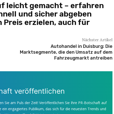
f leicht gemacht – erfahren
chnell und sicher abgeben
Preis erzielen, auch für
Nächster Artikel
Autohandel in Duisburg: Die
Marktsegmente, die den Umsatz auf dem
Fahrzeugmarkt antreiben
aft veröffentlichen
en Sie am Puls der Zeit! Veröffentlichen Sie Ihre PR-Botschaft auf
 ein engagiertes Publikum, das sich für die neuesten Trends und