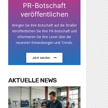
PR-Botschaft
veröffentlichen
Bringen Sie Ihre Botschaft auf die Straße!
Veröffentlichen Sie Ihre PR-Botschaft und
informieren Sie ihre Leser über die
neuesten Entwicklungen und Trends.
Jetzt senden
AKTUELLE NEWS