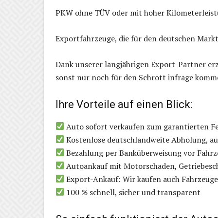
PKW ohne TÜV oder mit hoher Kilometerleis
Exportfahrzeuge, die für den deutschen Markt
Dank unserer langjährigen Export-Partner erzi
sonst nur noch für den Schrott infrage komm
Ihre Vorteile auf einen Blick:
Auto sofort verkaufen zum garantierten Fe
Kostenlose deutschlandweite Abholung, auc
Bezahlung per Banküberweisung vor Fahr
Autoankauf mit Motorschaden, Getriebesc
Export-Ankauf: Wir kaufen auch Fahrzeug
100 % schnell, sicher und transparent