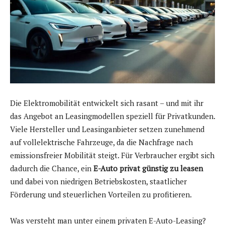
Die Elektromobilität entwickelt sich rasant – und mit ihr
das Angebot an Leasingmodellen speziell für Privatkunden.
Viele Hersteller und Leasinganbieter setzen zunehmend
auf vollelektrische Fahrzeuge, da die Nachfrage nach
emissionsfreier Mobilität steigt. Für Verbraucher ergibt sich
dadurch die Chance, ein
E-Auto privat günstig zu leasen
und dabei von niedrigen Betriebskosten, staatlicher
Förderung und steuerlichen Vorteilen zu profitieren.
Was versteht man unter einem privaten E-Auto-Leasing?