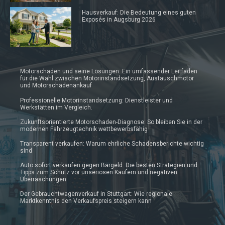
Hausverkauf: Die Bedeutung eines guten
Exposés in Augsburg 2026
Motorschaden und seine Lösungen: Ein umfassender Leitfaden
für die Wahl zwischen Motorinstandsetzung, Austauschmotor
und Motorschadenankauf
Professionelle Motorinstandsetzung: Dienstleister und
Werkstätten im Vergleich.
Zukunftsorientierte Motorschaden-Diagnose: So bleiben Sie in der
modernen Fahrzeugtechnik wettbewerbsfähig
Transparent verkaufen: Warum ehrliche Schadensberichte wichtig
sind
Auto sofort verkaufen gegen Bargeld: Die besten Strategien und
Tipps zum Schutz vor unseriösen Käufern und negativen
Überraschungen
Der Gebrauchtwagenverkauf in Stuttgart: Wie regionale
Marktkenntnis den Verkaufspreis steigern kann