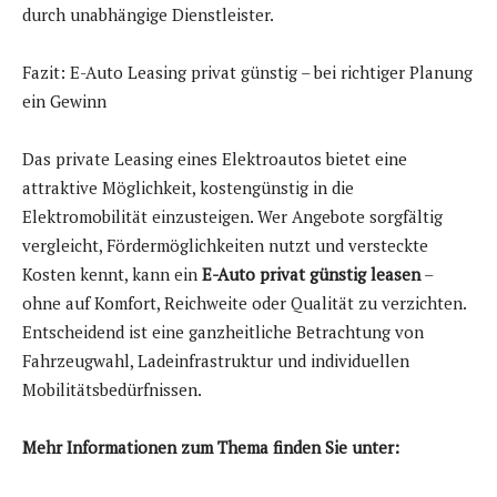
durch unabhängige Dienstleister.
Fazit: E-Auto Leasing privat günstig – bei richtiger Planung
ein Gewinn
Das private Leasing eines Elektroautos bietet eine
attraktive Möglichkeit, kostengünstig in die
Elektromobilität einzusteigen. Wer Angebote sorgfältig
vergleicht, Fördermöglichkeiten nutzt und versteckte
Kosten kennt, kann ein
E-Auto privat günstig leasen
–
ohne auf Komfort, Reichweite oder Qualität zu verzichten.
Entscheidend ist eine ganzheitliche Betrachtung von
Fahrzeugwahl, Ladeinfrastruktur und individuellen
Mobilitätsbedürfnissen.
Mehr Informationen zum Thema finden Sie unter: