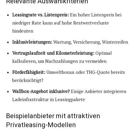
Relevante Auswahlkriterien
Leasingrate vs. Listenpreis:
Ein hoher Listenpreis bei
niedriger Rate kann auf hohe Restwertverluste
hindeuten
Inklusivleistungen:
Wartung, Versicherung, Winterreifen
Vertragslaufzeit und Kilometerleistung:
Optimal
kalkulieren, um Nachzahlungen zu vermeiden
Förderfähigkeit:
Umweltbonus oder THG-Quote bereits
berücksichtigt?
Wallbox-Angebot inklusive?
Einige Anbieter integrieren
Ladeinfrastruktur in Leasingpakete
Beispielanbieter mit attraktiven
Privatleasing-Modellen