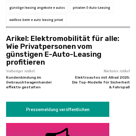
günstige leasing angebote e autos
privaten E-Auto-Leasing
wallbox beim e auto leasing privat
Arikel:
Elektromobilität für alle:
Wie Privatpersonen vom
günstigen E-Auto-Leasing
profitieren
Vorheriger Artikel
Nächster Artikel
Kundenbindung im
Elektroautos mit Allrad 2025:
Gebrauchtwagenhandel
Die Top-Modelle für Sicherheit
effektiv gestalten
& Fahrspaß
Pressemeldung veröffentlichen