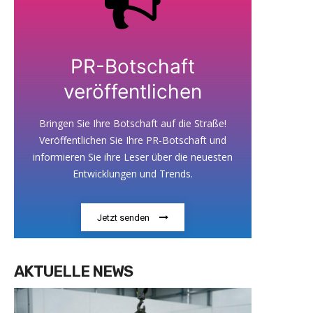
PR-Botschaft
veröffentlichen
Bringen Sie Ihre Botschaft auf die Straße!
Veröffentlichen Sie Ihre PR-Botschaft und
informieren Sie ihre Leser über die neuesten
Entwicklungen und Trends.
Jetzt senden
AKTUELLE NEWS