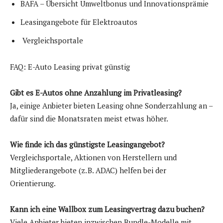
BAFA – Übersicht Umweltbonus und Innovationsprämie
Leasingangebote für Elektroautos
Vergleichsportale
FAQ: E-Auto Leasing privat günstig
Gibt es E-Autos ohne Anzahlung im Privatleasing?
Ja, einige Anbieter bieten Leasing ohne Sonderzahlung an –
dafür sind die Monatsraten meist etwas höher.
Wie finde ich das günstigste Leasingangebot?
Vergleichsportale, Aktionen von Herstellern und
Mitgliederangebote (z. B. ADAC) helfen bei der
Orientierung.
Kann ich eine Wallbox zum Leasingvertrag dazu buchen?
Viele Anbieter bieten inzwischen Bundle-Modelle mit