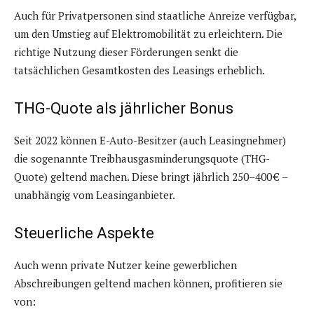
Auch für Privatpersonen sind staatliche Anreize verfügbar,
um den Umstieg auf Elektromobilität zu erleichtern. Die
richtige Nutzung dieser Förderungen senkt die
tatsächlichen Gesamtkosten des Leasings erheblich.
THG-Quote als jährlicher Bonus
Seit 2022 können E-Auto-Besitzer (auch Leasingnehmer)
die sogenannte Treibhausgasminderungsquote (THG-
Quote) geltend machen. Diese bringt jährlich 250–400 € –
unabhängig vom Leasinganbieter.
Steuerliche Aspekte
Auch wenn private Nutzer keine gewerblichen
Abschreibungen geltend machen können, profitieren sie
von: