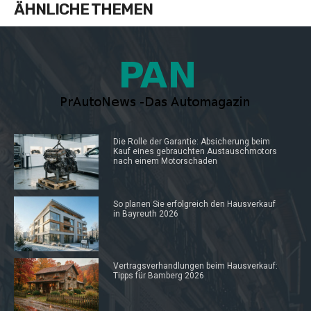
ÄHNLICHE THEMEN
Die Rolle der Garantie: Absicherung beim
Kauf eines gebrauchten Austauschmotors
nach einem Motorschaden
So planen Sie erfolgreich den Hausverkauf
in Bayreuth 2026
Vertragsverhandlungen beim Hausverkauf:
Tipps für Bamberg 2026