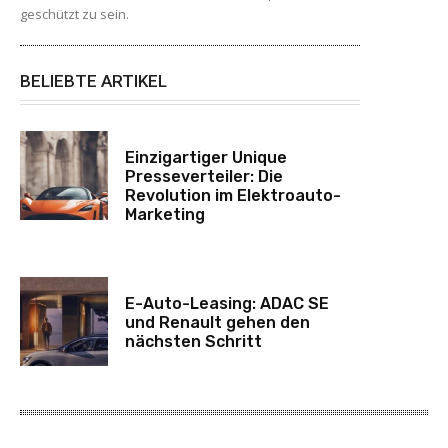
geschützt zu sein.
BELIEBTE ARTIKEL
Einzigartiger Unique
Presseverteiler: Die
Revolution im Elektroauto-
Marketing
E-Auto-Leasing: ADAC SE
und Renault gehen den
nächsten Schritt