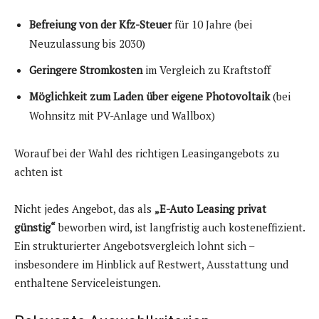
Befreiung von der Kfz-Steuer
für 10 Jahre (bei
Neuzulassung bis 2030)
Geringere Stromkosten
im Vergleich zu Kraftstoff
Möglichkeit zum Laden über eigene Photovoltaik
(bei
Wohnsitz mit PV-Anlage und Wallbox)
Worauf bei der Wahl des richtigen Leasingangebots zu
achten ist
Nicht jedes Angebot, das als
„E-Auto Leasing privat
günstig“
beworben wird, ist langfristig auch kosteneffizient.
Ein strukturierter Angebotsvergleich lohnt sich –
insbesondere im Hinblick auf Restwert, Ausstattung und
enthaltene Serviceleistungen.