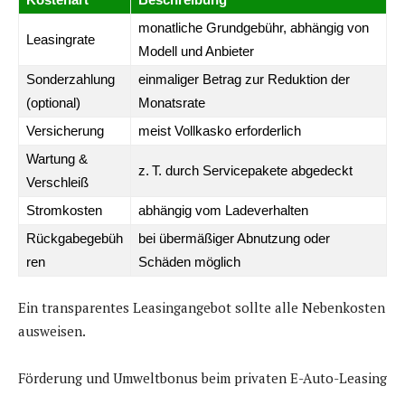
monatliche Grundgebühr, abhängig von
Leasingrate
Modell und Anbieter
Sonderzahlung
einmaliger Betrag zur Reduktion der
(optional)
Monatsrate
Versicherung
meist Vollkasko erforderlich
Wartung &
z. T. durch Servicepakete abgedeckt
Verschleiß
Stromkosten
abhängig vom Ladeverhalten
Rückgabegebüh
bei übermäßiger Abnutzung oder
ren
Schäden möglich
Ein transparentes Leasingangebot sollte alle Nebenkosten
ausweisen.
Förderung und Umweltbonus beim privaten E-Auto-Leasing