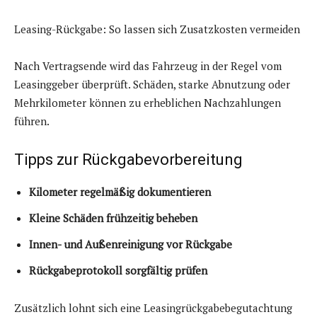
Leasing-Rückgabe: So lassen sich Zusatzkosten vermeiden
Nach Vertragsende wird das Fahrzeug in der Regel vom
Leasinggeber überprüft. Schäden, starke Abnutzung oder
Mehrkilometer können zu erheblichen Nachzahlungen
führen.
Tipps zur Rückgabevorbereitung
Kilometer regelmäßig dokumentieren
Kleine Schäden frühzeitig beheben
Innen- und Außenreinigung vor Rückgabe
Rückgabeprotokoll sorgfältig prüfen
Zusätzlich lohnt sich eine Leasingrückgabebegutachtung