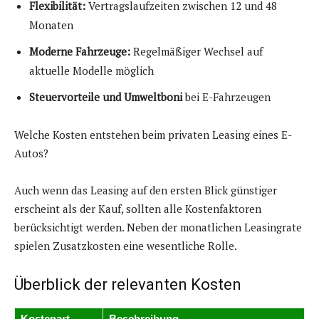
Flexibilität:
Vertragslaufzeiten zwischen 12 und 48
Monaten
Moderne Fahrzeuge:
Regelmäßiger Wechsel auf
aktuelle Modelle möglich
Steuervorteile und Umweltboni
bei E-Fahrzeugen
Welche Kosten entstehen beim privaten Leasing eines E-
Autos?
Auch wenn das Leasing auf den ersten Blick günstiger
erscheint als der Kauf, sollten alle Kostenfaktoren
berücksichtigt werden. Neben der monatlichen Leasingrate
spielen Zusatzkosten eine wesentliche Rolle.
Überblick der relevanten Kosten
Kostenart
Beschreibung