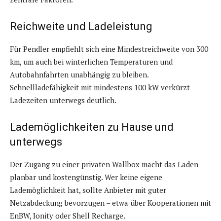
Reichweite und Ladeleistung
Für Pendler empfiehlt sich eine Mindestreichweite von 300
km, um auch bei winterlichen Temperaturen und
Autobahnfahrten unabhängig zu bleiben.
Schnellladefähigkeit mit mindestens 100 kW verkürzt
Ladezeiten unterwegs deutlich.
Lademöglichkeiten zu Hause und
unterwegs
Der Zugang zu einer privaten Wallbox macht das Laden
planbar und kostengünstig. Wer keine eigene
Lademöglichkeit hat, sollte Anbieter mit guter
Netzabdeckung bevorzugen – etwa über Kooperationen mit
EnBW, Ionity oder Shell Recharge.