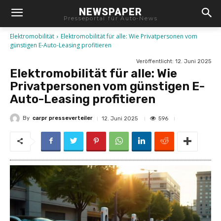
NEWSPAPER
Presseportal für Auto-News
Elektromobilität
Elektromobilität für alle: Wie Privatpersonen vom
günstigen E-Auto-Leasing profitieren
Veröffentlicht:
12. Juni 2025
Elektromobilität für alle: Wie
Privatpersonen vom günstigen E-
Auto-Leasing profitieren
By
carpr presseverteiler
596
12. Juni 2025