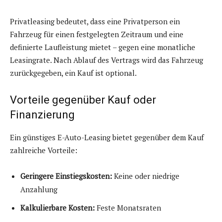
Privatleasing bedeutet, dass eine Privatperson ein
Fahrzeug für einen festgelegten Zeitraum und eine
definierte Laufleistung mietet – gegen eine monatliche
Leasingrate. Nach Ablauf des Vertrags wird das Fahrzeug
zurückgegeben, ein Kauf ist optional.
Vorteile gegenüber Kauf oder
Finanzierung
Ein günstiges E-Auto-Leasing bietet gegenüber dem Kauf
zahlreiche Vorteile:
Geringere Einstiegskosten:
Keine oder niedrige
Anzahlung
Kalkulierbare Kosten:
Feste Monatsraten