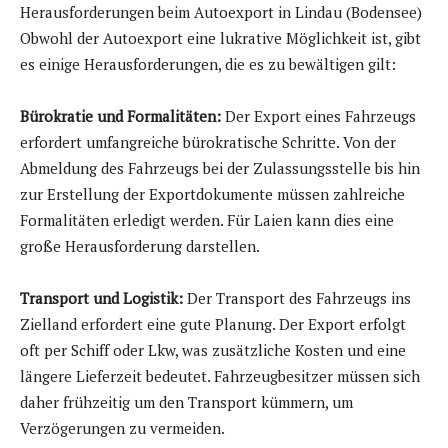
Herausforderungen beim Autoexport in Lindau (Bodensee)
Obwohl der Autoexport eine lukrative Möglichkeit ist, gibt
es einige Herausforderungen, die es zu bewältigen gilt:
Bürokratie und Formalitäten:
Der Export eines Fahrzeugs
erfordert umfangreiche bürokratische Schritte. Von der
Abmeldung des Fahrzeugs bei der Zulassungsstelle bis hin
zur Erstellung der Exportdokumente müssen zahlreiche
Formalitäten erledigt werden. Für Laien kann dies eine
große Herausforderung darstellen.
Transport und Logistik:
Der Transport des Fahrzeugs ins
Zielland erfordert eine gute Planung. Der Export erfolgt
oft per Schiff oder Lkw, was zusätzliche Kosten und eine
längere Lieferzeit bedeutet. Fahrzeugbesitzer müssen sich
daher frühzeitig um den Transport kümmern, um
Verzögerungen zu vermeiden.