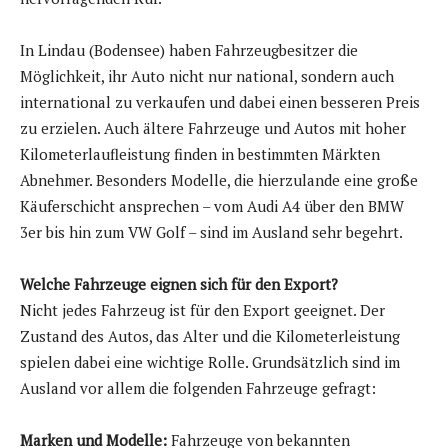
In Lindau (Bodensee) haben Fahrzeugbesitzer die
Möglichkeit, ihr Auto nicht nur national, sondern auch
international zu verkaufen und dabei einen besseren Preis
zu erzielen. Auch ältere Fahrzeuge und Autos mit hoher
Kilometerlaufleistung finden in bestimmten Märkten
Abnehmer. Besonders Modelle, die hierzulande eine große
Käuferschicht ansprechen – vom Audi A4 über den BMW
3er bis hin zum VW Golf – sind im Ausland sehr begehrt.
Welche Fahrzeuge eignen sich für den Export?
Nicht jedes Fahrzeug ist für den Export geeignet. Der
Zustand des Autos, das Alter und die Kilometerleistung
spielen dabei eine wichtige Rolle. Grundsätzlich sind im
Ausland vor allem die folgenden Fahrzeuge gefragt:
Marken und Modelle:
Fahrzeuge von bekannten