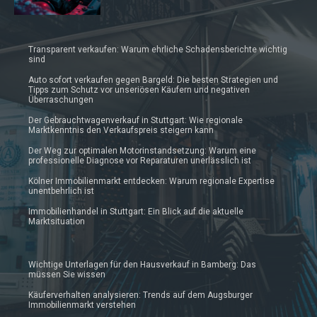
Transparent verkaufen: Warum ehrliche Schadensberichte wichtig
sind
Auto sofort verkaufen gegen Bargeld: Die besten Strategien und
Tipps zum Schutz vor unseriösen Käufern und negativen
Überraschungen
Der Gebrauchtwagenverkauf in Stuttgart: Wie regionale
Marktkenntnis den Verkaufspreis steigern kann
Der Weg zur optimalen Motorinstandsetzung: Warum eine
professionelle Diagnose vor Reparaturen unerlässlich ist
Kölner Immobilienmarkt entdecken: Warum regionale Expertise
unentbehrlich ist
Immobilienhandel in Stuttgart: Ein Blick auf die aktuelle
Marktsituation
Wichtige Unterlagen für den Hausverkauf in Bamberg: Das
müssen Sie wissen
Käuferverhalten analysieren: Trends auf dem Augsburger
Immobilienmarkt verstehen