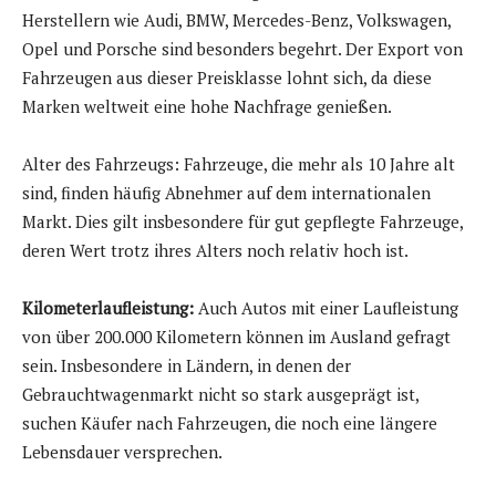
Herstellern wie Audi, BMW, Mercedes-Benz, Volkswagen,
Opel und Porsche sind besonders begehrt. Der Export von
Fahrzeugen aus dieser Preisklasse lohnt sich, da diese
Marken weltweit eine hohe Nachfrage genießen.
Alter des Fahrzeugs: Fahrzeuge, die mehr als 10 Jahre alt
sind, finden häufig Abnehmer auf dem internationalen
Markt. Dies gilt insbesondere für gut gepflegte Fahrzeuge,
deren Wert trotz ihres Alters noch relativ hoch ist.
Kilometerlaufleistung:
Auch Autos mit einer Laufleistung
von über 200.000 Kilometern können im Ausland gefragt
sein. Insbesondere in Ländern, in denen der
Gebrauchtwagenmarkt nicht so stark ausgeprägt ist,
suchen Käufer nach Fahrzeugen, die noch eine längere
Lebensdauer versprechen.