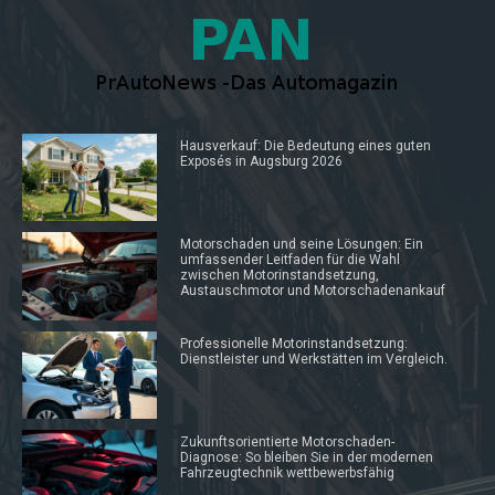
Hausverkauf: Die Bedeutung eines guten
Exposés in Augsburg 2026
Motorschaden und seine Lösungen: Ein
umfassender Leitfaden für die Wahl
zwischen Motorinstandsetzung,
Austauschmotor und Motorschadenankauf
Professionelle Motorinstandsetzung:
Dienstleister und Werkstätten im Vergleich.
Zukunftsorientierte Motorschaden-
Diagnose: So bleiben Sie in der modernen
Fahrzeugtechnik wettbewerbsfähig