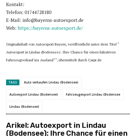
Kontakt:
Telefon: 01744728180
E-Mail: info@bayerns-autoexport.de
Web:
https://bayerns-autoexport.de/
Originalinhalt von Autoexport Bayern, veröffentlicht unter dem Titel “
Autoexport in Lindau (Bodensee): Ihre Chance für einen lukrativen
Fahrzeugverkauf ins Ausland““, übermittelt durch Carpr.de
TAGS
Auto verkaufen Lindau (Bodensee)
Autoexport Lindau (Bodensee)
Fahrzeugexport Lindau (Bodensee
Lindau (Bodensee)
Arikel:
Autoexport in Lindau
(Bodensee): Ihre Chance für einen