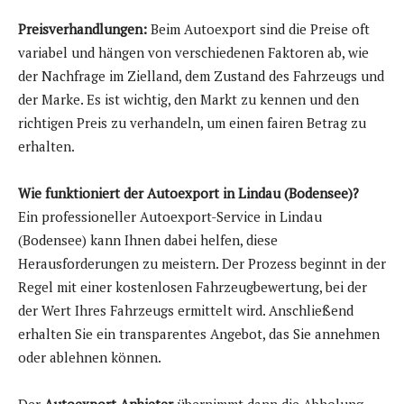
Preisverhandlungen:
Beim Autoexport sind die Preise oft
variabel und hängen von verschiedenen Faktoren ab, wie
der Nachfrage im Zielland, dem Zustand des Fahrzeugs und
der Marke. Es ist wichtig, den Markt zu kennen und den
richtigen Preis zu verhandeln, um einen fairen Betrag zu
erhalten.
Wie funktioniert der Autoexport in Lindau (Bodensee)?
Ein professioneller Autoexport-Service in Lindau
(Bodensee) kann Ihnen dabei helfen, diese
Herausforderungen zu meistern. Der Prozess beginnt in der
Regel mit einer kostenlosen Fahrzeugbewertung, bei der
der Wert Ihres Fahrzeugs ermittelt wird. Anschließend
erhalten Sie ein transparentes Angebot, das Sie annehmen
oder ablehnen können.