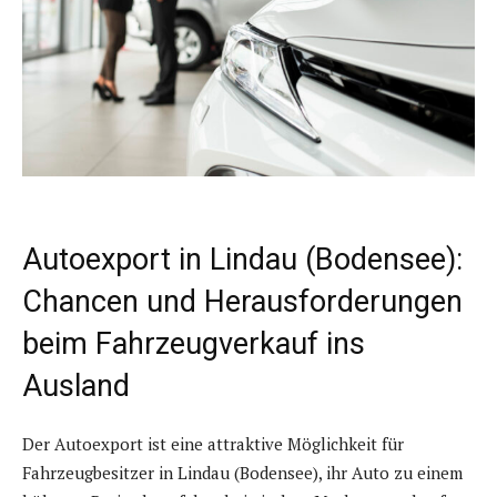
Autoexport in Lindau (Bodensee):
Chancen und Herausforderungen
beim Fahrzeugverkauf ins
Ausland
Der Autoexport ist eine attraktive Möglichkeit für
Fahrzeugbesitzer in Lindau (Bodensee), ihr Auto zu einem