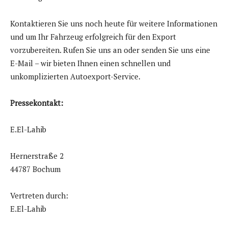
Kontaktieren Sie uns noch heute für weitere Informationen
und um Ihr Fahrzeug erfolgreich für den Export
vorzubereiten. Rufen Sie uns an oder senden Sie uns eine
E-Mail – wir bieten Ihnen einen schnellen und
unkomplizierten Autoexport-Service.
Pressekontakt:
E.El-Lahib
Hernerstraße 2
44787 Bochum
Vertreten durch:
E.El-Lahib