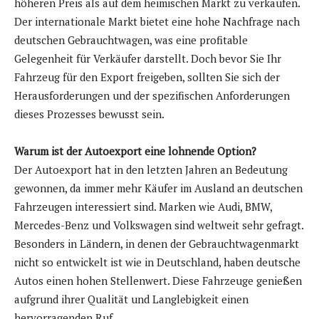
höheren Preis als auf dem heimischen Markt zu verkaufen.
Der internationale Markt bietet eine hohe Nachfrage nach
deutschen Gebrauchtwagen, was eine profitable
Gelegenheit für Verkäufer darstellt. Doch bevor Sie Ihr
Fahrzeug für den Export freigeben, sollten Sie sich der
Herausforderungen und der spezifischen Anforderungen
dieses Prozesses bewusst sein.
Warum ist der Autoexport eine lohnende Option?
Der Autoexport hat in den letzten Jahren an Bedeutung
gewonnen, da immer mehr Käufer im Ausland an deutschen
Fahrzeugen interessiert sind. Marken wie Audi, BMW,
Mercedes-Benz und Volkswagen sind weltweit sehr gefragt.
Besonders in Ländern, in denen der Gebrauchtwagenmarkt
nicht so entwickelt ist wie in Deutschland, haben deutsche
Autos einen hohen Stellenwert. Diese Fahrzeuge genießen
aufgrund ihrer Qualität und Langlebigkeit einen
hervorragenden Ruf.