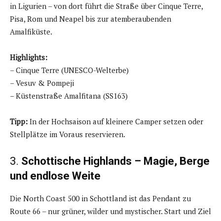
in Ligurien – von dort führt die Straße über Cinque Terre,
Pisa, Rom und Neapel bis zur atemberaubenden
Amalfiküste.
Highlights:
– Cinque Terre (UNESCO-Welterbe)
– Vesuv & Pompeji
– Küstenstraße Amalfitana (SS163)
Tipp:
In der Hochsaison auf kleinere Camper setzen oder
Stellplätze im Voraus reservieren.
3.
Schottische Highlands – Magie, Berge
und endlose Weite
Die North Coast 500 in Schottland ist das Pendant zu
Route 66 – nur grüner, wilder und mystischer. Start und Ziel