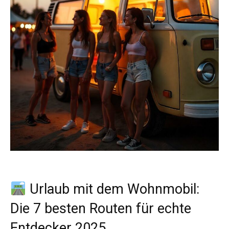
Urlaub mit dem Wohnmobil:
Die 7 besten Routen für echte
Entdecker 2025