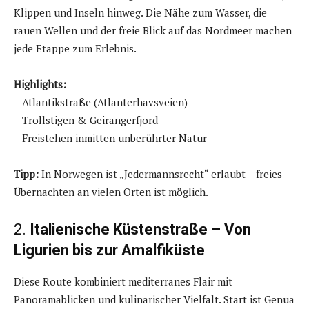
Klippen und Inseln hinweg. Die Nähe zum Wasser, die
rauen Wellen und der freie Blick auf das Nordmeer machen
jede Etappe zum Erlebnis.
Highlights:
– Atlantikstraße (Atlanterhavsveien)
– Trollstigen & Geirangerfjord
– Freistehen inmitten unberührter Natur
Tipp:
In Norwegen ist „Jedermannsrecht“ erlaubt – freies
Übernachten an vielen Orten ist möglich.
2.
Italienische Küstenstraße – Von
Ligurien bis zur Amalfiküste
Diese Route kombiniert mediterranes Flair mit
Panoramablicken und kulinarischer Vielfalt. Start ist Genua