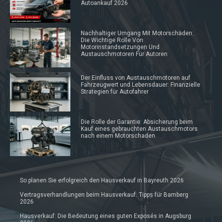
Autoankauf 2026
Nachhaltiger Umgang Mit Motorschäden:
Die Wichtige Rolle Von
Motorinstandsetzungen Und
Austauschmotoren Für Autoren
Der Einfluss von Austauschmotoren auf
Fahrzeugwert und Lebensdauer: Finanzielle
Strategien für Autofahrer
Die Rolle der Garantie: Absicherung beim
Kauf eines gebrauchten Austauschmotors
nach einem Motorschaden
So planen Sie erfolgreich den Hausverkauf in Bayreuth 2026
Vertragsverhandlungen beim Hausverkauf: Tipps für Bamberg
2026
Hausverkauf: Die Bedeutung eines guten Exposés in Augsburg