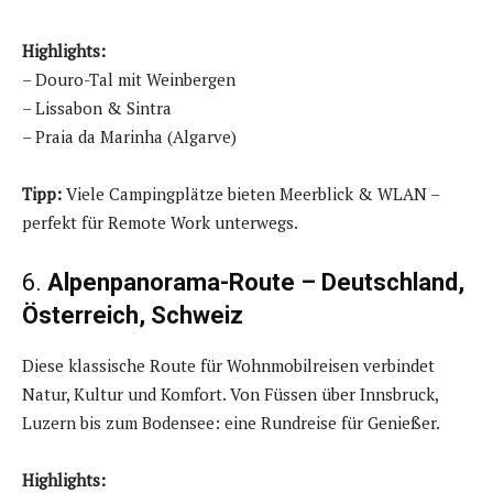
Highlights:
– Douro-Tal mit Weinbergen
– Lissabon & Sintra
– Praia da Marinha (Algarve)
Tipp:
Viele Campingplätze bieten Meerblick & WLAN –
perfekt für Remote Work unterwegs.
6.
Alpenpanorama-Route – Deutschland,
Österreich, Schweiz
Diese klassische Route für Wohnmobilreisen verbindet
Natur, Kultur und Komfort. Von Füssen über Innsbruck,
Luzern bis zum Bodensee: eine Rundreise für Genießer.
Highlights: