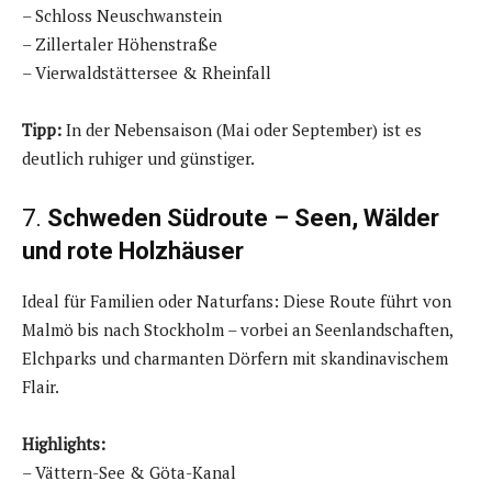
– Schloss Neuschwanstein
– Zillertaler Höhenstraße
– Vierwaldstättersee & Rheinfall
Tipp:
In der Nebensaison (Mai oder September) ist es
deutlich ruhiger und günstiger.
7.
Schweden Südroute – Seen, Wälder
und rote Holzhäuser
Ideal für Familien oder Naturfans: Diese Route führt von
Malmö bis nach Stockholm – vorbei an Seenlandschaften,
Elchparks und charmanten Dörfern mit skandinavischem
Flair.
Highlights:
– Vättern-See & Göta-Kanal