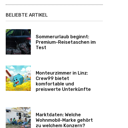
BELIEBTE ARTIKEL
Sommerurlaub beginnt:
Premium-Reisetaschen im
Test
Monteurzimmer in Linz:
Crew99 bietet
komfortable und
preiswerte Unterkünfte
Marktdaten: Welche
Wohnmobil-Marke gehört
zu welchem Konzern?