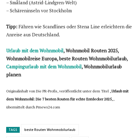
– Småland (Astrid-Lindgren-Welt)
– Schäreninseln vor Stockholm
Tipp:
Fähren wie Scandlines oder Stena Line erleichtern die
Anreise aus Deutschland.
Urlaub mit dem Wohnmobil
, Wohnmobil Routen 2025,
Wohnmobilreise Europa, beste Routen Wohnmobilurlaub,
Campingurlaub mit dem Wohnmobil
, Wohnmobilurlaub
planen
Originalinhalt von Die PR-Profis, veröffentlicht unter dem Titel „
Urlaub mit
dem Wohnmobil: Die 7 besten Routen für echte Entdecker 2025
„,
übermittelt durch Prnews24.com
TAGS
beste Routen Wohnmobilurlaub