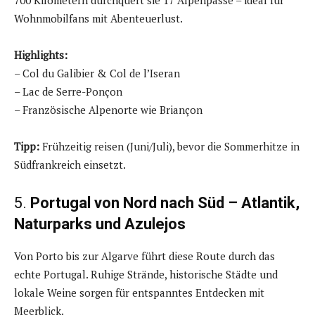
Wohnmobilfans mit Abenteuerlust.
Highlights:
– Col du Galibier & Col de l’Iseran
– Lac de Serre-Ponçon
– Französische Alpenorte wie Briançon
Tipp:
Frühzeitig reisen (Juni/Juli), bevor die Sommerhitze in
Südfrankreich einsetzt.
5.
Portugal von Nord nach Süd – Atlantik,
Naturparks und Azulejos
Von Porto bis zur Algarve führt diese Route durch das
echte Portugal. Ruhige Strände, historische Städte und
lokale Weine sorgen für entspanntes Entdecken mit
Meerblick.