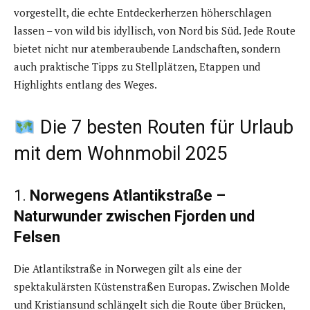
vorgestellt, die echte Entdeckerherzen höherschlagen
lassen – von wild bis idyllisch, von Nord bis Süd. Jede Route
bietet nicht nur atemberaubende Landschaften, sondern
auch praktische Tipps zu Stellplätzen, Etappen und
Highlights entlang des Weges.
Die 7 besten Routen für Urlaub
mit dem Wohnmobil 2025
1.
Norwegens Atlantikstraße –
Naturwunder zwischen Fjorden und
Felsen
Die Atlantikstraße in Norwegen gilt als eine der
spektakulärsten Küstenstraßen Europas. Zwischen Molde
und Kristiansund schlängelt sich die Route über Brücken,