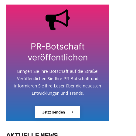
PR-Botschaft
veröffentlichen
Bringen Sie Ihre Botschaft auf die Straße!
Veröffentlichen Sie Ihre PR-Botschaft und
informieren Sie ihre Leser über die neuesten
Entwicklungen und Trends.
Jetzt senden
AKTUELLE NEWS