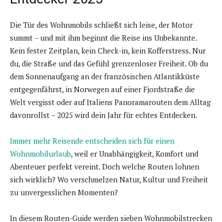
Die Tür des Wohnmobils schließt sich leise, der Motor
summt – und mit ihm beginnt die Reise ins Unbekannte.
Kein fester Zeitplan, kein Check-in, kein Kofferstress. Nur
du, die Straße und das Gefühl grenzenloser Freiheit. Ob du
dem Sonnenaufgang an der französischen Atlantikküste
entgegenfährst, in Norwegen auf einer Fjordstraße die
Welt vergisst oder auf Italiens Panoramarouten dem Alltag
davonrollst – 2025 wird dein Jahr für echtes Entdecken.
Immer mehr Reisende entscheiden sich für einen
Wohnmobilurlaub
, weil er Unabhängigkeit, Komfort und
Abenteuer perfekt vereint. Doch welche Routen lohnen
sich wirklich? Wo verschmelzen Natur, Kultur und Freiheit
zu unvergesslichen Momenten?
In diesem Routen-Guide werden sieben Wohnmobilstrecken