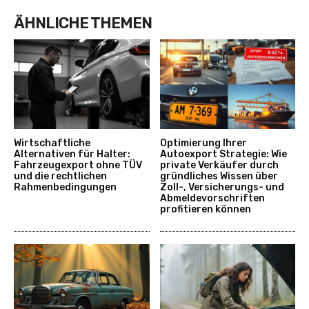
ÄHNLICHE THEMEN
Wirtschaftliche
Optimierung Ihrer
Alternativen für Halter:
Autoexport Strategie: Wie
Fahrzeugexport ohne TÜV
private Verkäufer durch
und die rechtlichen
gründliches Wissen über
Rahmenbedingungen
Zoll-, Versicherungs- und
Abmeldevorschriften
profitieren können