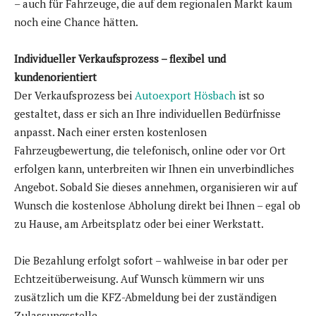
– auch für Fahrzeuge, die auf dem regionalen Markt kaum
noch eine Chance hätten.
Individueller Verkaufsprozess – flexibel und
kundenorientiert
Der Verkaufsprozess bei
Autoexport Hösbach
ist so
gestaltet, dass er sich an Ihre individuellen Bedürfnisse
anpasst. Nach einer ersten kostenlosen
Fahrzeugbewertung, die telefonisch, online oder vor Ort
erfolgen kann, unterbreiten wir Ihnen ein unverbindliches
Angebot. Sobald Sie dieses annehmen, organisieren wir auf
Wunsch die kostenlose Abholung direkt bei Ihnen – egal ob
zu Hause, am Arbeitsplatz oder bei einer Werkstatt.
Die Bezahlung erfolgt sofort – wahlweise in bar oder per
Echtzeitüberweisung. Auf Wunsch kümmern wir uns
zusätzlich um die KFZ-Abmeldung bei der zuständigen
Zulassungsstelle.