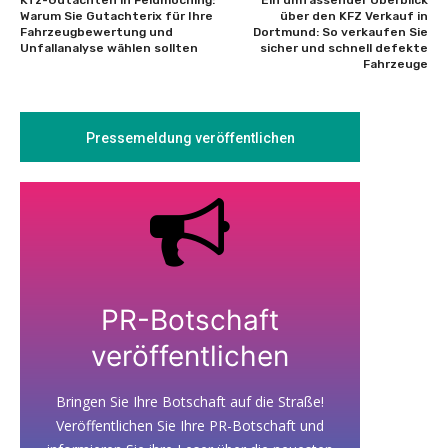
Warum Sie Gutachterix für Ihre
über den KFZ Verkauf in
Fahrzeugbewertung und
Dortmund: So verkaufen Sie
Unfallanalyse wählen sollten
sicher und schnell defekte
Fahrzeuge
Pressemeldung veröffentlichen
PR-Botschaft
veröffentlichen
Bringen Sie Ihre Botschaft auf die Straße!
Veröffentlichen Sie Ihre PR-Botschaft und