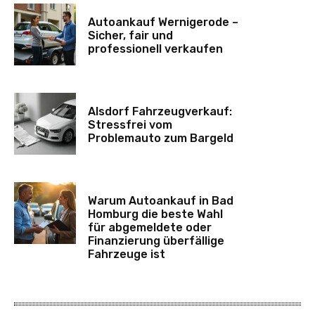
Autoankauf Wernigerode –
Sicher, fair und
professionell verkaufen
Alsdorf Fahrzeugverkauf:
Stressfrei vom
Problemauto zum Bargeld
Warum Autoankauf in Bad
Homburg die beste Wahl
für abgemeldete oder
Finanzierung überfällige
Fahrzeuge ist