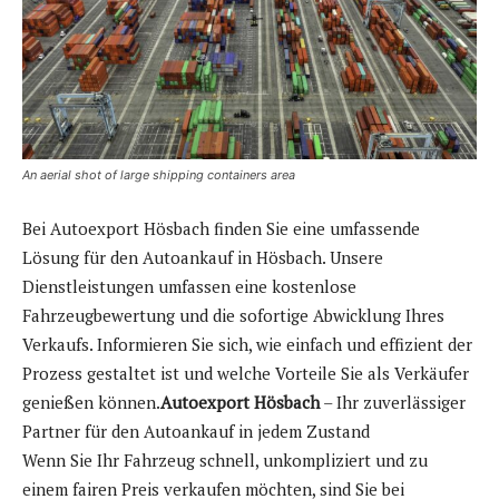
An aerial shot of large shipping containers area
Bei Autoexport Hösbach finden Sie eine umfassende
Lösung für den Autoankauf in Hösbach. Unsere
Dienstleistungen umfassen eine kostenlose
Fahrzeugbewertung und die sofortige Abwicklung Ihres
Verkaufs. Informieren Sie sich, wie einfach und effizient der
Prozess gestaltet ist und welche Vorteile Sie als Verkäufer
genießen können.
Autoexport Hösbach
– Ihr zuverlässiger
Partner für den Autoankauf in jedem Zustand
Wenn Sie Ihr Fahrzeug schnell, unkompliziert und zu
einem fairen Preis verkaufen möchten, sind Sie bei