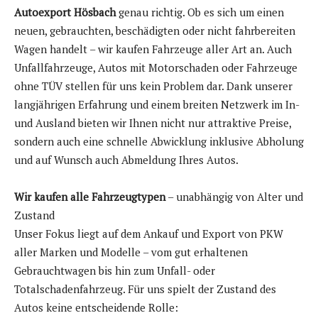
Autoexport Hösbach
genau richtig. Ob es sich um einen
neuen, gebrauchten, beschädigten oder nicht fahrbereiten
Wagen handelt – wir kaufen Fahrzeuge aller Art an. Auch
Unfallfahrzeuge, Autos mit Motorschaden oder Fahrzeuge
ohne TÜV stellen für uns kein Problem dar. Dank unserer
langjährigen Erfahrung und einem breiten Netzwerk im In-
und Ausland bieten wir Ihnen nicht nur attraktive Preise,
sondern auch eine schnelle Abwicklung inklusive Abholung
und auf Wunsch auch Abmeldung Ihres Autos.
Wir kaufen alle Fahrzeugtypen
– unabhängig von Alter und
Zustand
Unser Fokus liegt auf dem Ankauf und Export von PKW
aller Marken und Modelle – vom gut erhaltenen
Gebrauchtwagen bis hin zum Unfall- oder
Totalschadenfahrzeug. Für uns spielt der Zustand des
Autos keine entscheidende Rolle: