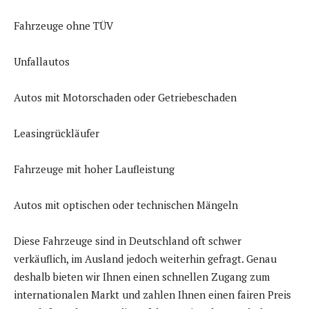
Fahrzeuge ohne TÜV
Unfallautos
Autos mit Motorschaden oder Getriebeschaden
Leasingrückläufer
Fahrzeuge mit hoher Laufleistung
Autos mit optischen oder technischen Mängeln
Diese Fahrzeuge sind in Deutschland oft schwer
verkäuflich, im Ausland jedoch weiterhin gefragt. Genau
deshalb bieten wir Ihnen einen schnellen Zugang zum
internationalen Markt und zahlen Ihnen einen fairen Preis