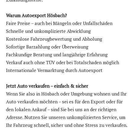
Warum Autoexport Hösbach?
Faire Preise – auch bei Mängeln oder Unfallschäden
Schnelle und unkomplizierte Abwicklung
Kostenlose Fahrzeugbewertung und Abholung
Sofortige Barzahlung oder Überweisung
Fachkundige Beratung und langjährige Erfahrung
Verkauf auch ohne TÜV oder bei Totalschaden möglich
Internationale Vermarktung durch Autoexport
Jetzt Auto verkaufen – einfach & sicher
Wenn Sie also in Hösbach oder Umgebung wohnen und Ihr
Auto verkaufen möchten – sei es für den Export oder für
den lokalen Ankauf – sind Sie bei uns an der richtigen
Adresse. Nutzen Sie unseren unkomplizierten Service, um
Ihr Fahrzeug schnell, sicher und ohne Stress zu verkaufen.