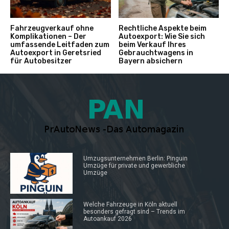
Fahrzeugverkauf ohne
Rechtliche Aspekte beim
Komplikationen – Der
Autoexport: Wie Sie sich
umfassende Leitfaden zum
beim Verkauf Ihres
Autoexport in Geretsried
Gebrauchtwagens in
für Autobesitzer
Bayern absichern
Umzugsunternehmen Berlin: Pinguin
Umzüge für private und gewerbliche
Umzüge
Welche Fahrzeuge in Köln aktuell
besonders gefragt sind – Trends im
Autoankauf 2026