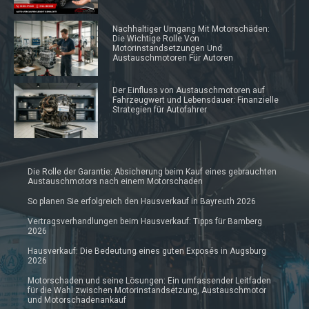
Nachhaltiger Umgang Mit Motorschäden:
Die Wichtige Rolle Von
Motorinstandsetzungen Und
Austauschmotoren Für Autoren
Der Einfluss von Austauschmotoren auf
Fahrzeugwert und Lebensdauer: Finanzielle
Strategien für Autofahrer
Die Rolle der Garantie: Absicherung beim Kauf eines gebrauchten
Austauschmotors nach einem Motorschaden
So planen Sie erfolgreich den Hausverkauf in Bayreuth 2026
Vertragsverhandlungen beim Hausverkauf: Tipps für Bamberg
2026
Hausverkauf: Die Bedeutung eines guten Exposés in Augsburg
2026
Motorschaden und seine Lösungen: Ein umfassender Leitfaden
für die Wahl zwischen Motorinstandsetzung, Austauschmotor
und Motorschadenankauf