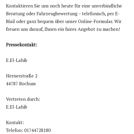
Kontaktieren Sie uns noch heute für eine unverbindliche
Beratung oder Fahrzeugbewertung – telefonisch, per E-
Mail oder ganz bequem über unser Online-Formular. Wir
freuen uns darauf, Ihnen ein faires Angebot zu machen!
Pressekontakt:
E.El-Lahib
Hernerstraße 2
44787 Bochum
Vertreten durch:
E.El-Lahib
Kontakt:
Telefon: 01744728180