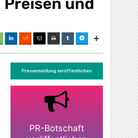
 Preisen und
Pressemeldung veröffentlichen
PR-Botschaft