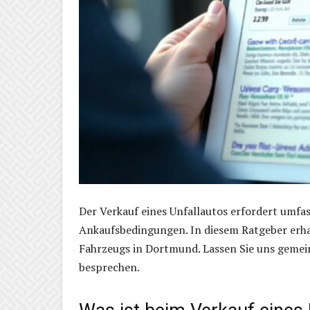
Der Verkauf eines Unfallautos erfordert umfa
Ankaufsbedingungen. In diesem Ratgeber erhal
Fahrzeugs in Dortmund. Lassen Sie uns gemein
besprechen.