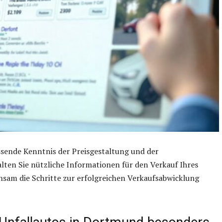
ssende Kenntnis der Preisgestaltung und der
ten Sie nützliche Informationen für den Verkauf Ihres
sam die Schritte zur erfolgreichen Verkaufsabwicklung