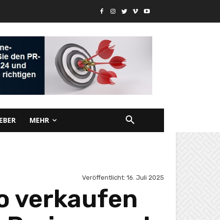
EBER
MEHR
Veröffentlicht:
16. Juli 2025
o verkaufen