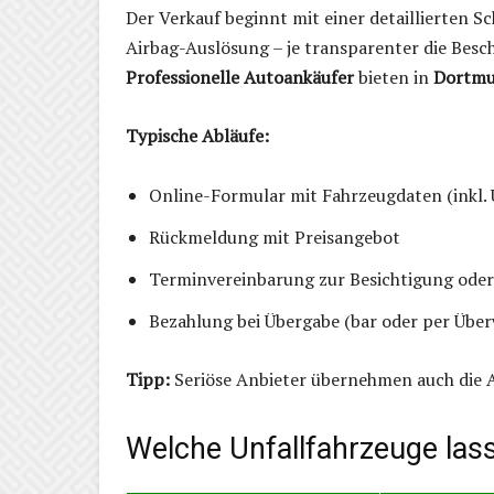
Der Verkauf beginnt mit einer detaillierten
Airbag-Auslösung – je transparenter die Besch
Professionelle Autoankäufer
bieten in
Dortm
Typische Abläufe:
Online-Formular mit Fahrzeugdaten (inkl. 
Rückmeldung mit Preisangebot
Terminvereinbarung zur Besichtigung oder
Bezahlung bei Übergabe (bar oder per Übe
Tipp:
Seriöse Anbieter übernehmen auch die A
Welche Unfallfahrzeuge las