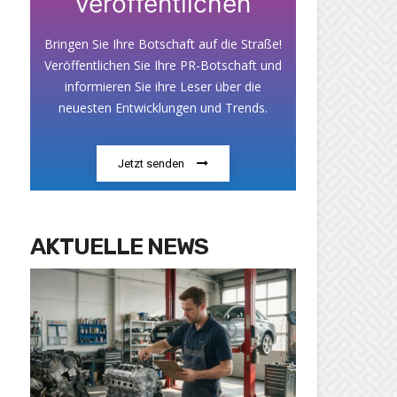
veröffentlichen
Bringen Sie Ihre Botschaft auf die Straße!
Veröffentlichen Sie Ihre PR-Botschaft und
informieren Sie ihre Leser über die
neuesten Entwicklungen und Trends.
Jetzt senden
AKTUELLE NEWS