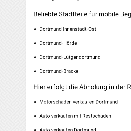
Beliebte Stadtteile für mobile Be
Dortmund Innenstadt-Ost
Dortmund-Hörde
Dortmund-Lütgendortmund
Dortmund-Brackel
Hier erfolgt die Abholung in der 
Motorschaden verkaufen Dortmund
Auto verkaufen mit Restschaden
Auto verkaufen Dortmund