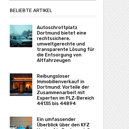
BELIEBTE ARTIKEL
Autoschrottplatz
Dortmund bietet eine
rechtssichere,
umweltgerechte und
transparente Lösung für
die Entsorgung von
Altfahrzeugen
Reibungsloser
Immobilienverkauf in
Dortmund: Vorteile der
Zusammenarbeit mit
Experten im PLZ-Bereich
44135 bis 44894
Ein umfassender
Überblick über den KFZ