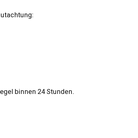
gutachtung:
Regel binnen 24 Stunden.