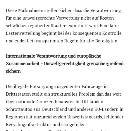
Diese Maßnahmen stellen sicher, dass die Verantwortung
für eine umweltgerechte Verwertung nicht auf Kosten
schwächer regulierter Staaten exportiert wird. Eine faire
Lastenverteilung beginnt bei der konsequenten Kontrolle
und endet bei transparenten Regeln für alle Beteiligten.
Internationale Verantwortung und europäische
Zusammenarbeit – Umweltgerechtigkeit grenzübergreifend
sichern
Die illegale Entsorgung ausgedienter Fahrzeuge in
Drittstaaten stellt ein strukturelles Problem dar, das weit
über nationale Grenzen hinausreicht. Oft landen
Schrottautos aus Deutschland und anderen EU-Ländern in
Regionen mit unzureichenden Umweltstandards, fehlender
Recyclinginfrastruktur und mangelnder