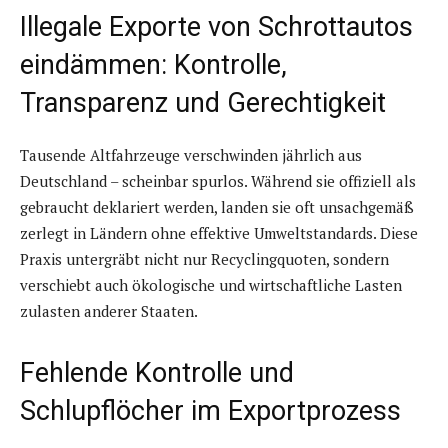
Illegale Exporte von Schrottautos
eindämmen: Kontrolle,
Transparenz und Gerechtigkeit
Tausende Altfahrzeuge verschwinden jährlich aus
Deutschland – scheinbar spurlos. Während sie offiziell als
gebraucht deklariert werden, landen sie oft unsachgemäß
zerlegt in Ländern ohne effektive Umweltstandards. Diese
Praxis untergräbt nicht nur Recyclingquoten, sondern
verschiebt auch ökologische und wirtschaftliche Lasten
zulasten anderer Staaten.
Fehlende Kontrolle und
Schlupflöcher im Exportprozess