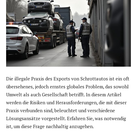
Die illegale Praxis des Exports von Schrottautos ist ein oft
übersehenes, jedoch ernstes globales Problem, das sowohl
Umwelt als auch Gesellschaft betrifft. In diesem Artikel
werden die Risiken und Herausforderungen, die mit dieser
Praxis verbunden sind, beleuchtet und verschiedene
Lösungsansätze vorgestellt. Erfahren Sie, was notwendig
ist, um diese Frage nachhaltig anzugehen.