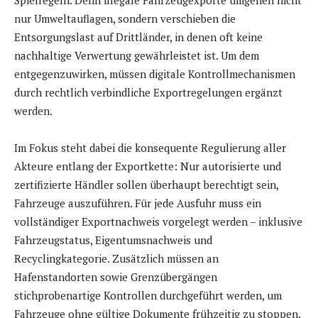
nur Umweltauflagen, sondern verschieben die
Entsorgungslast auf Drittländer, in denen oft keine
nachhaltige Verwertung gewährleistet ist. Um dem
entgegenzuwirken, müssen digitale Kontrollmechanismen
durch rechtlich verbindliche Exportregelungen ergänzt
werden.
Im Fokus steht dabei die konsequente Regulierung aller
Akteure entlang der Exportkette: Nur autorisierte und
zertifizierte Händler sollen überhaupt berechtigt sein,
Fahrzeuge auszuführen. Für jede Ausfuhr muss ein
vollständiger Exportnachweis vorgelegt werden – inklusive
Fahrzeugstatus, Eigentumsnachweis und
Recyclingkategorie. Zusätzlich müssen an
Hafenstandorten sowie Grenzübergängen
stichprobenartige Kontrollen durchgeführt werden, um
Fahrzeuge ohne gültige Dokumente frühzeitig zu stoppen.