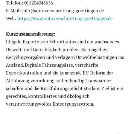
Telefon: 015204045656
E-Mail: info@autoverschrottung-goettingen.de
Web:
https://www.autoverschrottung-goettingen.de
Kurzzusammenfassung:
Illegale Exporte von Schrottautos sind ein wachsendes
Umwelt- und Gerechtigkeitsproblem. Sie umgehen
Recyclingvorgaben und verlagern Umweltbelastungen ins
Ausland. Digitale Fahrzeugpässe, verschärfte
Exportkontrollen und die kommende EU-Reform der
Altfahrzeugverordnung sollen künftig Transparenz
schaffen und die Rückführungspflicht stärken. Ziel ist ein
gerechtes, kontrolliertes und ökologisch
verantwortungsvolles Entsorgungssystem.