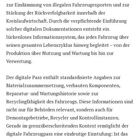
zur Eindämmung von illegalen Fahrzeugexporten und zur
Stärkung der Rückverfolgbarkeit innerhalb der
Kreislaufwirtschaft. Durch die verpflichtende Einführung
solcher digitalen Dokumentationen entsteht ein
lückenloses Informationssystem, das jedes Fahrzeug über
seinen gesamten Lebenszyklus hinweg begleitet – von der
Produktion über Nutzung und Wartung bis hin zur
Verwertung.
Der digitale Pass enthält standardisierte Angaben zur
Materialzusammensetzung, verbauten Komponenten,
Reparatur- und Wartungshistorie sowie zur
Recyclingfähigkeit des Fahrzeugs. Diese Informationen sind
nicht nur für Behörden relevant, sondern auch für
Demontagebetriebe, Recycler und Kontrollinstanzen.
Gerade im grenzüberschreitenden Kontext ermöglicht der
digitale Fahrzeugpass eine eindeutige Einstufung: Ist das