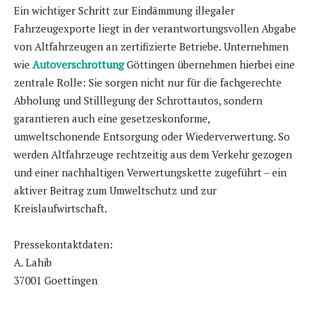
Ein wichtiger Schritt zur Eindämmung illegaler
Fahrzeugexporte liegt in der verantwortungsvollen Abgabe
von Altfahrzeugen an zertifizierte Betriebe. Unternehmen
wie
Autoverschrottung
Göttingen übernehmen hierbei eine
zentrale Rolle: Sie sorgen nicht nur für die fachgerechte
Abholung und Stilllegung der Schrottautos, sondern
garantieren auch eine gesetzeskonforme,
umweltschonende Entsorgung oder Wiederverwertung. So
werden Altfahrzeuge rechtzeitig aus dem Verkehr gezogen
und einer nachhaltigen Verwertungskette zugeführt – ein
aktiver Beitrag zum Umweltschutz und zur
Kreislaufwirtschaft.
Pressekontaktdaten:
A. Lahib
37001 Goettingen