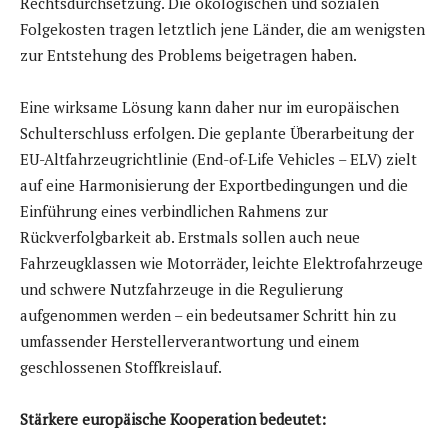
Rechtsdurchsetzung. Die ökologischen und sozialen
Folgekosten tragen letztlich jene Länder, die am wenigsten
zur Entstehung des Problems beigetragen haben.
Eine wirksame Lösung kann daher nur im europäischen
Schulterschluss erfolgen. Die geplante Überarbeitung der
EU-Altfahrzeugrichtlinie (End-of-Life Vehicles – ELV) zielt
auf eine Harmonisierung der Exportbedingungen und die
Einführung eines verbindlichen Rahmens zur
Rückverfolgbarkeit ab. Erstmals sollen auch neue
Fahrzeugklassen wie Motorräder, leichte Elektrofahrzeuge
und schwere Nutzfahrzeuge in die Regulierung
aufgenommen werden – ein bedeutsamer Schritt hin zu
umfassender Herstellerverantwortung und einem
geschlossenen Stoffkreislauf.
Stärkere europäische Kooperation bedeutet: