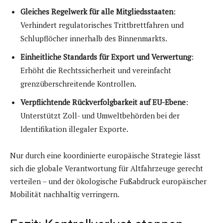
Gleiches Regelwerk für alle Mitgliedsstaaten
:
Verhindert regulatorisches Trittbrettfahren und
Schlupflöcher innerhalb des Binnenmarkts.
Einheitliche Standards für Export und Verwertung
:
Erhöht die Rechtssicherheit und vereinfacht
grenzüberschreitende Kontrollen.
Verpflichtende Rückverfolgbarkeit auf EU-Ebene
:
Unterstützt Zoll- und Umweltbehörden bei der
Identifikation illegaler Exporte.
Nur durch eine koordinierte europäische Strategie lässt
sich die globale Verantwortung für Altfahrzeuge gerecht
verteilen – und der ökologische Fußabdruck europäischer
Mobilität nachhaltig verringern.