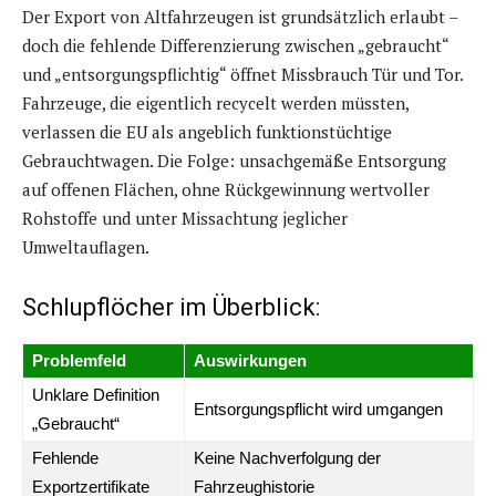
Der Export von Altfahrzeugen ist grundsätzlich erlaubt –
doch die fehlende Differenzierung zwischen „gebraucht“
und „entsorgungspflichtig“ öffnet Missbrauch Tür und Tor.
Fahrzeuge, die eigentlich recycelt werden müssten,
verlassen die EU als angeblich funktionstüchtige
Gebrauchtwagen. Die Folge: unsachgemäße Entsorgung
auf offenen Flächen, ohne Rückgewinnung wertvoller
Rohstoffe und unter Missachtung jeglicher
Umweltauflagen.
Schlupflöcher im Überblick:
Problemfeld
Auswirkungen
Unklare Definition
Entsorgungspflicht wird umgangen
„Gebraucht“
Fehlende
Keine Nachverfolgung der
Exportzertifikate
Fahrzeughistorie