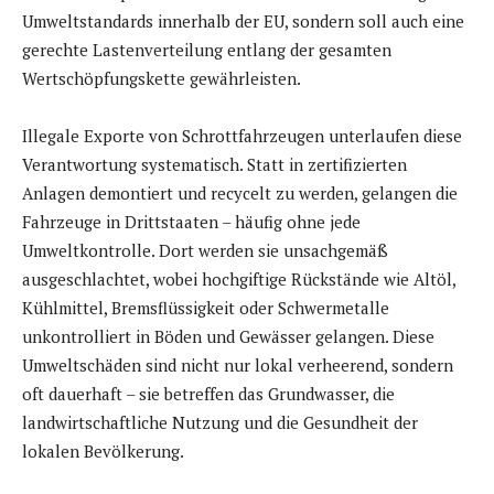
Umweltstandards innerhalb der EU, sondern soll auch eine
gerechte Lastenverteilung entlang der gesamten
Wertschöpfungskette gewährleisten.
Illegale Exporte von Schrottfahrzeugen unterlaufen diese
Verantwortung systematisch. Statt in zertifizierten
Anlagen demontiert und recycelt zu werden, gelangen die
Fahrzeuge in Drittstaaten – häufig ohne jede
Umweltkontrolle. Dort werden sie unsachgemäß
ausgeschlachtet, wobei hochgiftige Rückstände wie Altöl,
Kühlmittel, Bremsflüssigkeit oder Schwermetalle
unkontrolliert in Böden und Gewässer gelangen. Diese
Umweltschäden sind nicht nur lokal verheerend, sondern
oft dauerhaft – sie betreffen das Grundwasser, die
landwirtschaftliche Nutzung und die Gesundheit der
lokalen Bevölkerung.