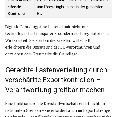
eifende
und Recyclingbetriebe in der gesamten
Kontrolle
EU
Digitale Fahrzeugpässe bieten damit nicht nur
technologische Transparenz, sondern auch regulatorische
Wirksamkeit. Sie stärken die Kreislaufwirtschaft,
erleichtern die Umsetzung der EU-Verordnungen und
entziehen dem Graumarkt die Grundlage.
Gerechte Lastenverteilung durch
verschärfte Exportkontrollen –
Verantwortung greifbar machen
Eine funktionierende Kreislaufwirtschaft endet nicht an
nationalen Grenzen – sie erfordert auch im Export strenge
Spielregeln. Denn illegale Fahrzeugexporte umgehen nicht