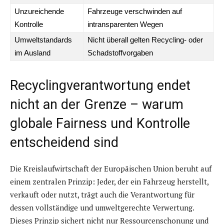
Unzureichende
Fahrzeuge verschwinden auf
Kontrolle
intransparenten Wegen
Umweltstandards
Nicht überall gelten Recycling- oder
im Ausland
Schadstoffvorgaben
Recyclingverantwortung endet
nicht an der Grenze – warum
globale Fairness und Kontrolle
entscheidend sind
Die Kreislaufwirtschaft der Europäischen Union beruht auf
einem zentralen Prinzip: Jeder, der ein Fahrzeug herstellt,
verkauft oder nutzt, trägt auch die Verantwortung für
dessen vollständige und umweltgerechte Verwertung.
Dieses Prinzip sichert nicht nur Ressourcenschonung und