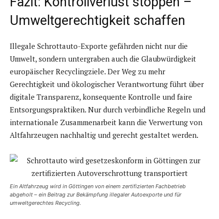
Fazit: Kontrollverlust stoppen –
Umweltgerechtigkeit schaffen
Illegale Schrottauto-Exporte gefährden nicht nur die
Umwelt, sondern untergraben auch die Glaubwürdigkeit
europäischer Recyclingziele. Der Weg zu mehr
Gerechtigkeit und ökologischer Verantwortung führt über
digitale Transparenz, konsequente Kontrolle und faire
Entsorgungspraktiken. Nur durch verbindliche Regeln und
internationale Zusammenarbeit kann die Verwertung von
Altfahrzeugen nachhaltig und gerecht gestaltet werden.
Ein Altfahrzeug wird in Göttingen von einem zertifizierten Fachbetrieb
abgeholt – ein Beitrag zur Bekämpfung illegaler Autoexporte und für
umweltgerechtes Recycling.