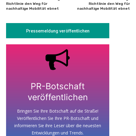
Richtlinie den Weg für
Richtlinie den Weg für
nachhaltige Mobilität ebnet
nachhaltige Mobilität ebnet
Pressemeldung veröffentlichen
PR-Botschaft
veröffentlichen
Bringen Sie Ihre Botschaft auf die Straße!
Veröffentlichen Sie Ihre PR-Botschaft und
informieren Sie ihre Leser über die neuesten
Entwicklungen und Trends.