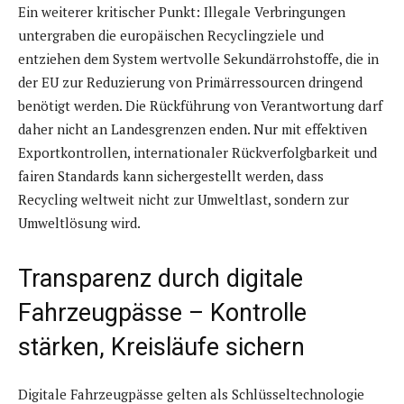
Ein weiterer kritischer Punkt: Illegale Verbringungen
untergraben die europäischen Recyclingziele und
entziehen dem System wertvolle Sekundärrohstoffe, die in
der EU zur Reduzierung von Primärressourcen dringend
benötigt werden. Die Rückführung von Verantwortung darf
daher nicht an Landesgrenzen enden. Nur mit effektiven
Exportkontrollen, internationaler Rückverfolgbarkeit und
fairen Standards kann sichergestellt werden, dass
Recycling weltweit nicht zur Umweltlast, sondern zur
Umweltlösung wird.
Transparenz durch digitale
Fahrzeugpässe – Kontrolle
stärken, Kreisläufe sichern
Digitale Fahrzeugpässe gelten als Schlüsseltechnologie