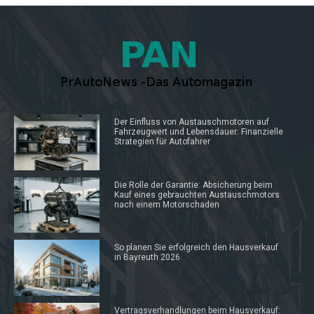
Der Einfluss von Austauschmotoren auf
Fahrzeugwert und Lebensdauer: Finanzielle
Strategien für Autofahrer
Die Rolle der Garantie: Absicherung beim
Kauf eines gebrauchten Austauschmotors
nach einem Motorschaden
So planen Sie erfolgreich den Hausverkauf
in Bayreuth 2026
Vertragsverhandlungen beim Hausverkauf: