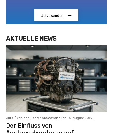
Jetzt senden
AKTUELLE NEWS
Auto / Verkehr
carpr presseverteiler
-
6. August 2026
Der Einfluss von
Austauschmotoren auf