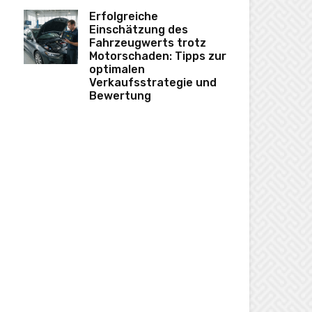
Erfolgreiche
Einschätzung des
Fahrzeugwerts trotz
Motorschaden: Tipps zur
optimalen
Verkaufsstrategie und
Bewertung