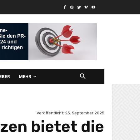
EBER
MEHR
Veröffentlicht:
25. September 2025
en bietet die