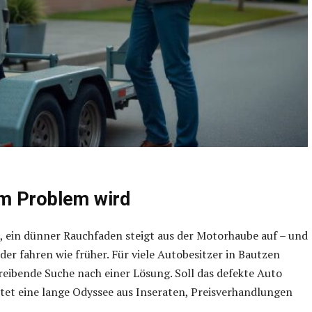
um Problem wird
 ein dünner Rauchfaden steigt aus der Motorhaube auf – und
eder fahren wie früher. Für viele Autobesitzer in Bautzen
eibende Suche nach einer Lösung. Soll das defekte Auto
tet eine lange Odyssee aus Inseraten, Preisverhandlungen