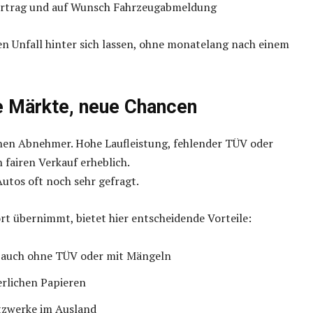
ertrag und auf Wunsch Fahrzeugabmeldung
n Unfall hinter sich lassen, ohne monatelang nach einem
e Märkte, neue Chancen
inen Abnehmer. Hohe Laufleistung, fehlender TÜV oder
 fairen Verkauf erheblich.
utos oft noch sehr gefragt.
rt übernimmt, bietet hier entscheidende Vorteile:
 auch ohne TÜV oder mit Mängeln
erlichen Papieren
zwerke im Ausland