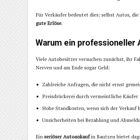
Für Verkäufer bedeutet dies: selbst Autos, di
gute Erlöse
.
Warum ein professioneller 
Viele Autobesitzer versuchen zunächst, ihr Fa
Nerven und am Ende sogar Geld:
Zahlreiche Anfragen, die nicht ernst gemei
Preisdrückerei durch vermeintliche Käufer
Hohe Standkosten, wenn sich der Verkauf h
Unsicherheiten bei Bezahlung und Abmeld
Ein
seriöser Autoankauf
in Bautzen bietet dag