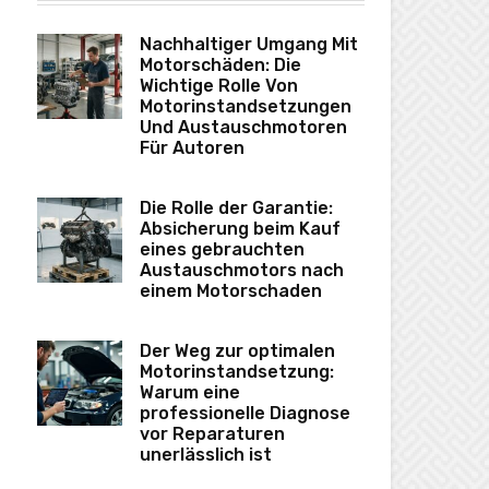
Nachhaltiger Umgang Mit
Motorschäden: Die
Wichtige Rolle Von
Motorinstandsetzungen
Und Austauschmotoren
Für Autoren
Die Rolle der Garantie:
Absicherung beim Kauf
eines gebrauchten
Austauschmotors nach
einem Motorschaden
Der Weg zur optimalen
Motorinstandsetzung:
Warum eine
professionelle Diagnose
vor Reparaturen
unerlässlich ist