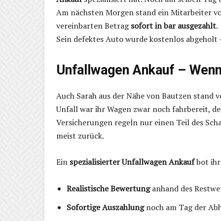
Am nächsten Morgen stand ein Mitarbeiter vo
vereinbarten Betrag
sofort in bar ausgezahlt
.
Sein defektes Auto wurde kostenlos abgeholt –
Unfallwagen Ankauf – Wenn 
Auch Sarah aus der Nähe von Bautzen stand 
Unfall war ihr Wagen zwar noch fahrbereit, d
Versicherungen regeln nur einen Teil des Sch
meist zurück.
Ein
spezialisierter Unfallwagen Ankauf
bot ihr
Realistische Bewertung
anhand des Restwer
Sofortige Auszahlung
noch am Tag der Ab