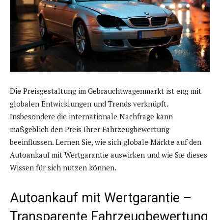
Die Preisgestaltung im Gebrauchtwagenmarkt ist eng mit
globalen Entwicklungen und Trends verknüpft.
Insbesondere die internationale Nachfrage kann
maßgeblich den Preis Ihrer Fahrzeugbewertung
beeinflussen. Lernen Sie, wie sich globale Märkte auf den
Autoankauf mit Wertgarantie auswirken und wie Sie dieses
Wissen für sich nutzen können.
Autoankauf mit Wertgarantie –
Transparente Fahrzeugbewertung