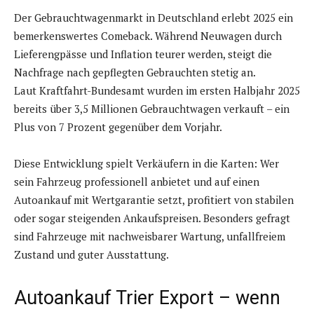
Der Gebrauchtwagenmarkt in Deutschland erlebt 2025 ein
bemerkenswertes Comeback. Während Neuwagen durch
Lieferengpässe und Inflation teurer werden, steigt die
Nachfrage nach gepflegten Gebrauchten stetig an.
Laut Kraftfahrt-Bundesamt wurden im ersten Halbjahr 2025
bereits über 3,5 Millionen Gebrauchtwagen verkauft – ein
Plus von 7 Prozent gegenüber dem Vorjahr.
Diese Entwicklung spielt Verkäufern in die Karten: Wer
sein Fahrzeug professionell anbietet und auf einen
Autoankauf mit Wertgarantie setzt, profitiert von stabilen
oder sogar steigenden Ankaufspreisen. Besonders gefragt
sind Fahrzeuge mit nachweisbarer Wartung, unfallfreiem
Zustand und guter Ausstattung.
Autoankauf Trier Export – wenn