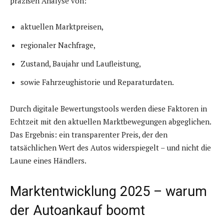
präzisen Analyse von:
aktuellen Marktpreisen,
regionaler Nachfrage,
Zustand, Baujahr und Laufleistung,
sowie Fahrzeughistorie und Reparaturdaten.
Durch digitale Bewertungstools werden diese Faktoren in
Echtzeit mit den aktuellen Marktbewegungen abgeglichen.
Das Ergebnis: ein transparenter Preis, der den
tatsächlichen Wert des Autos widerspiegelt – und nicht die
Laune eines Händlers.
Marktentwicklung 2025 – warum
der Autoankauf boomt