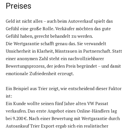
Preises
Geld ist nicht alles – auch beim Autoverkauf spielt das
Gefühl eine große Rolle. Verkäufer möchten das gute
Gefühl haben, gerecht behandelt zu werden.
Die Wertgarantie schafft genau das. Sie verwandelt
Unsicherheit in Klarheit, Misstrauen in Partnerschaft. Statt
einer anonymen Zahl steht ein nachvollziehbarer
Bewertungsprozess, der jeden Preis begründet – und damit
emotionale Zufriedenheit erzeugt.
Ein Beispiel aus Trier zeigt, wie entscheidend dieser Faktor
ist:
Ein Kunde wollte seinen fünf Jahre alten VW Passat
verkaufen. Das erste Angebot eines Online-Händlers lag
bei 9.200 €. Nach einer Bewertung mit Wertgarantie durch
Autoankauf Trier Export ergab sich ein realistischer