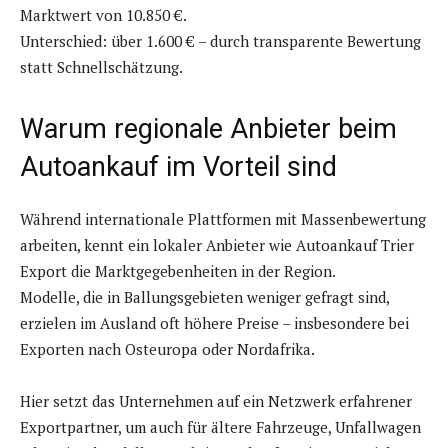
Marktwert von 10.850 €.
Unterschied: über 1.600 € – durch transparente Bewertung
statt Schnellschätzung.
Warum regionale Anbieter beim
Autoankauf im Vorteil sind
Während internationale Plattformen mit Massenbewertung
arbeiten, kennt ein lokaler Anbieter wie Autoankauf Trier
Export die Marktgegebenheiten in der Region.
Modelle, die in Ballungsgebieten weniger gefragt sind,
erzielen im Ausland oft höhere Preise – insbesondere bei
Exporten nach Osteuropa oder Nordafrika.
Hier setzt das Unternehmen auf ein Netzwerk erfahrener
Exportpartner, um auch für ältere Fahrzeuge, Unfallwagen