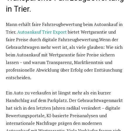
in Trier.
Mann erhält faire Fahrzeugbewertung beim Autoankauf in
Trier.
Autoankauf Trier Export
bietet Wertgarantie und
faire Preise durch digitale Fahrzeugbewertung.Wenn der
Gebrauchtwagen mehr wert ist, als viele glauben: Wie sich
beim Autoankauf mit Wertgarantie faire Preise sichern
lassen – und warum Transparenz, Marktkenntnis und
professionelle Abwicklung über Erfolg oder Enttäuschung
entscheiden.
Ein Auto zu verkaufen ist längst mehr als ein kurzer
Handschlag auf dem Parkplatz. Der Gebrauchtwagenmarkt
hat sich in den letzten Jahren radikal verändert – digitale
Bewertungsportale, KI-basierte Preisanalysen und
internationale Nachfrage prägen den modernen
Autoankauf mit Wertgarantie. Viele Verkäufer fragen sich