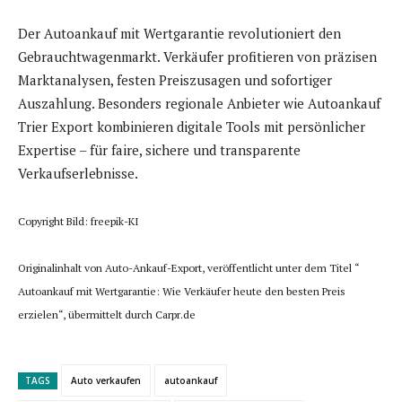
Der Autoankauf mit Wertgarantie revolutioniert den
Gebrauchtwagenmarkt. Verkäufer profitieren von präzisen
Marktanalysen, festen Preiszusagen und sofortiger
Auszahlung. Besonders regionale Anbieter wie Autoankauf
Trier Export kombinieren digitale Tools mit persönlicher
Expertise – für faire, sichere und transparente
Verkaufserlebnisse.
Copyright Bild: freepik-KI
Originalinhalt von Auto-Ankauf-Export, veröffentlicht unter dem Titel “
Autoankauf mit Wertgarantie: Wie Verkäufer heute den besten Preis
erzielen“, übermittelt durch Carpr.de
TAGS
Auto verkaufen
autoankauf