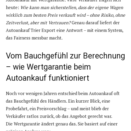
heute:
Wie kann man sicherstellen, dass der eigene Wagen
wirklich zum besten Preis verkauft wird – ohne Risiko, ohne
Zeitverlust, aber mit Vertrauen?
Genau darauf liefert der
Autoankauf Trier Export eine Antwort – mit einem System,
das Fairness messbar macht.
Vom Bauchgefühl zur Berechnung
– wie Wertgarantie beim
Autoankauf funktioniert
Noch vor wenigen Jahren entschied beim Autoankauf oft
das Bauchgefühl des Händlers. Ein kurzer Blick, eine
Probefahrt, ein Preisvorschlag – und meist blieb der
Verkäufer ratlos zurück, ob das Angebot gerecht war.
Die Wertgarantie ändert genau das. Sie basiert auf einer