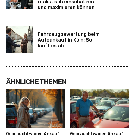
realistisch einschätzen
und maximieren können
Fahrzeugbewertung beim
Autoankauf in Köln: So
läuft es ab
ÄHNLICHE THEMEN
Gebrauchtwagen Ankauf
Gebrauchtwagen Ankauf