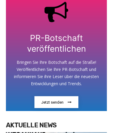
PR-Botschaft
veröffentlichen
Bringen Sie Ihre Botschaft auf die Straße!
Veröffentlichen Sie Ihre PR-Botschaft und
informieren Sie ihre Leser über die neuesten
Entwicklungen und Trends.
Jetzt senden
AKTUELLE NEWS