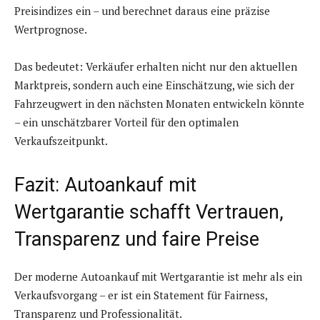
Preisindizes ein – und berechnet daraus eine präzise
Wertprognose.
Das bedeutet: Verkäufer erhalten nicht nur den aktuellen
Marktpreis, sondern auch eine Einschätzung, wie sich der
Fahrzeugwert in den nächsten Monaten entwickeln könnte
– ein unschätzbarer Vorteil für den optimalen
Verkaufszeitpunkt.
Fazit: Autoankauf mit
Wertgarantie schafft Vertrauen,
Transparenz und faire Preise
Der moderne Autoankauf mit Wertgarantie ist mehr als ein
Verkaufsvorgang – er ist ein Statement für Fairness,
Transparenz und Professionalität.