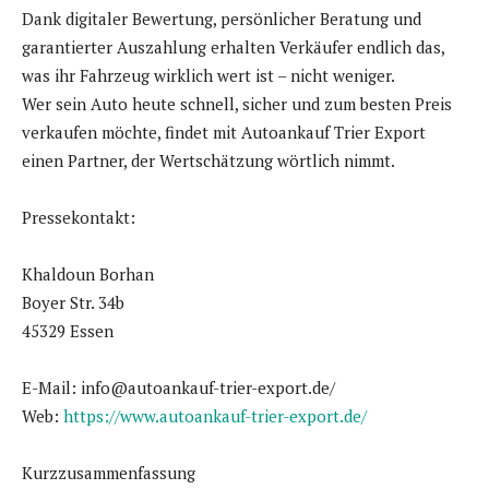
Dank digitaler Bewertung, persönlicher Beratung und
garantierter Auszahlung erhalten Verkäufer endlich das,
was ihr Fahrzeug wirklich wert ist – nicht weniger.
Wer sein Auto heute schnell, sicher und zum besten Preis
verkaufen möchte, findet mit Autoankauf Trier Export
einen Partner, der Wertschätzung wörtlich nimmt.
Pressekontakt:
Khaldoun Borhan
Boyer Str. 34b
45329 Essen
E-Mail: info@autoankauf-trier-export.de/
Web:
https://www.autoankauf-trier-export.de/
Kurzzusammenfassung