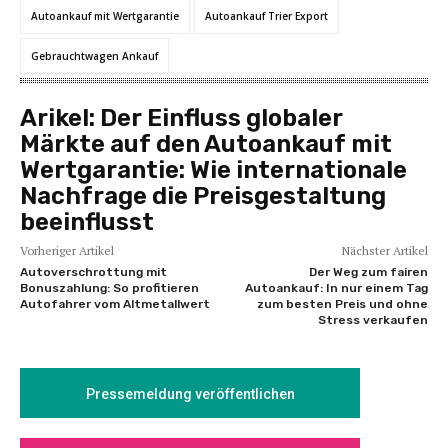
Autoankauf mit Wertgarantie
Autoankauf Trier Export
Gebrauchtwagen Ankauf
Arikel:
Der Einfluss globaler
Märkte auf den Autoankauf mit
Wertgarantie: Wie internationale
Nachfrage die Preisgestaltung
beeinflusst
Vorheriger Artikel
Nächster Artikel
Autoverschrottung mit
Der Weg zum fairen
Bonuszahlung: So profitieren
Autoankauf: In nur einem Tag
Autofahrer vom Altmetallwert
zum besten Preis und ohne
Stress verkaufen
Pressemeldung veröffentlichen