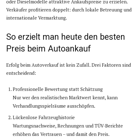
oder Dieselmodelle attraktive Ankaufspreise zu erzielen.
Verkäufer profitieren doppelt: durch lokale Betreuung und
internationale Vermarktung.
So erzielt man heute den besten
Preis beim Autoankauf
Erfolg beim Autoverkauf ist kein Zufall. Drei Faktoren sind
entscheidend:
Professionelle Bewertung statt Schätzung
Nur wer den realistischen Marktwert kennt, kann
Verhandlungsspielräume ausschöpfen.
Lückenlose Fahrzeughistorie
Wartungsnachweise, Rechnungen und TÜV-Berichte
erhöhen das Vertrauen – und damit den Preis.