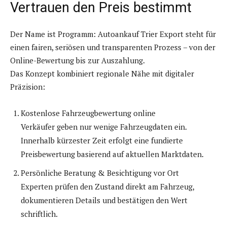
Vertrauen den Preis bestimmt
Der Name ist Programm: Autoankauf Trier Export steht für
einen fairen, seriösen und transparenten Prozess – von der
Online-Bewertung bis zur Auszahlung.
Das Konzept kombiniert regionale Nähe mit digitaler
Präzision:
Kostenlose Fahrzeugbewertung online
Verkäufer geben nur wenige Fahrzeugdaten ein.
Innerhalb kürzester Zeit erfolgt eine fundierte
Preisbewertung basierend auf aktuellen Marktdaten.
Persönliche Beratung & Besichtigung vor Ort
Experten prüfen den Zustand direkt am Fahrzeug,
dokumentieren Details und bestätigen den Wert
schriftlich.