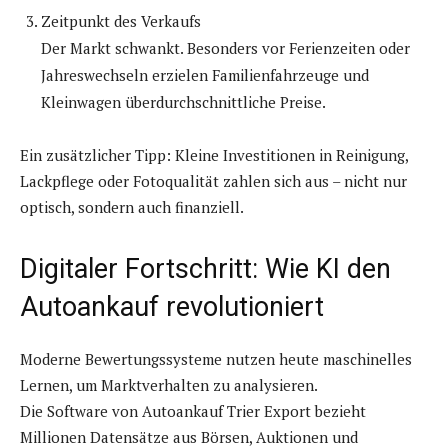
Zeitpunkt des Verkaufs
Der Markt schwankt. Besonders vor Ferienzeiten oder
Jahreswechseln erzielen Familienfahrzeuge und
Kleinwagen überdurchschnittliche Preise.
Ein zusätzlicher Tipp: Kleine Investitionen in Reinigung,
Lackpflege oder Fotoqualität zahlen sich aus – nicht nur
optisch, sondern auch finanziell.
Digitaler Fortschritt: Wie KI den
Autoankauf revolutioniert
Moderne Bewertungssysteme nutzen heute maschinelles
Lernen, um Marktverhalten zu analysieren.
Die Software von Autoankauf Trier Export bezieht
Millionen Datensätze aus Börsen, Auktionen und