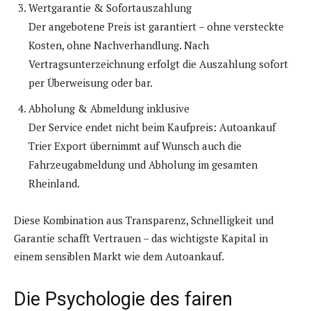
Wertgarantie & Sofortauszahlung
Der angebotene Preis ist garantiert – ohne versteckte
Kosten, ohne Nachverhandlung. Nach
Vertragsunterzeichnung erfolgt die Auszahlung sofort
per Überweisung oder bar.
Abholung & Abmeldung inklusive
Der Service endet nicht beim Kaufpreis: Autoankauf
Trier Export übernimmt auf Wunsch auch die
Fahrzeugabmeldung und Abholung im gesamten
Rheinland.
Diese Kombination aus Transparenz, Schnelligkeit und
Garantie schafft Vertrauen – das wichtigste Kapital in
einem sensiblen Markt wie dem Autoankauf.
Die Psychologie des fairen