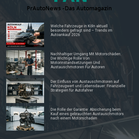
Welche Fahrzeuge in Köln aktuell
besonders gefragt sind – Trends im
Autoankauf 2026
Nachhaltiger Umgang Mit Motorschäden:
Die Wichtige Rolle Von
Motorinstandsetzungen Und
Austauschmotoren Für Autoren
Der Einfluss von Austauschmotoren auf
Fahrzeugwert und Lebensdauer: Finanzielle
Strategien für Autofahrer
Die Rolle der Garantie: Absicherung beim
Kauf eines gebrauchten Austauschmotors
nach einem Motorschaden