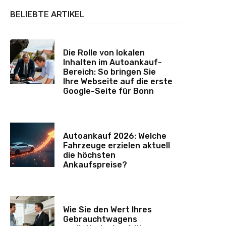
BELIEBTE ARTIKEL
Die Rolle von lokalen
Inhalten im Autoankauf-
Bereich: So bringen Sie
Ihre Webseite auf die erste
Google-Seite für Bonn
Autoankauf 2026: Welche
Fahrzeuge erzielen aktuell
die höchsten
Ankaufspreise?
Wie Sie den Wert Ihres
Gebrauchtwagens