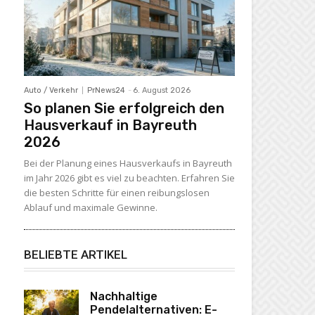
Auto / Verkehr
PrNews24
-
6. August 2026
So planen Sie erfolgreich den
Hausverkauf in Bayreuth
2026
Bei der Planung eines Hausverkaufs in Bayreuth
im Jahr 2026 gibt es viel zu beachten. Erfahren Sie
die besten Schritte für einen reibungslosen
Ablauf und maximale Gewinne.
BELIEBTE ARTIKEL
Nachhaltige
Pendelalternativen: E-