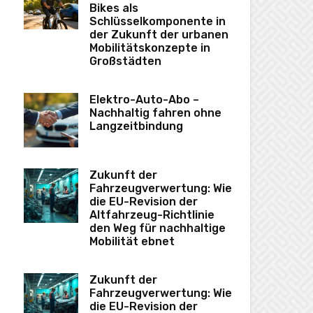
Bikes als
Schlüsselkomponente in
der Zukunft der urbanen
Mobilitätskonzepte in
Großstädten
Elektro-Auto-Abo –
Nachhaltig fahren ohne
Langzeitbindung
Zukunft der
Fahrzeugverwertung: Wie
die EU-Revision der
Altfahrzeug-Richtlinie
den Weg für nachhaltige
Mobilität ebnet
Zukunft der
Fahrzeugverwertung: Wie
die EU-Revision der