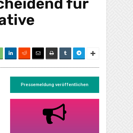
cheidend für
ative
Pressemeldung veröffentlichen