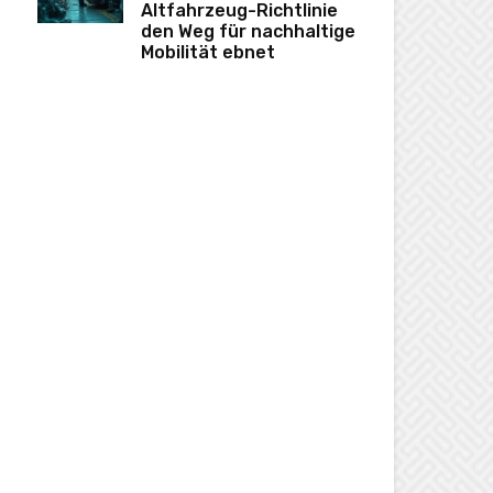
Altfahrzeug-Richtlinie
den Weg für nachhaltige
Mobilität ebnet