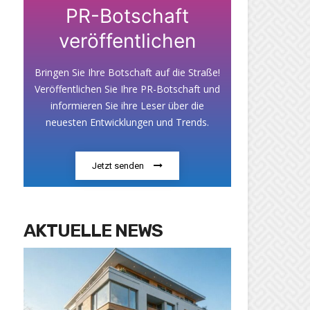
PR-Botschaft
veröffentlichen
Bringen Sie Ihre Botschaft auf die Straße!
Veröffentlichen Sie Ihre PR-Botschaft und
informieren Sie ihre Leser über die
neuesten Entwicklungen und Trends.
Jetzt senden
AKTUELLE NEWS