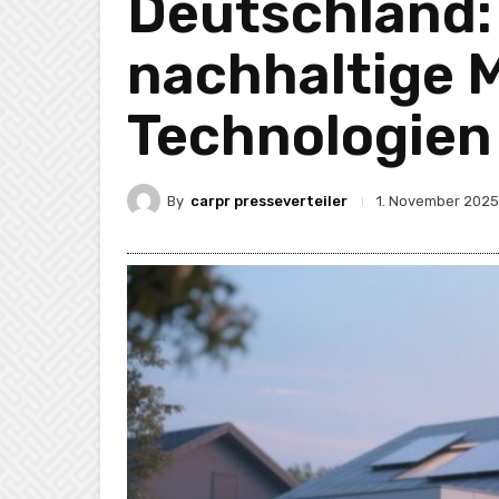
Deutschland:
nachhaltige M
Technologien 
By
carpr presseverteiler
1. November 2025