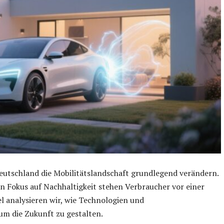
Deutschland die Mobilitätslandschaft grundlegend verändern.
 Fokus auf Nachhaltigkeit stehen Verbraucher vor einer
el analysieren wir, wie Technologien und
m die Zukunft zu gestalten.