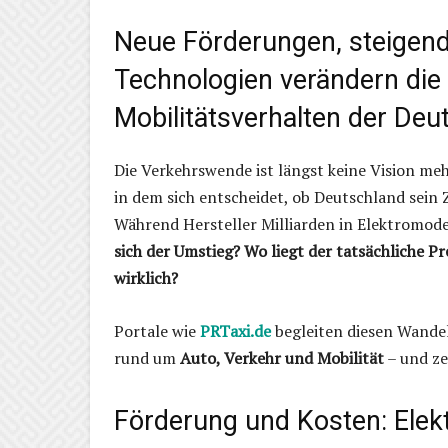
Neue Förderungen, steigend
Technologien verändern die
Mobilitätsverhalten der Deu
Die Verkehrswende ist längst keine Vision mehr
in dem sich entscheidet, ob Deutschland sein 
Während Hersteller Milliarden in Elektromode
sich der Umstieg? Wo liegt der tatsächliche Pr
wirklich?
Portale wie
PRTaxi.de
begleiten diesen Wandel
rund um
Auto, Verkehr und Mobilität
– und ze
Förderung und Kosten: Elektr