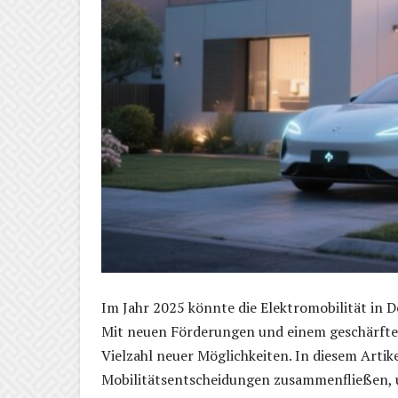
Im Jahr 2025 könnte die Elektromobilität in 
Mit neuen Förderungen und einem geschärften
Vielzahl neuer Möglichkeiten. In diesem Artik
Mobilitätsentscheidungen zusammenfließen, u