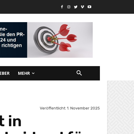
EBER
MEHR
Veröffentlicht:
1. November 2025
 in