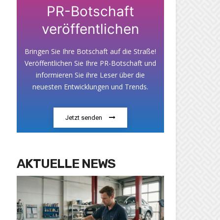
PR-Botschaft
veröffentlichen
Bringen Sie Ihre Botschaft auf die Straße!
Veröffentlichen Sie Ihre PR-Botschaft und
informieren Sie ihre Leser über die
neuesten Entwicklungen und Trends.
Jetzt senden
AKTUELLE NEWS