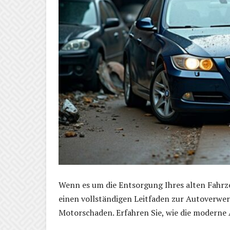
Wenn es um die Entsorgung Ihres alten Fahrzeu
einen vollständigen Leitfaden zur Autoverwer
Motorschaden. Erfahren Sie, wie die moderne 