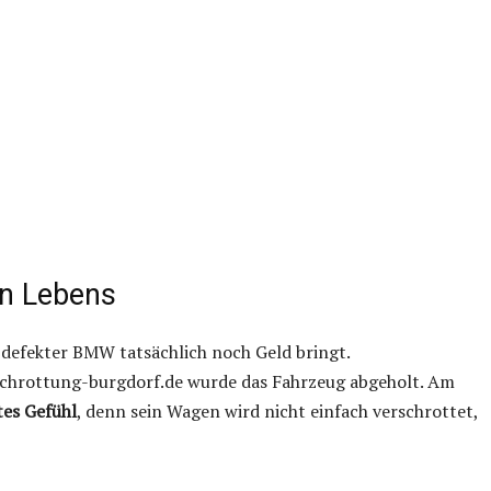
en Lebens
n defekter BMW tatsächlich noch Geld bringt.
schrottung-burgdorf.de wurde das Fahrzeug abgeholt. Am
tes Gefühl
, denn sein Wagen wird nicht einfach verschrottet,