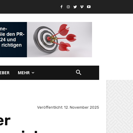
EBER
MEHR
Veröffentlicht:
12. November 2025
er