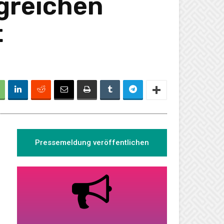
lgreichen
t
Pressemeldung veröffentlichen