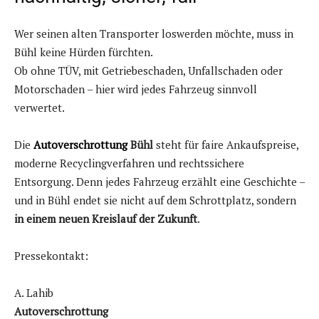
Wer seinen alten Transporter loswerden möchte, muss in
Bühl keine Hürden fürchten.
Ob ohne TÜV, mit Getriebeschaden, Unfallschaden oder
Motorschaden – hier wird jedes Fahrzeug sinnvoll
verwertet.
Die
Autoverschrottung
Bühl
steht für faire Ankaufspreise,
moderne Recyclingverfahren und rechtssichere
Entsorgung. Denn jedes Fahrzeug erzählt eine Geschichte –
und in Bühl endet sie nicht auf dem Schrottplatz, sondern
in einem neuen Kreislauf der Zukunft
.
Pressekontakt:
A. Lahib
Autoverschrottung