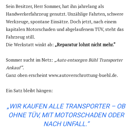
Sein Besitzer, Herr Sommer, hat ihn jahrelang als
Handwerkerfahrzeug genutzt. Unzählige Fahrten, schwere
Werkzeuge, spontane Einsätze. Doch jetzt, nach einem
kapitalen Motorschaden und abgelaufenem TÜV, steht das
Fahrzeug still.
Die Werkstatt winkt ab:
„Reparatur lohnt nicht mehr.“
Sommer sucht im Netz:
„Auto entsorgen Bühl Transporter
Ankauf“
.
Ganz oben erscheint www.autoverschrottung-buehl.de.
Ein Satz bleibt hängen:
„WIR KAUFEN ALLE TRANSPORTER – OB
OHNE TÜV, MIT MOTORSCHADEN ODER
NACH UNFALL.“