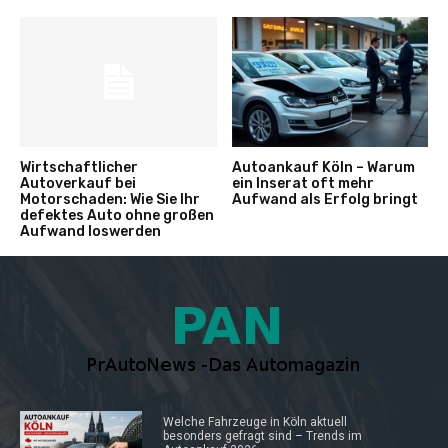
Wirtschaftlicher
Autoankauf Köln – Warum
Autoverkauf bei
ein Inserat oft mehr
Motorschaden: Wie Sie Ihr
Aufwand als Erfolg bringt
defektes Auto ohne großen
Aufwand loswerden
Welche Fahrzeuge in Köln aktuell
besonders gefragt sind – Trends im