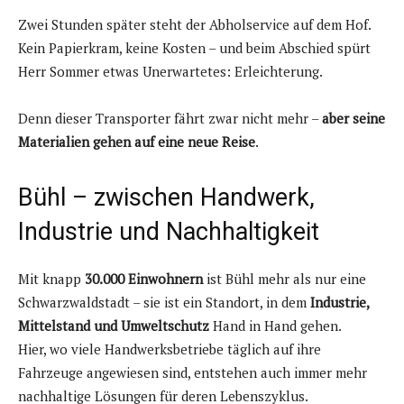
Zwei Stunden später steht der Abholservice auf dem Hof.
Kein Papierkram, keine Kosten – und beim Abschied spürt
Herr Sommer etwas Unerwartetes: Erleichterung.
Denn dieser Transporter fährt zwar nicht mehr –
aber seine
Materialien gehen auf eine neue Reise
.
Bühl – zwischen Handwerk,
Industrie und Nachhaltigkeit
Mit knapp
30.000 Einwohnern
ist Bühl mehr als nur eine
Schwarzwaldstadt – sie ist ein Standort, in dem
Industrie,
Mittelstand und Umweltschutz
Hand in Hand gehen.
Hier, wo viele Handwerksbetriebe täglich auf ihre
Fahrzeuge angewiesen sind, entstehen auch immer mehr
nachhaltige Lösungen für deren Lebenszyklus.