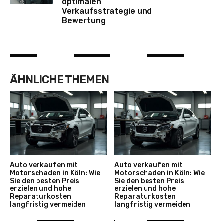
optimalen
Verkaufsstrategie und
Bewertung
ÄHNLICHE THEMEN
Auto verkaufen mit
Auto verkaufen mit
Motorschaden in Köln: Wie
Motorschaden in Köln: Wie
Sie den besten Preis
Sie den besten Preis
erzielen und hohe
erzielen und hohe
Reparaturkosten
Reparaturkosten
langfristig vermeiden
langfristig vermeiden