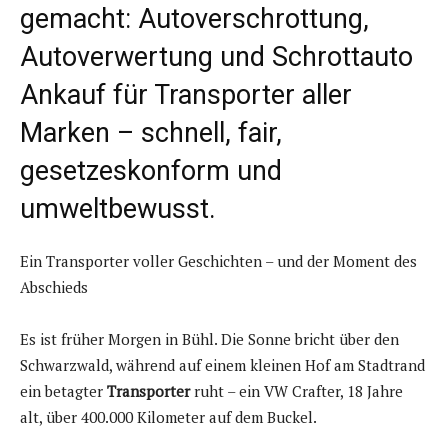
gemacht: Autoverschrottung,
Autoverwertung und Schrottauto
Ankauf für Transporter aller
Marken – schnell, fair,
gesetzeskonform und
umweltbewusst.
Ein Transporter voller Geschichten – und der Moment des
Abschieds
Es ist früher Morgen in Bühl. Die Sonne bricht über den
Schwarzwald, während auf einem kleinen Hof am Stadtrand
ein betagter
Transporter
ruht – ein VW Crafter, 18 Jahre
alt, über 400.000 Kilometer auf dem Buckel.