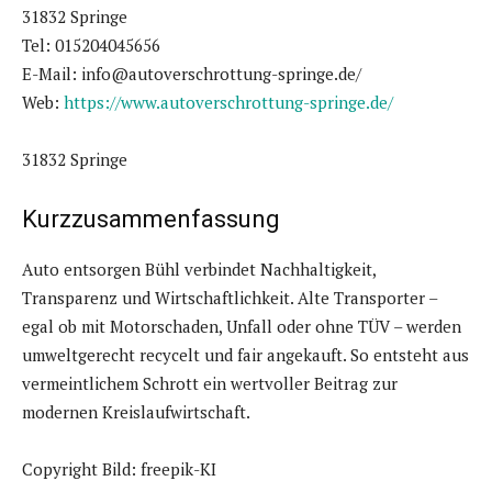
31832 Springe
Tel: 015204045656
E-Mail: info@autoverschrottung-springe.de/
Web:
https://www.autoverschrottung-springe.de/
31832 Springe
Kurzzusammenfassung
Auto entsorgen Bühl verbindet Nachhaltigkeit,
Transparenz und Wirtschaftlichkeit. Alte Transporter –
egal ob mit Motorschaden, Unfall oder ohne TÜV – werden
umweltgerecht recycelt und fair angekauft. So entsteht aus
vermeintlichem Schrott ein wertvoller Beitrag zur
modernen Kreislaufwirtschaft.
Copyright Bild: freepik-KI