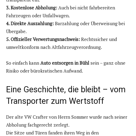
3. Kostenlose Abholung:
Auch bei nicht fahrbereiten
Fahrzeugen oder Unfallwagen.
4. Direkte Auszahlung:
Barzahlung oder Überweisung bei
Übergabe.
5. Offizieller Verwertungsnachweis:
Rechtssicher und
umweltkonform nach Altfahrzeugverordnung.
So einfach kann
Auto entsorgen in Bühl
sein – ganz ohne
Risiko oder bürokratischen Aufwand.
Eine Geschichte, die bleibt – vom
Transporter zum Wertstoff
Der alte VW Crafter von Herrn Sommer wurde nach seiner
Abholung fachgerecht zerlegt.
Die Sitze und Türen fanden ihren Weg in den