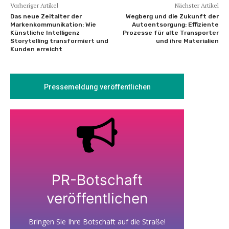
Vorheriger Artikel
Nächster Artikel
Das neue Zeitalter der
Wegberg und die Zukunft der
Markenkommunikation: Wie
Autoentsorgung: Effiziente
Künstliche Intelligenz
Prozesse für alte Transporter
Storytelling transformiert und
und ihre Materialien
Kunden erreicht
Pressemeldung veröffentlichen
PR-Botschaft
veröffentlichen
Bringen Sie Ihre Botschaft auf die Straße!