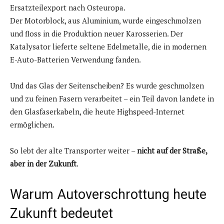
Ersatzteilexport nach Osteuropa.
Der Motorblock, aus Aluminium, wurde eingeschmolzen
und floss in die Produktion neuer Karosserien. Der
Katalysator lieferte seltene Edelmetalle, die in modernen
E-Auto-Batterien Verwendung fanden.
Und das Glas der Seitenscheiben? Es wurde geschmolzen
und zu feinen Fasern verarbeitet – ein Teil davon landete in
den Glasfaserkabeln, die heute Highspeed-Internet
ermöglichen.
So lebt der alte Transporter weiter –
nicht auf der Straße,
aber in der Zukunft
.
Warum Autoverschrottung heute
Zukunft bedeutet