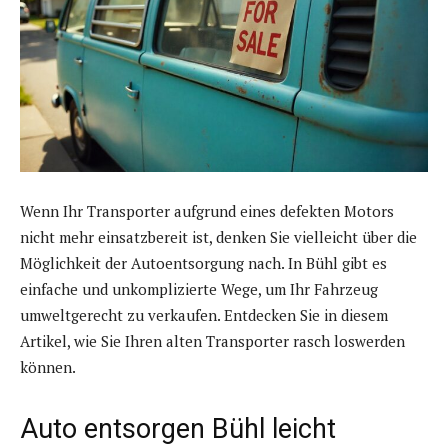
Wenn Ihr Transporter aufgrund eines defekten Motors
nicht mehr einsatzbereit ist, denken Sie vielleicht über die
Möglichkeit der Autoentsorgung nach. In Bühl gibt es
einfache und unkomplizierte Wege, um Ihr Fahrzeug
umweltgerecht zu verkaufen. Entdecken Sie in diesem
Artikel, wie Sie Ihren alten Transporter rasch loswerden
können.
Auto entsorgen Bühl leicht