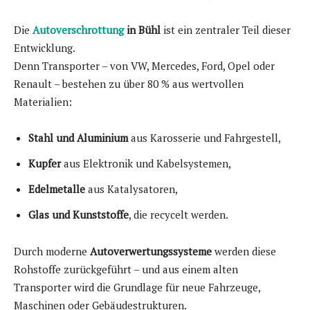
Die
Autoverschrottung
in Bühl
ist ein zentraler Teil dieser
Entwicklung.
Denn Transporter – von VW, Mercedes, Ford, Opel oder
Renault – bestehen zu über 80 % aus wertvollen
Materialien:
Stahl und Aluminium
aus Karosserie und Fahrgestell,
Kupfer
aus Elektronik und Kabelsystemen,
Edelmetalle
aus Katalysatoren,
Glas und Kunststoffe
, die recycelt werden.
Durch moderne
Autoverwertungssysteme
werden diese
Rohstoffe zurückgeführt – und aus einem alten
Transporter wird die Grundlage für neue Fahrzeuge,
Maschinen oder Gebäudestrukturen.