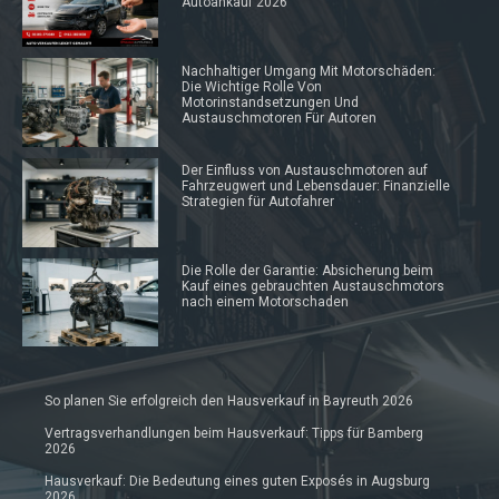
Autoankauf 2026
Nachhaltiger Umgang Mit Motorschäden:
Die Wichtige Rolle Von
Motorinstandsetzungen Und
Austauschmotoren Für Autoren
Der Einfluss von Austauschmotoren auf
Fahrzeugwert und Lebensdauer: Finanzielle
Strategien für Autofahrer
Die Rolle der Garantie: Absicherung beim
Kauf eines gebrauchten Austauschmotors
nach einem Motorschaden
So planen Sie erfolgreich den Hausverkauf in Bayreuth 2026
Vertragsverhandlungen beim Hausverkauf: Tipps für Bamberg
2026
Hausverkauf: Die Bedeutung eines guten Exposés in Augsburg
2026