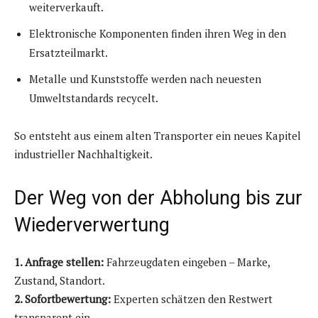
weiterverkauft.
Elektronische Komponenten finden ihren Weg in den
Ersatzteilmarkt.
Metalle und Kunststoffe werden nach neuesten
Umweltstandards recycelt.
So entsteht aus einem alten Transporter ein neues Kapitel
industrieller Nachhaltigkeit.
Der Weg von der Abholung bis zur
Wiederverwertung
1. Anfrage stellen:
Fahrzeugdaten eingeben – Marke,
Zustand, Standort.
2. Sofortbewertung:
Experten schätzen den Restwert
transparent ein.