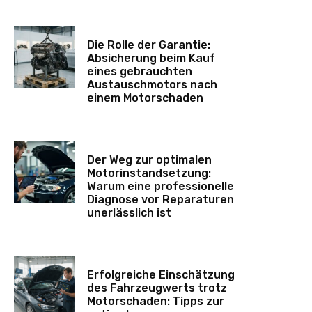
Die Rolle der Garantie:
Absicherung beim Kauf
eines gebrauchten
Austauschmotors nach
einem Motorschaden
Der Weg zur optimalen
Motorinstandsetzung:
Warum eine professionelle
Diagnose vor Reparaturen
unerlässlich ist
Erfolgreiche Einschätzung
des Fahrzeugwerts trotz
Motorschaden: Tipps zur