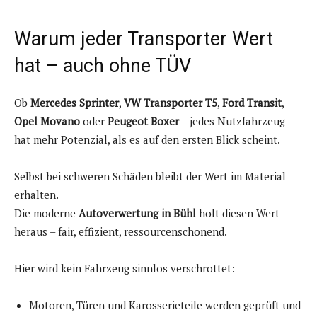
Warum jeder Transporter Wert
hat – auch ohne TÜV
Ob
Mercedes Sprinter
,
VW Transporter T5
,
Ford Transit
,
Opel Movano
oder
Peugeot Boxer
– jedes Nutzfahrzeug
hat mehr Potenzial, als es auf den ersten Blick scheint.
Selbst bei schweren Schäden bleibt der Wert im Material
erhalten.
Die moderne
Autoverwertung in Bühl
holt diesen Wert
heraus – fair, effizient, ressourcenschonend.
Hier wird kein Fahrzeug sinnlos verschrottet:
Motoren, Türen und Karosserieteile werden geprüft und