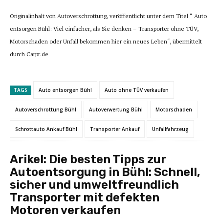
Originalinhalt von Autoverschrottung, veröffentlicht unter dem Titel “ Auto
entsorgen Bühl: Viel einfacher, als Sie denken – Transporter ohne TÜV,
Motorschaden oder Unfall bekommen hier ein neues Leben“, übermittelt
durch Carpr.de
TAGS
Auto entsorgen Bühl
Auto ohne TÜV verkaufen
Autoverschrottung Bühl
Autoverwertung Bühl
Motorschaden
Schrottauto Ankauf Bühl
Transporter Ankauf
Unfallfahrzeug
Arikel:
Die besten Tipps zur
Autoentsorgung in Bühl: Schnell,
sicher und umweltfreundlich
Transporter mit defekten
Motoren verkaufen