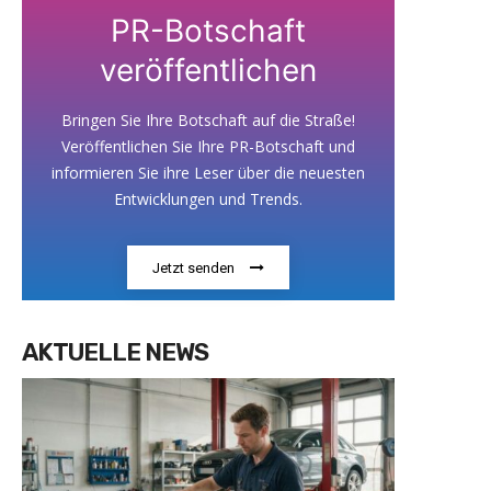
PR-Botschaft
veröffentlichen
Bringen Sie Ihre Botschaft auf die Straße!
Veröffentlichen Sie Ihre PR-Botschaft und
informieren Sie ihre Leser über die neuesten
Entwicklungen und Trends.
Jetzt senden
AKTUELLE NEWS