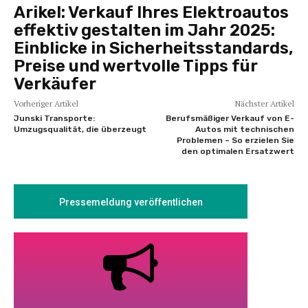
Arikel:
Verkauf Ihres Elektroautos
effektiv gestalten im Jahr 2025:
Einblicke in Sicherheitsstandards,
Preise und wertvolle Tipps für
Verkäufer
Vorheriger Artikel
Nächster Artikel
Junski Transporte:
Berufsmäßiger Verkauf von E-
Umzugsqualität, die überzeugt
Autos mit technischen
Problemen – So erzielen Sie
den optimalen Ersatzwert
Pressemeldung veröffentlichen