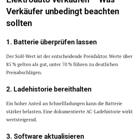
Verkäufer unbedingt beachten
sollten
1. Batterie überprüfen lassen
Der SoH-Wert ist der entscheidende Preisfaktor. Werte über
85 % gelten als gut, unter 70 % führen zu deutlichen
Preisabschlägen.
2. Ladehistorie bereithalten
Ein hoher Anteil an Schnellladungen kann die Batterie
stärker belasten. Eine dokumentierte AC-Ladehistorie wirkt
wertsteigernd.
3. Software aktualisieren