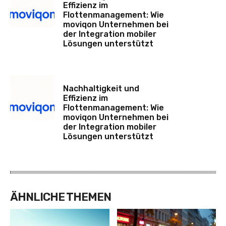
Effizienz im
Flottenmanagement: Wie
moviqon Unternehmen bei
der Integration mobiler
Lösungen unterstützt
Nachhaltigkeit und
Effizienz im
Flottenmanagement: Wie
moviqon Unternehmen bei
der Integration mobiler
Lösungen unterstützt
ÄHNLICHE THEMEN