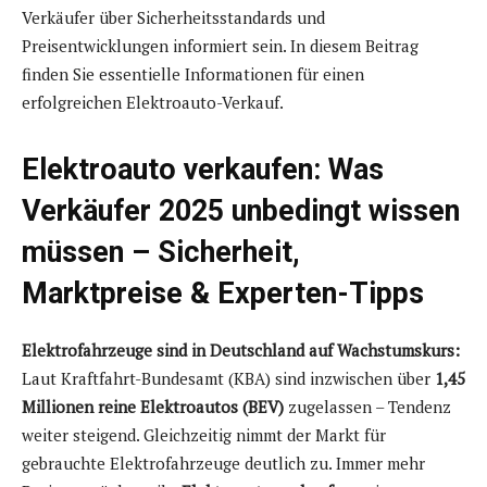
Verkäufer über Sicherheitsstandards und
Preisentwicklungen informiert sein. In diesem Beitrag
finden Sie essentielle Informationen für einen
erfolgreichen Elektroauto-Verkauf.
Elektroauto verkaufen: Was
Verkäufer 2025 unbedingt wissen
müssen – Sicherheit,
Marktpreise & Experten-Tipps
Elektrofahrzeuge sind in Deutschland auf Wachstumskurs:
Laut Kraftfahrt-Bundesamt (KBA) sind inzwischen über
1,45
Millionen reine Elektroautos (BEV)
zugelassen – Tendenz
weiter steigend. Gleichzeitig nimmt der Markt für
gebrauchte Elektrofahrzeuge deutlich zu. Immer mehr