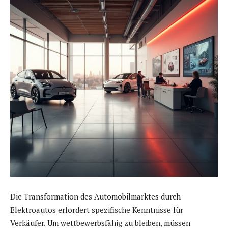
Die Transformation des Automobilmarktes durch
Elektroautos erfordert spezifische Kenntnisse für
Verkäufer. Um wettbewerbsfähig zu bleiben, müssen