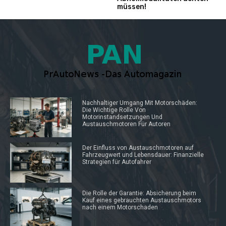
müssen!
Nachhaltiger Umgang Mit Motorschäden:
Die Wichtige Rolle Von
Motorinstandsetzungen Und
Austauschmotoren Für Autoren
Der Einfluss von Austauschmotoren auf
Fahrzeugwert und Lebensdauer: Finanzielle
Strategien für Autofahrer
Die Rolle der Garantie: Absicherung beim
Kauf eines gebrauchten Austauschmotors
nach einem Motorschaden