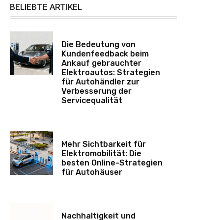
BELIEBTE ARTIKEL
Die Bedeutung von
Kundenfeedback beim
Ankauf gebrauchter
Elektroautos: Strategien
für Autohändler zur
Verbesserung der
Servicequalität
Mehr Sichtbarkeit für
Elektromobilität: Die
besten Online-Strategien
für Autohäuser
Nachhaltigkeit und