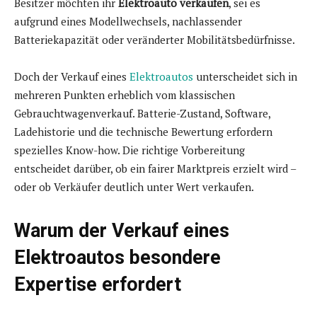
Besitzer möchten ihr
Elektroauto verkaufen
, sei es
aufgrund eines Modellwechsels, nachlassender
Batteriekapazität oder veränderter Mobilitätsbedürfnisse.
Doch der Verkauf eines
Elektroautos
unterscheidet sich in
mehreren Punkten erheblich vom klassischen
Gebrauchtwagenverkauf. Batterie-Zustand, Software,
Ladehistorie und die technische Bewertung erfordern
spezielles Know-how. Die richtige Vorbereitung
entscheidet darüber, ob ein fairer Marktpreis erzielt wird –
oder ob Verkäufer deutlich unter Wert verkaufen.
Warum der Verkauf eines
Elektroautos besondere
Expertise erfordert