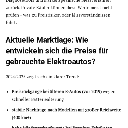
zurück. Private Käufer können diese Werte meist nicht
prüfen – was zu Preisrisiken oder Missverständnissen
führt.
Aktuelle Marktlage: Wie
entwickeln sich die Preise für
gebrauchte Elektroautos?
2024/2025 zeigt sich ein klarer Trend:
Preisrückgänge bei älteren E-Autos (vor 2019)
wegen
schneller Batteriealterung
stabile Nachfrage nach Modellen mit großer Reichweite
(400 km+)
hohe Wiederverkaufswerte bei Premium-Fabrikaten