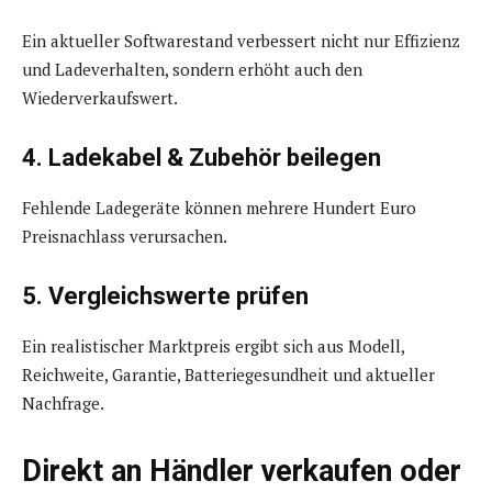
Ein aktueller Softwarestand verbessert nicht nur Effizienz
und Ladeverhalten, sondern erhöht auch den
Wiederverkaufswert.
4. Ladekabel & Zubehör beilegen
Fehlende Ladegeräte können mehrere Hundert Euro
Preisnachlass verursachen.
5. Vergleichswerte prüfen
Ein realistischer Marktpreis ergibt sich aus Modell,
Reichweite, Garantie, Batteriegesundheit und aktueller
Nachfrage.
Direkt an Händler verkaufen oder