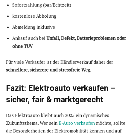
Sofortzahlung (bar/Echtzeit)
kostenlose Abholung
Abmeldung inklusive
Ankauf auch bei
Unfall, Defekt, Batterieproblemen oder
ohne TÜV
Für viele Verkäufer ist der Händlerverkauf daher der
schnellere, sicherere und stressfreie Weg
.
Fazit: Elektroauto verkaufen –
sicher, fair & marktgerecht
Das Elektroauto bleibt auch 2025 ein dynamisches
Zukunftsthema. Wer sein
E-Auto verkaufen
möchte, sollte
die Besonderheiten der Elektromobilität kennen und auf