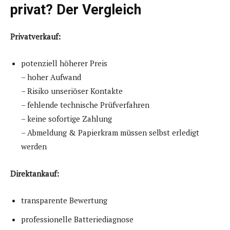
privat? Der Vergleich
Privatverkauf:
potenziell höherer Preis
– hoher Aufwand
– Risiko unseriöser Kontakte
– fehlende technische Prüfverfahren
– keine sofortige Zahlung
– Abmeldung & Papierkram müssen selbst erledigt
werden
Direktankauf:
transparente Bewertung
professionelle Batteriediagnose