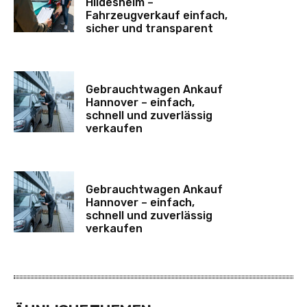
Hildesheim –
Fahrzeugverkauf einfach,
sicher und transparent
Gebrauchtwagen Ankauf
Hannover – einfach,
schnell und zuverlässig
verkaufen
Gebrauchtwagen Ankauf
Hannover – einfach,
schnell und zuverlässig
verkaufen