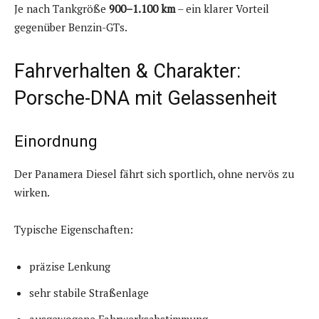
Je nach Tankgröße
900–1.100 km
– ein klarer Vorteil
gegenüber Benzin-GTs.
Fahrverhalten & Charakter:
Porsche-DNA mit Gelassenheit
Einordnung
Der Panamera Diesel fährt sich sportlich, ohne nervös zu
wirken.
Typische Eigenschaften:
präzise Lenkung
sehr stabile Straßenlage
ausgewogene Fahrwerksabstimmung