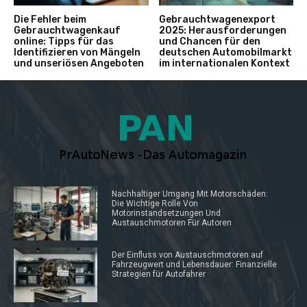
Die Fehler beim
Gebrauchtwagenexport
Gebrauchtwagenkauf
2025: Herausforderungen
online: Tipps für das
und Chancen für den
Identifizieren von Mängeln
deutschen Automobilmarkt
und unseriösen Angeboten
im internationalen Kontext
Nachhaltiger Umgang Mit Motorschäden:
Die Wichtige Rolle Von
Motorinstandsetzungen Und
Austauschmotoren Für Autoren
Der Einfluss von Austauschmotoren auf
Fahrzeugwert und Lebensdauer: Finanzielle
Strategien für Autofahrer