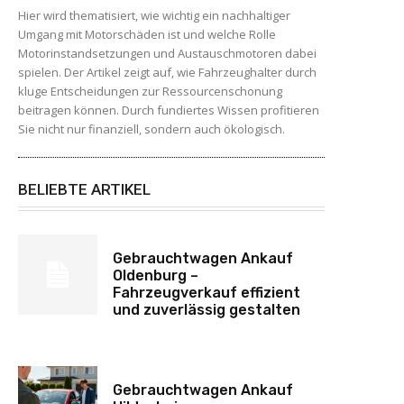
Hier wird thematisiert, wie wichtig ein nachhaltiger
Umgang mit Motorschäden ist und welche Rolle
Motorinstandsetzungen und Austauschmotoren dabei
spielen. Der Artikel zeigt auf, wie Fahrzeughalter durch
kluge Entscheidungen zur Ressourcenschonung
beitragen können. Durch fundiertes Wissen profitieren
Sie nicht nur finanziell, sondern auch ökologisch.
BELIEBTE ARTIKEL
Gebrauchtwagen Ankauf
Oldenburg –
Fahrzeugverkauf effizient
und zuverlässig gestalten
Gebrauchtwagen Ankauf