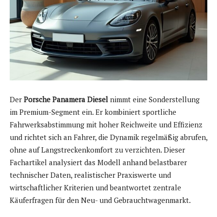
Der
Porsche Panamera Diesel
nimmt eine Sonderstellung
im Premium-Segment ein. Er kombiniert sportliche
Fahrwerksabstimmung mit hoher Reichweite und Effizienz
und richtet sich an Fahrer, die Dynamik regelmäßig abrufen,
ohne auf Langstreckenkomfort zu verzichten. Dieser
Fachartikel analysiert das Modell anhand belastbarer
technischer Daten, realistischer Praxiswerte und
wirtschaftlicher Kriterien und beantwortet zentrale
Käuferfragen für den Neu- und Gebrauchtwagenmarkt.