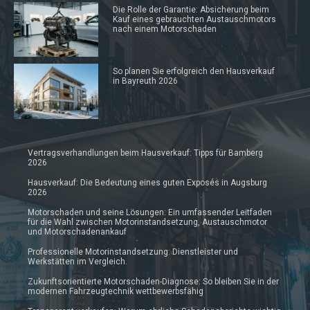
Die Rolle der Garantie: Absicherung beim
Kauf eines gebrauchten Austauschmotors
nach einem Motorschaden
So planen Sie erfolgreich den Hausverkauf
in Bayreuth 2026
Vertragsverhandlungen beim Hausverkauf: Tipps für Bamberg
2026
Hausverkauf: Die Bedeutung eines guten Exposés in Augsburg
2026
Motorschaden und seine Lösungen: Ein umfassender Leitfaden
für die Wahl zwischen Motorinstandsetzung, Austauschmotor
und Motorschadenankauf
Professionelle Motorinstandsetzung: Dienstleister und
Werkstätten im Vergleich.
Zukunftsorientierte Motorschaden-Diagnose: So bleiben Sie in der
modernen Fahrzeugtechnik wettbewerbsfähig