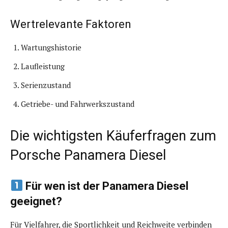
Wertrelevante Faktoren
Wartungshistorie
Laufleistung
Serienzustand
Getriebe- und Fahrwerkszustand
Die wichtigsten Käuferfragen zum
Porsche Panamera Diesel
Für wen ist der Panamera Diesel
geeignet?
Für Vielfahrer, die Sportlichkeit und Reichweite verbinden