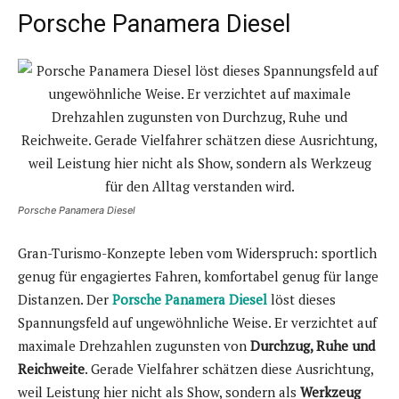
Porsche Panamera Diesel
Porsche Panamera Diesel
Gran-Turismo-Konzepte leben vom Widerspruch: sportlich
genug für engagiertes Fahren, komfortabel genug für lange
Distanzen. Der
Porsche Panamera Diesel
löst dieses
Spannungsfeld auf ungewöhnliche Weise. Er verzichtet auf
maximale Drehzahlen zugunsten von
Durchzug, Ruhe und
Reichweite
. Gerade Vielfahrer schätzen diese Ausrichtung,
weil Leistung hier nicht als Show, sondern als
Werkzeug