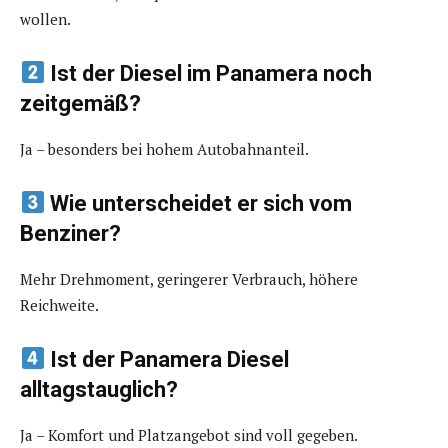
wollen.
Ist der Diesel im Panamera noch
zeitgemäß?
Ja – besonders bei hohem Autobahnanteil.
Wie unterscheidet er sich vom
Benziner?
Mehr Drehmoment, geringerer Verbrauch, höhere
Reichweite.
Ist der Panamera Diesel
alltagstauglich?
Ja – Komfort und Platzangebot sind voll gegeben.