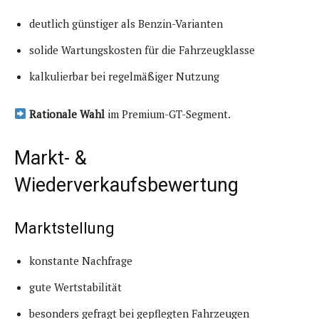
deutlich günstiger als Benzin-Varianten
solide Wartungskosten für die Fahrzeugklasse
kalkulierbar bei regelmäßiger Nutzung
Rationale Wahl
im Premium-GT-Segment.
Markt- &
Wiederverkaufsbewertung
Marktstellung
konstante Nachfrage
gute Wertstabilität
besonders gefragt bei gepflegten Fahrzeugen