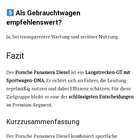
Als Gebrauchtwagen
empfehlenswert?
Ja, bei transparenter Wartung und seriöser Nutzung.
Fazit
Der
Porsche Panamera Diesel
ist ein
Langstrecken-GT mit
Sportwagen-DNA
. Er richtet sich an Fahrer, die Leistung
regelmäßig nutzen und dabei Effizienz schätzen. Für diese
Zielgruppe bleibt er eine der
schlüssigsten Entscheidungen
im Premium-Segment.
Kurzzusammenfassung
Der Porsche Panamera Diesel kombiniert sportliche