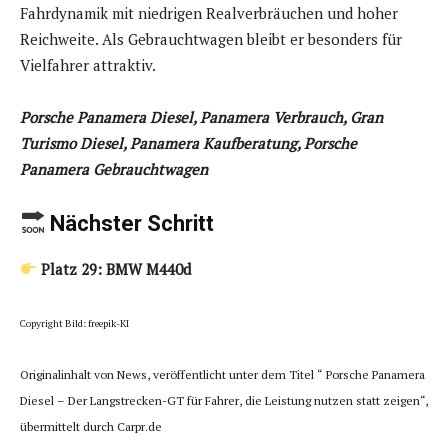
Fahrdynamik mit niedrigen Realverbräuchen und hoher
Reichweite. Als Gebrauchtwagen bleibt er besonders für
Vielfahrer attraktiv.
Porsche Panamera Diesel, Panamera Verbrauch, Gran
Turismo Diesel, Panamera Kaufberatung, Porsche
Panamera Gebrauchtwagen
Nächster Schritt
Platz 29:
BMW M440d
Copyright Bild: freepik-KI
Originalinhalt von News, veröffentlicht unter dem Titel “ Porsche Panamera
Diesel – Der Langstrecken-GT für Fahrer, die Leistung nutzen statt zeigen“,
übermittelt durch Carpr.de