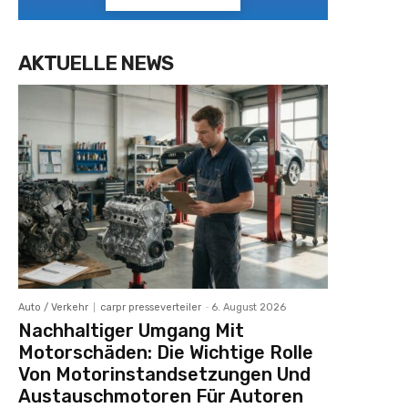
AKTUELLE NEWS
Auto / Verkehr
carpr presseverteiler
-
6. August 2026
Nachhaltiger Umgang Mit
Motorschäden: Die Wichtige Rolle
Von Motorinstandsetzungen Und
Austauschmotoren Für Autoren