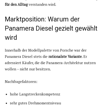
für den Alltag
verstanden wird.
Marktposition: Warum der
Panamera Diesel gezielt gewählt
wird
Innerhalb der Modellpalette von Porsche war der
Panamera Diesel stets die
rationalste Variante
. Er
adressiert Käufer, die die Panamera-Architektur nutzen
wollen – nicht nur besitzen.
Nachfragefaktoren:
hohe Langstreckenkompetenz
sehr gutes Drehmomentniveau