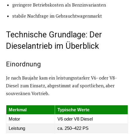
geringere Betriebskosten als Benzinvarianten
stabile Nachfrage im Gebrauchtwagenmarkt
Technische Grundlage: Der
Dieselantrieb im Überblick
Einordnung
Je nach Baujahr kam ein leistungsstarker V6- oder V8-
Diesel zum Einsatz, abgestimmt auf sportlichen, aber
souveränen Vortrieb.
Merkmal
Typische Werte
Motor
V6 oder V8 Diesel
Leistung
ca. 250–422 PS