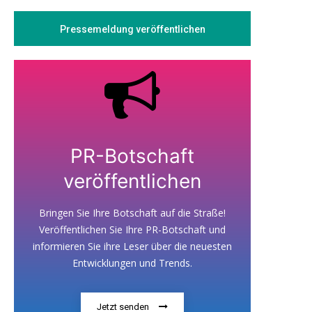
Pressemeldung veröffentlichen
PR-Botschaft
veröffentlichen
Bringen Sie Ihre Botschaft auf die Straße!
Veröffentlichen Sie Ihre PR-Botschaft und
informieren Sie ihre Leser über die neuesten
Entwicklungen und Trends.
Jetzt senden