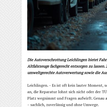
Die Autoverschrottung Leichlingen bietet Fahr
Altfahrzeuge fachgerecht entsorgen zu lassen.
umweltgerechte Autoverwertung sowie die Auss
Leichlingen. – Es ist oft kein lauter Moment, 
an, die Reparatur lohnt sich nicht oder der TÜ
Platz wegnimmt und Fragen aufwirft. Genau a
– sachlich, zuverlässig und ohne Umwege.