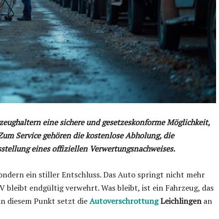
zeughaltern eine sichere und gesetzeskonforme Möglichkeit,
 Zum Service gehören die kostenlose Abholung, die
tellung eines offiziellen Verwertungsnachweises.
sondern ein stiller Entschluss. Das Auto springt nicht mehr
V bleibt endgültig verwehrt. Was bleibt, ist ein Fahrzeug, das
n diesem Punkt setzt die
Autoverschrottung
Leichlingen
an