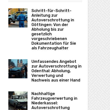
Schritt-für-Schritt-
Anleitung zur
Autoverschrottung in
Göttingen: Von der
Abholung bis zur
gesetzlich
vorgeschriebenen
Dokumentation für Sie
als Fahrzeughalter
Umfassendes Angebot
zur Autoverschrottung in
Odenthal: Abholung,
Verwertung und
Nachweis aus einer Hand
Nachhaltige
Fahrzeugverwertung in
Niederkassel:
Autoverschrottung