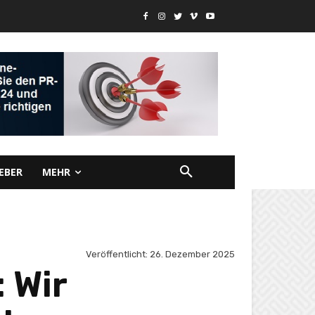
EBER
MEHR
Veröffentlicht:
26. Dezember 2025
 Wir