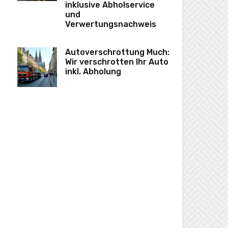
inklusive Abholservice
und
Verwertungsnachweis
Autoverschrottung Much:
Wir verschrotten Ihr Auto
inkl. Abholung