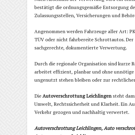
bestätigt die ordnungsgemäße Entsorgung de
Zulassungsstellen, Versicherungen und Behör
Angenommen werden Fahrzeuge aller Art: PK
TÜV oder nicht fahrbereite Schrottautos. Der 
sachgerechte, dokumentierte Verwertung.
Durch die regionale Organisation sind kurze 
arbeitet effizient, planbar und ohne unnötige
ungenutzt stehen bleiben oder zur rechtlich
Die
Autoverschrottung Leichlingen
steht dami
Umwelt, Rechtssicherheit und Klarheit. Ein Au
Verkehr gezogen und nachhaltig verwertet.
Autoverschrottung Leichlingen, Auto verschro