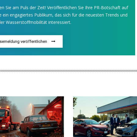
en Sie am Puls der Zeit! Veröffentlichen Sie Ihre PR-Botschaft auf
 ein engagiertes Publikum, das sich für die neuesten Trends und
er Wasserstoffmobilität interessiert.
ssemeldung veröffentlichen