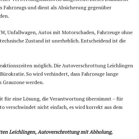
s Fahrzeugs und dient als Absicherung gegenüber
den.
W, Unfallwagen, Autos mit Motorschaden, Fahrzeuge ohne
technische Zustand ist unerheblich. Entscheidend ist die
Reaktionszeiten möglich. Die Autoverschrottung Leichlingen
 Bürokratie. So wird verhindert, dass Fahrzeuge lange
en Grauzone werden.
t für eine Lösung, die Verantwortung übernimmt – für
to verschwindet nicht einfach, es wird korrekt aus dem
tten Leichlingen, Autoverschrottung mit Abholung,