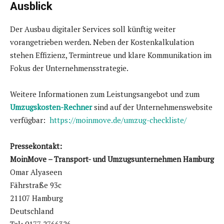
Ausblick
Der Ausbau digitaler Services soll künftig weiter
vorangetrieben werden. Neben der Kostenkalkulation
stehen Effizienz, Termintreue und klare Kommunikation im
Fokus der Unternehmensstrategie.
Weitere Informationen zum Leistungsangebot und zum
Umzugskosten-Rechner
sind auf der Unternehmenswebsite
verfügbar:
https://moinmove.de/umzug-checkliste/
Pressekontakt:
MoinMove – Transport- und Umzugsunternehmen Hamburg
Omar Alyaseen
Fährstraße 93c
21107 Hamburg
Deutschland
Tel: 0177 2766326