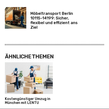
Möbeltransport Berlin
10115–14199: Sicher,
flexibel und effizient ans
Ziel
ÄHNLICHE THEMEN
Kostengünstiger Umzug in
München mit LENTU