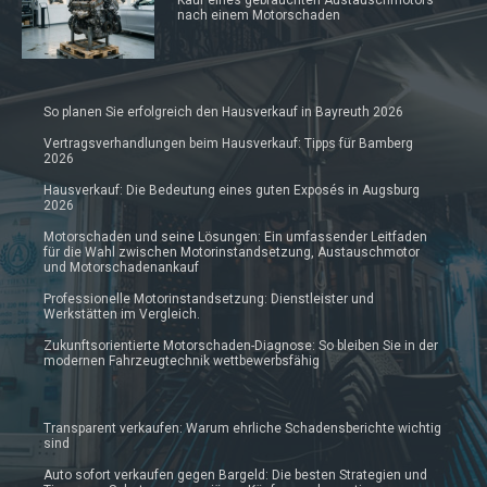
nach einem Motorschaden
So planen Sie erfolgreich den Hausverkauf in Bayreuth 2026
Vertragsverhandlungen beim Hausverkauf: Tipps für Bamberg
2026
Hausverkauf: Die Bedeutung eines guten Exposés in Augsburg
2026
Motorschaden und seine Lösungen: Ein umfassender Leitfaden
für die Wahl zwischen Motorinstandsetzung, Austauschmotor
und Motorschadenankauf
Professionelle Motorinstandsetzung: Dienstleister und
Werkstätten im Vergleich.
Zukunftsorientierte Motorschaden-Diagnose: So bleiben Sie in der
modernen Fahrzeugtechnik wettbewerbsfähig
Transparent verkaufen: Warum ehrliche Schadensberichte wichtig
sind
Auto sofort verkaufen gegen Bargeld: Die besten Strategien und