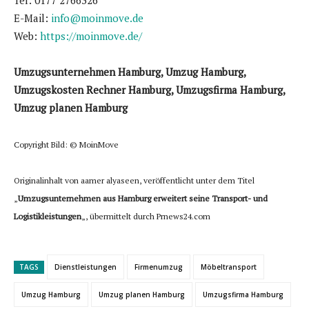
E-Mail:
info@moinmove.de
Web:
https://moinmove.de/
Umzugsunternehmen Hamburg, Umzug Hamburg,
Umzugskosten Rechner Hamburg, Umzugsfirma Hamburg,
Umzug planen Hamburg
Copyright Bild: © MoinMove
Originalinhalt von aamer alyaseen, veröffentlicht unter dem Titel
„
Umzugsunternehmen aus Hamburg erweitert seine Transport- und
Logistikleistungen
„, übermittelt durch Prnews24.com
TAGS
Dienstleistungen
Firmenumzug
Möbeltransport
Umzug Hamburg
Umzug planen Hamburg
Umzugsfirma Hamburg