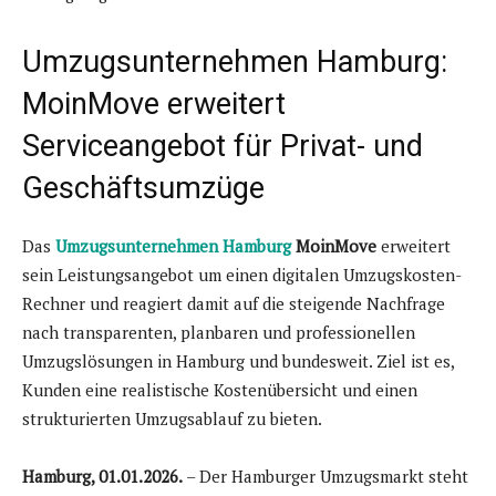
Umzugsunternehmen Hamburg:
MoinMove erweitert
Serviceangebot für Privat- und
Geschäftsumzüge
Das
Umzugsunternehmen Hamburg
MoinMove
erweitert
sein Leistungsangebot um einen digitalen Umzugskosten-
Rechner und reagiert damit auf die steigende Nachfrage
nach transparenten, planbaren und professionellen
Umzugslösungen in Hamburg und bundesweit. Ziel ist es,
Kunden eine realistische Kostenübersicht und einen
strukturierten Umzugsablauf zu bieten.
Hamburg, 01.01.2026.
– Der Hamburger Umzugsmarkt steht