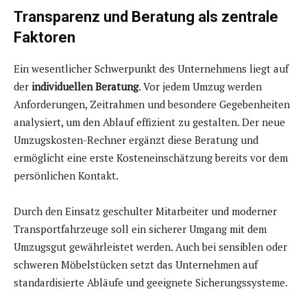
Transparenz und Beratung als zentrale
Faktoren
Ein wesentlicher Schwerpunkt des Unternehmens liegt auf
der
individuellen Beratung
. Vor jedem Umzug werden
Anforderungen, Zeitrahmen und besondere Gegebenheiten
analysiert, um den Ablauf effizient zu gestalten. Der neue
Umzugskosten-Rechner ergänzt diese Beratung und
ermöglicht eine erste Kosteneinschätzung bereits vor dem
persönlichen Kontakt.
Durch den Einsatz geschulter Mitarbeiter und moderner
Transportfahrzeuge soll ein sicherer Umgang mit dem
Umzugsgut gewährleistet werden. Auch bei sensiblen oder
schweren Möbelstücken setzt das Unternehmen auf
standardisierte Abläufe und geeignete Sicherungssysteme.