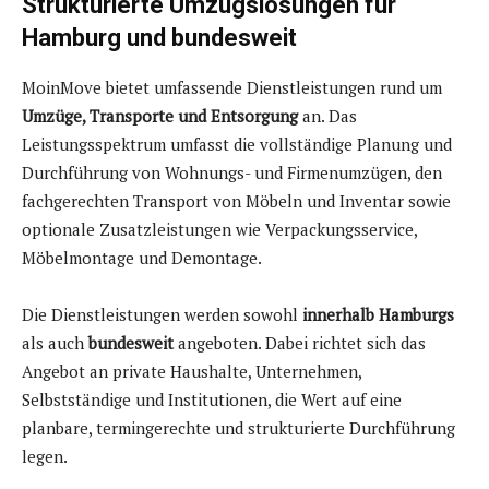
Strukturierte Umzugslösungen für
Hamburg und bundesweit
MoinMove bietet umfassende Dienstleistungen rund um
Umzüge, Transporte und Entsorgung
an. Das
Leistungsspektrum umfasst die vollständige Planung und
Durchführung von Wohnungs- und Firmenumzügen, den
fachgerechten Transport von Möbeln und Inventar sowie
optionale Zusatzleistungen wie Verpackungsservice,
Möbelmontage und Demontage.
Die Dienstleistungen werden sowohl
innerhalb Hamburgs
als auch
bundesweit
angeboten. Dabei richtet sich das
Angebot an private Haushalte, Unternehmen,
Selbstständige und Institutionen, die Wert auf eine
planbare, termingerechte und strukturierte Durchführung
legen.