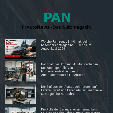
Welche Fahrzeuge in Köln aktuell
besonders gefragt sind – Trends im
Autoankauf 2026
Nachhaltiger Umgang Mit Motorschäden:
Die Wichtige Rolle Von
Motorinstandsetzungen Und
Austauschmotoren Für Autoren
Der Einfluss von Austauschmotoren auf
Fahrzeugwert und Lebensdauer: Finanzielle
Strategien für Autofahrer
Die Rolle der Garantie: Absicherung beim
Kauf eines gebrauchten Austauschmotors