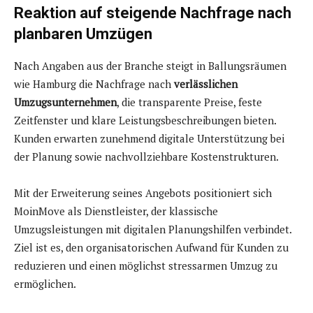
Reaktion auf steigende Nachfrage nach
planbaren Umzügen
Nach Angaben aus der Branche steigt in Ballungsräumen
wie Hamburg die Nachfrage nach
verlässlichen
Umzugsunternehmen
, die transparente Preise, feste
Zeitfenster und klare Leistungsbeschreibungen bieten.
Kunden erwarten zunehmend digitale Unterstützung bei
der Planung sowie nachvollziehbare Kostenstrukturen.
Mit der Erweiterung seines Angebots positioniert sich
MoinMove als Dienstleister, der klassische
Umzugsleistungen mit digitalen Planungshilfen verbindet.
Ziel ist es, den organisatorischen Aufwand für Kunden zu
reduzieren und einen möglichst stressarmen Umzug zu
ermöglichen.