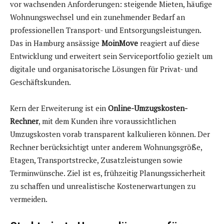
vor wachsenden Anforderungen: steigende Mieten, häufige
Wohnungswechsel und ein zunehmender Bedarf an
professionellen Transport- und Entsorgungsleistungen.
Das in Hamburg ansässige
MoinMove
reagiert auf diese
Entwicklung und erweitert sein Serviceportfolio gezielt um
digitale und organisatorische Lösungen für Privat- und
Geschäftskunden.
Kern der Erweiterung ist ein
Online-Umzugskosten-
Rechner
, mit dem Kunden ihre voraussichtlichen
Umzugskosten vorab transparent kalkulieren können. Der
Rechner berücksichtigt unter anderem Wohnungsgröße,
Etagen, Transportstrecke, Zusatzleistungen sowie
Terminwünsche. Ziel ist es, frühzeitig Planungssicherheit
zu schaffen und unrealistische Kostenerwartungen zu
vermeiden.