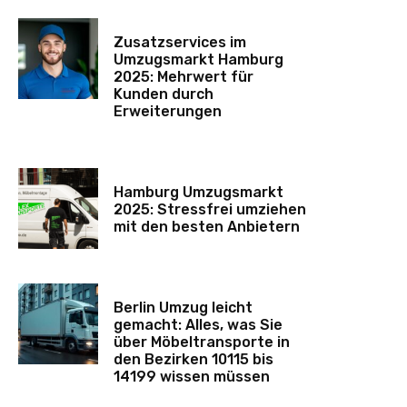
Zusatzservices im
Umzugsmarkt Hamburg
2025: Mehrwert für
Kunden durch
Erweiterungen
Hamburg Umzugsmarkt
2025: Stressfrei umziehen
mit den besten Anbietern
Berlin Umzug leicht
gemacht: Alles, was Sie
über Möbeltransporte in
den Bezirken 10115 bis
14199 wissen müssen