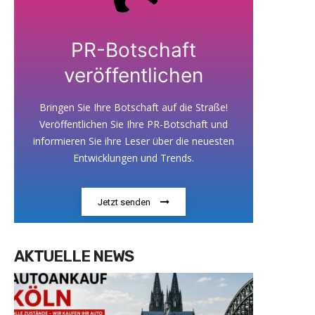
PR-Botschaft
veröffentlichen
Bringen Sie Ihre Botschaft auf die Straße!
Veröffentlichen Sie Ihre PR-Botschaft und
informieren Sie ihre Leser über die neuesten
Entwicklungen und Trends.
Jetzt senden
AKTUELLE NEWS