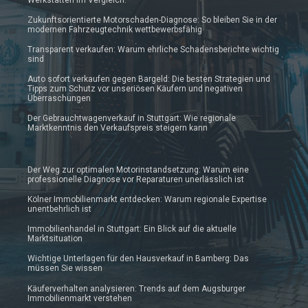
Zukunftsorientierte Motorschaden-Diagnose: So bleiben Sie in der
modernen Fahrzeugtechnik wettbewerbsfähig
Transparent verkaufen: Warum ehrliche Schadensberichte wichtig
sind
Auto sofort verkaufen gegen Bargeld: Die besten Strategien und
Tipps zum Schutz vor unseriösen Käufern und negativen
Überraschungen
Der Gebrauchtwagenverkauf in Stuttgart: Wie regionale
Marktkenntnis den Verkaufspreis steigern kann
Der Weg zur optimalen Motorinstandsetzung: Warum eine
professionelle Diagnose vor Reparaturen unerlässlich ist
Kölner Immobilienmarkt entdecken: Warum regionale Expertise
unentbehrlich ist
Immobilienhandel in Stuttgart: Ein Blick auf die aktuelle
Marktsituation
Wichtige Unterlagen für den Hausverkauf in Bamberg: Das
müssen Sie wissen
Käuferverhalten analysieren: Trends auf dem Augsburger
Immobilienmarkt verstehen