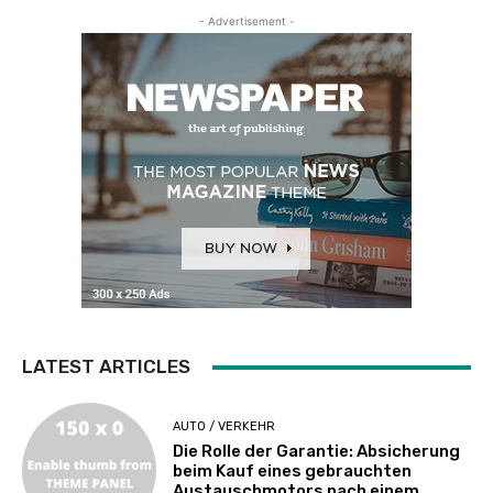
- Advertisement -
LATEST ARTICLES
AUTO / VERKEHR
Die Rolle der Garantie: Absicherung
beim Kauf eines gebrauchten
Austauschmotors nach einem