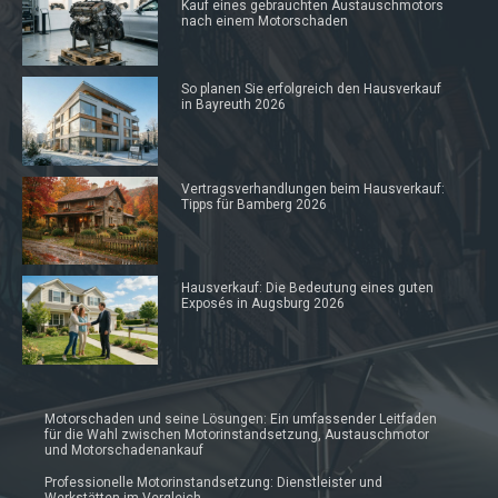
Kauf eines gebrauchten Austauschmotors
nach einem Motorschaden
So planen Sie erfolgreich den Hausverkauf
in Bayreuth 2026
Vertragsverhandlungen beim Hausverkauf:
Tipps für Bamberg 2026
Hausverkauf: Die Bedeutung eines guten
Exposés in Augsburg 2026
Motorschaden und seine Lösungen: Ein umfassender Leitfaden
für die Wahl zwischen Motorinstandsetzung, Austauschmotor
und Motorschadenankauf
Professionelle Motorinstandsetzung: Dienstleister und
Werkstätten im Vergleich.