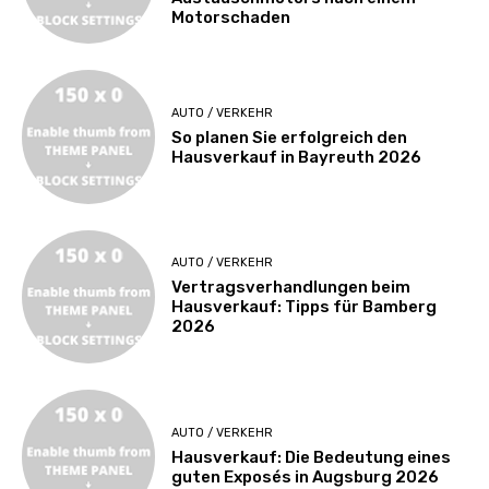
Motorschaden
AUTO / VERKEHR
So planen Sie erfolgreich den
Hausverkauf in Bayreuth 2026
AUTO / VERKEHR
Vertragsverhandlungen beim
Hausverkauf: Tipps für Bamberg
2026
AUTO / VERKEHR
Hausverkauf: Die Bedeutung eines
guten Exposés in Augsburg 2026