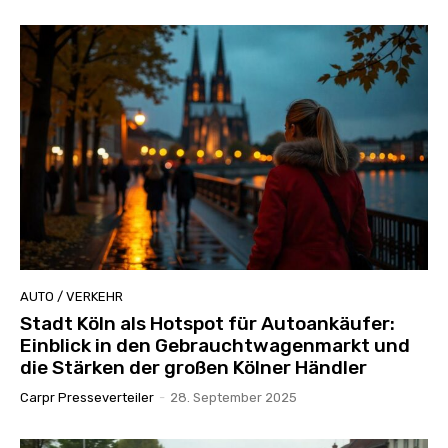
AUTO / VERKEHR
Stadt Köln als Hotspot für Autoankäufer:
Einblick in den Gebrauchtwagenmarkt und
die Stärken der großen Kölner Händler
Carpr Presseverteiler
-
28. September 2025