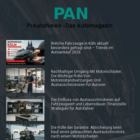
Welche Fahrzeuge in Köln aktuell
besonders gefragt sind – Trends im
Autoankauf 2026
Nachhaltiger Umgang Mit Motorschäden:
Die Wichtige Rolle Von
Motorinstandsetzungen Und
Austauschmotoren Für Autoren
Der Einfluss von Austauschmotoren auf
Fahrzeugwert und Lebensdauer: Finanzielle
Strategien für Autofahrer
Die Rolle der Garantie: Absicherung beim
Kauf eines gebrauchten Austauschmotors
nach einem Motorschaden