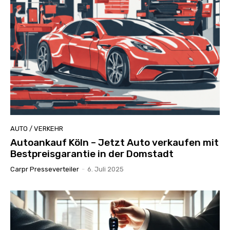
AUTO / VERKEHR
Autoankauf Köln – Jetzt Auto verkaufen mit
Bestpreisgarantie in der Domstadt
Carpr Presseverteiler
-
6. Juli 2025