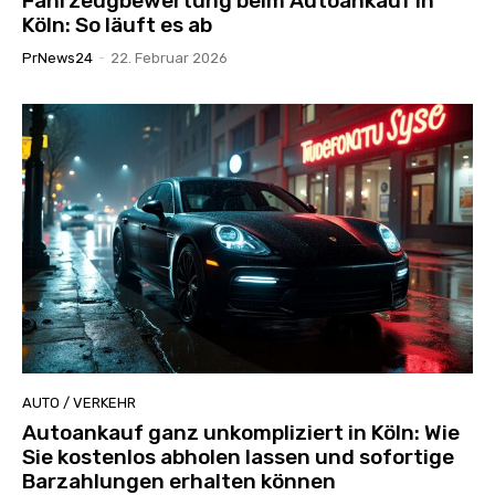
Fahrzeugbewertung beim Autoankauf in
Köln: So läuft es ab
PrNews24
-
22. Februar 2026
AUTO / VERKEHR
Autoankauf ganz unkompliziert in Köln: Wie
Sie kostenlos abholen lassen und sofortige
Barzahlungen erhalten können