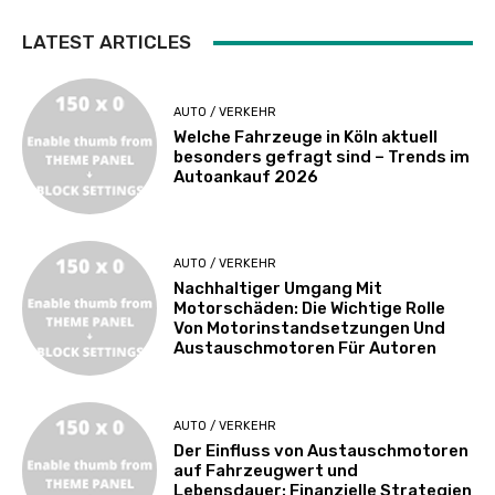
LATEST ARTICLES
AUTO / VERKEHR
Welche Fahrzeuge in Köln aktuell
besonders gefragt sind – Trends im
Autoankauf 2026
AUTO / VERKEHR
Nachhaltiger Umgang Mit
Motorschäden: Die Wichtige Rolle
Von Motorinstandsetzungen Und
Austauschmotoren Für Autoren
AUTO / VERKEHR
Der Einfluss von Austauschmotoren
auf Fahrzeugwert und
Lebensdauer: Finanzielle Strategien