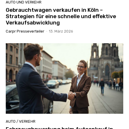
AUTO UND VERKEHR
Gebrauchtwagen verkaufen in Köln –
Strategien für eine schnelle und effektive
Verkaufsabwicklung
Carpr Presseverteiler
-
13. März 2026
AUTO / VERKEHR