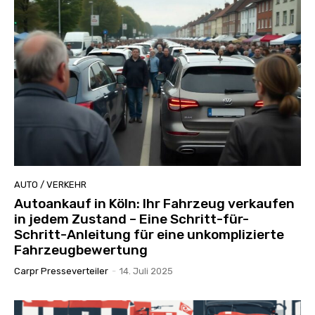
AUTO / VERKEHR
Autoankauf in Köln: Ihr Fahrzeug verkaufen
in jedem Zustand – Eine Schritt-für-
Schritt-Anleitung für eine unkomplizierte
Fahrzeugbewertung
Carpr Presseverteiler
-
14. Juli 2025