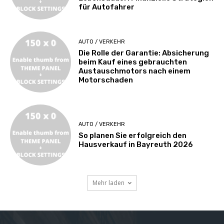
für Autofahrer
AUTO / VERKEHR
Die Rolle der Garantie: Absicherung
beim Kauf eines gebrauchten
Austauschmotors nach einem
Motorschaden
AUTO / VERKEHR
So planen Sie erfolgreich den
Hausverkauf in Bayreuth 2026
Mehr laden