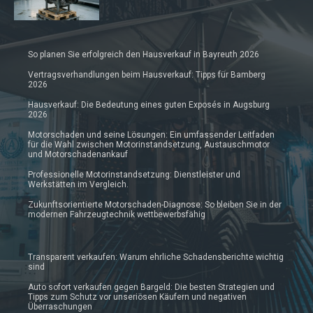
So planen Sie erfolgreich den Hausverkauf in Bayreuth 2026
Vertragsverhandlungen beim Hausverkauf: Tipps für Bamberg
2026
Hausverkauf: Die Bedeutung eines guten Exposés in Augsburg
2026
Motorschaden und seine Lösungen: Ein umfassender Leitfaden
für die Wahl zwischen Motorinstandsetzung, Austauschmotor
und Motorschadenankauf
Professionelle Motorinstandsetzung: Dienstleister und
Werkstätten im Vergleich.
Zukunftsorientierte Motorschaden-Diagnose: So bleiben Sie in der
modernen Fahrzeugtechnik wettbewerbsfähig
Transparent verkaufen: Warum ehrliche Schadensberichte wichtig
sind
Auto sofort verkaufen gegen Bargeld: Die besten Strategien und
Tipps zum Schutz vor unseriösen Käufern und negativen
Überraschungen