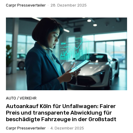
Carpr Presseverteiler
-
28. Dezember 2025
AUTO / VERKEHR
Autoankauf Köln für Unfallwagen: Fairer
Preis und transparente Abwicklung für
beschädigte Fahrzeuge in der Großstadt
Carpr Presseverteiler
-
4. Dezember 2025