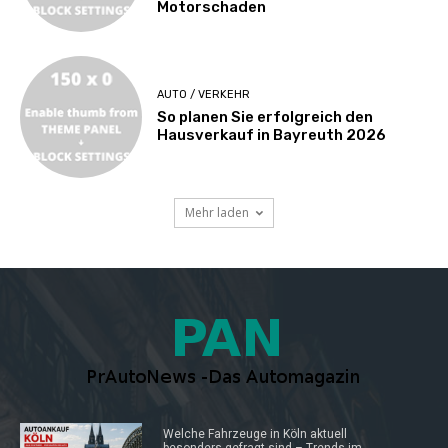
Motorschaden
AUTO / VERKEHR
So planen Sie erfolgreich den
Hausverkauf in Bayreuth 2026
Mehr laden
Welche Fahrzeuge in Köln aktuell