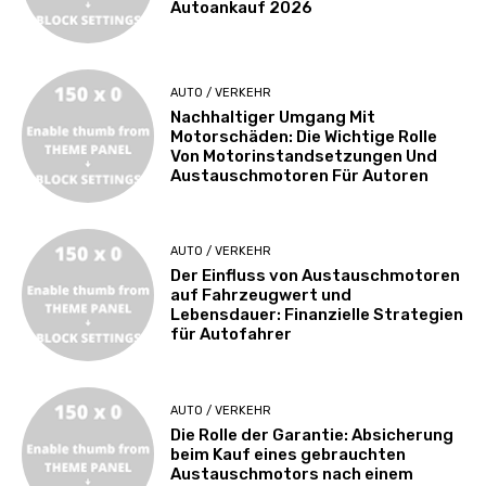
Autoankauf 2026
AUTO / VERKEHR
Nachhaltiger Umgang Mit
Motorschäden: Die Wichtige Rolle
Von Motorinstandsetzungen Und
Austauschmotoren Für Autoren
AUTO / VERKEHR
Der Einfluss von Austauschmotoren
auf Fahrzeugwert und
Lebensdauer: Finanzielle Strategien
für Autofahrer
AUTO / VERKEHR
Die Rolle der Garantie: Absicherung
beim Kauf eines gebrauchten
Austauschmotors nach einem