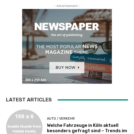
- Advertisement -
LATEST ARTICLES
AUTO / VERKEHR
Welche Fahrzeuge in Köln aktuell
besonders gefragt sind – Trends im