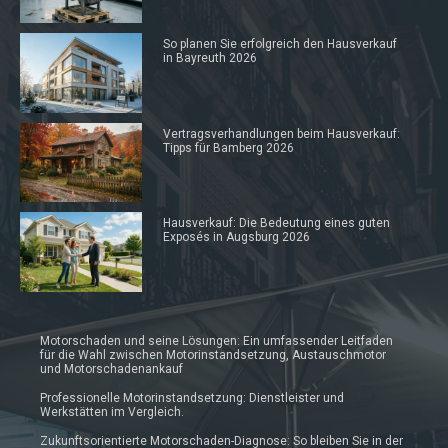
So planen Sie erfolgreich den Hausverkauf
in Bayreuth 2026
Vertragsverhandlungen beim Hausverkauf:
Tipps für Bamberg 2026
Hausverkauf: Die Bedeutung eines guten
Exposés in Augsburg 2026
Motorschaden und seine Lösungen: Ein umfassender Leitfaden
für die Wahl zwischen Motorinstandsetzung, Austauschmotor
und Motorschadenankauf
Professionelle Motorinstandsetzung: Dienstleister und
Werkstätten im Vergleich.
Zukunftsorientierte Motorschaden-Diagnose: So bleiben Sie in der