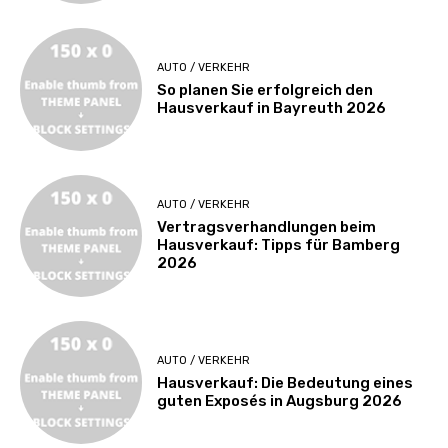
AUTO / VERKEHR
So planen Sie erfolgreich den
Hausverkauf in Bayreuth 2026
AUTO / VERKEHR
Vertragsverhandlungen beim
Hausverkauf: Tipps für Bamberg
2026
AUTO / VERKEHR
Hausverkauf: Die Bedeutung eines
guten Exposés in Augsburg 2026