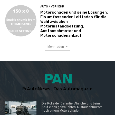
AUTO / VERKEHR
Motorschaden und seine Lösungen:
Ein umfassender Leitfaden für die
Wahl zwischen
Motorinstandsetzung,
Austauschmotor und
Motorschadenankauf
Mehr laden
Die Rolle der Garantie: Absicherung beim
Kauf eines gebrauchten Austauschmotors
nach einem Motorschaden