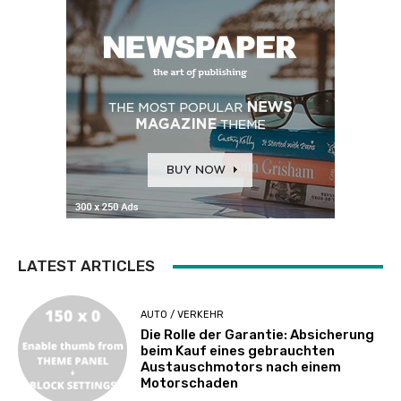
LATEST ARTICLES
AUTO / VERKEHR
Die Rolle der Garantie: Absicherung
beim Kauf eines gebrauchten
Austauschmotors nach einem
Motorschaden