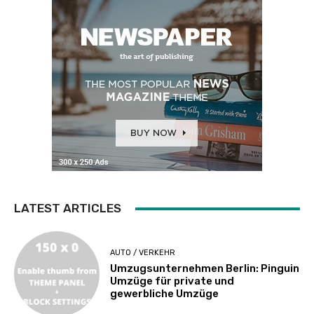
LATEST ARTICLES
AUTO / VERKEHR
Umzugsunternehmen Berlin: Pinguin
Umzüge für private und
gewerbliche Umzüge