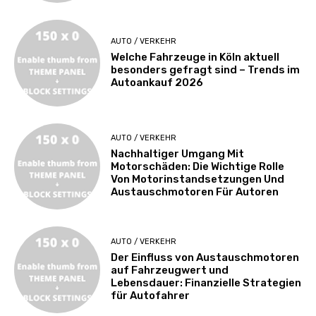
AUTO / VERKEHR
Welche Fahrzeuge in Köln aktuell
besonders gefragt sind – Trends im
Autoankauf 2026
AUTO / VERKEHR
Nachhaltiger Umgang Mit
Motorschäden: Die Wichtige Rolle
Von Motorinstandsetzungen Und
Austauschmotoren Für Autoren
AUTO / VERKEHR
Der Einfluss von Austauschmotoren
auf Fahrzeugwert und
Lebensdauer: Finanzielle Strategien
für Autofahrer