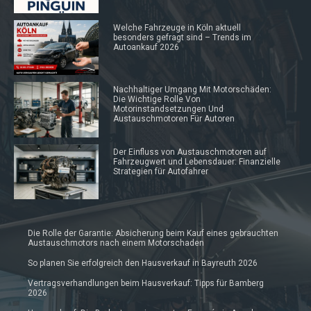
Welche Fahrzeuge in Köln aktuell
besonders gefragt sind – Trends im
Autoankauf 2026
Nachhaltiger Umgang Mit Motorschäden:
Die Wichtige Rolle Von
Motorinstandsetzungen Und
Austauschmotoren Für Autoren
Der Einfluss von Austauschmotoren auf
Fahrzeugwert und Lebensdauer: Finanzielle
Strategien für Autofahrer
Die Rolle der Garantie: Absicherung beim Kauf eines gebrauchten
Austauschmotors nach einem Motorschaden
So planen Sie erfolgreich den Hausverkauf in Bayreuth 2026
Vertragsverhandlungen beim Hausverkauf: Tipps für Bamberg
2026