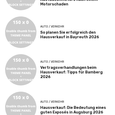
Motorschaden
AUTO / VERKEHR
So planen Sie erfolgreich den
Hausverkauf in Bayreuth 2026
AUTO / VERKEHR
Vertragsverhandlungen beim
Hausverkauf: Tipps für Bamberg
2026
AUTO / VERKEHR
Hausverkauf: Die Bedeutung eines
guten Exposés in Augsburg 2026