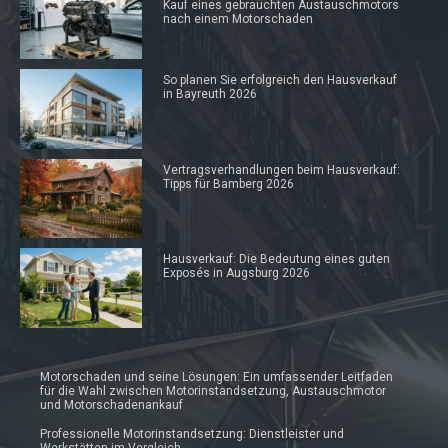
Kauf eines gebrauchten Austauschmotors
nach einem Motorschaden
So planen Sie erfolgreich den Hausverkauf
in Bayreuth 2026
Vertragsverhandlungen beim Hausverkauf:
Tipps für Bamberg 2026
Hausverkauf: Die Bedeutung eines guten
Exposés in Augsburg 2026
Motorschaden und seine Lösungen: Ein umfassender Leitfaden
für die Wahl zwischen Motorinstandsetzung, Austauschmotor
und Motorschadenankauf
Professionelle Motorinstandsetzung: Dienstleister und
Werkstätten im Vergleich.