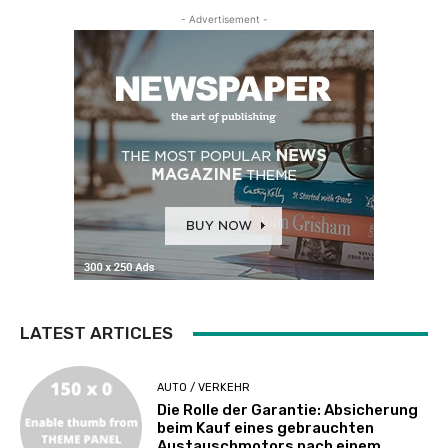
- Advertisement -
LATEST ARTICLES
AUTO / VERKEHR
Die Rolle der Garantie: Absicherung
beim Kauf eines gebrauchten
Austauschmotors nach einem