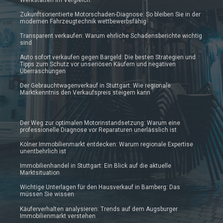
Zukunftsorientierte Motorschaden-Diagnose: So bleiben Sie in der
modernen Fahrzeugtechnik wettbewerbsfähig
Transparent verkaufen: Warum ehrliche Schadensberichte wichtig
sind
Auto sofort verkaufen gegen Bargeld: Die besten Strategien und
Tipps zum Schutz vor unseriösen Käufern und negativen
Überraschungen
Der Gebrauchtwagenverkauf in Stuttgart: Wie regionale
Marktkenntnis den Verkaufspreis steigern kann
Der Weg zur optimalen Motorinstandsetzung: Warum eine
professionelle Diagnose vor Reparaturen unerlässlich ist
Kölner Immobilienmarkt entdecken: Warum regionale Expertise
unentbehrlich ist
Immobilienhandel in Stuttgart: Ein Blick auf die aktuelle
Marktsituation
Wichtige Unterlagen für den Hausverkauf in Bamberg: Das
müssen Sie wissen
Käuferverhalten analysieren: Trends auf dem Augsburger
Immobilienmarkt verstehen