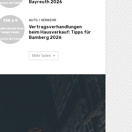
Bayreuth 2026
AUTO / VERKEHR
Vertragsverhandlungen
beim Hausverkauf: Tipps für
Bamberg 2026
Mehr laden