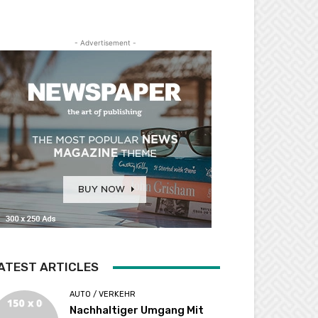
- Advertisement -
ATEST ARTICLES
AUTO / VERKEHR
Nachhaltiger Umgang Mit