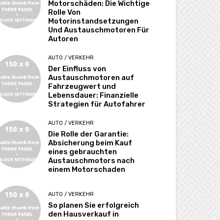
Motorschäden: Die Wichtige
Rolle Von
Motorinstandsetzungen
Und Austauschmotoren Für
Autoren
AUTO / VERKEHR
Der Einfluss von
Austauschmotoren auf
Fahrzeugwert und
Lebensdauer: Finanzielle
Strategien für Autofahrer
AUTO / VERKEHR
Die Rolle der Garantie:
Absicherung beim Kauf
eines gebrauchten
Austauschmotors nach
einem Motorschaden
AUTO / VERKEHR
So planen Sie erfolgreich
den Hausverkauf in