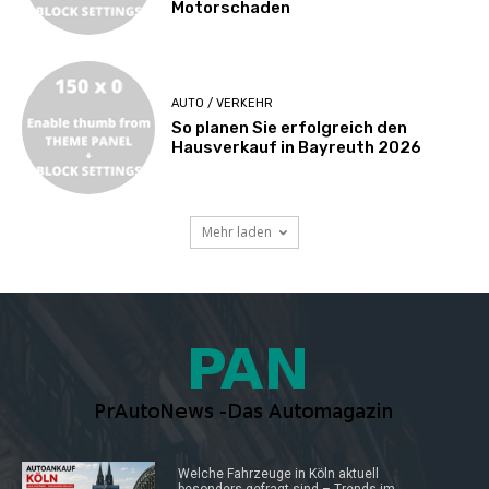
Motorschaden
AUTO / VERKEHR
So planen Sie erfolgreich den
Hausverkauf in Bayreuth 2026
Mehr laden
Welche Fahrzeuge in Köln aktuell