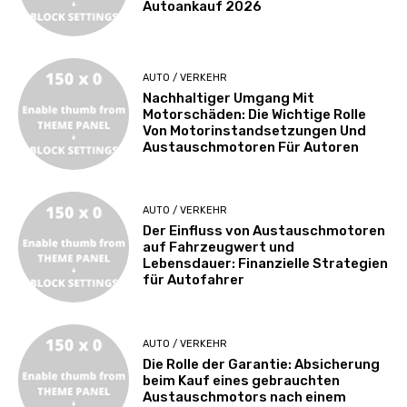
Autoankauf 2026
AUTO / VERKEHR
Nachhaltiger Umgang Mit
Motorschäden: Die Wichtige Rolle
Von Motorinstandsetzungen Und
Austauschmotoren Für Autoren
AUTO / VERKEHR
Der Einfluss von Austauschmotoren
auf Fahrzeugwert und
Lebensdauer: Finanzielle Strategien
für Autofahrer
AUTO / VERKEHR
Die Rolle der Garantie: Absicherung
beim Kauf eines gebrauchten
Austauschmotors nach einem