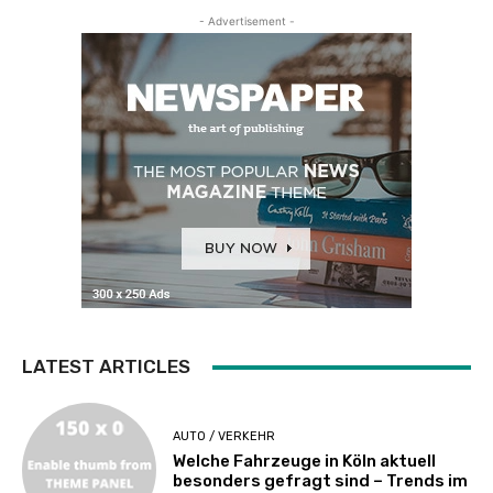
- Advertisement -
LATEST ARTICLES
AUTO / VERKEHR
Welche Fahrzeuge in Köln aktuell
besonders gefragt sind – Trends im