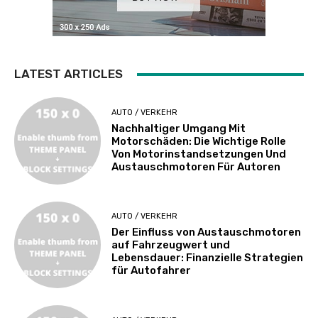
LATEST ARTICLES
AUTO / VERKEHR
Nachhaltiger Umgang Mit
Motorschäden: Die Wichtige Rolle
Von Motorinstandsetzungen Und
Austauschmotoren Für Autoren
AUTO / VERKEHR
Der Einfluss von Austauschmotoren
auf Fahrzeugwert und
Lebensdauer: Finanzielle Strategien
für Autofahrer