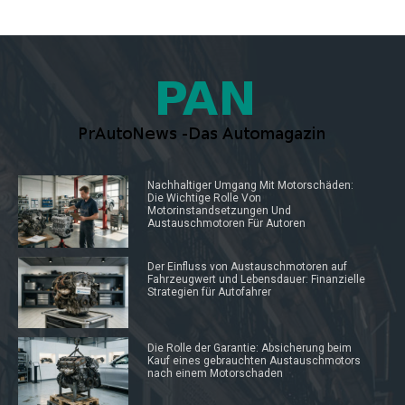
Nachhaltiger Umgang Mit Motorschäden:
Die Wichtige Rolle Von
Motorinstandsetzungen Und
Austauschmotoren Für Autoren
Der Einfluss von Austauschmotoren auf
Fahrzeugwert und Lebensdauer: Finanzielle
Strategien für Autofahrer
Die Rolle der Garantie: Absicherung beim
Kauf eines gebrauchten Austauschmotors
nach einem Motorschaden