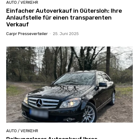
AUTO / VERKEHR
Einfacher Autoverkauf in Gütersloh: Ihre
Anlaufstelle für einen transparenten
Verkauf
Carpr Presseverteiler
-
25. Juni 2025
AUTO / VERKEHR