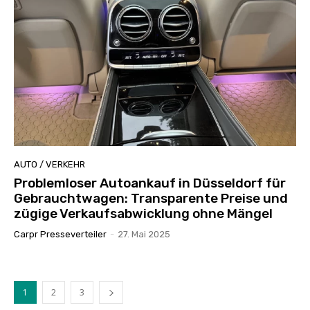
AUTO / VERKEHR
Problemloser Autoankauf in Düsseldorf für
Gebrauchtwagen: Transparente Preise und
zügige Verkaufsabwicklung ohne Mängel
Carpr Presseverteiler
-
27. Mai 2025
1
2
3