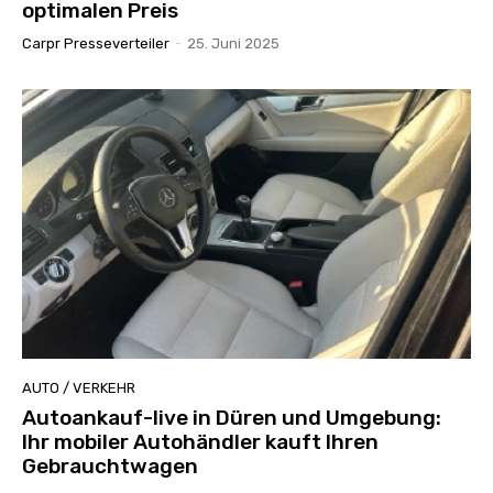
optimalen Preis
Carpr Presseverteiler
-
25. Juni 2025
AUTO / VERKEHR
Autoankauf-live in Düren und Umgebung:
Ihr mobiler Autohändler kauft Ihren
Gebrauchtwagen