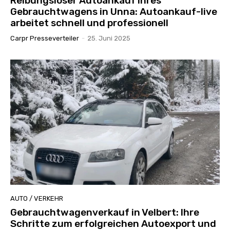
Reibungsloser Autoankauf Ihres
Gebrauchtwagens in Unna: Autoankauf-live
arbeitet schnell und professionell
Carpr Presseverteiler
-
25. Juni 2025
AUTO / VERKEHR
Gebrauchtwagenverkauf in Velbert: Ihre
Schritte zum erfolgreichen Autoexport und