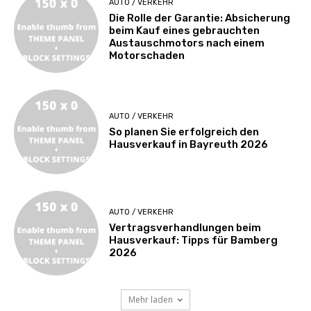
AUTO / VERKEHR
Die Rolle der Garantie: Absicherung
beim Kauf eines gebrauchten
Austauschmotors nach einem
Motorschaden
AUTO / VERKEHR
So planen Sie erfolgreich den
Hausverkauf in Bayreuth 2026
AUTO / VERKEHR
Vertragsverhandlungen beim
Hausverkauf: Tipps für Bamberg
2026
Mehr laden