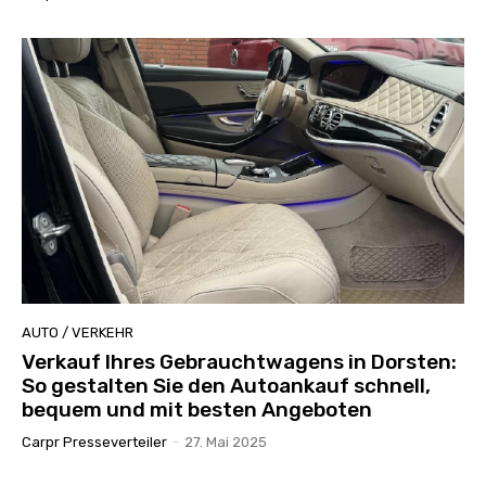
AUTO / VERKEHR
Verkauf Ihres Gebrauchtwagens in Dorsten:
So gestalten Sie den Autoankauf schnell,
bequem und mit besten Angeboten
Carpr Presseverteiler
-
27. Mai 2025