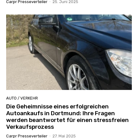
Carpr Presseverteiler
-
25. Juni 2025
AUTO / VERKEHR
Die Geheimnisse eines erfolgreichen
Autoankaufs in Dortmund: Ihre Fragen
werden beantwortet für einen stressfreien
Verkaufsprozess
Carpr Presseverteiler
-
27. Mai 2025