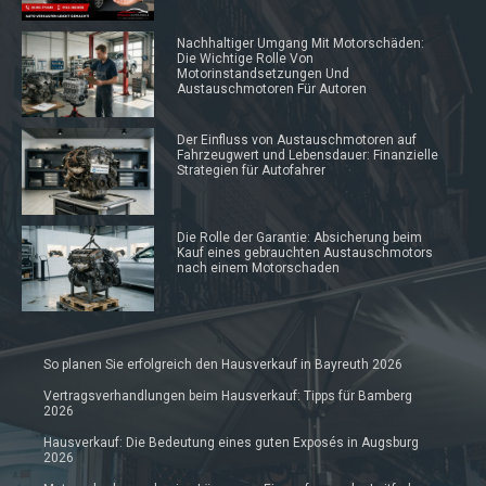
Nachhaltiger Umgang Mit Motorschäden:
Die Wichtige Rolle Von
Motorinstandsetzungen Und
Austauschmotoren Für Autoren
Der Einfluss von Austauschmotoren auf
Fahrzeugwert und Lebensdauer: Finanzielle
Strategien für Autofahrer
Die Rolle der Garantie: Absicherung beim
Kauf eines gebrauchten Austauschmotors
nach einem Motorschaden
So planen Sie erfolgreich den Hausverkauf in Bayreuth 2026
Vertragsverhandlungen beim Hausverkauf: Tipps für Bamberg
2026
Hausverkauf: Die Bedeutung eines guten Exposés in Augsburg
2026