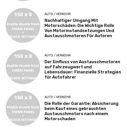
AUTO / VERKEHR
Nachhaltiger Umgang Mit
Motorschäden: Die Wichtige Rolle
Von Motorinstandsetzungen Und
Austauschmotoren Für Autoren
AUTO / VERKEHR
Der Einfluss von Austauschmotoren
auf Fahrzeugwert und
Lebensdauer: Finanzielle Strategien
für Autofahrer
AUTO / VERKEHR
Die Rolle der Garantie: Absicherung
beim Kauf eines gebrauchten
Austauschmotors nach einem
Motorschaden