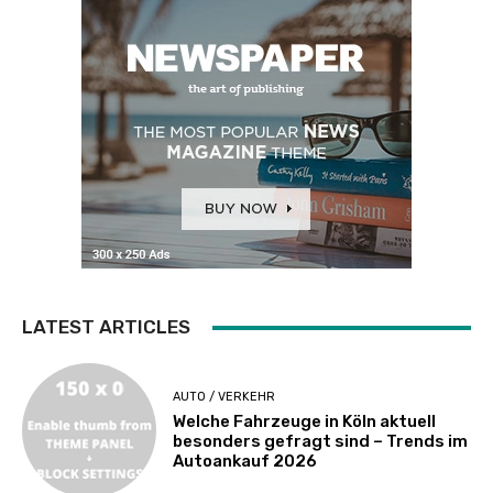
LATEST ARTICLES
AUTO / VERKEHR
Welche Fahrzeuge in Köln aktuell
besonders gefragt sind – Trends im
Autoankauf 2026