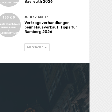
Bayreuth 2026
AUTO / VERKEHR
Vertragsverhandlungen
beim Hausverkauf: Tipps für
Bamberg 2026
Mehr laden