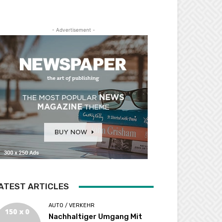
- Advertisement -
ATEST ARTICLES
AUTO / VERKEHR
Nachhaltiger Umgang Mit