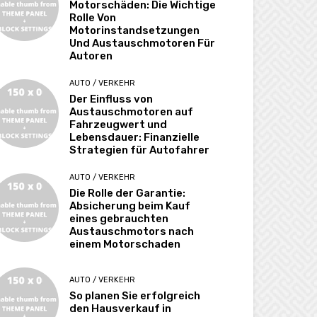
Motorschäden: Die Wichtige
Rolle Von
Motorinstandsetzungen
Und Austauschmotoren Für
Autoren
AUTO / VERKEHR
Der Einfluss von
Austauschmotoren auf
Fahrzeugwert und
Lebensdauer: Finanzielle
Strategien für Autofahrer
AUTO / VERKEHR
Die Rolle der Garantie:
Absicherung beim Kauf
eines gebrauchten
Austauschmotors nach
einem Motorschaden
AUTO / VERKEHR
So planen Sie erfolgreich
den Hausverkauf in