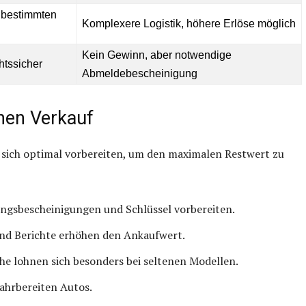
 bestimmten
Komplexere Logistik, höhere Erlöse möglich
Kein Gewinn, aber notwendige
htssicher
Abmeldebescheinigung
chen Verkauf
 sich optimal vorbereiten, um den maximalen Restwert zu
ngsbescheinigungen und Schlüssel vorbereiten.
nd Berichte erhöhen den Ankaufwert.
che lohnen sich besonders bei seltenen Modellen.
fahrbereiten Autos.