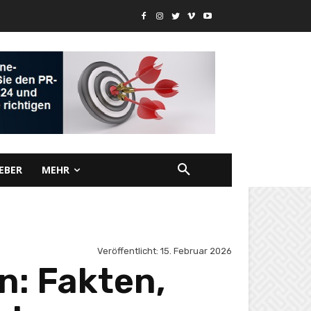
EBER
MEHR
Veröffentlicht:
15. Februar 2026
: Fakten,