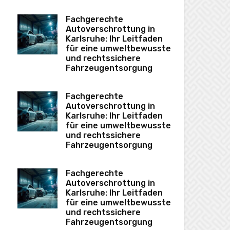
Fachgerechte
Autoverschrottung in
Karlsruhe: Ihr Leitfaden
für eine umweltbewusste
und rechtssichere
Fahrzeugentsorgung
Fachgerechte
Autoverschrottung in
Karlsruhe: Ihr Leitfaden
für eine umweltbewusste
und rechtssichere
Fahrzeugentsorgung
Fachgerechte
Autoverschrottung in
Karlsruhe: Ihr Leitfaden
für eine umweltbewusste
und rechtssichere
Fahrzeugentsorgung