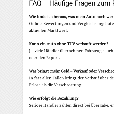
FAQ – Häufige Fragen zum 
Wie finde ich heraus, was mein Auto noch wert
Online-Bewertungen und Vergleichsangebote 
aktuellen Marktwert.
Kann ein Auto ohne TÜV verkauft werden?
Ja, viele Händler übernehmen Fahrzeuge auch 
oder den Export.
Was bringt mehr Geld – Verkauf oder Verschr
In fast allen Fällen bringt der Verkauf über d
Erlöse als die Verschrottung.
Wie erfolgt die Bezahlung?
Seriöse Händler zahlen direkt bei Übergabe, 