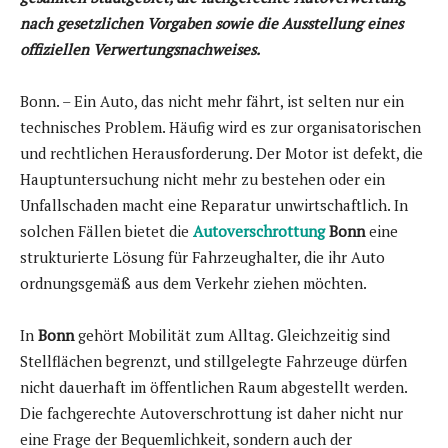
nach gesetzlichen Vorgaben sowie die Ausstellung eines
offiziellen Verwertungsnachweises.
Bonn. – Ein Auto, das nicht mehr fährt, ist selten nur ein
technisches Problem. Häufig wird es zur organisatorischen
und rechtlichen Herausforderung. Der Motor ist defekt, die
Hauptuntersuchung nicht mehr zu bestehen oder ein
Unfallschaden macht eine Reparatur unwirtschaftlich. In
solchen Fällen bietet die
Autoverschrottung
Bonn
eine
strukturierte Lösung für Fahrzeughalter, die ihr Auto
ordnungsgemäß aus dem Verkehr ziehen möchten.
In
Bonn
gehört Mobilität zum Alltag. Gleichzeitig sind
Stellflächen begrenzt, und stillgelegte Fahrzeuge dürfen
nicht dauerhaft im öffentlichen Raum abgestellt werden.
Die fachgerechte Autoverschrottung ist daher nicht nur
eine Frage der Bequemlichkeit, sondern auch der