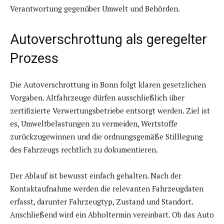
Verantwortung gegenüber Umwelt und Behörden.
Autoverschrottung als geregelter
Prozess
Die Autoverschrottung in Bonn folgt klaren gesetzlichen
Vorgaben. Altfahrzeuge dürfen ausschließlich über
zertifizierte Verwertungsbetriebe entsorgt werden. Ziel ist
es, Umweltbelastungen zu vermeiden, Wertstoffe
zurückzugewinnen und die ordnungsgemäße Stilllegung
des Fahrzeugs rechtlich zu dokumentieren.
Der Ablauf ist bewusst einfach gehalten. Nach der
Kontaktaufnahme werden die relevanten Fahrzeugdaten
erfasst, darunter Fahrzeugtyp, Zustand und Standort.
Anschließend wird ein Abholtermin vereinbart. Ob das Auto