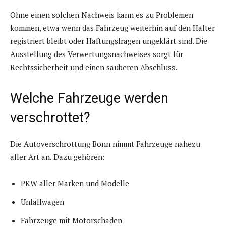
Ohne einen solchen Nachweis kann es zu Problemen
kommen, etwa wenn das Fahrzeug weiterhin auf den Halter
registriert bleibt oder Haftungsfragen ungeklärt sind. Die
Ausstellung des Verwertungsnachweises sorgt für
Rechtssicherheit und einen sauberen Abschluss.
Welche Fahrzeuge werden
verschrottet?
Die Autoverschrottung Bonn nimmt Fahrzeuge nahezu
aller Art an. Dazu gehören:
PKW aller Marken und Modelle
Unfallwagen
Fahrzeuge mit Motorschaden