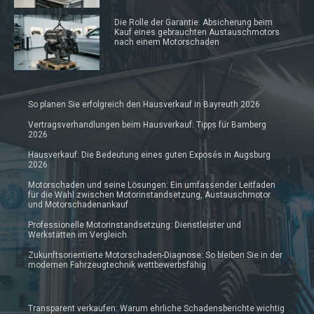
Die Rolle der Garantie: Absicherung beim
Kauf eines gebrauchten Austauschmotors
nach einem Motorschaden
So planen Sie erfolgreich den Hausverkauf in Bayreuth 2026
Vertragsverhandlungen beim Hausverkauf: Tipps für Bamberg
2026
Hausverkauf: Die Bedeutung eines guten Exposés in Augsburg
2026
Motorschaden und seine Lösungen: Ein umfassender Leitfaden
für die Wahl zwischen Motorinstandsetzung, Austauschmotor
und Motorschadenankauf
Professionelle Motorinstandsetzung: Dienstleister und
Werkstätten im Vergleich.
Zukunftsorientierte Motorschaden-Diagnose: So bleiben Sie in der
modernen Fahrzeugtechnik wettbewerbsfähig
Transparent verkaufen: Warum ehrliche Schadensberichte wichtig