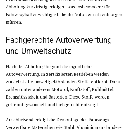
Abholung kurzfristig erfolgen, was insbesondere für
Fahrzeughalter wichtig ist, die ihr Auto zeitnah entsorgen
müssen.
Fachgerechte Autoverwertung
und Umweltschutz
Nach der Abholung beginnt die eigentliche
Autoverwertung. In zertifizierten Betrieben werden
zunächst alle umweltgefährdenden Stoffe entfernt. Dazu
zählen unter anderem Motoröl, Kraftstoff, Kühlmittel,
Bremsflüssigkeit und Batterien. Diese Stoffe werden
getrennt gesammelt und fachgerecht entsorgt.
Anschließend erfolgt die Demontage des Fahrzeugs.
Verwertbare Materialien wie Stahl, Aluminium und andere