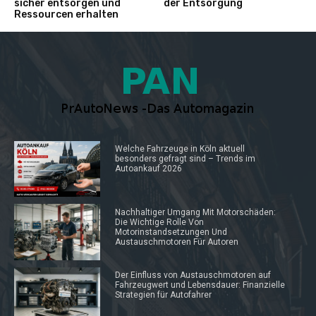
sicher entsorgen und
der Entsorgung
Ressourcen erhalten
Welche Fahrzeuge in Köln aktuell
besonders gefragt sind – Trends im
Autoankauf 2026
Nachhaltiger Umgang Mit Motorschäden:
Die Wichtige Rolle Von
Motorinstandsetzungen Und
Austauschmotoren Für Autoren
Der Einfluss von Austauschmotoren auf
Fahrzeugwert und Lebensdauer: Finanzielle
Strategien für Autofahrer