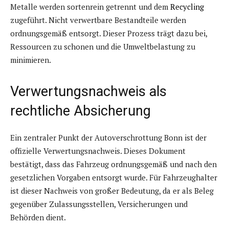
Metalle werden sortenrein getrennt und dem
Recycling
zugeführt. Nicht verwertbare Bestandteile werden
ordnungsgemäß entsorgt. Dieser Prozess trägt dazu bei,
Ressourcen zu schonen und die Umweltbelastung zu
minimieren.
Verwertungsnachweis als
rechtliche Absicherung
Ein zentraler Punkt der Autoverschrottung Bonn ist der
offizielle Verwertungsnachweis. Dieses Dokument
bestätigt, dass das Fahrzeug ordnungsgemäß und nach den
gesetzlichen Vorgaben entsorgt wurde. Für Fahrzeughalter
ist dieser Nachweis von großer Bedeutung, da er als Beleg
gegenüber Zulassungsstellen, Versicherungen und
Behörden dient.