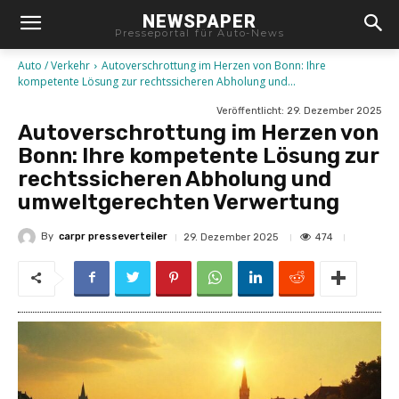
NEWSPAPER
Presseportal für Auto-News
Auto / Verkehr
Autoverschrottung im Herzen von Bonn: Ihre
kompetente Lösung zur rechtssicheren Abholung und...
Veröffentlicht:
29. Dezember 2025
Autoverschrottung im Herzen von
Bonn: Ihre kompetente Lösung zur
rechtssicheren Abholung und
umweltgerechten Verwertung
By
carpr presseverteiler
474
29. Dezember 2025