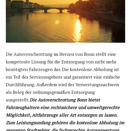
Die Autoverschrottung im Herzen von Bonn stellt eine
kompetente Lösung für die Entsorgung von nicht mehr
benötigten Fahrzeugen dar. Die kostenlose Abholung ist
ein Teil des Serviceangebots und garantiert eine einfache
Durchführung. Außerdem wird der Verwertungsnachweis
als Beleg der ordnungsgemäßen Entsorgung
ausgestellt.
Die Autoverschrottung Bonn bietet
Fahrzeughaltern eine rechtssichere und umweltgerechte
Möglichkeit, Altfahrzeuge aller Art entsorgen zu lassen.
Zum Leistungsumfang gehören die kostenlose Abholung im
gesamten Stadtgebiet, die fachgerechte Autoverwertung