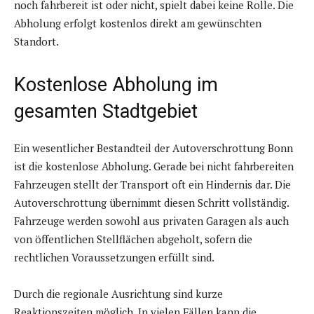
noch fahrbereit ist oder nicht, spielt dabei keine Rolle. Die
Abholung erfolgt kostenlos direkt am gewünschten
Standort.
Kostenlose Abholung im
gesamten Stadtgebiet
Ein wesentlicher Bestandteil der Autoverschrottung Bonn
ist die kostenlose Abholung. Gerade bei nicht fahrbereiten
Fahrzeugen stellt der Transport oft ein Hindernis dar. Die
Autoverschrottung übernimmt diesen Schritt vollständig.
Fahrzeuge werden sowohl aus privaten Garagen als auch
von öffentlichen Stellflächen abgeholt, sofern die
rechtlichen Voraussetzungen erfüllt sind.
Durch die regionale Ausrichtung sind kurze
Reaktionszeiten möglich. In vielen Fällen kann die