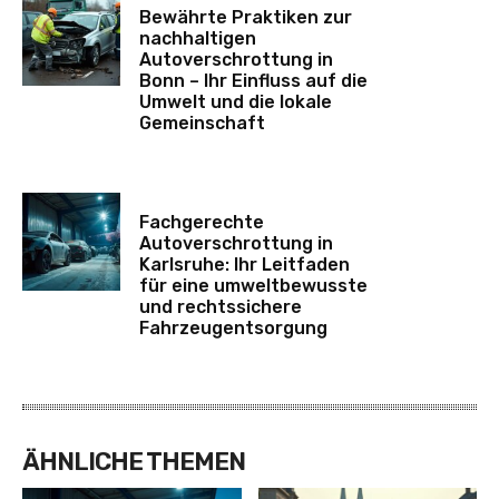
Bewährte Praktiken zur
nachhaltigen
Autoverschrottung in
Bonn – Ihr Einfluss auf die
Umwelt und die lokale
Gemeinschaft
Fachgerechte
Autoverschrottung in
Karlsruhe: Ihr Leitfaden
für eine umweltbewusste
und rechtssichere
Fahrzeugentsorgung
ÄHNLICHE THEMEN