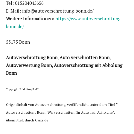
Tel: 015204045656
E-Mail: info@autoverschrottung-bonn.de/
Weitere Informationen:
https://www.autoverschrottung-
bonn.de/
53175 Bonn
Autoverschrottung Bonn, Auto verschrotten Bonn,
Autoverwertung Bonn, Autoverschrottung mit Abholung
Bonn
Copyright Bild: freepik-KI
Originalinhalt von Autoverschrottung, veröffentlicht unter dem Titel “
Autoverschrottung Bonn: Wir verschrotten Ihr Auto inkl. Abholung“,
übermittelt durch Carpr.de