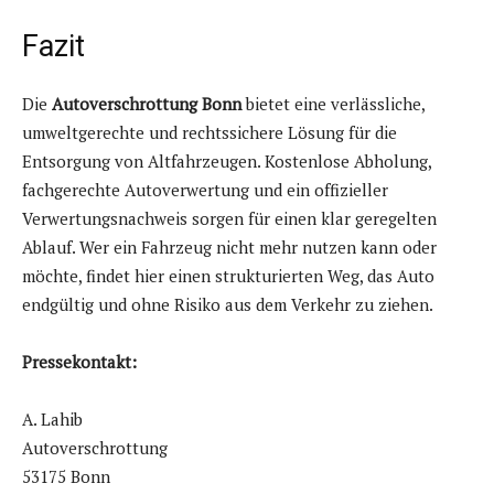
Fazit
Die
Autoverschrottung Bonn
bietet eine verlässliche,
umweltgerechte und rechtssichere Lösung für die
Entsorgung von Altfahrzeugen. Kostenlose Abholung,
fachgerechte Autoverwertung und ein offizieller
Verwertungsnachweis sorgen für einen klar geregelten
Ablauf. Wer ein Fahrzeug nicht mehr nutzen kann oder
möchte, findet hier einen strukturierten Weg, das Auto
endgültig und ohne Risiko aus dem Verkehr zu ziehen.
Pressekontakt:
A. Lahib
Autoverschrottung
53175 Bonn