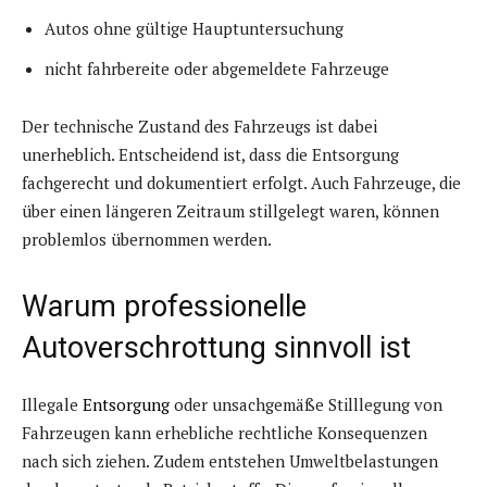
Autos ohne gültige Hauptuntersuchung
nicht fahrbereite oder abgemeldete Fahrzeuge
Der technische Zustand des Fahrzeugs ist dabei
unerheblich. Entscheidend ist, dass die Entsorgung
fachgerecht und dokumentiert erfolgt. Auch Fahrzeuge, die
über einen längeren Zeitraum stillgelegt waren, können
problemlos übernommen werden.
Warum professionelle
Autoverschrottung sinnvoll ist
Illegale
Entsorgung
oder unsachgemäße Stilllegung von
Fahrzeugen kann erhebliche rechtliche Konsequenzen
nach sich ziehen. Zudem entstehen Umweltbelastungen