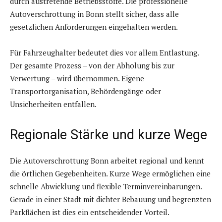
durch austretende Betriebsstoffe. Die professionelle
Autoverschrottung in Bonn stellt sicher, dass alle
gesetzlichen Anforderungen eingehalten werden.
Für Fahrzeughalter bedeutet dies vor allem Entlastung.
Der gesamte Prozess – von der Abholung bis zur
Verwertung – wird übernommen. Eigene
Transportorganisation, Behördengänge oder
Unsicherheiten entfallen.
Regionale Stärke und kurze Wege
Die Autoverschrottung Bonn arbeitet regional und kennt
die örtlichen Gegebenheiten. Kurze Wege ermöglichen eine
schnelle Abwicklung und flexible Terminvereinbarungen.
Gerade in einer Stadt mit dichter Bebauung und begrenzten
Parkflächen ist dies ein entscheidender Vorteil.