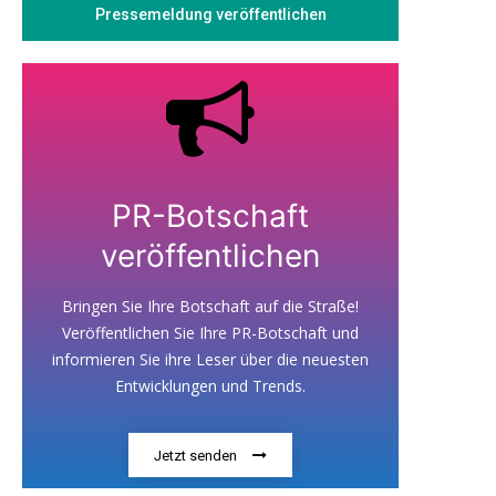
Pressemeldung veröffentlichen
PR-Botschaft
veröffentlichen
Bringen Sie Ihre Botschaft auf die Straße!
Veröffentlichen Sie Ihre PR-Botschaft und
informieren Sie ihre Leser über die neuesten
Entwicklungen und Trends.
Jetzt senden