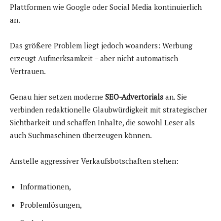
Plattformen wie Google oder Social Media kontinuierlich
an.
Das größere Problem liegt jedoch woanders: Werbung
erzeugt Aufmerksamkeit – aber nicht automatisch
Vertrauen.
Genau hier setzen moderne
SEO-Advertorials
an. Sie
verbinden redaktionelle Glaubwürdigkeit mit strategischer
Sichtbarkeit und schaffen Inhalte, die sowohl Leser als
auch Suchmaschinen überzeugen können.
Anstelle aggressiver Verkaufsbotschaften stehen:
Informationen,
Problemlösungen,