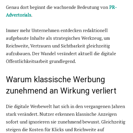
Genau dort beginnt die wachsende Bedeutung von
PR-
Advertorials
.
Immer mehr Unternehmen entdecken redaktionell
aufgebaute Inhalte als strategisches Werkzeug, um
Reichweite, Vertrauen und Sichtbarkeit gleichzeitig
aufzubauen. Der Wandel verändert aktuell die digitale
Öffentlichkeitsarbeit grundlegend.
Warum klassische Werbung
zunehmend an Wirkung verliert
Die digitale Werbewelt hat sich in den vergangenen Jahren
stark verändert. Nutzer erkennen klassische Anzeigen
sofort und ignorieren sie zunehmend bewusst. Gleichzeitig
steigen die Kosten für Klicks und Reichweite auf