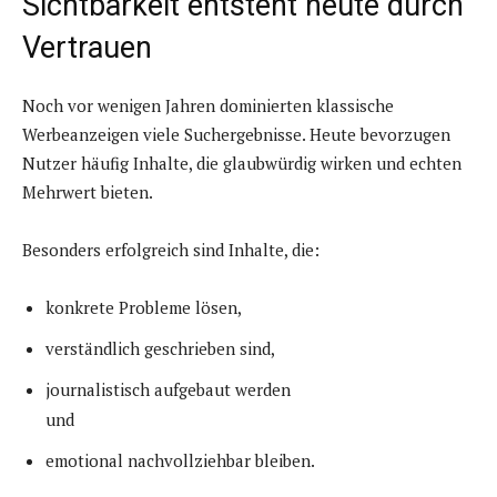
Sichtbarkeit entsteht heute durch
Vertrauen
Noch vor wenigen Jahren dominierten klassische
Werbeanzeigen viele Suchergebnisse. Heute bevorzugen
Nutzer häufig Inhalte, die glaubwürdig wirken und echten
Mehrwert bieten.
Besonders erfolgreich sind Inhalte, die:
konkrete Probleme lösen,
verständlich geschrieben sind,
journalistisch aufgebaut werden
und
emotional nachvollziehbar bleiben.