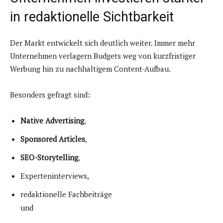
in redaktionelle Sichtbarkeit
Der Markt entwickelt sich deutlich weiter. Immer mehr
Unternehmen verlagern Budgets weg von kurzfristiger
Werbung hin zu nachhaltigem Content-Aufbau.
Besonders gefragt sind:
Native Advertising
,
Sponsored Articles
,
SEO-Storytelling
,
Experteninterviews,
redaktionelle Fachbeiträge
und