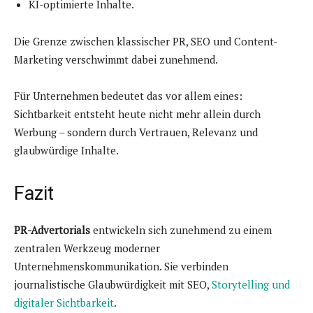
KI-optimierte Inhalte.
Die Grenze zwischen klassischer PR, SEO und Content-
Marketing verschwimmt dabei zunehmend.
Für Unternehmen bedeutet das vor allem eines:
Sichtbarkeit entsteht heute nicht mehr allein durch
Werbung – sondern durch Vertrauen, Relevanz und
glaubwürdige Inhalte.
Fazit
PR-Advertorials
entwickeln sich zunehmend zu einem
zentralen Werkzeug moderner
Unternehmenskommunikation. Sie verbinden
journalistische Glaubwürdigkeit mit SEO,
Storytelling und
digitaler Sichtbarkeit
.