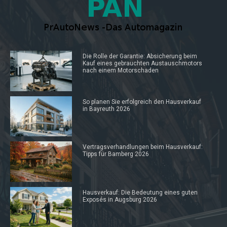
Die Rolle der Garantie: Absicherung beim
Kauf eines gebrauchten Austauschmotors
nach einem Motorschaden
So planen Sie erfolgreich den Hausverkauf
in Bayreuth 2026
Vertragsverhandlungen beim Hausverkauf:
Tipps für Bamberg 2026
Hausverkauf: Die Bedeutung eines guten
Exposés in Augsburg 2026