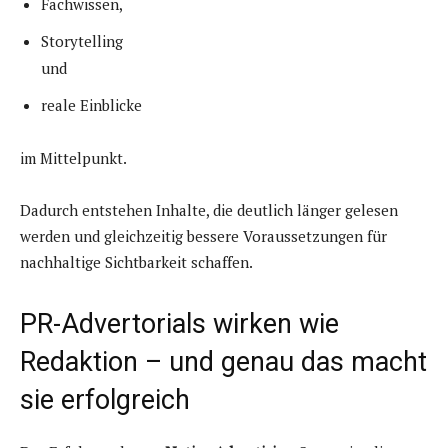
Fachwissen,
Storytelling
und
reale Einblicke
im Mittelpunkt.
Dadurch entstehen Inhalte, die deutlich länger gelesen
werden und gleichzeitig bessere Voraussetzungen für
nachhaltige Sichtbarkeit schaffen.
PR-Advertorials wirken wie
Redaktion – und genau das macht
sie erfolgreich