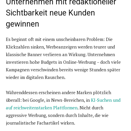
Unternehmen mit redaktioneller
Sichtbarkeit neue Kunden
gewinnen
Es beginnt oft mit einem unscheinbaren Problem: Die
Klickzahlen sinken, Werbeanzeigen werden teurer und
klassische Banner verlieren an Wirkung. Unternehmen
investieren hohe Budgets in Online-Werbung – doch viele
Kampagnen verschwinden bereits wenige Stunden später
wieder im digitalen Rauschen.
Währenddessen erscheinen andere Marken plötzlich
überall: bei Google, in News-Bereichen, in
KI-Suchen und
auf reichweitenstarken Plattformen
. Nicht durch
aggressive Werbung, sondern durch Inhalte, die wie
journalistische Fachartikel wirken.