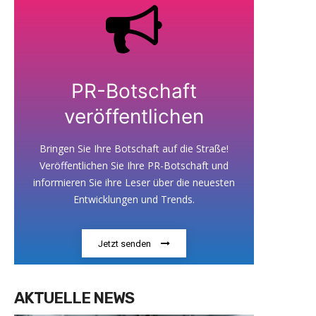
PR-Botschaft
veröffentlichen
Bringen Sie Ihre Botschaft auf die Straße!
Veröffentlichen Sie Ihre PR-Botschaft und
informieren Sie ihre Leser über die neuesten
Entwicklungen und Trends.
Jetzt senden
AKTUELLE NEWS