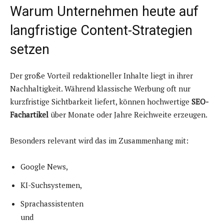
Warum Unternehmen heute auf
langfristige Content-Strategien
setzen
Der große Vorteil redaktioneller Inhalte liegt in ihrer
Nachhaltigkeit. Während klassische Werbung oft nur
kurzfristige Sichtbarkeit liefert, können hochwertige
SEO-
Fachartikel
über Monate oder Jahre Reichweite erzeugen.
Besonders relevant wird das im Zusammenhang mit:
Google News,
KI-Suchsystemen,
Sprachassistenten
und