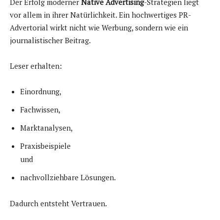
Der Erfolg moderner
Native Advertising
-Strategien liegt
vor allem in ihrer Natürlichkeit. Ein hochwertiges PR-
Advertorial wirkt nicht wie Werbung, sondern wie ein
journalistischer Beitrag.
Leser erhalten:
Einordnung,
Fachwissen,
Marktanalysen,
Praxisbeispiele
und
nachvollziehbare Lösungen.
Dadurch entsteht Vertrauen.