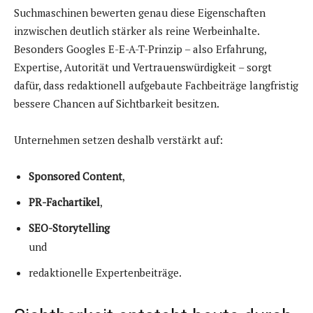
Suchmaschinen bewerten genau diese Eigenschaften
inzwischen deutlich stärker als reine Werbeinhalte.
Besonders Googles E-E-A-T-Prinzip – also Erfahrung,
Expertise, Autorität und Vertrauenswürdigkeit – sorgt
dafür, dass redaktionell aufgebaute Fachbeiträge langfristig
bessere Chancen auf Sichtbarkeit besitzen.
Unternehmen setzen deshalb verstärkt auf:
Sponsored Content
,
PR-Fachartikel
,
SEO-Storytelling
und
redaktionelle Expertenbeiträge.