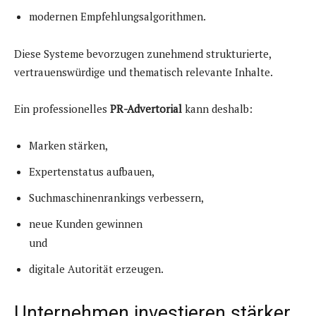
modernen Empfehlungsalgorithmen.
Diese Systeme bevorzugen zunehmend strukturierte,
vertrauenswürdige und thematisch relevante Inhalte.
Ein professionelles
PR-Advertorial
kann deshalb:
Marken stärken,
Expertenstatus aufbauen,
Suchmaschinenrankings verbessern,
neue Kunden gewinnen
und
digitale Autorität erzeugen.
Unternehmen investieren stärker