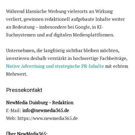
Während klassische Werbung vielerorts an Wirkung
verliert, gewinnen redaktionell aufgebaute Inhalte weiter
an Bedeutung – insbesondere bei Google, in KI-
Suchsystemen und auf digitalen Medienplattformen.
Unternehmen, die langfristig sichtbar bleiben möchten,
investieren deshalb verstärkt in hochwertige Fachbeiträge,
Native Advertising und strategische PR-Inhalte
mit echtem
Mehrwert.
Pressekontakt
NewMedia Duisburg – Redaktion
E-Mail:
info@newmedia365.de
Web: https://www.newmedia365.de
Über NewMedia365: