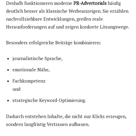
Deshalb funktionieren moderne
PR-Advertorials
häufig
deutlich besser als klassische Werbeanzeigen. Sie erzählen
nachvollziehbare Entwicklungen, greifen reale
Herausforderungen auf und zeigen konkrete Lösungswege.
Besonders erfolgreiche Beiträge kombinieren:
journalistische Sprache,
emotionale Nähe,
Fachkompetenz
und
strategische Keyword-Optimierung.
Dadurch entstehen Inhalte, die nicht nur Klicks erzeugen,
sondern langfristig Vertrauen aufbauen.