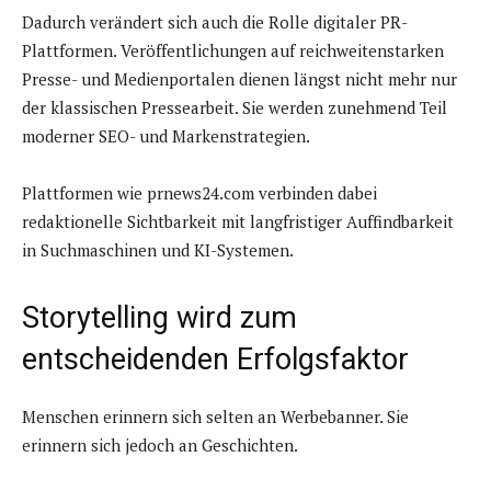
Dadurch verändert sich auch die Rolle digitaler PR-
Plattformen. Veröffentlichungen auf reichweitenstarken
Presse- und Medienportalen dienen längst nicht mehr nur
der klassischen Pressearbeit. Sie werden zunehmend Teil
moderner SEO- und Markenstrategien.
Plattformen wie prnews24.com verbinden dabei
redaktionelle Sichtbarkeit mit langfristiger Auffindbarkeit
in Suchmaschinen und KI-Systemen.
Storytelling wird zum
entscheidenden Erfolgsfaktor
Menschen erinnern sich selten an Werbebanner. Sie
erinnern sich jedoch an Geschichten.