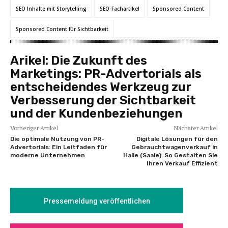
SEO Inhalte mit Storytelling
SEO-Fachartikel
Sponsored Content
Sponsored Content für Sichtbarkeit
Arikel:
Die Zukunft des
Marketings: PR-Advertorials als
entscheidendes Werkzeug zur
Verbesserung der Sichtbarkeit
und der Kundenbeziehungen
Vorheriger Artikel
Nächster Artikel
Die optimale Nutzung von PR-
Digitale Lösungen für den
Advertorials: Ein Leitfaden für
Gebrauchtwagenverkauf in
moderne Unternehmen
Halle (Saale): So Gestalten Sie
Ihren Verkauf Effizient
Pressemeldung veröffentlichen