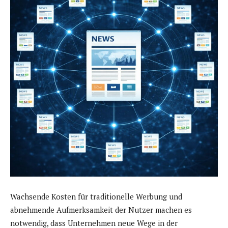
Wachsende Kosten für traditionelle Werbung und
abnehmende Aufmerksamkeit der Nutzer machen es
notwendig, dass Unternehmen neue Wege in der