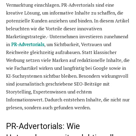
Vermarktung einschlagen. PR-Advertorials sind eine
kreative Lösung, um informative Inhalte zu schaffen, die
potenzielle Kunden anziehen und binden. In diesem Artikel
beleuchten wir die Vorteile dieser innovativen
Marketingstrategie.- Unternehmen investieren zunehmend
in
PR-Advertorials
, um Sichtbarkeit, Vertrauen und
Reichweite gleichzeitig aufzubauen. Statt klassischer
Werbung setzen viele Marken auf redaktionelle Inhalte, die
wie Fachartikel wirken und langfristig bei Google sowie in
KI-Suchsystemen sichtbar bleiben. Besonders wirkungsvoll
sind journalistisch geschriebene SEO-Beiträge mit
Storytelling, Expertenwissen und echtem
Informationswert. Dadurch entstehen Inhalte, die nicht nur
gelesen, sondern auch gefunden werden.
PR-Advertorials: Wie