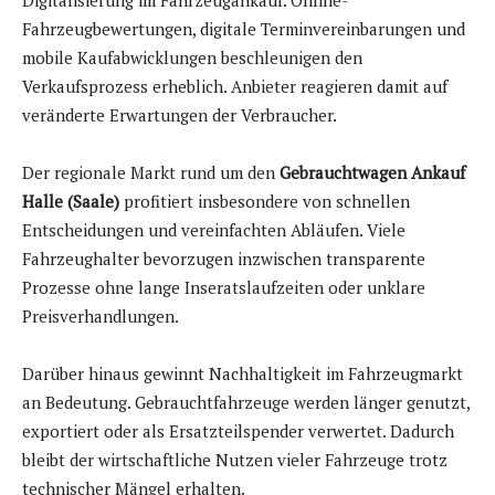
Fahrzeugbewertungen, digitale Terminvereinbarungen und
mobile Kaufabwicklungen beschleunigen den
Verkaufsprozess erheblich. Anbieter reagieren damit auf
veränderte Erwartungen der Verbraucher.
Der regionale Markt rund um den
Gebrauchtwagen Ankauf
Halle (Saale)
profitiert insbesondere von schnellen
Entscheidungen und vereinfachten Abläufen. Viele
Fahrzeughalter bevorzugen inzwischen transparente
Prozesse ohne lange Inseratslaufzeiten oder unklare
Preisverhandlungen.
Darüber hinaus gewinnt Nachhaltigkeit im Fahrzeugmarkt
an Bedeutung. Gebrauchtfahrzeuge werden länger genutzt,
exportiert oder als Ersatzteilspender verwertet. Dadurch
bleibt der wirtschaftliche Nutzen vieler Fahrzeuge trotz
technischer Mängel erhalten.