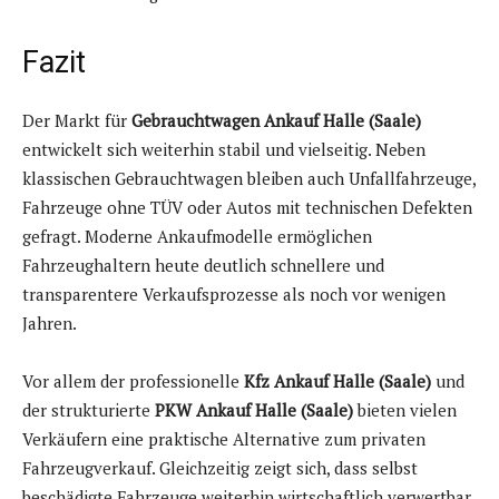
Fazit
Der Markt für
Gebrauchtwagen Ankauf Halle (Saale)
entwickelt sich weiterhin stabil und vielseitig. Neben
klassischen Gebrauchtwagen bleiben auch Unfallfahrzeuge,
Fahrzeuge ohne TÜV oder Autos mit technischen Defekten
gefragt. Moderne Ankaufmodelle ermöglichen
Fahrzeughaltern heute deutlich schnellere und
transparentere Verkaufsprozesse als noch vor wenigen
Jahren.
Vor allem der professionelle
Kfz Ankauf Halle (Saale)
und
der strukturierte
PKW Ankauf Halle (Saale)
bieten vielen
Verkäufern eine praktische Alternative zum privaten
Fahrzeugverkauf. Gleichzeitig zeigt sich, dass selbst
beschädigte Fahrzeuge weiterhin wirtschaftlich verwertbar