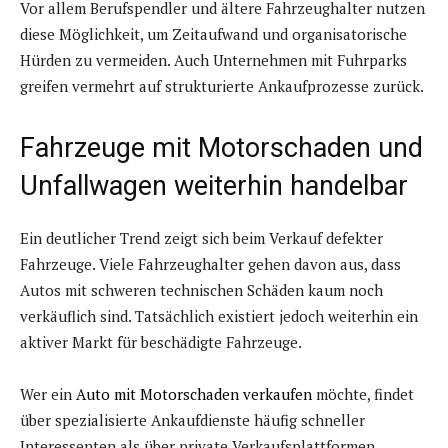
Vor allem Berufspendler und ältere Fahrzeughalter nutzen
diese Möglichkeit, um Zeitaufwand und organisatorische
Hürden zu vermeiden. Auch Unternehmen mit Fuhrparks
greifen vermehrt auf strukturierte Ankaufprozesse zurück.
Fahrzeuge mit Motorschaden und
Unfallwagen weiterhin handelbar
Ein deutlicher Trend zeigt sich beim Verkauf defekter
Fahrzeuge. Viele Fahrzeughalter gehen davon aus, dass
Autos mit schweren technischen Schäden kaum noch
verkäuflich sind. Tatsächlich existiert jedoch weiterhin ein
aktiver Markt für beschädigte Fahrzeuge.
Wer ein
Auto mit Motorschaden verkaufen
möchte, findet
über spezialisierte Ankaufdienste häufig schneller
Interessenten als über private Verkaufsplattformen.