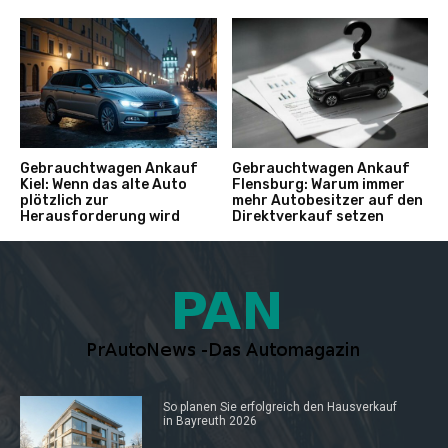
Gebrauchtwagen Ankauf
Gebrauchtwagen Ankauf
Kiel: Wenn das alte Auto
Flensburg: Warum immer
plötzlich zur
mehr Autobesitzer auf den
Herausforderung wird
Direktverkauf setzen
So planen Sie erfolgreich den Hausverkauf
in Bayreuth 2026