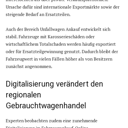
Ursache dafür sind internationale Exportmärkte sowie der
steigende Bedarf an Ersatzteilen.
Auch der Bereich Unfallwagen Ankauf entwickelt sich
stabil. Fahrzeuge mit Karosserieschäden oder
wirtschaftlichem Totalschaden werden häufig exportiert
oder für Ersatzteilgewinnung genutzt. Dadurch bleibt der
Fahrzeugwert in vielen Fällen höher als von Besitzern
zunächst angenommen.
Digitalisierung verändert den
regionalen
Gebrauchtwagenhandel
Experten beobachten zudem eine zunehmende
Digitalisierung im Fahrzeugankauf. Online-