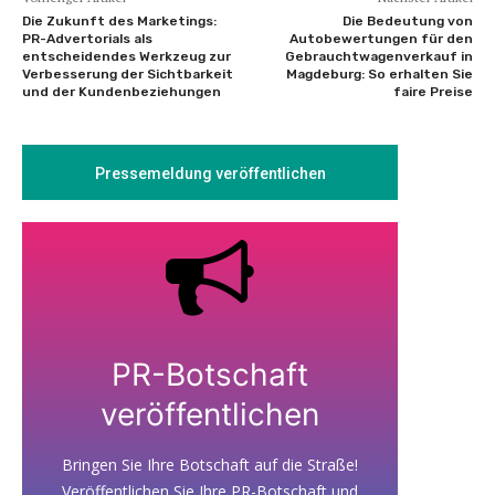
Die Zukunft des Marketings:
Die Bedeutung von
PR-Advertorials als
Autobewertungen für den
entscheidendes Werkzeug zur
Gebrauchtwagenverkauf in
Verbesserung der Sichtbarkeit
Magdeburg: So erhalten Sie
und der Kundenbeziehungen
faire Preise
Pressemeldung veröffentlichen
PR-Botschaft
veröffentlichen
Bringen Sie Ihre Botschaft auf die Straße!
Veröffentlichen Sie Ihre PR-Botschaft und