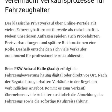
vereinfacht Verkaufsprozesse für
Fahrzeughalter
Der klassische Privatverkauf über Online-Portale gilt
vielen Fahrzeughaltern mittlerweile als risikobehaftet.
Neben unseriösen Anfragen spielen auch Probefahrten,
Preisverhandlungen und spätere Reklamationen eine
Rolle. Deshalb entscheiden sich viele Verkäufer
zunehmend für professionelle Ankaufdienste.
Beim
PKW Ankauf Halle (Saale)
erfolgt die
Fahrzeugbewertung häufig digital oder direkt vor Ort. Nach
der Begutachtung erhalten Verkäufer in der Regel ein
verbindliches Angebot. Kommt es zum Verkauf,
übernehmen viele Anbieter zusätzlich die Abmeldung des
Fahrzeugs sowie die sofortige Kaufpreiszahlung.