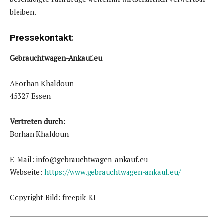
bleiben.
Pressekontakt:
Gebrauchtwagen-Ankauf.eu
ABorhan Khaldoun
45327 Essen
Vertreten durch:
Borhan Khaldoun
E-Mail: info@gebrauchtwagen-ankauf.eu
Webseite:
https://www.gebrauchtwagen-ankauf.eu/
Copyright Bild: freepik-KI