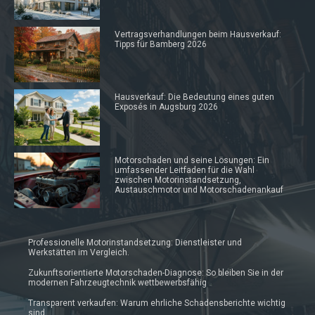
Vertragsverhandlungen beim Hausverkauf:
Tipps für Bamberg 2026
Hausverkauf: Die Bedeutung eines guten
Exposés in Augsburg 2026
Motorschaden und seine Lösungen: Ein
umfassender Leitfaden für die Wahl
zwischen Motorinstandsetzung,
Austauschmotor und Motorschadenankauf
Professionelle Motorinstandsetzung: Dienstleister und
Werkstätten im Vergleich.
Zukunftsorientierte Motorschaden-Diagnose: So bleiben Sie in der
modernen Fahrzeugtechnik wettbewerbsfähig
Transparent verkaufen: Warum ehrliche Schadensberichte wichtig
sind