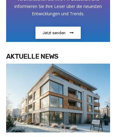
informieren Sie ihre Leser über die neuesten
Entwicklungen und Trends.
Jetzt senden
AKTUELLE NEWS