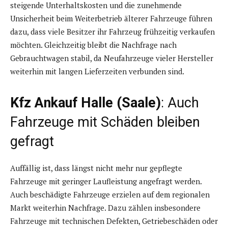
steigende Unterhaltskosten und die zunehmende
Unsicherheit beim Weiterbetrieb älterer Fahrzeuge führen
dazu, dass viele Besitzer ihr Fahrzeug frühzeitig verkaufen
möchten. Gleichzeitig bleibt die Nachfrage nach
Gebrauchtwagen stabil, da Neufahrzeuge vieler Hersteller
weiterhin mit langen Lieferzeiten verbunden sind.
Kfz Ankauf Halle (Saale)
: Auch
Fahrzeuge mit Schäden bleiben
gefragt
Auffällig ist, dass längst nicht mehr nur gepflegte
Fahrzeuge mit geringer Laufleistung angefragt werden.
Auch beschädigte Fahrzeuge erzielen auf dem regionalen
Markt weiterhin Nachfrage. Dazu zählen insbesondere
Fahrzeuge mit technischen Defekten, Getriebeschäden oder