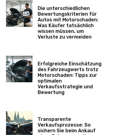
Die unterschiedlichen
Bewertungskriterien für
Autos mit Motorschaden:
Was Käufer tatsächlich
wissen müssen, um
Verluste zu vermeiden
Erfolgreiche Einschätzung
des Fahrzeugwerts trotz
Motorschaden: Tipps zur
optimalen
Verkaufsstrategie und
Bewertung
Transparente
Verkaufsprozesse: So
sichern Sie beim Ankauf