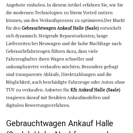
Angebote einholen. In diesem Artikel erfahren Sie, wie Sie
die modernen Technologien zu Ihrem Vorteil nutzen
können, um den Verkaufsprozess zu optimieren.Der Markt
für den
Gebrauchtwagen Ankauf Halle (Saale)
entwickelt
sich dynamisch. Steigende Reparaturkosten, lange
Lieferzeiten bei Neuwagen und die hohe Nachfrage nach
Gebrauchtfahrzeugen führen dazu, dass viele
Fahrzeughalter ihren Wagen schneller und
unkomplizierter verkaufen möchten. Besonders gefragt
sind transparente Abläufe, Direktzahlungen und die
Möglichkeit, auch beschädigte Fahrzeuge oder Autos ohne
TÜV zu verkaufen. Anbieter für
Kfz Ankauf Halle (Saale)
reagieren darauf mit flexiblen Ankaufmodellen und
digitalen Bewertungsverfahren.
Gebrauchtwagen Ankauf Halle