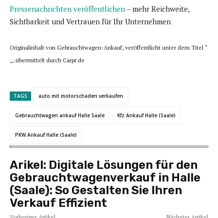
Pressenachrichten veröffentlichen
– mehr Reichweite,
Sichtbarkeit und Vertrauen für Ihr Unternehmen
Originalinhalt von Gebrauchtwagen-Ankauf, veröffentlicht unter dem Titel “
„, übermittelt durch Carpr.de
TAGS
auto mit motorschaden verkaufen
Gebrauchtwagen ankauf Halle Saale
Kfz Ankauf Halle (Saale)
PKW Ankauf Halle (Saale)
Arikel:
Digitale Lösungen für den
Gebrauchtwagenverkauf in Halle
(Saale): So Gestalten Sie Ihren
Verkauf Effizient
Vorheriger Artikel
Nächster Artikel