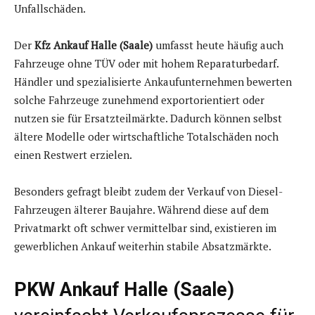
Unfallschäden.
Der
Kfz Ankauf Halle (Saale)
umfasst heute häufig auch
Fahrzeuge ohne TÜV oder mit hohem Reparaturbedarf.
Händler und spezialisierte Ankaufunternehmen bewerten
solche Fahrzeuge zunehmend exportorientiert oder
nutzen sie für Ersatzteilmärkte. Dadurch können selbst
ältere Modelle oder wirtschaftliche Totalschäden noch
einen Restwert erzielen.
Besonders gefragt bleibt zudem der Verkauf von Diesel-
Fahrzeugen älterer Baujahre. Während diese auf dem
Privatmarkt oft schwer vermittelbar sind, existieren im
gewerblichen Ankauf weiterhin stabile Absatzmärkte.
PKW Ankauf Halle (Saale)