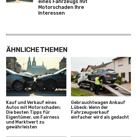
eines Fahrzeugs mit
Motorschaden Ihre
Interessen
ÄHNLICHE THEMEN
Kauf und Verkauf eines
Gebrauchtwagen Ankauf
Autos mit Motorschaden:
Lübeck: Wenn der
Die besten Tipps für
Fahrzeugverkauf
Eigentümer, um Fairness
einfacher wird als gedacht
und Marktwert zu
gewährleisten