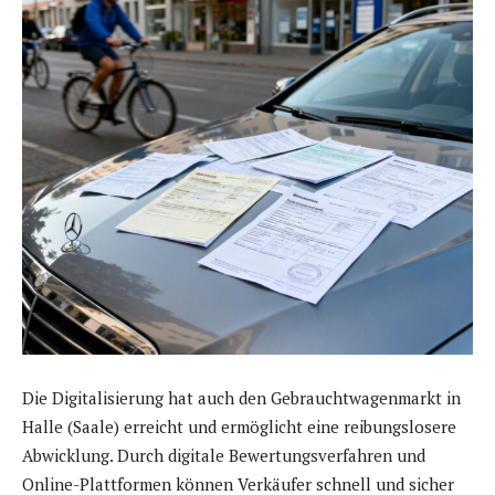
Die Digitalisierung hat auch den Gebrauchtwagenmarkt in
Halle (Saale) erreicht und ermöglicht eine reibungslosere
Abwicklung. Durch digitale Bewertungsverfahren und
Online-Plattformen können Verkäufer schnell und sicher