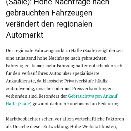
(Saale): Hohe Nachfrage nach
gebrauchten Fahrzeugen
verändert den regionalen
Automarkt
Der regionale Fahrzeugmarkt in Halle (Saale) zeigt derzeit
eine anhaltend hohe Nachfrage nach gebrauchten
Fahrzeugen. Immer mehr Fahrzeughalter entscheiden sich
für den Verkauf ihres Autos über spezialisierte
Ankaufdienste, da klassische Privatverkäufe häufig
zeitaufwendig, unsicher oder mit Preisverhandlungen
verbunden sind. Besonders der
Gebrauchtwagen Ankauf
Halle (Saale)
gewinnt dadurch zunehmend an Bedeutung.
Marktbeobachter sehen vor allem wirtschaftliche Faktoren
als Ursache dieser Entwicklung. Hohe Werkstattkosten,