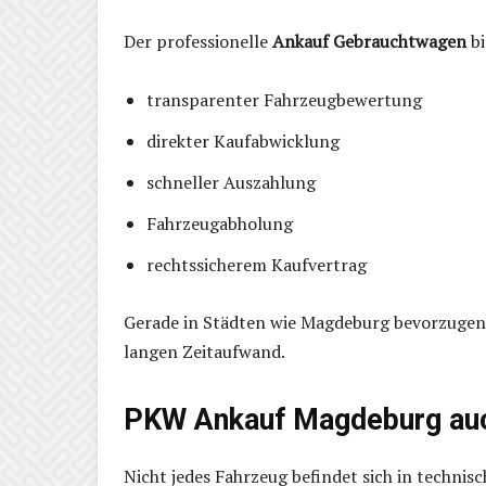
Der professionelle
Ankauf Gebrauchtwagen
bi
transparenter Fahrzeugbewertung
direkter Kaufabwicklung
schneller Auszahlung
Fahrzeugabholung
rechtssicherem Kaufvertrag
Gerade in Städten wie Magdeburg bevorzugen 
langen Zeitaufwand.
PKW Ankauf Magdeburg auc
Nicht jedes Fahrzeug befindet sich in techni