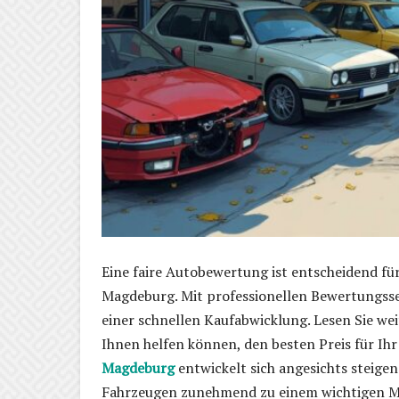
Eine faire Autobewertung ist entscheidend fü
Magdeburg. Mit professionellen Bewertungsse
einer schnellen Kaufabwicklung. Lesen Sie we
Ihnen helfen können, den besten Preis für Ih
Magdeburg
entwickelt sich angesichts steig
Fahrzeugen zunehmend zu einem wichtigen Ma