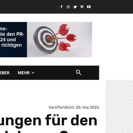
EBER
MEHR
Veröffentlicht:
28. Mai 2026
ungen für den