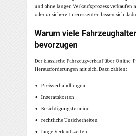
und ohne langen Verkaufsprozess verkaufen 
oder unsichere Interessenten lassen sich dad
Warum viele Fahrzeughalte
bevorzugen
Der klassische Fahrzeugverkauf über Online-Po
Herausforderungen mit sich. Dazu zählen:
Preisverhandlungen
Inseratskosten
Besichtigungstermine
rechtliche Unsicherheiten
lange Verkaufszeiten