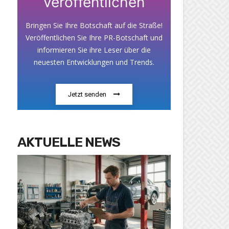
veröffentlichen
Bringen Sie Ihre Botschaft auf die Straße!
Veröffentlichen Sie Ihre PR-Botschaft und
informieren Sie ihre Leser über die
neuesten Entwicklungen und Trends.
Jetzt senden
AKTUELLE NEWS