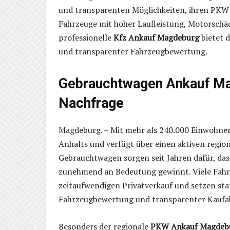
und transparenten Möglichkeiten, ihren PKW 
Fahrzeuge mit hoher Laufleistung, Motorschäd
professionelle
Kfz Ankauf Magdeburg
bietet d
und transparenter Fahrzeugbewertung.
Gebrauchtwagen Ankauf Mag
Nachfrage
Magdeburg. – Mit mehr als 240.000 Einwohne
Anhalts und verfügt über einen aktiven regio
Gebrauchtwagen sorgen seit Jahren dafür, das
zunehmend an Bedeutung gewinnt. Viele Fahr
zeitaufwendigen Privatverkauf und setzen sta
Fahrzeugbewertung und transparenter Kaufa
Besonders der regionale
PKW Ankauf Magdeb