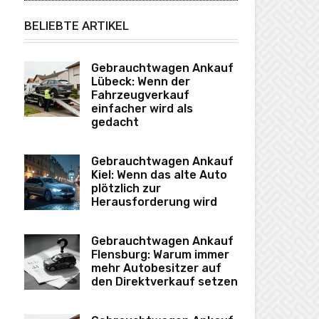
BELIEBTE ARTIKEL
Gebrauchtwagen Ankauf
Lübeck: Wenn der
Fahrzeugverkauf
einfacher wird als
gedacht
Gebrauchtwagen Ankauf
Kiel: Wenn das alte Auto
plötzlich zur
Herausforderung wird
Gebrauchtwagen Ankauf
Flensburg: Warum immer
mehr Autobesitzer auf
den Direktverkauf setzen