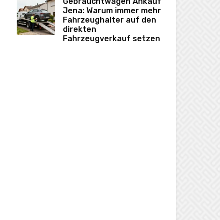
Gebrauchtwagen Ankauf
Jena: Warum immer mehr
Fahrzeughalter auf den
direkten
Fahrzeugverkauf setzen