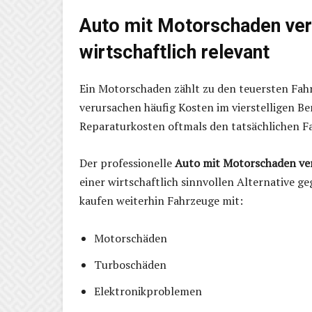
Auto mit Motorschaden ver
wirtschaftlich relevant
Ein Motorschaden zählt zu den teuersten Fa
verursachen häufig Kosten im vierstelligen Be
Reparaturkosten oftmals den tatsächlichen F
Der professionelle
Auto mit Motorschaden ve
einer wirtschaftlich sinnvollen Alternative 
kaufen weiterhin Fahrzeuge mit:
Motorschäden
Turboschäden
Elektronikproblemen