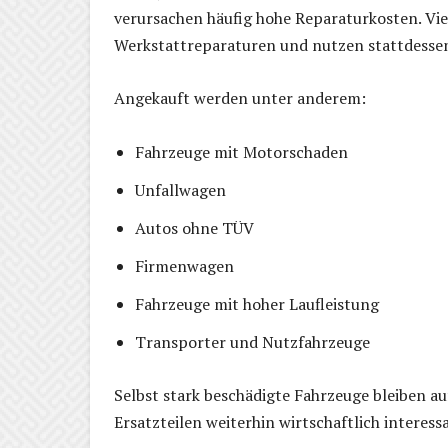
verursachen häufig hohe Reparaturkosten. Viel
Werkstattreparaturen und nutzen stattdesse
Angekauft werden unter anderem:
Fahrzeuge mit Motorschaden
Unfallwagen
Autos ohne TÜV
Firmenwagen
Fahrzeuge mit hoher Laufleistung
Transporter und Nutzfahrzeuge
Selbst stark beschädigte Fahrzeuge bleiben a
Ersatzteilen weiterhin wirtschaftlich interess