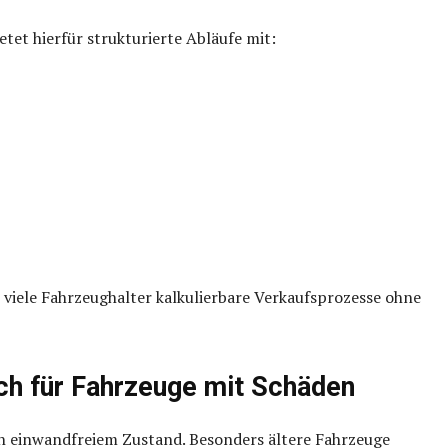
etet hierfür strukturierte Abläufe mit:
viele Fahrzeughalter kalkulierbare Verkaufsprozesse ohne
h für Fahrzeuge mit Schäden
sch einwandfreiem Zustand. Besonders ältere Fahrzeuge