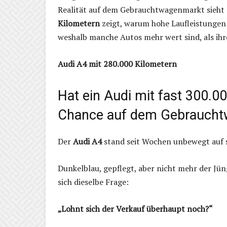
Realität auf dem Gebrauchtwagenmarkt sieht o
Kilometern
zeigt, warum hohe Laufleistungen
weshalb manche Autos mehr wert sind, als ihr
Audi A4 mit 280.000 Kilometern
Hat ein Audi mit fast 300.0
Chance auf dem Gebrauch
Der
Audi A4
stand seit Wochen unbewegt auf 
Dunkelblau, gepflegt, aber nicht mehr der Jüng
sich dieselbe Frage:
„Lohnt sich der Verkauf überhaupt noch?“