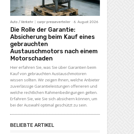
Auto / Verkehr
carpr presseverteiler
-
6. August 2026
Die Rolle der Garantie:
Absicherung beim Kauf eines
gebrauchten
Austauschmotors nach einem
Motorschaden
Hier erfahren Sie, was Sie über Garantien beim
Kauf von gebrauchten Austauschmotoren
wissen sollten. Wir zeigen Ihnen, welche Anbieter
zuverlässige Garantieleistungen offerieren und
welche rechtlichen Rahmenbedingungen gelten.
Erfahren Sie, wie Sie sich absichern können, um
bei der Auswahl optimal geschützt zu sein.
BELIEBTE ARTIKEL