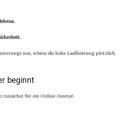
lebens.
icherheit.
nterwegs war, schien die hohe Laufleistung plötzlich
r beginnt
s zunächst für ein Online-Inserat.