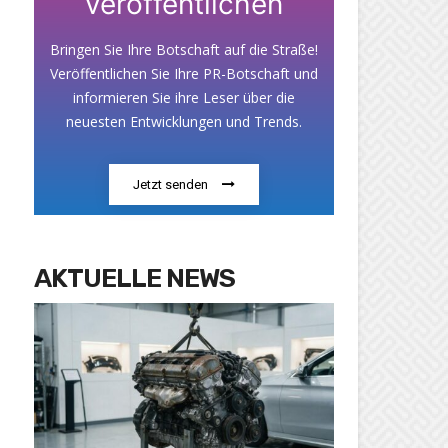
veröffentlichen
Bringen Sie Ihre Botschaft auf die Straße!
Veröffentlichen Sie Ihre PR-Botschaft und
informieren Sie ihre Leser über die
neuesten Entwicklungen und Trends.
Jetzt senden
AKTUELLE NEWS