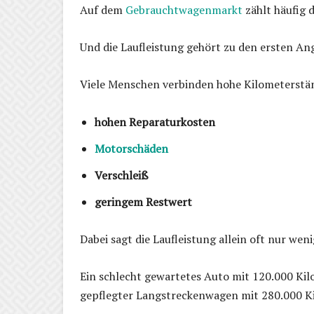
Auf dem
Gebrauchtwagenmarkt
zählt häufig d
Und die Laufleistung gehört zu den ersten An
Viele Menschen verbinden hohe Kilometerstä
hohen Reparaturkosten
Motorschäden
Verschleiß
geringem Restwert
Dabei sagt die Laufleistung allein oft nur wen
Ein schlecht gewartetes Auto mit 120.000 Kil
gepflegter Langstreckenwagen mit 280.000 K