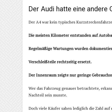
Der Audi hatte eine andere 
Der A4 war kein typisches Kurzstreckenfahrz
Die meisten Kilometer entstanden auf Autob
Regelmäßige Wartungen wurden dokumentier
Verschleißteile rechtzeitig ersetzt.
Der Innenraum zeigte nur geringe Gebrauchs
Wer das Fahrzeug genauer betrachtete, erkannt
Nachteil sein musste.
Doch viele Käufer sahen lediglich die Zahl au