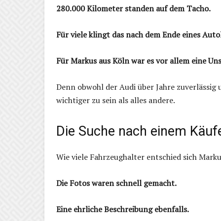
280.000 Kilometer standen auf dem Tacho.
Für viele klingt das nach dem Ende eines Auto
Für Markus aus Köln war es vor allem eine Uns
Denn obwohl der Audi über Jahre zuverlässig u
wichtiger zu sein als alles andere.
Die Suche nach einem Käufe
Wie viele Fahrzeughalter entschied sich Marku
Die Fotos waren schnell gemacht.
Eine ehrliche Beschreibung ebenfalls.