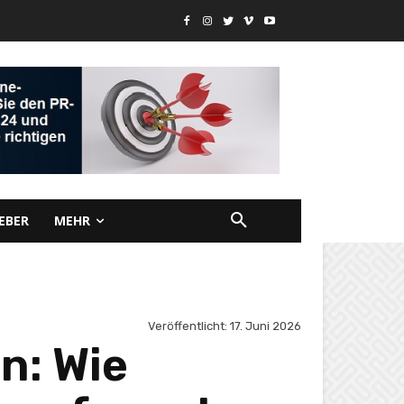
EBER
MEHR
Veröffentlicht:
17. Juni 2026
n: Wie