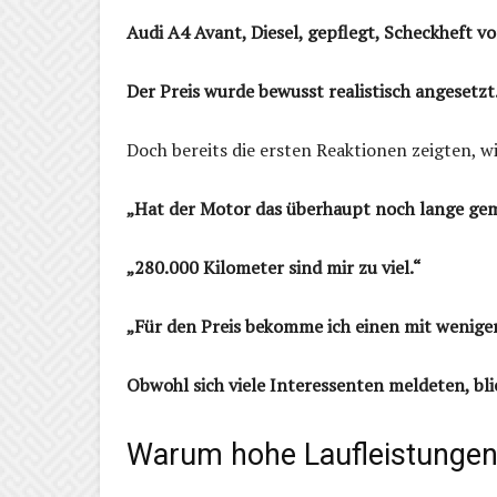
Audi A4 Avant, Diesel, gepflegt, Scheckheft v
Der Preis wurde bewusst realistisch angesetzt
Doch bereits die ersten Reaktionen zeigten, wi
„Hat der Motor das überhaupt noch lange ge
„280.000 Kilometer sind mir zu viel.“
„Für den Preis bekomme ich einen mit weniger
Obwohl sich viele Interessenten meldeten, bli
Warum hohe Laufleistungen 