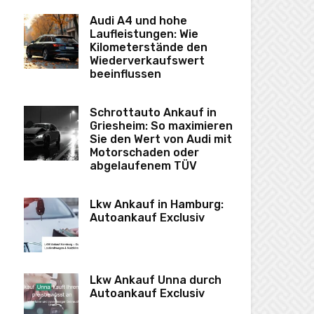
Audi A4 und hohe
Laufleistungen: Wie
Kilometerstände den
Wiederverkaufswert
beeinflussen
Schrottauto Ankauf in
Griesheim: So maximieren
Sie den Wert von Audi mit
Motorschaden oder
abgelaufenem TÜV
Lkw Ankauf in Hamburg:
Autoankauf Exclusiv
Lkw Ankauf Unna durch
Autoankauf Exclusiv