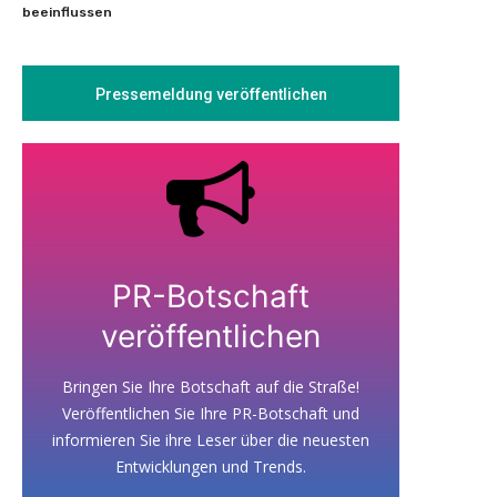
beeinflussen
Pressemeldung veröffentlichen
PR-Botschaft
veröffentlichen
Bringen Sie Ihre Botschaft auf die Straße!
Veröffentlichen Sie Ihre PR-Botschaft und
informieren Sie ihre Leser über die neuesten
Entwicklungen und Trends.