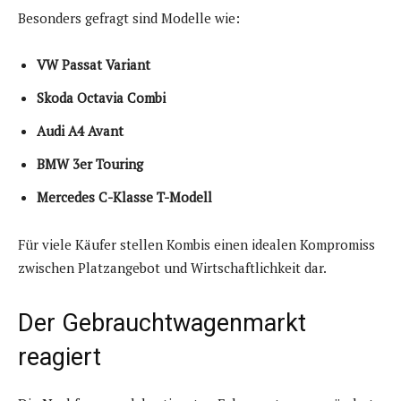
Besonders gefragt sind Modelle wie:
VW Passat Variant
Skoda Octavia Combi
Audi A4 Avant
BMW 3er Touring
Mercedes C-Klasse T-Modell
Für viele Käufer stellen Kombis einen idealen Kompromiss
zwischen Platzangebot und Wirtschaftlichkeit dar.
Der Gebrauchtwagenmarkt
reagiert