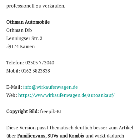
professionell zu verkaufen.
Othman Automobile
Othman Dib
Lenningser Str. 2
59174 Kamen
Telefon: 02303 773040
Mobil: 0162 3823838
E-Mail:
info@wirkaufenwagen.de
Web:
https://www.wirkaufenwagen.de/autoankauf/
Copyright Bild:
freepik-KI
Diese Version passt thematisch deutlich besser zum Artikel
über
Familienvans, SUVs und Kombis
und wirkt dadurch