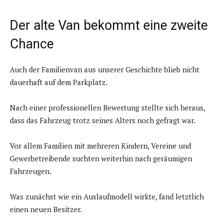
Der alte Van bekommt eine zweite
Chance
Auch der Familienvan aus unserer Geschichte blieb nicht
dauerhaft auf dem Parkplatz.
Nach einer professionellen Bewertung stellte sich heraus,
dass das Fahrzeug trotz seines Alters noch gefragt war.
Vor allem Familien mit mehreren Kindern, Vereine und
Gewerbetreibende suchten weiterhin nach geräumigen
Fahrzeugen.
Was zunächst wie ein Auslaufmodell wirkte, fand letztlich
einen neuen Besitzer.