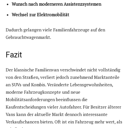
Wunsch nach moderneren Assistenzsystemen
Wechsel zur Elektromobilität
Dadurch gelangen viele Familienfahrzeuge auf den
Gebrauchtwagenmarkt.
Fazit
Der klassische Familienvan verschwindet nicht vollständig
von den Straßen, verliert jedoch zunehmend Marktanteile
an SUVs und Kombis. Veränderte Lebensgewohnheiten,
moderne Fahrzeugkonzepte und neue
Mobilitätsanforderungen beeinflussen die
Kaufentscheidungen vieler Autofahrer. Für Besitzer älterer
Vans kann der aktuelle Markt dennoch interessante
Verkaufschancen bieten. Oft ist ein Fahrzeug mehr wert, als