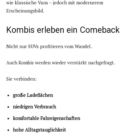
wie klassische Vans – jedoch mit modernerem
Erscheinungsbild.
Kombis erleben ein Comeback
Nicht nur SUVs profitieren vom Wandel.
Auch Kombis werden wieder verstärkt nachgefragt.
Sie verbinden:
große Ladeflächen
niedrigen Verbrauch
komfortable Fahreigenschaften
hohe Alltagstauglichkeit