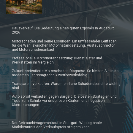
Hausverkauf: Die Bedeutung eines guten Exposés in Augsburg
2026
Motorschaden und seine Lösungen: Ein umfassender Leitfaden
für die Wahl zwischen Motorinstandsetzung, Austauschmotor
und Motorschadenankauf
Professionelle Motorinstandsetzung: Dienstleister und
Werkstätten im Vergleich.
Zukunftsorientierte Motorschaden-Diagnose: So bleiben Sie in der
modernen Fahrzeugtechnik wettbewerbsfähig
Transparent verkaufen: Warum ehrliche Schadensberichte wichtig
sind
Auto sofort verkaufen gegen Bargeld: Die besten Strategien und
Tipps zum Schutz vor unseriösen Käufern und negativen
Überraschungen
Der Gebrauchtwagenverkauf in Stuttgart: Wie regionale
Marktkenntnis den Verkaufspreis steigern kann