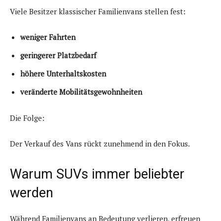
Viele Besitzer klassischer Familienvans stellen fest:
weniger Fahrten
geringerer Platzbedarf
höhere Unterhaltskosten
veränderte Mobilitätsgewohnheiten
Die Folge:
Der Verkauf des Vans rückt zunehmend in den Fokus.
Warum SUVs immer beliebter
werden
Während Familienvans an Bedeutung verlieren, erfreuen