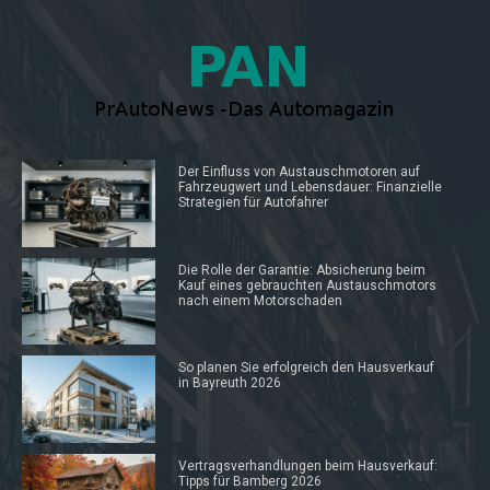
Der Einfluss von Austauschmotoren auf
Fahrzeugwert und Lebensdauer: Finanzielle
Strategien für Autofahrer
Die Rolle der Garantie: Absicherung beim
Kauf eines gebrauchten Austauschmotors
nach einem Motorschaden
So planen Sie erfolgreich den Hausverkauf
in Bayreuth 2026
Vertragsverhandlungen beim Hausverkauf:
Tipps für Bamberg 2026