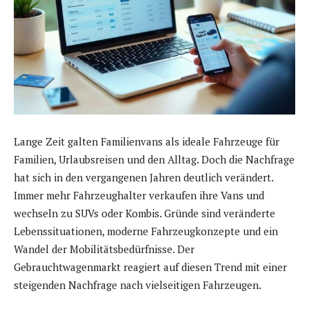
Lange Zeit galten Familienvans als ideale Fahrzeuge für
Familien, Urlaubsreisen und den Alltag. Doch die Nachfrage
hat sich in den vergangenen Jahren deutlich verändert.
Immer mehr Fahrzeughalter verkaufen ihre Vans und
wechseln zu SUVs oder Kombis. Gründe sind veränderte
Lebenssituationen, moderne Fahrzeugkonzepte und ein
Wandel der Mobilitätsbedürfnisse. Der
Gebrauchtwagenmarkt reagiert auf diesen Trend mit einer
steigenden Nachfrage nach vielseitigen Fahrzeugen.