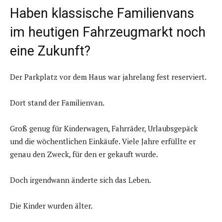
Haben klassische Familienvans
im heutigen Fahrzeugmarkt noch
eine Zukunft?
Der Parkplatz vor dem Haus war jahrelang fest reserviert.
Dort stand der Familienvan.
Groß genug für Kinderwagen, Fahrräder, Urlaubsgepäck
und die wöchentlichen Einkäufe. Viele Jahre erfüllte er
genau den Zweck, für den er gekauft wurde.
Doch irgendwann änderte sich das Leben.
Die Kinder wurden älter.