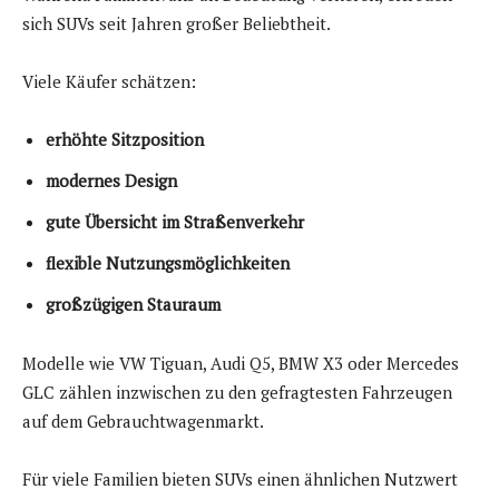
sich SUVs seit Jahren großer Beliebtheit.
Viele Käufer schätzen:
erhöhte Sitzposition
modernes Design
gute Übersicht im Straßenverkehr
flexible Nutzungsmöglichkeiten
großzügigen Stauraum
Modelle wie VW Tiguan, Audi Q5, BMW X3 oder Mercedes
GLC zählen inzwischen zu den gefragtesten Fahrzeugen
auf dem Gebrauchtwagenmarkt.
Für viele Familien bieten SUVs einen ähnlichen Nutzwert