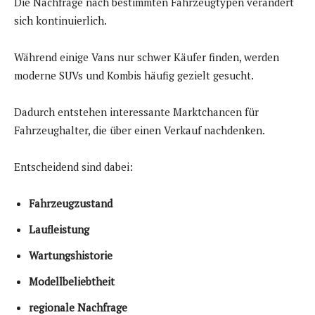
Die Nachfrage nach bestimmten Fahrzeugtypen verändert
sich kontinuierlich.
Während einige Vans nur schwer Käufer finden, werden
moderne SUVs und Kombis häufig gezielt gesucht.
Dadurch entstehen interessante Marktchancen für
Fahrzeughalter, die über einen Verkauf nachdenken.
Entscheidend sind dabei:
Fahrzeugzustand
Laufleistung
Wartungshistorie
Modellbeliebtheit
regionale Nachfrage