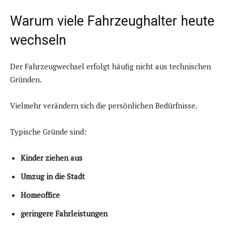
Warum viele Fahrzeughalter heute
wechseln
Der Fahrzeugwechsel erfolgt häufig nicht aus technischen
Gründen.
Vielmehr verändern sich die persönlichen Bedürfnisse.
Typische Gründe sind:
Kinder ziehen aus
Umzug in die Stadt
Homeoffice
geringere Fahrleistungen