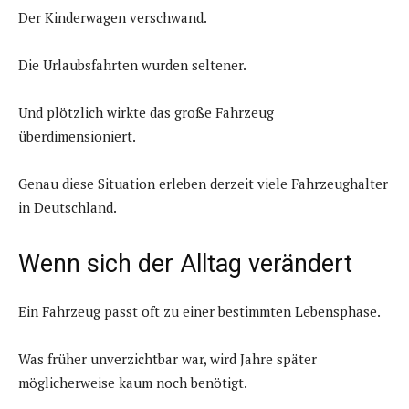
Der Kinderwagen verschwand.
Die Urlaubsfahrten wurden seltener.
Und plötzlich wirkte das große Fahrzeug
überdimensioniert.
Genau diese Situation erleben derzeit viele Fahrzeughalter
in Deutschland.
Wenn sich der Alltag verändert
Ein Fahrzeug passt oft zu einer bestimmten Lebensphase.
Was früher unverzichtbar war, wird Jahre später
möglicherweise kaum noch benötigt.