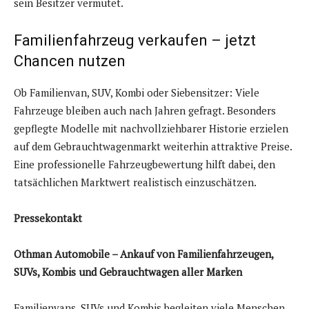
sein Besitzer vermutet.
Familienfahrzeug verkaufen
– jetzt
Chancen nutzen
Ob Familienvan, SUV, Kombi oder Siebensitzer: Viele
Fahrzeuge bleiben auch nach Jahren gefragt. Besonders
gepflegte Modelle mit nachvollziehbarer Historie erzielen
auf dem Gebrauchtwagenmarkt weiterhin attraktive Preise.
Eine professionelle Fahrzeugbewertung hilft dabei, den
tatsächlichen Marktwert realistisch einzuschätzen.
Pressekontakt
Othman Automobile – Ankauf von Familienfahrzeugen,
SUVs, Kombis und Gebrauchtwagen aller Marken
Familienvans, SUVs und Kombis begleiten viele Menschen