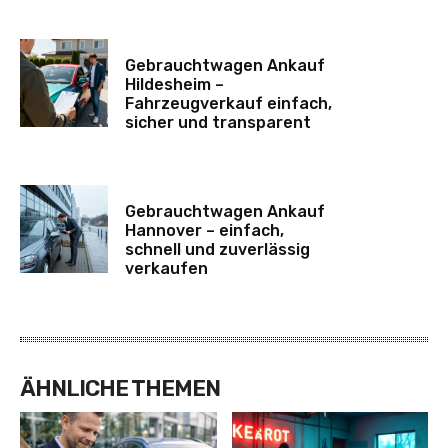
Gebrauchtwagen Ankauf
Hildesheim –
Fahrzeugverkauf einfach,
sicher und transparent
Gebrauchtwagen Ankauf
Hannover – einfach,
schnell und zuverlässig
verkaufen
ÄHNLICHE THEMEN