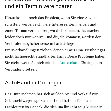
und ein Termin vereinbaren
Hinzu kommt noch das Problem, wenn Sie eine Anzeige
schalten, werden sich viele Interessenten melden und
einen Termin vereinbaren, wirklich kommen, das machen
leider doch nur wenige. Und die, die kommen, werden den
Verkäufer möglicherweise in hartnäckige
Preisverhandlungen ziehen, denen er aus Unwissenheit gar
nicht fachgerecht standhalten kann. Diese Probleme haben
Sie nicht, wenn Sie sich mit dem
Autoankauf
Göttingen in
Verbindung setzen.
AutoHändler Göttingen
Das Unternehmen hat sich auf den An und Verkauf von
Gebrauchtwagen spezialisiert und hat ein Team aus
Fachleuten im Gepäck, die sich um ihr Fahrzeug kümmern