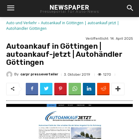
NEWSPAPER
Presseportal für Auto-News
Auto und Verkehr
Autoankauf in Göttingen | autoankauf-jetzt |
Autohändler Göttingen
Veröffentlicht:
14. April 2025
Autoankauf in Göttingen |
autoankauf-jetzt | Autohändler
Göttingen
By
carpr presseverteiler
1270
3. Oktober 2019