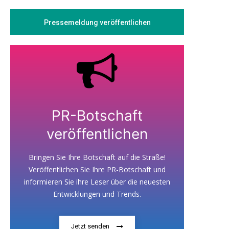
Pressemeldung veröffentlichen
PR-Botschaft
veröffentlichen
Bringen Sie Ihre Botschaft auf die Straße!
Veröffentlichen Sie Ihre PR-Botschaft und
informieren Sie ihre Leser über die neuesten
Entwicklungen und Trends.
Jetzt senden