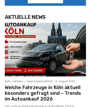
AKTUELLE NEWS
Auto / Verkehr
carpr presseverteiler
-
8. August 2026
Welche Fahrzeuge in Köln aktuell
besonders gefragt sind – Trends
im Autoankauf 2026
Der Gebrauchtwagenmarkt in Köln bleibt 2026 in