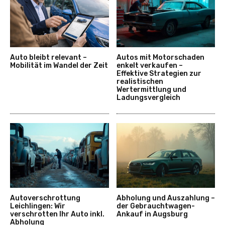
Auto bleibt relevant –
Autos mit Motorschaden
Mobilität im Wandel der Zeit
enkelt verkaufen –
Effektive Strategien zur
realistischen
Wertermittlung und
Ladungsvergleich
Autoverschrottung
Abholung und Auszahlung –
Leichlingen: Wir
der Gebrauchtwagen-
verschrotten Ihr Auto inkl.
Ankauf in Augsburg
Abholung