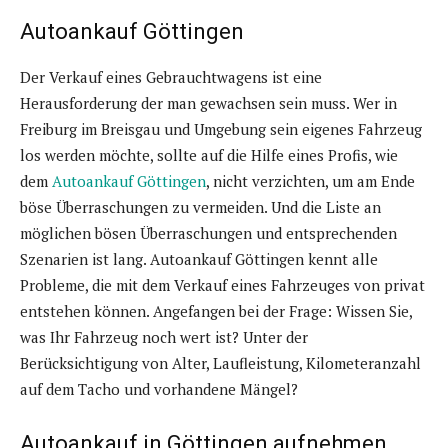
Autoankauf Göttingen
Der Verkauf eines Gebrauchtwagens ist eine
Herausforderung der man gewachsen sein muss. Wer in
Freiburg im Breisgau und Umgebung sein eigenes Fahrzeug
los werden möchte, sollte auf die Hilfe eines Profis, wie
dem
Autoankauf Göttingen
, nicht verzichten, um am Ende
böse Überraschungen zu vermeiden. Und die Liste an
möglichen bösen Überraschungen und entsprechenden
Szenarien ist lang. Autoankauf Göttingen kennt alle
Probleme, die mit dem Verkauf eines Fahrzeuges von privat
entstehen können. Angefangen bei der Frage: Wissen Sie,
was Ihr Fahrzeug noch wert ist? Unter der
Berücksichtigung von Alter, Laufleistung, Kilometeranzahl
auf dem Tacho und vorhandene Mängel?
Autoankauf in Göttingen aufnehmen