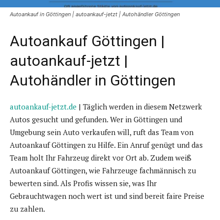
Autoankauf in Göttingen | autoankauf-jetzt | Autohändler Göttingen
Autoankauf Göttingen |
autoankauf-jetzt |
Autohändler in Göttingen
autoankauf-jetzt.de
| Täglich werden in diesem Netzwerk
Autos gesucht und gefunden. Wer in Göttingen und
Umgebung sein Auto verkaufen will, ruft das Team von
Autoankauf Göttingen zu Hilfe. Ein Anruf genügt und das
Team holt Ihr Fahrzeug direkt vor Ort ab. Zudem weiß
Autoankauf Göttingen, wie Fahrzeuge fachmännisch zu
bewerten sind. Als Profis wissen sie, was Ihr
Gebrauchtwagen noch wert ist und sind bereit faire Preise
zu zahlen.