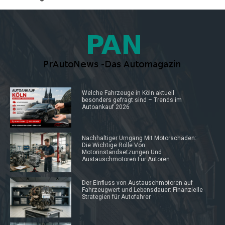
Welche Fahrzeuge in Köln aktuell
besonders gefragt sind – Trends im
Autoankauf 2026
Nachhaltiger Umgang Mit Motorschäden:
Die Wichtige Rolle Von
Motorinstandsetzungen Und
Austauschmotoren Für Autoren
Der Einfluss von Austauschmotoren auf
Fahrzeugwert und Lebensdauer: Finanzielle
Strategien für Autofahrer