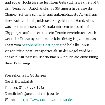
und sogar Höchstpreise für Ihren Gebrauchten zahlen. Mit
dem Team vom Autohändler in Göttingen haben sie die
Chance, auf eine schnelle und unkomplizierte Abwicklung
ihres Autoverkaufs, inklusive Bargeld in der Hand. Alles
was sie tun müssen, ist Kontakt mit dem Autoankauf
Göppingen aufnehmen und ein Termin vereinbaren. Auch
wenn ihr Fahrzeug nicht mehr fahrtüchtig ist, kommt das
Team vom
Autohändler Göttingen
und holt ihr Ihren
Wagen mit einem Transporter ab. In der Regel wird bar
bezahlt. Auf Wunsch übernehmen wir auch die Abmeldung
Ihres Fahrzeugs.
Pressekontakt: Göttingen
Geschäft: A.Lahib
Telefon: 01523-777-1995
E-mail: info@autoankauf-jetzt.de
Website:
https://www.autoankauf-jetzt.de/