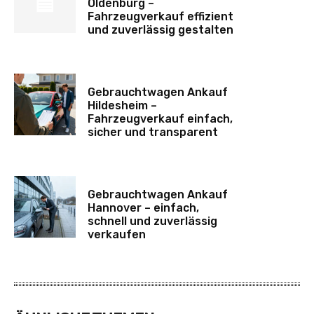
Oldenburg –
Fahrzeugverkauf effizient
und zuverlässig gestalten
Gebrauchtwagen Ankauf
Hildesheim –
Fahrzeugverkauf einfach,
sicher und transparent
Gebrauchtwagen Ankauf
Hannover – einfach,
schnell und zuverlässig
verkaufen