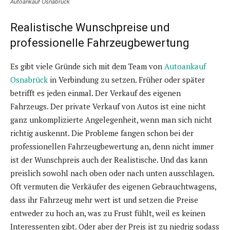
Autoankauf Osnabrück
Realistische Wunschpreise und
professionelle Fahrzeugbewertung
Es gibt viele Gründe sich mit dem Team von
Autoankauf
Osnabrück
in Verbindung zu setzen. Früher oder später
betrifft es jeden einmal. Der Verkauf des eigenen
Fahrzeugs. Der private Verkauf von Autos ist eine nicht
ganz unkomplizierte Angelegenheit, wenn man sich nicht
richtig auskennt. Die Probleme fangen schon bei der
professionellen Fahrzeugbewertung an, denn nicht immer
ist der Wunschpreis auch der Realistische. Und das kann
preislich sowohl nach oben oder nach unten ausschlagen.
Oft vermuten die Verkäufer des eigenen Gebrauchtwagens,
dass ihr Fahrzeug mehr wert ist und setzen die Preise
entweder zu hoch an, was zu Frust fühlt, weil es keinen
Interessenten gibt. Oder aber der Preis ist zu niedrig sodass