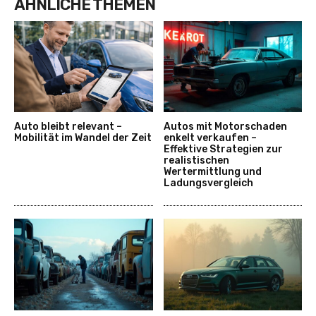
ÄHNLICHE THEMEN
Auto bleibt relevant –
Autos mit Motorschaden
Mobilität im Wandel der Zeit
enkelt verkaufen –
Effektive Strategien zur
realistischen
Wertermittlung und
Ladungsvergleich