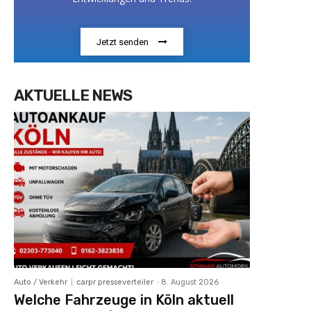
Jetzt senden
AKTUELLE NEWS
Auto / Verkehr
carpr presseverteiler
-
8. August 2026
Welche Fahrzeuge in Köln aktuell