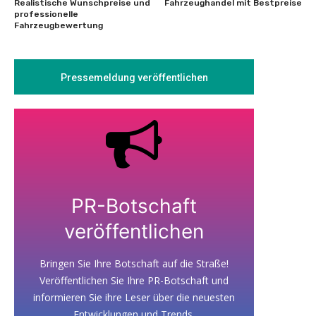
Realistische Wunschpreise und
Fahrzeughandel mit Bestpreise
professionelle
Fahrzeugbewertung
Pressemeldung veröffentlichen
PR-Botschaft
veröffentlichen
Bringen Sie Ihre Botschaft auf die Straße!
Veröffentlichen Sie Ihre PR-Botschaft und
informieren Sie ihre Leser über die neuesten
Entwicklungen und Trends.