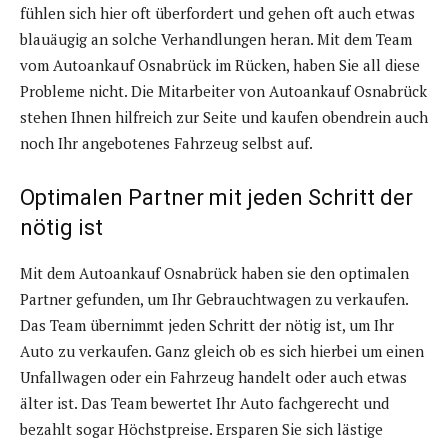
fühlen sich hier oft überfordert und gehen oft auch etwas
blauäugig an solche Verhandlungen heran. Mit dem Team
vom Autoankauf Osnabrück im Rücken, haben Sie all diese
Probleme nicht. Die Mitarbeiter von Autoankauf Osnabrück
stehen Ihnen hilfreich zur Seite und kaufen obendrein auch
noch Ihr angebotenes Fahrzeug selbst auf.
Optimalen Partner mit jeden Schritt der
nötig ist
Mit dem Autoankauf Osnabrück haben sie den optimalen
Partner gefunden, um Ihr Gebrauchtwagen zu verkaufen.
Das Team übernimmt jeden Schritt der nötig ist, um Ihr
Auto zu verkaufen. Ganz gleich ob es sich hierbei um einen
Unfallwagen oder ein Fahrzeug handelt oder auch etwas
älter ist. Das Team bewertet Ihr Auto fachgerecht und
bezahlt sogar Höchstpreise. Ersparen Sie sich lästige