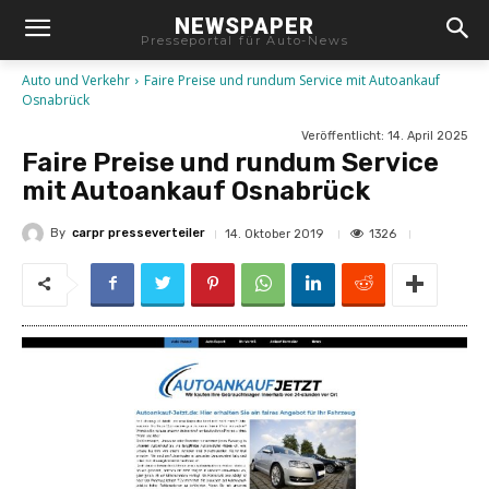
NEWSPAPER
Presseportal für Auto-News
Auto und Verkehr
Faire Preise und rundum Service mit Autoankauf
Osnabrück
Veröffentlicht:
14. April 2025
Faire Preise und rundum Service
mit Autoankauf Osnabrück
By
carpr presseverteiler
1326
14. Oktober 2019