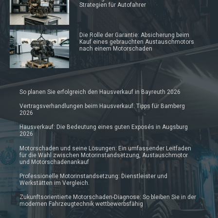
Strategien für Autofahrer
Die Rolle der Garantie: Absicherung beim
Kauf eines gebrauchten Austauschmotors
nach einem Motorschaden
So planen Sie erfolgreich den Hausverkauf in Bayreuth 2026
Vertragsverhandlungen beim Hausverkauf: Tipps für Bamberg
2026
Hausverkauf: Die Bedeutung eines guten Exposés in Augsburg
2026
Motorschaden und seine Lösungen: Ein umfassender Leitfaden
für die Wahl zwischen Motorinstandsetzung, Austauschmotor
und Motorschadenankauf
Professionelle Motorinstandsetzung: Dienstleister und
Werkstätten im Vergleich.
Zukunftsorientierte Motorschaden-Diagnose: So bleiben Sie in der
modernen Fahrzeugtechnik wettbewerbsfähig