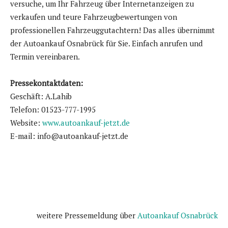
versuche, um Ihr Fahrzeug über Internetanzeigen zu
verkaufen und teure Fahrzeugbewertungen von
professionellen Fahrzeuggutachtern! Das alles übernimmt
der Autoankauf Osnabrück für Sie. Einfach anrufen und
Termin vereinbaren.
Pressekontaktdaten:
Geschäft: A.Lahib
Telefon: 01523-777-1995
Website:
www.autoankauf-jetzt.de
E-mail: info@autoankauf-jetzt.de
weitere Pressemeldung über
Autoankauf Osnabrück