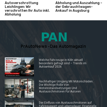
Autoverschrottung
Abholung und Auszahlung –
Leichlingen: Wir
der Gebrauchtwagen-
verschrotten Ihr Auto inkl.
Ankauf in Augsburg
Abholung
Welche Fahrzeuge in Köln aktuell
besonders gefragt sind – Trends im
Autoankauf 2026
Nachhaltiger Umgang Mit Motorschäden:
Die Wichtige Rolle Von
Motorinstandsetzungen Und
Austauschmotoren Für Autoren
Der Einfluss von Austauschmotoren auf
Fahrzeugwert und Lebensdauer: Finanzielle