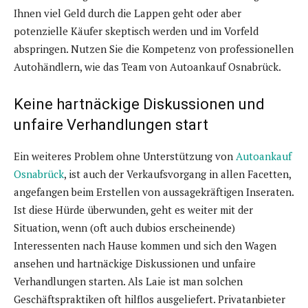
Ihnen viel Geld durch die Lappen geht oder aber
potenzielle Käufer skeptisch werden und im Vorfeld
abspringen. Nutzen Sie die Kompetenz von professionellen
Autohändlern, wie das Team von Autoankauf Osnabrück.
Keine hartnäckige Diskussionen und
unfaire Verhandlungen start
Ein weiteres Problem ohne Unterstützung von
Autoankauf
Osnabrück
, ist auch der Verkaufsvorgang in allen Facetten,
angefangen beim Erstellen von aussagekräftigen Inseraten.
Ist diese Hürde überwunden, geht es weiter mit der
Situation, wenn (oft auch dubios erscheinende)
Interessenten nach Hause kommen und sich den Wagen
ansehen und hartnäckige Diskussionen und unfaire
Verhandlungen starten. Als Laie ist man solchen
Geschäftspraktiken oft hilflos ausgeliefert. Privatanbieter