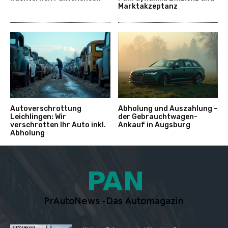
Marktakzeptanz
Autoverschrottung
Abholung und Auszahlung –
Leichlingen: Wir
der Gebrauchtwagen-
verschrotten Ihr Auto inkl.
Ankauf in Augsburg
Abholung