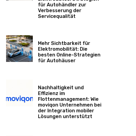
für Autohändler zur
Verbesserung der
Servicequalität
Mehr Sichtbarkeit für
Elektromobilität: Die
besten Online-Strategien
für Autohäuser
Nachhaltigkeit und
Effizienz im
Flottenmanagement: Wie
moviqon Unternehmen bei
der Integration mobiler
Lösungen unterstützt