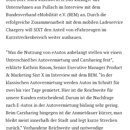
Unternehmen aus Pullach im Interview mit dem
Bundesverband eMobilität e.V. (BEM) an. Durch die
erfolgreiche Zusammenarbeit mit dem mobilen Ladeservice
Chargery will SIXT den Anteil von eFahrzeugen im
Kurzstreckenbereich weiter ausbauen.
“Was die Nutzung von eAutos anbelangt stellen wir einen
Unterschied bei Autovermietung und Carsharing fest”,
erklärte Kathrin Risom, Senior Executive Manager Product
& Marketing Sixt X im Interview mit dem BEM. “In der
klassischen Autovermietung werden Autos im Schnitt für
zwei bis vier Tage gemietet. Hier ist die Reichweite für
unsere Kunden entscheidend. Darum ist die Nachfrage
nach E-Autos in der Autovermietung bislang sehr gering.
Beim Carsharing hingegen ist die Anmietdauer kürzer, man
bleibt meist innerhalb der Stadt und legt kurze Strecken
zurück.” Vorhandene Reichweite und notwendige