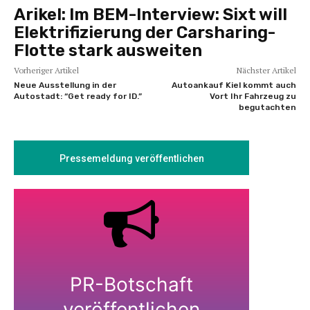
Arikel:
Im BEM-Interview: Sixt will
Elektrifizierung der Carsharing-
Flotte stark ausweiten
Vorheriger Artikel
Nächster Artikel
Neue Ausstellung in der
Autoankauf Kiel kommt auch
Autostadt: “Get ready for ID.”
Vort Ihr Fahrzeug zu
begutachten
Pressemeldung veröffentlichen
PR-Botschaft
veröffentlichen