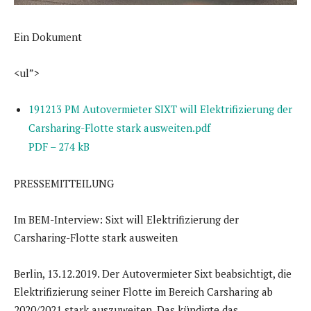
Ein Dokument
<ul”>
191213 PM Autovermieter SIXT will Elektrifizierung der
Carsharing-Flotte stark ausweiten.pdf
PDF – 274 kB
PRESSEMITTEILUNG
Im BEM-Interview: Sixt will Elektrifizierung der
Carsharing-Flotte stark ausweiten
Berlin, 13.12.2019. Der Autovermieter Sixt beabsichtigt, die
Elektrifizierung seiner Flotte im Bereich Carsharing ab
2020/2021 stark auszuweiten. Das kündigte das