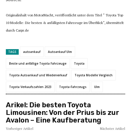
Originalinhalt von MotorMacht, veröffentlicht unter dem Titel “ Toyota Top
10 Modelle: Die besten & anfälligsten Fahrzeuge im Überblick“, übermittelt
durch Carpr.de
TAGS
autoankauf
Autoankauf Ulm
Beste und anfällige Toyota Fahrzeuge
Toyota
Toyota Autoankauf und Wiederverkauf
Toyota Modelle Vergleich
Toyota Verkaufszahlen 2023
Toyota-Fahrzeugs
Ulm
Arikel:
Die besten Toyota
Limousinen: Von der Prius bis zur
Avalon – Eine Kaufberatung
Vorheriger Artikel
Nächster Artikel