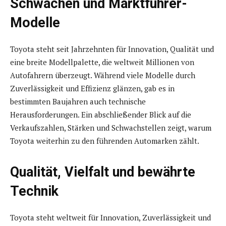
Schwächen und Marktführer-
Modelle
Toyota steht seit Jahrzehnten für Innovation, Qualität und
eine breite Modellpalette, die weltweit Millionen von
Autofahrern überzeugt. Während viele Modelle durch
Zuverlässigkeit und Effizienz glänzen, gab es in
bestimmten Baujahren auch technische
Herausforderungen. Ein abschließender Blick auf die
Verkaufszahlen, Stärken und Schwachstellen zeigt, warum
Toyota weiterhin zu den führenden Automarken zählt.
Qualität, Vielfalt und bewährte
Technik
Toyota steht weltweit für Innovation, Zuverlässigkeit und