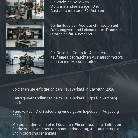
Die Wichtige Rolle Von
Motorinstandsetzungen Und
Austauschmotoren Für Autoren
Der Einfluss von Austauschmotoren auf
Fahrzeugwert und Lebensdauer: Finanzielle
Strategien für Autofahrer
Die Rolle der Garantie: Absicherung beim
Kauf eines gebrauchten Austauschmotors
nach einem Motorschaden
So planen Sie erfolgreich den Hausverkauf in Bayreuth 2026
Vertragsverhandlungen beim Hausverkauf: Tipps für Bamberg
2026
Hausverkauf: Die Bedeutung eines guten Exposés in Augsburg
2026
Motorschaden und seine Lösungen: Ein umfassender Leitfaden
für die Wahl zwischen Motorinstandsetzung, Austauschmotor
und Motorschadenankauf