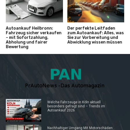
Autoankauf Heilbronn:
Der perfekte Leitfaden
Fahrzeug sicher verkaufen
zum Autoankauf: Alles, was
– mit Sofortzahlung,
Sie zur Vorbereitung und
Abholung und fairer
Abwicklung wissen müssen
Bewertung
Welche Fahrzeuge in Köln aktuell
besonders gefragt sind – Trends im
Autoankauf 2026
Nachhaltiger Umgang Mit Motorschäden: