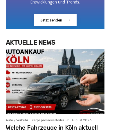
Entwicklungen und Trends.
Jetzt senden
AKTUELLE NEWS
Auto / Verkehr
carpr presseverteiler
-
8. August 2026
Welche Fahrzeuge in Köln aktuell