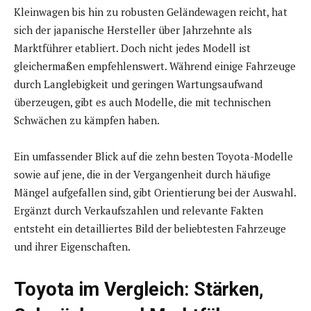
Kleinwagen bis hin zu robusten Geländewagen reicht, hat
sich der japanische Hersteller über Jahrzehnte als
Marktführer etabliert. Doch nicht jedes Modell ist
gleichermaßen empfehlenswert. Während einige Fahrzeuge
durch Langlebigkeit und geringen Wartungsaufwand
überzeugen, gibt es auch Modelle, die mit technischen
Schwächen zu kämpfen haben.
Ein umfassender Blick auf die zehn besten Toyota-Modelle
sowie auf jene, die in der Vergangenheit durch häufige
Mängel aufgefallen sind, gibt Orientierung bei der Auswahl.
Ergänzt durch Verkaufszahlen und relevante Fakten
entsteht ein detailliertes Bild der beliebtesten Fahrzeuge
und ihrer Eigenschaften.
Toyota im Vergleich: Stärken,