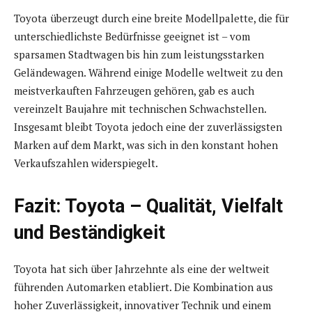
Toyota überzeugt durch eine breite Modellpalette, die für
unterschiedlichste Bedürfnisse geeignet ist – vom
sparsamen Stadtwagen bis hin zum leistungsstarken
Geländewagen. Während einige Modelle weltweit zu den
meistverkauften Fahrzeugen gehören, gab es auch
vereinzelt Baujahre mit technischen Schwachstellen.
Insgesamt bleibt Toyota jedoch eine der zuverlässigsten
Marken auf dem Markt, was sich in den konstant hohen
Verkaufszahlen widerspiegelt.
Fazit: Toyota – Qualität, Vielfalt
und Beständigkeit
Toyota hat sich über Jahrzehnte als eine der weltweit
führenden Automarken etabliert. Die Kombination aus
hoher Zuverlässigkeit, innovativer Technik und einem