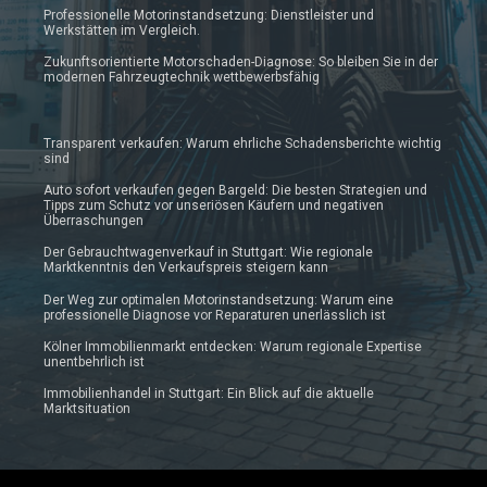
Professionelle Motorinstandsetzung: Dienstleister und
Werkstätten im Vergleich.
Zukunftsorientierte Motorschaden-Diagnose: So bleiben Sie in der
modernen Fahrzeugtechnik wettbewerbsfähig
Transparent verkaufen: Warum ehrliche Schadensberichte wichtig
sind
Auto sofort verkaufen gegen Bargeld: Die besten Strategien und
Tipps zum Schutz vor unseriösen Käufern und negativen
Überraschungen
Der Gebrauchtwagenverkauf in Stuttgart: Wie regionale
Marktkenntnis den Verkaufspreis steigern kann
Der Weg zur optimalen Motorinstandsetzung: Warum eine
professionelle Diagnose vor Reparaturen unerlässlich ist
Kölner Immobilienmarkt entdecken: Warum regionale Expertise
unentbehrlich ist
Immobilienhandel in Stuttgart: Ein Blick auf die aktuelle
Marktsituation