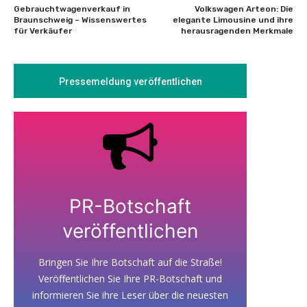
Gebrauchtwagenverkauf in
Volkswagen Arteon: Die
Braunschweig – Wissenswertes
elegante Limousine und ihre
für Verkäufer
herausragenden Merkmale
Pressemeldung veröffentlichen
PR-Botschaft
veröffentlichen
Bringen Sie Ihre Botschaft auf die Straße!
Veröffentlichen Sie Ihre PR-Botschaft und
informieren Sie ihre Leser über die neuesten