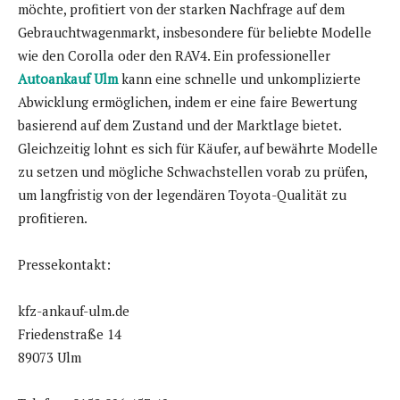
möchte, profitiert von der starken Nachfrage auf dem
Gebrauchtwagenmarkt, insbesondere für beliebte Modelle
wie den Corolla oder den RAV4. Ein professioneller
Autoankauf Ulm
kann eine schnelle und unkomplizierte
Abwicklung ermöglichen, indem er eine faire Bewertung
basierend auf dem Zustand und der Marktlage bietet.
Gleichzeitig lohnt es sich für Käufer, auf bewährte Modelle
zu setzen und mögliche Schwachstellen vorab zu prüfen,
um langfristig von der legendären Toyota-Qualität zu
profitieren.
Pressekontakt:
kfz-ankauf-ulm.de
Friedenstraße 14
89073 Ulm