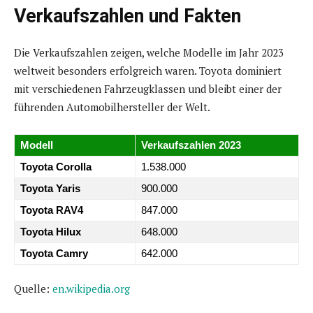
Verkaufszahlen und Fakten
Die Verkaufszahlen zeigen, welche Modelle im Jahr 2023
weltweit besonders erfolgreich waren. Toyota dominiert
mit verschiedenen Fahrzeugklassen und bleibt einer der
führenden Automobilhersteller der Welt.
Modell
Verkaufszahlen 2023
Toyota Corolla
1.538.000
Toyota Yaris
900.000
Toyota RAV4
847.000
Toyota Hilux
648.000
Toyota Camry
642.000
Quelle:
en.wikipedia.org