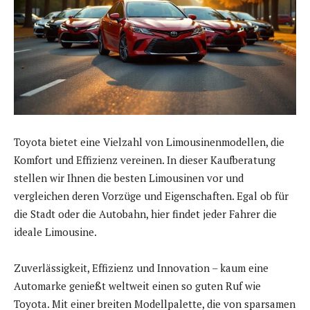
Toyota bietet eine Vielzahl von Limousinenmodellen, die
Komfort und Effizienz vereinen. In dieser Kaufberatung
stellen wir Ihnen die besten Limousinen vor und
vergleichen deren Vorzüge und Eigenschaften. Egal ob für
die Stadt oder die Autobahn, hier findet jeder Fahrer die
ideale Limousine.
Zuverlässigkeit, Effizienz und Innovation – kaum eine
Automarke genießt weltweit einen so guten Ruf wie
Toyota. Mit einer breiten Modellpalette, die von sparsamen