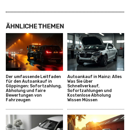
ÄHNLICHE THEMEN
Der umfassende Leitfaden
Autoankauf in Mainz: Alles
für den Autoankauf in
Was Sie über
Göppingen: Sofortzahlung,
Schnellverkauf,
Abholung und faire
Sofortzahlungen und
Bewertungen von
Kostenlose Abholung
Fahrzeugen
Wissen Müssen