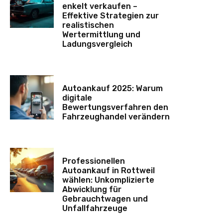
enkelt verkaufen –
Effektive Strategien zur
realistischen
Wertermittlung und
Ladungsvergleich
Autoankauf 2025: Warum
digitale
Bewertungsverfahren den
Fahrzeughandel verändern
Professionellen
Autoankauf in Rottweil
wählen: Unkomplizierte
Abwicklung für
Gebrauchtwagen und
Unfallfahrzeuge