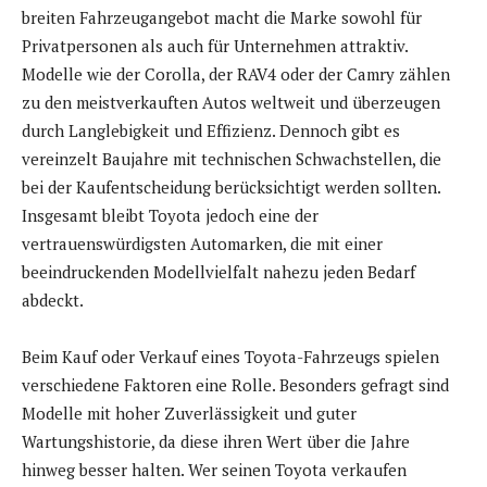
breiten Fahrzeugangebot macht die Marke sowohl für
Privatpersonen als auch für Unternehmen attraktiv.
Modelle wie der Corolla, der RAV4 oder der Camry zählen
zu den meistverkauften Autos weltweit und überzeugen
durch Langlebigkeit und Effizienz. Dennoch gibt es
vereinzelt Baujahre mit technischen Schwachstellen, die
bei der Kaufentscheidung berücksichtigt werden sollten.
Insgesamt bleibt Toyota jedoch eine der
vertrauenswürdigsten Automarken, die mit einer
beeindruckenden Modellvielfalt nahezu jeden Bedarf
abdeckt.
Beim Kauf oder Verkauf eines Toyota-Fahrzeugs spielen
verschiedene Faktoren eine Rolle. Besonders gefragt sind
Modelle mit hoher Zuverlässigkeit und guter
Wartungshistorie, da diese ihren Wert über die Jahre
hinweg besser halten. Wer seinen Toyota verkaufen