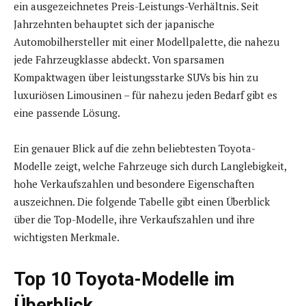
ein ausgezeichnetes Preis-Leistungs-Verhältnis. Seit
Jahrzehnten behauptet sich der japanische
Automobilhersteller mit einer Modellpalette, die nahezu
jede Fahrzeugklasse abdeckt. Von sparsamen
Kompaktwagen über leistungsstarke SUVs bis hin zu
luxuriösen Limousinen – für nahezu jeden Bedarf gibt es
eine passende Lösung.
Ein genauer Blick auf die zehn beliebtesten Toyota-
Modelle zeigt, welche Fahrzeuge sich durch Langlebigkeit,
hohe Verkaufszahlen und besondere Eigenschaften
auszeichnen. Die folgende Tabelle gibt einen Überblick
über die Top-Modelle, ihre Verkaufszahlen und ihre
wichtigsten Merkmale.
Top 10 Toyota-Modelle im
Überblick