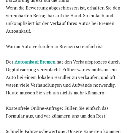
Wenn die Bewertung abgeschlossen ist, erhalten Sie den
vereinbarten Betrag bar auf die Hand. So einfach und
unkompliziert ist der Verkauf Ihres Autos bei Bremen
Autoankauf.
Warum Auto verkaufen in Bremen so einfach ist
Der
Autoankauf Bremen
hat den Verkaufsprozess durch
Digitalisierung vereinfacht. Früher war es mühsam, ein
Auto bei einem lokalen Händler zu verkaufen, und oft
waren viele Verhandlungen und Aufwände notwendig.
Heute müssen Sie sich um nichts mehr kümmern:
Kostenfreie Online-Anfrage: Füllen Sie einfach das
Formular aus, und wir kümmern uns um den Rest.
Schnelle Fahrzeugbewertung: Unsere Experten kommen