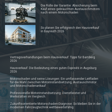
Die Rolle der Garantie: Absicherung beim
Kauf eines gebrauchten Austauschmotors
nach einem Motorschaden
So planen Sie erfolgreich den Hausverkauf
in Bayreuth 2026
Vertragsverhandlungen beim Hausverkauf: Tipps für Bamberg
2026
Hausverkauf: Die Bedeutung eines guten Exposés in Augsburg
2026
Motorschaden und seine Lösungen: Ein umfassender Leitfaden
für die Wahl zwischen Motorinstandsetzung, Austauschmotor
und Motorschadenankauf
Professionelle Motorinstandsetzung: Dienstleister und
Werkstätten im Vergleich.
Zukunftsorientierte Motorschaden-Diagnose: So bleiben Sie in der
modernen Fahrzeugtechnik wettbewerbsfähig