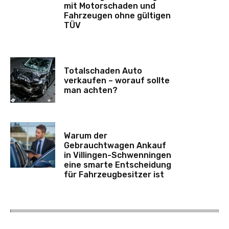
mit Motorschaden und
Fahrzeugen ohne gültigen
TÜV
Totalschaden Auto
verkaufen – worauf sollte
man achten?
Warum der
Gebrauchtwagen Ankauf
in Villingen-Schwenningen
eine smarte Entscheidung
für Fahrzeugbesitzer ist