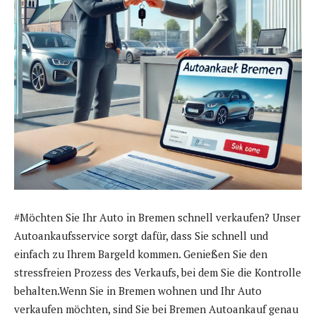
#Möchten Sie Ihr Auto in Bremen schnell verkaufen? Unser
Autoankaufsservice sorgt dafür, dass Sie schnell und
einfach zu Ihrem Bargeld kommen. Genießen Sie den
stressfreien Prozess des Verkaufs, bei dem Sie die Kontrolle
behalten.Wenn Sie in Bremen wohnen und Ihr Auto
verkaufen möchten, sind Sie bei Bremen Autoankauf genau