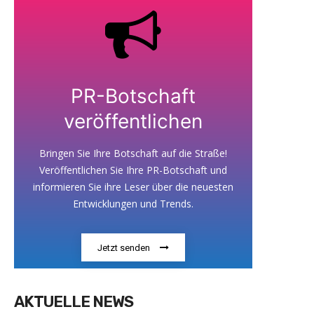
PR-Botschaft
veröffentlichen
Bringen Sie Ihre Botschaft auf die Straße!
Veröffentlichen Sie Ihre PR-Botschaft und
informieren Sie ihre Leser über die neuesten
Entwicklungen und Trends.
Jetzt senden
AKTUELLE NEWS