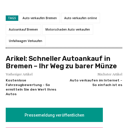
TAGS
Auto verkaufen Bremen
Auto verkaufen online
Autoankauf Bremen
Motorschaden Auto verkaufen
Unfallwagen Verkaufen
Arikel:
Schneller Autoankauf in
Bremen – Ihr Weg zu barer Münze
Vorheriger Artikel
Nächster Artikel
Kostenlose
Auto verkaufen im Internet –
Fahrzeugbewertung – So
So einfach ist es
ermitteln Sie den Wert Ihres
Autos
Pressemeldung veröffentlichen