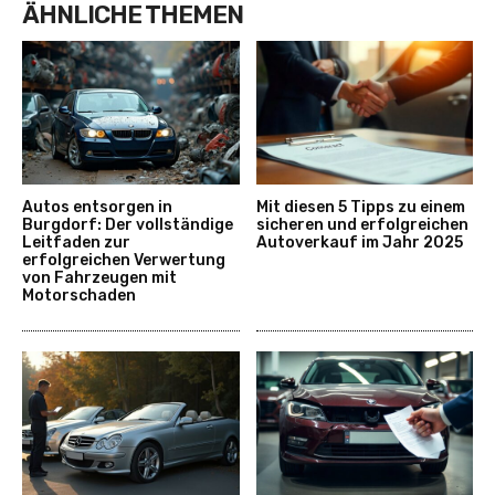
ÄHNLICHE THEMEN
Autos entsorgen in
Mit diesen 5 Tipps zu einem
Burgdorf: Der vollständige
sicheren und erfolgreichen
Leitfaden zur
Autoverkauf im Jahr 2025
erfolgreichen Verwertung
von Fahrzeugen mit
Motorschaden