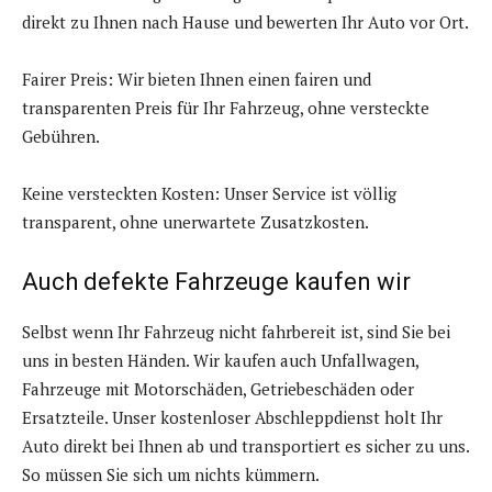
direkt zu Ihnen nach Hause und bewerten Ihr Auto vor Ort.
Fairer Preis: Wir bieten Ihnen einen fairen und
transparenten Preis für Ihr Fahrzeug, ohne versteckte
Gebühren.
Keine versteckten Kosten: Unser Service ist völlig
transparent, ohne unerwartete Zusatzkosten.
Auch defekte Fahrzeuge kaufen wir
Selbst wenn Ihr Fahrzeug nicht fahrbereit ist, sind Sie bei
uns in besten Händen. Wir kaufen auch Unfallwagen,
Fahrzeuge mit Motorschäden, Getriebeschäden oder
Ersatzteile. Unser kostenloser Abschleppdienst holt Ihr
Auto direkt bei Ihnen ab und transportiert es sicher zu uns.
So müssen Sie sich um nichts kümmern.