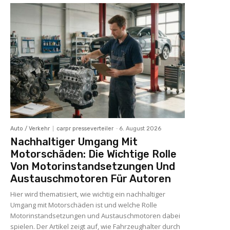
Auto / Verkehr
carpr presseverteiler
-
6. August 2026
Nachhaltiger Umgang Mit
Motorschäden: Die Wichtige Rolle
Von Motorinstandsetzungen Und
Austauschmotoren Für Autoren
Hier wird thematisiert, wie wichtig ein nachhaltiger
Umgang mit Motorschäden ist und welche Rolle
Motorinstandsetzungen und Austauschmotoren dabei
spielen. Der Artikel zeigt auf, wie Fahrzeughalter durch