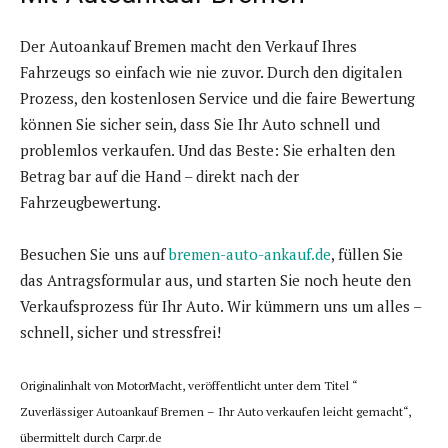
Der Autoankauf Bremen macht den Verkauf Ihres
Fahrzeugs so einfach wie nie zuvor. Durch den digitalen
Prozess, den kostenlosen Service und die faire Bewertung
können Sie sicher sein, dass Sie Ihr Auto schnell und
problemlos verkaufen. Und das Beste: Sie erhalten den
Betrag bar auf die Hand – direkt nach der
Fahrzeugbewertung.
Besuchen Sie uns auf
bremen-auto-ankauf.de
, füllen Sie
das Antragsformular aus, und starten Sie noch heute den
Verkaufsprozess für Ihr Auto. Wir kümmern uns um alles –
schnell, sicher und stressfrei!
Originalinhalt von MotorMacht, veröffentlicht unter dem Titel “
Zuverlässiger Autoankauf Bremen – Ihr Auto verkaufen leicht gemacht“,
übermittelt durch Carpr.de