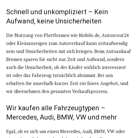
Schnell und unkompliziert – Kein
Aufwand, keine Unsicherheiten
Die Nutzung von Plattformen wie Mobile.de, Autoscout24
oder Kleinanzeigen zum Autoverkauf kann zeitaufwendig
sein und Unsicherheiten mit sich bringen. Beim Autoankauf
Bremen sparen Sie nicht nur Zeit und Aufwand, sondern
auch die Unsicherheit, ob der Käufer wirklich interessiert
ist oder das Fahrzeug tatsächlich abnimmt. Bei uns
erhalten Sie innerhalb kurzer Zeit ein faires Angebot, und
wir übernehmen den gesamten Verkaufsprozess.
Wir kaufen alle Fahrzeugtypen –
Mercedes, Audi, BMW, VW und mehr
Egal, ob es sich um einen Mercedes, Audi, BMW, VW oder