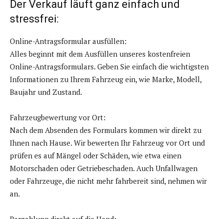
Der Verkauf läuft ganz einfach und
stressfrei:
Online-Antragsformular ausfüllen:
Alles beginnt mit dem Ausfüllen unseres kostenfreien
Online-Antragsformulars. Geben Sie einfach die wichtigsten
Informationen zu Ihrem Fahrzeug ein, wie Marke, Modell,
Baujahr und Zustand.
Fahrzeugbewertung vor Ort:
Nach dem Absenden des Formulars kommen wir direkt zu
Ihnen nach Hause. Wir bewerten Ihr Fahrzeug vor Ort und
prüfen es auf Mängel oder Schäden, wie etwa einen
Motorschaden oder Getriebeschaden. Auch Unfallwagen
oder Fahrzeuge, die nicht mehr fahrbereit sind, nehmen wir
an.
Barzahlung direkt auf die Hand: