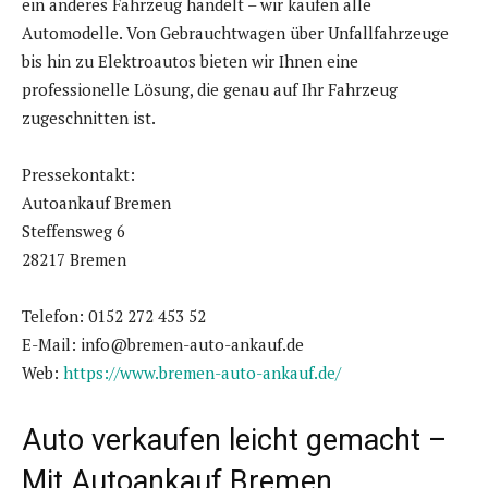
ein anderes Fahrzeug handelt – wir kaufen alle
Automodelle. Von Gebrauchtwagen über Unfallfahrzeuge
bis hin zu Elektroautos bieten wir Ihnen eine
professionelle Lösung, die genau auf Ihr Fahrzeug
zugeschnitten ist.
Pressekontakt:
Autoankauf Bremen
Steffensweg 6
28217 Bremen
Telefon: 0152 272 453 52
E-Mail: info@bremen-auto-ankauf.de
Web:
https://www.bremen-auto-ankauf.de/
Auto verkaufen leicht gemacht –
Mit Autoankauf Bremen