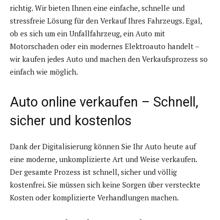
richtig. Wir bieten Ihnen eine einfache, schnelle und
stressfreie Lösung für den Verkauf Ihres Fahrzeugs. Egal,
ob es sich um ein Unfallfahrzeug, ein Auto mit
Motorschaden oder ein modernes Elektroauto handelt –
wir kaufen jedes Auto und machen den Verkaufsprozess so
einfach wie möglich.
Auto online verkaufen – Schnell,
sicher und kostenlos
Dank der Digitalisierung können Sie Ihr Auto heute auf
eine moderne, unkomplizierte Art und Weise verkaufen.
Der gesamte Prozess ist schnell, sicher und völlig
kostenfrei. Sie müssen sich keine Sorgen über versteckte
Kosten oder komplizierte Verhandlungen machen.