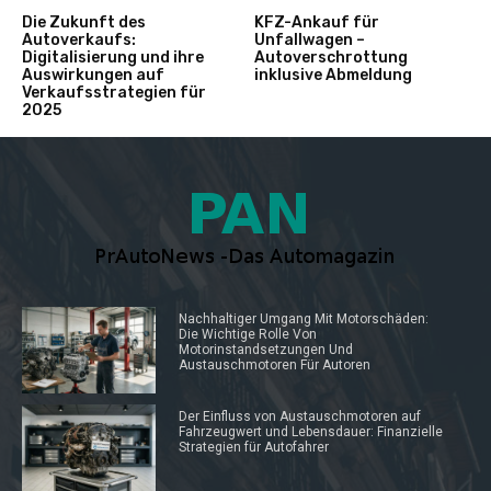
Die Zukunft des
KFZ-Ankauf für
Autoverkaufs:
Unfallwagen –
Digitalisierung und ihre
Autoverschrottung
Auswirkungen auf
inklusive Abmeldung
Verkaufsstrategien für
2025
Nachhaltiger Umgang Mit Motorschäden:
Die Wichtige Rolle Von
Motorinstandsetzungen Und
Austauschmotoren Für Autoren
Der Einfluss von Austauschmotoren auf
Fahrzeugwert und Lebensdauer: Finanzielle
Strategien für Autofahrer