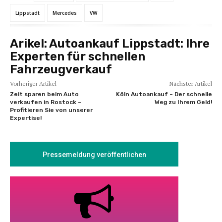
Lippstadt
Mercedes
VW
Arikel:
Autoankauf Lippstadt: Ihre
Experten für schnellen
Fahrzeugverkauf
Vorheriger Artikel
Nächster Artikel
Zeit sparen beim Auto
Köln Autoankauf – Der schnelle
verkaufen in Rostock –
Weg zu Ihrem Geld!
Profitieren Sie von unserer
Expertise!
Pressemeldung veröffentlichen