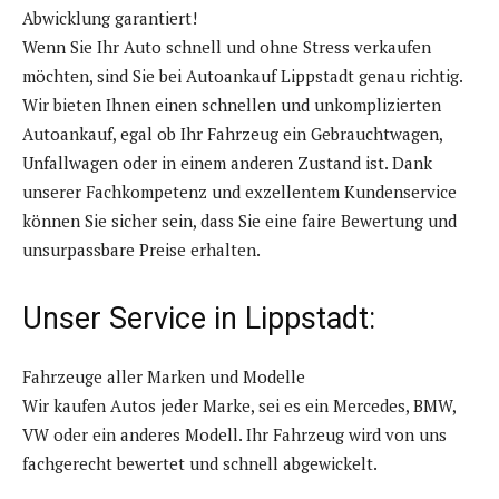
Abwicklung garantiert!
Wenn Sie Ihr Auto schnell und ohne Stress verkaufen
möchten, sind Sie bei Autoankauf Lippstadt genau richtig.
Wir bieten Ihnen einen schnellen und unkomplizierten
Autoankauf, egal ob Ihr Fahrzeug ein Gebrauchtwagen,
Unfallwagen oder in einem anderen Zustand ist. Dank
unserer Fachkompetenz und exzellentem Kundenservice
können Sie sicher sein, dass Sie eine faire Bewertung und
unsurpassbare Preise erhalten.
Unser Service in Lippstadt:
Fahrzeuge aller Marken und Modelle
Wir kaufen Autos jeder Marke, sei es ein Mercedes, BMW,
VW oder ein anderes Modell. Ihr Fahrzeug wird von uns
fachgerecht bewertet und schnell abgewickelt.