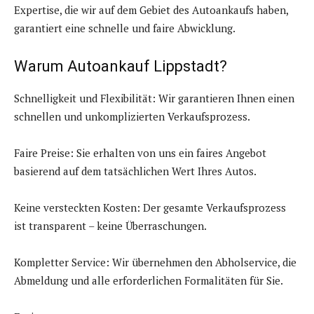
Expertise, die wir auf dem Gebiet des Autoankaufs haben,
garantiert eine schnelle und faire Abwicklung.
Warum Autoankauf Lippstadt?
Schnelligkeit und Flexibilität: Wir garantieren Ihnen einen
schnellen und unkomplizierten Verkaufsprozess.
Faire Preise: Sie erhalten von uns ein faires Angebot
basierend auf dem tatsächlichen Wert Ihres Autos.
Keine versteckten Kosten: Der gesamte Verkaufsprozess
ist transparent – keine Überraschungen.
Kompletter Service: Wir übernehmen den Abholservice, die
Abmeldung und alle erforderlichen Formalitäten für Sie.