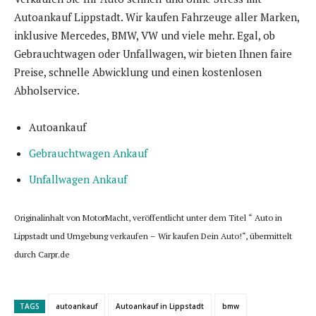
Autoankauf Lippstadt. Wir kaufen Fahrzeuge aller Marken,
inklusive Mercedes, BMW, VW und viele mehr. Egal, ob
Gebrauchtwagen oder Unfallwagen, wir bieten Ihnen faire
Preise, schnelle Abwicklung und einen kostenlosen
Abholservice.
Autoankauf
Gebrauchtwagen Ankauf
Unfallwagen Ankauf
Originalinhalt von MotorMacht, veröffentlicht unter dem Titel “ Auto in
Lippstadt und Umgebung verkaufen – Wir kaufen Dein Auto!“, übermittelt
durch Carpr.de
TAGS
autoankauf
Autoankauf in Lippstadt
bmw