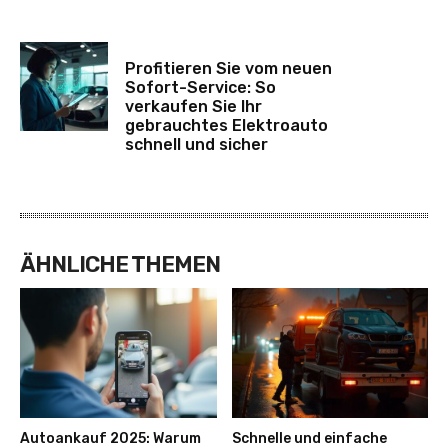
Profitieren Sie vom neuen
Sofort-Service: So
verkaufen Sie Ihr
gebrauchtes Elektroauto
schnell und sicher
ÄHNLICHE THEMEN
Autoankauf 2025: Warum
Schnelle und einfache