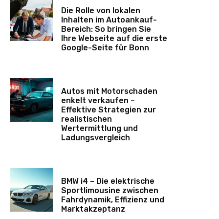
Die Rolle von lokalen
Inhalten im Autoankauf-
Bereich: So bringen Sie
Ihre Webseite auf die erste
Google-Seite für Bonn
Autos mit Motorschaden
enkelt verkaufen –
Effektive Strategien zur
realistischen
Wertermittlung und
Ladungsvergleich
BMW i4 – Die elektrische
Sportlimousine zwischen
Fahrdynamik, Effizienz und
Marktakzeptanz