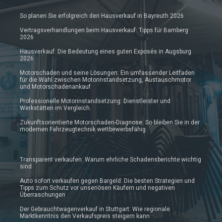
So planen Sie erfolgreich den Hausverkauf in Bayreuth 2026
Vertragsverhandlungen beim Hausverkauf: Tipps für Bamberg
2026
Hausverkauf: Die Bedeutung eines guten Exposés in Augsburg
2026
Motorschaden und seine Lösungen: Ein umfassender Leitfaden
für die Wahl zwischen Motorinstandsetzung, Austauschmotor
und Motorschadenankauf
Professionelle Motorinstandsetzung: Dienstleister und
Werkstätten im Vergleich.
Zukunftsorientierte Motorschaden-Diagnose: So bleiben Sie in der
modernen Fahrzeugtechnik wettbewerbsfähig
Transparent verkaufen: Warum ehrliche Schadensberichte wichtig
sind
Auto sofort verkaufen gegen Bargeld: Die besten Strategien und
Tipps zum Schutz vor unseriösen Käufern und negativen
Überraschungen
Der Gebrauchtwagenverkauf in Stuttgart: Wie regionale
Marktkenntnis den Verkaufspreis steigern kann