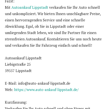
Fazit:
Mit
Autoankauf Lippstadt
verkaufen Sie Ihr Auto schnell
und unkompliziert. Wir bieten Ihnen unschlagbare Preise,
einen hervorragenden Service und eine schnelle
Abwicklung. Egal, ob Sie in Lippstadt oder einer
umliegenden Stadt leben, wir sind Ihr Partner für einen
stressfreien Autoankauf. Kontaktieren Sie uns noch heute
und verkaufen Sie Ihr Fahrzeug einfach und schnell!
Autoankauf Lippstadt
Liebigstraße 25
59557 Lippstadt
E-Mail: info@auto-ankauf-lippstadt.de
Web:
https://www.auto-ankauf-lippstadt.de/
Kurzfassung:
Verkaufen Sie Ihr Auto schnell und ohne Stress mit