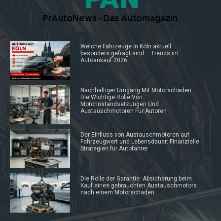
Welche Fahrzeuge in Köln aktuell
besonders gefragt sind – Trends im
Autoankauf 2026
Nachhaltiger Umgang Mit Motorschäden:
Die Wichtige Rolle Von
Motorinstandsetzungen Und
Austauschmotoren Für Autoren
Der Einfluss von Austauschmotoren auf
Fahrzeugwert und Lebensdauer: Finanzielle
Strategien für Autofahrer
Die Rolle der Garantie: Absicherung beim
Kauf eines gebrauchten Austauschmotors
nach einem Motorschaden