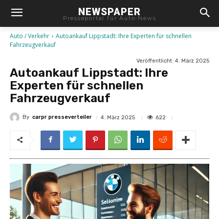
NEWSPAPER
Presseportal für Auto-News
Auto / Verkehr
Autoankauf Lippstadt: Ihre Experten für schnellen
Fahrzeugverkauf
Veröffentlicht:
4. März 2025
Autoankauf Lippstadt: Ihre
Experten für schnellen
Fahrzeugverkauf
By
carpr presseverteiler
622
4. März 2025