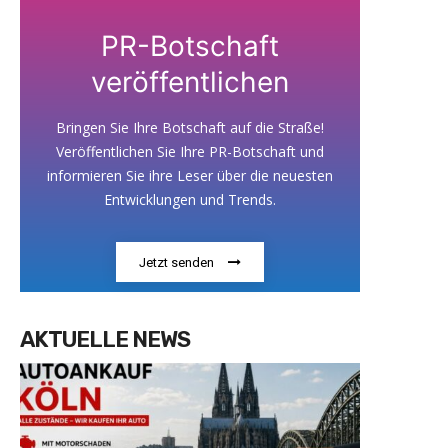
PR-Botschaft
veröffentlichen
Bringen Sie Ihre Botschaft auf die Straße!
Veröffentlichen Sie Ihre PR-Botschaft und
informieren Sie ihre Leser über die neuesten
Entwicklungen und Trends.
Jetzt senden
AKTUELLE NEWS