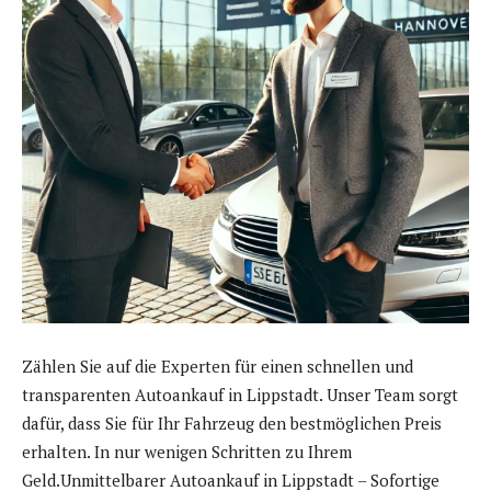
Zählen Sie auf die Experten für einen schnellen und
transparenten Autoankauf in Lippstadt. Unser Team sorgt
dafür, dass Sie für Ihr Fahrzeug den bestmöglichen Preis
erhalten. In nur wenigen Schritten zu Ihrem
Geld.Unmittelbarer Autoankauf in Lippstadt – Sofortige