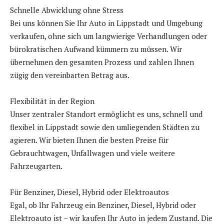
Schnelle Abwicklung ohne Stress
Bei uns können Sie Ihr Auto in Lippstadt und Umgebung
verkaufen, ohne sich um langwierige Verhandlungen oder
bürokratischen Aufwand kümmern zu müssen. Wir
übernehmen den gesamten Prozess und zahlen Ihnen
zügig den vereinbarten Betrag aus.
Flexibilität in der Region
Unser zentraler Standort ermöglicht es uns, schnell und
flexibel in Lippstadt sowie den umliegenden Städten zu
agieren. Wir bieten Ihnen die besten Preise für
Gebrauchtwagen, Unfallwagen und viele weitere
Fahrzeugarten.
Für Benziner, Diesel, Hybrid oder Elektroautos
Egal, ob Ihr Fahrzeug ein Benziner, Diesel, Hybrid oder
Elektroauto ist – wir kaufen Ihr Auto in jedem Zustand. Die