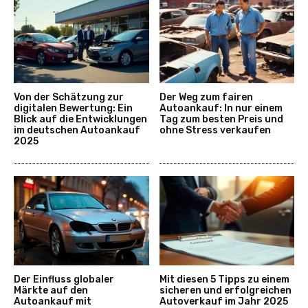
Von der Schätzung zur
Der Weg zum fairen
digitalen Bewertung: Ein
Autoankauf: In nur einem
Blick auf die Entwicklungen
Tag zum besten Preis und
im deutschen Autoankauf
ohne Stress verkaufen
2025
Der Einfluss globaler
Mit diesen 5 Tipps zu einem
Märkte auf den
sicheren und erfolgreichen
Autoankauf mit
Autoverkauf im Jahr 2025