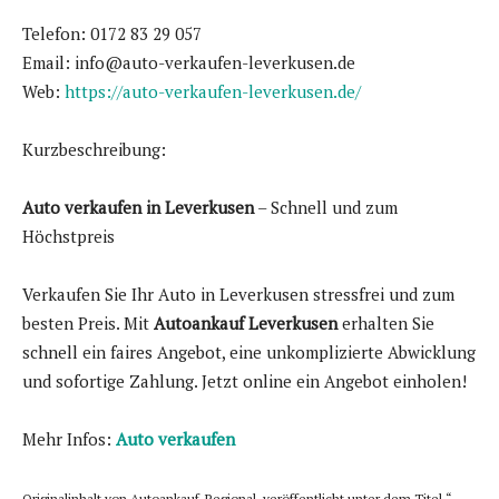
Telefon: 0172 83 29 057
Email: info@auto-verkaufen-leverkusen.de
Web:
https://auto-verkaufen-leverkusen.de/
Kurzbeschreibung:
Auto verkaufen in Leverkusen
– Schnell und zum
Höchstpreis
Verkaufen Sie Ihr Auto in Leverkusen stressfrei und zum
besten Preis. Mit
Autoankauf Leverkusen
erhalten Sie
schnell ein faires Angebot, eine unkomplizierte Abwicklung
und sofortige Zahlung. Jetzt online ein Angebot einholen!
Mehr Infos:
A
uto verkaufen
Originalinhalt von Autoankauf-Regional, veröffentlicht unter dem Titel “