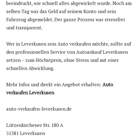
beeindruckt, wie schnell alles abgewickelt wurde. Noch am
selben Tag war das Geld auf seinem Konto und sein
Fahrzeug abgemeldet. Der ganze Prozess war stressfrei
und transparent.
Wer in Leverkusen sein Auto verkaufen möchte, sollte auf
den professionellen Service von Autoankauf Leverkusen
setzen – zum Höchstpreis, ohne Stress und mit einer
schnellen Abwicklung.
Mehr Infos und direkt ein Angebot erhalten:
Auto
verkaufen Leverkusen
auto-verkaufen-leverkusen.de
Lützenkirchener Str. 180 A
51381 Leverkusen