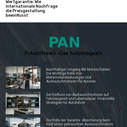
Wertgarantie: Wie
internationale Nachfrage
die Preisgestaltung
beeinflusst
Nachhaltiger Umgang Mit Motorschäden:
Die Wichtige Rolle Von
Motorinstandsetzungen Und
Austauschmotoren Für Autoren
Der Einfluss von Austauschmotoren auf
Fahrzeugwert und Lebensdauer: Finanzielle
Strategien für Autofahrer
Die Rolle der Garantie: Absicherung beim
Kauf eines gebrauchten Austauschmotors