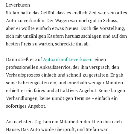
Leverkusen
Stefan hatte das Gefühl, dass es endlich Zeit war, sein altes
Auto zu verkaufen. Der Wagen war noch gut in Schuss,
aber er wollte einfach etwas Neues. Doch die Vorstellung,
sich mit unzähligen Käufern herumzuschlagen und auf den
besten Preis zu warten, schreckte ihn ab.
Dann stieß er auf
Autoankauf Leverkusen
, einen
professionellen Ankaufsservice, der ihm versprach, den
Verkaufsprozess einfach und schnell zu gestalten. Er gab
seine Fahrzeugdaten ein, und innerhalb weniger Minuten
erhielt er ein faires und attraktives Angebot. Keine langen
Verhandlungen, keine unnötigen Termine – einfach ein
sofortiges Angebot.
Am nächsten Tag kam ein Mitarbeiter direkt zu ihm nach
Hause. Das Auto wurde überprüft, und Stefan war