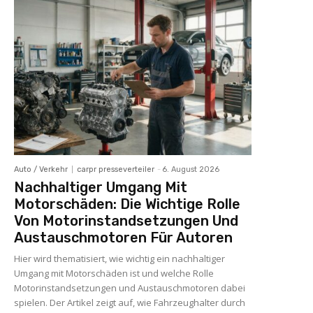
Auto / Verkehr
carpr presseverteiler
-
6. August 2026
Nachhaltiger Umgang Mit
Motorschäden: Die Wichtige Rolle
Von Motorinstandsetzungen Und
Austauschmotoren Für Autoren
Hier wird thematisiert, wie wichtig ein nachhaltiger
Umgang mit Motorschäden ist und welche Rolle
Motorinstandsetzungen und Austauschmotoren dabei
spielen. Der Artikel zeigt auf, wie Fahrzeughalter durch