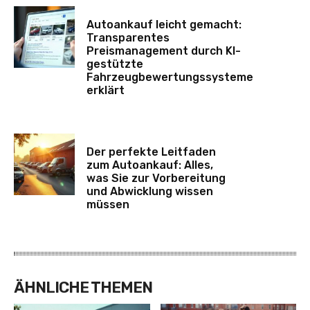
Autoankauf leicht gemacht:
Transparentes
Preismanagement durch KI-
gestützte
Fahrzeugbewertungssysteme
erklärt
Der perfekte Leitfaden
zum Autoankauf: Alles,
was Sie zur Vorbereitung
und Abwicklung wissen
müssen
ÄHNLICHE THEMEN