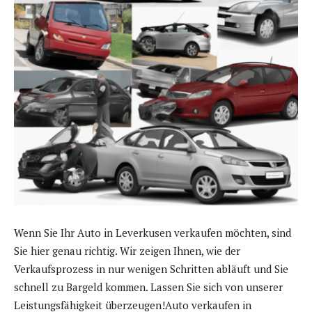
Wenn Sie Ihr Auto in Leverkusen verkaufen möchten, sind
Sie hier genau richtig. Wir zeigen Ihnen, wie der
Verkaufsprozess in nur wenigen Schritten abläuft und Sie
schnell zu Bargeld kommen. Lassen Sie sich von unserer
Leistungsfähigkeit überzeugen!Auto verkaufen in