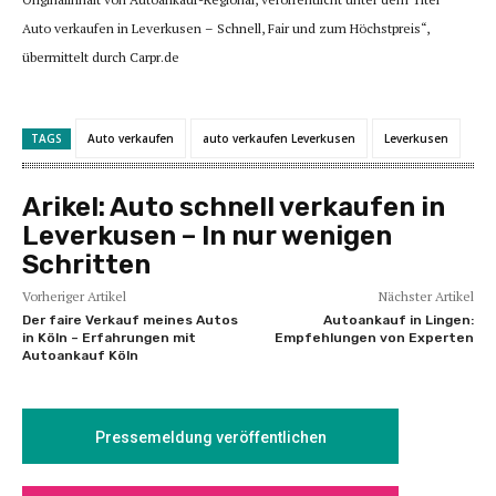
Auto verkaufen in Leverkusen – Schnell, Fair und zum Höchstpreis“,
übermittelt durch Carpr.de
TAGS
Auto verkaufen
auto verkaufen Leverkusen
Leverkusen
Arikel:
Auto schnell verkaufen in
Leverkusen – In nur wenigen
Schritten
Vorheriger Artikel
Nächster Artikel
Der faire Verkauf meines Autos
Autoankauf in Lingen:
in Köln – Erfahrungen mit
Empfehlungen von Experten
Autoankauf Köln
Pressemeldung veröffentlichen