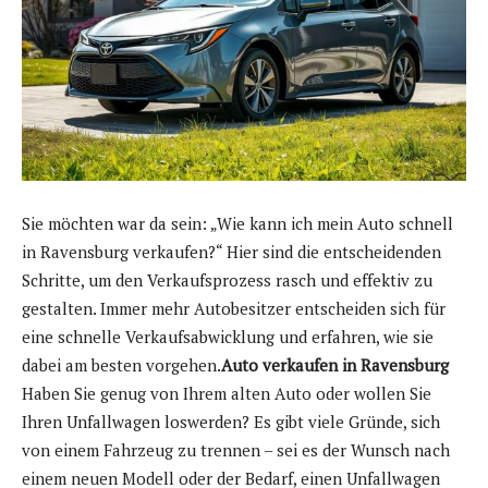
Sie möchten war da sein: „Wie kann ich mein Auto schnell
in Ravensburg verkaufen?“ Hier sind die entscheidenden
Schritte, um den Verkaufsprozess rasch und effektiv zu
gestalten. Immer mehr Autobesitzer entscheiden sich für
eine schnelle Verkaufsabwicklung und erfahren, wie sie
dabei am besten vorgehen.
Auto verkaufen in Ravensburg
Haben Sie genug von Ihrem alten Auto oder wollen Sie
Ihren Unfallwagen loswerden? Es gibt viele Gründe, sich
von einem Fahrzeug zu trennen – sei es der Wunsch nach
einem neuen Modell oder der Bedarf, einen Unfallwagen