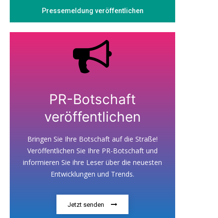
Pressemeldung veröffentlichen
PR-Botschaft
veröffentlichen
Bringen Sie Ihre Botschaft auf die Straße!
Veröffentlichen Sie Ihre PR-Botschaft und
informieren Sie ihre Leser über die neuesten
Entwicklungen und Trends.
Jetzt senden