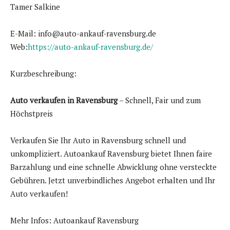
Tamer Salkine
E-Mail: info@auto-ankauf-ravensburg.de
Web:
https://auto-ankauf-ravensburg.de/
Kurzbeschreibung:
Auto verkaufen in Ravensburg
– Schnell, Fair und zum
Höchstpreis
Verkaufen Sie Ihr Auto in Ravensburg schnell und
unkompliziert. Autoankauf Ravensburg bietet Ihnen faire
Barzahlung und eine schnelle Abwicklung ohne versteckte
Gebühren. Jetzt unverbindliches Angebot erhalten und Ihr
Auto verkaufen!
Mehr Infos: Autoankauf Ravensburg