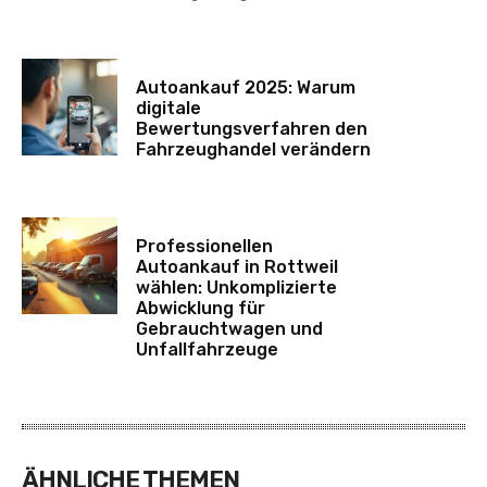
Autoankauf 2025: Warum
digitale
Bewertungsverfahren den
Fahrzeughandel verändern
Professionellen
Autoankauf in Rottweil
wählen: Unkomplizierte
Abwicklung für
Gebrauchtwagen und
Unfallfahrzeuge
ÄHNLICHE THEMEN