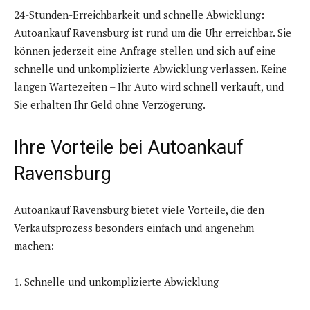
24-Stunden-Erreichbarkeit und schnelle Abwicklung:
Autoankauf Ravensburg ist rund um die Uhr erreichbar. Sie
können jederzeit eine Anfrage stellen und sich auf eine
schnelle und unkomplizierte Abwicklung verlassen. Keine
langen Wartezeiten – Ihr Auto wird schnell verkauft, und
Sie erhalten Ihr Geld ohne Verzögerung.
Ihre Vorteile bei Autoankauf
Ravensburg
Autoankauf Ravensburg bietet viele Vorteile, die den
Verkaufsprozess besonders einfach und angenehm
machen:
1. Schnelle und unkomplizierte Abwicklung