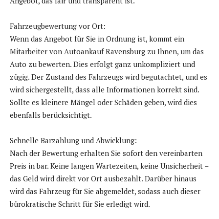
Angebot, das fair und transparent ist.
Fahrzeugbewertung vor Ort:
Wenn das Angebot für Sie in Ordnung ist, kommt ein
Mitarbeiter von Autoankauf Ravensburg zu Ihnen, um das
Auto zu bewerten. Dies erfolgt ganz unkompliziert und
zügig. Der Zustand des Fahrzeugs wird begutachtet, und es
wird sichergestellt, dass alle Informationen korrekt sind.
Sollte es kleinere Mängel oder Schäden geben, wird dies
ebenfalls berücksichtigt.
Schnelle Barzahlung und Abwicklung:
Nach der Bewertung erhalten Sie sofort den vereinbarten
Preis in bar. Keine langen Wartezeiten, keine Unsicherheit –
das Geld wird direkt vor Ort ausbezahlt. Darüber hinaus
wird das Fahrzeug für Sie abgemeldet, sodass auch dieser
bürokratische Schritt für Sie erledigt wird.