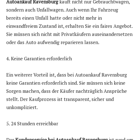
Autoankauf Ravensburg
kauft nicht nur Gebrauchtwagen,
sondern auch Unfallwagen. Auch wenn Ihr Fahrzeug
bereits einen Unfall hatte oder nicht mehr in
einwandfreiem Zustand ist, erhalten Sie ein faires Angebot.
Sie müssen sich nicht mit Privatkäufern auseinandersetzen
oder das Auto aufwendig reparieren lassen.
4. Keine Garantien erforderlich
Ein weiterer Vorteil ist, dass bei Autoankauf Ravensburg
keine Garantien erforderlich sind. Sie müssen sich keine
Sorgen machen, dass der Käufer nachträglich Ansprüche
stellt. Der Kaufprozess ist transparent, sicher und
unkompliziert.
5. 24 Stunden erreichbar
Der
Kundenservice bei Autoankauf Ravensburg
ist rund um