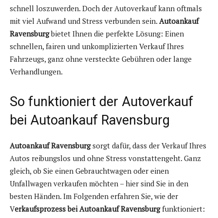
schnell loszuwerden. Doch der Autoverkauf kann oftmals
mit viel Aufwand und Stress verbunden sein.
Autoankauf
Ravensburg
bietet Ihnen die perfekte Lösung: Einen
schnellen, fairen und unkomplizierten Verkauf Ihres
Fahrzeugs, ganz ohne versteckte Gebühren oder lange
Verhandlungen.
So funktioniert der Autoverkauf
bei Autoankauf Ravensburg
Autoankauf Ravensburg
sorgt dafür, dass der Verkauf Ihres
Autos reibungslos und ohne Stress vonstattengeht. Ganz
gleich, ob Sie einen Gebrauchtwagen oder einen
Unfallwagen verkaufen möchten – hier sind Sie in den
besten Händen. Im Folgenden erfahren Sie, wie der
V
erkaufsprozess bei Autoankauf Ravensburg
funktioniert: