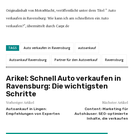
Originalinhalt von MotorMacht, veröffentlicht unter dem Titel “ Auto
verkaufen in Ravensburg: Wie kann ich am schnellsten ein Auto
verkaufen?“, übermittelt durch Carpr.de
TAGS
Auto verkaufen in Ravensburg
autoankauf
Autoankauf Ravensburg
Partner für den Autoverkauf
Ravensburg
Arikel:
Schnell Auto verkaufen in
Ravensburg: Die wichtigsten
Schritte
Vorheriger Artikel
Nächster Artikel
Autoankauf in Lingen:
Content-Marketing für
Empfehlungen von Experten
Autohäuser: SEO-optimierte
Inhalte, die verkaufen