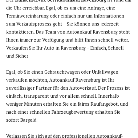
die Uhr erreichbar. Egal, ob es um eine Anfrage, eine
Terminvereinbarung oder einfach nur um Informationen
zum Verkaufsprozess geht – Sie können uns jederzeit
kontaktieren. Das Team von Autoankauf Ravensburg steht
Ihnen immer zur Verfügung und hilft Ihnen schnell weiter.
Verkaufen Sie Ihr Auto in Ravensburg – Einfach, Schnell
und Sicher
Egal, ob Sie einen Gebrauchtwagen oder Unfallwagen
verkaufen möchten, Autoankauf Ravensburg ist Ihr
zuverlässiger Partner für den Autoverkauf. Der Prozess ist
einfach, transparent und vor allem schnell. Innerhalb
weniger Minuten erhalten Sie ein faires Kaufangebot, und
nach einer schnellen Fahrzeugbewertung erhalten Sie
sofort Bargeld.
Verlassen Sie sich auf den professionellen Autoankauf-