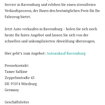
Service in Ravensburg und erleben Sie einen stressfreien
Verkaufsprozess, der Ihnen den bestmöglichen Preis für Ihr
Fahrzeug bietet.
Jetzt Auto verkaufen in Ravensburg – holen Sie sich noch
heute Ihr faires Angebot und lassen Sie sich von der
schnellen und unkomplizierten Abwicklung überzeugen.
Hier geht’s zum Angebot:
Autoankauf Ravensburg
Pressekontakt:
Tamer Salkine
Zeppelinstraße 43
DE-97074 Würzburg
Germany
Geschäftsleiter