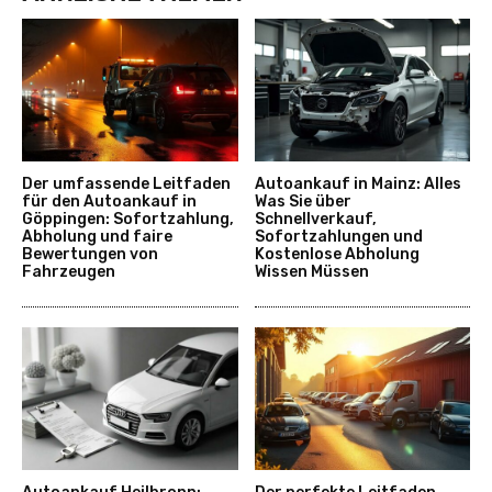
Der umfassende Leitfaden
Autoankauf in Mainz: Alles
für den Autoankauf in
Was Sie über
Göppingen: Sofortzahlung,
Schnellverkauf,
Abholung und faire
Sofortzahlungen und
Bewertungen von
Kostenlose Abholung
Fahrzeugen
Wissen Müssen