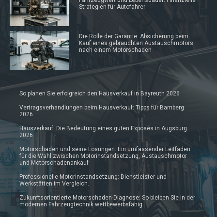
Strategien für Autofahrer
Die Rolle der Garantie: Absicherung beim
Kauf eines gebrauchten Austauschmotors
nach einem Motorschaden
So planen Sie erfolgreich den Hausverkauf in Bayreuth 2026
Vertragsverhandlungen beim Hausverkauf: Tipps für Bamberg
2026
Hausverkauf: Die Bedeutung eines guten Exposés in Augsburg
2026
Motorschaden und seine Lösungen: Ein umfassender Leitfaden
für die Wahl zwischen Motorinstandsetzung, Austauschmotor
und Motorschadenankauf
Professionelle Motorinstandsetzung: Dienstleister und
Werkstätten im Vergleich.
Zukunftsorientierte Motorschaden-Diagnose: So bleiben Sie in der
modernen Fahrzeugtechnik wettbewerbsfähig