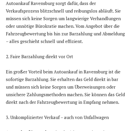
Autoankauf Ravensburg sorgt dafür, dass der
Verkaufsprozess blitzschnell und reibungslos abläuft. Sie
müssen sich keine Sorgen um langwierige Verhandlungen
oder unnötige Bürokratie machen. Vom Angebot über die
Fahrzeugbewertung bis hin zur Barzahlung und Abmeldung
– alles geschieht schnell und effizient.
2. Faire Barzahlung direkt vor Ort
Ein großer Vorteil beim Autoankauf in Ravensburg ist die
sofortige Barzahlung. Sie erhalten das Geld direkt in bar
und müssen sich keine Sorgen um Überweisungen oder
unsichere Zahlungsmethoden machen. Sie können das Geld
direkt nach der Fahrzeugbewertung in Empfang nehmen.
3. Unkomplizierter Verkauf – auch von Unfallwagen