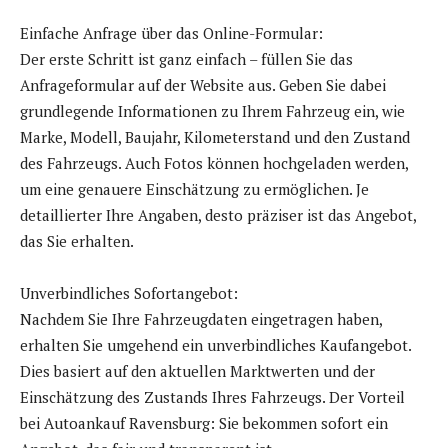
Einfache Anfrage über das Online-Formular:
Der erste Schritt ist ganz einfach – füllen Sie das
Anfrageformular auf der Website aus. Geben Sie dabei
grundlegende Informationen zu Ihrem Fahrzeug ein, wie
Marke, Modell, Baujahr, Kilometerstand und den Zustand
des Fahrzeugs. Auch Fotos können hochgeladen werden,
um eine genauere Einschätzung zu ermöglichen. Je
detaillierter Ihre Angaben, desto präziser ist das Angebot,
das Sie erhalten.
Unverbindliches Sofortangebot:
Nachdem Sie Ihre Fahrzeugdaten eingetragen haben,
erhalten Sie umgehend ein unverbindliches Kaufangebot.
Dies basiert auf den aktuellen Marktwerten und der
Einschätzung des Zustands Ihres Fahrzeugs. Der Vorteil
bei Autoankauf Ravensburg: Sie bekommen sofort ein