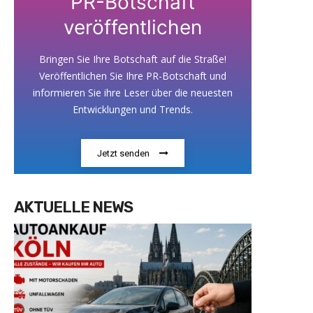
PR-Botschaft
veröffentlichen
Bringen Sie Ihre Botschaft auf die Straße!
Veröffentlichen Sie Ihre PR-Botschaft und
informieren Sie ihre Leser über die neuesten
Entwicklungen und Trends.
Jetzt senden
AKTUELLE NEWS