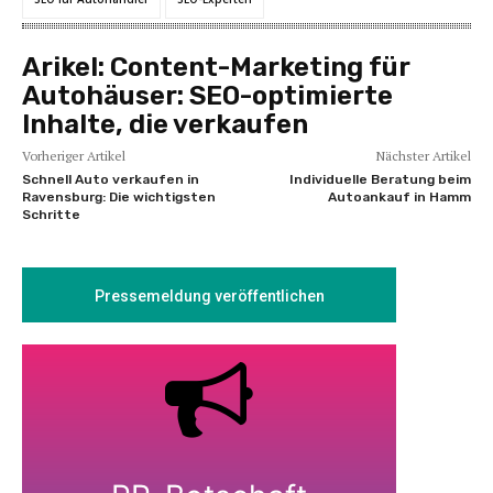
Arikel:
Content-Marketing für
Autohäuser: SEO-optimierte
Inhalte, die verkaufen
Vorheriger Artikel
Nächster Artikel
Schnell Auto verkaufen in
Individuelle Beratung beim
Ravensburg: Die wichtigsten
Autoankauf in Hamm
Schritte
Pressemeldung veröffentlichen