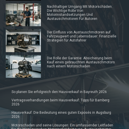
Nachhaltiger Umgang Mit Motorschäden:
Die Wichtige Rolle Von
Motorinstandsetzungen Und
Austauschmotoren Für Autoren
Der Einfluss von Austauschmotoren auf
Fahrzeugwert und Lebensdauer: Finanzielle
Strategien für Autofahrer
Die Rolle der Garantie: Absicherung beim
Kauf eines gebrauchten Austauschmotors
nach einem Motorschaden
So planen Sie erfolgreich den Hausverkauf in Bayreuth 2026
Vertragsverhandlungen beim Hausverkauf: Tipps für Bamberg
2026
Hausverkauf: Die Bedeutung eines guten Exposés in Augsburg
2026
Motorschaden und seine Lösungen: Ein umfassender Leitfaden