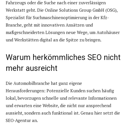
Fahrzeugs oder die Suche nach einer zuverlässigen
Werkstatt geht. Die Online Solutions Group GmbH (OSG),
Spezialist für Suchmaschinenoptimierung in der Kfz-
Branche, geht mit innovativen Ansätzen und
maßgeschneiderten Lösungen neue Wege, um Autohäuser
und Werkstätten digital an die Spitze zu bringen.
Warum herkömmliches SEO nicht
mehr ausreicht
Die Automobilbranche hat ganz eigene
Herausforderungen: Potenzielle Kunden suchen häufig
lokal, bevorzugen schnelle und relevante Informationen
und erwarten eine Website, die nicht nur ansprechend
aussieht, sondern auch funktional ist. Genau hier setzt die
SEO-Agentur an.