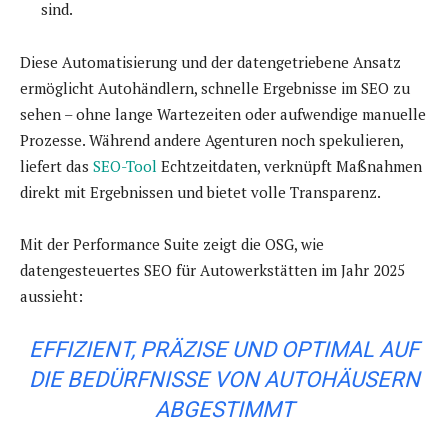
sind.
Diese Automatisierung und der datengetriebene Ansatz
ermöglicht Autohändlern, schnelle Ergebnisse im SEO zu
sehen – ohne lange Wartezeiten oder aufwendige manuelle
Prozesse. Während andere Agenturen noch spekulieren,
liefert das
SEO-Tool
Echtzeitdaten, verknüpft Maßnahmen
direkt mit Ergebnissen und bietet volle Transparenz.
Mit der Performance Suite zeigt die OSG, wie
datengesteuertes SEO für Autowerkstätten im Jahr 2025
aussieht:
EFFIZIENT, PRÄZISE UND OPTIMAL AUF
DIE BEDÜRFNISSE VON AUTOHÄUSERN
ABGESTIMMT