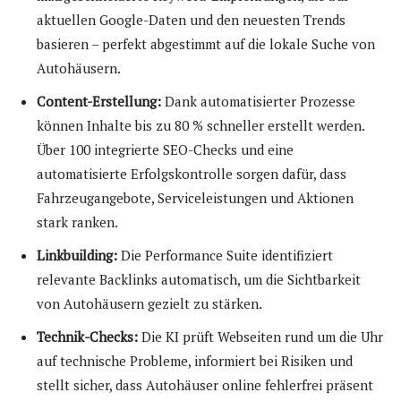
aktuellen Google-Daten und den neuesten Trends
basieren – perfekt abgestimmt auf die lokale Suche von
Autohäusern.
Content-Erstellung:
Dank automatisierter Prozesse
können Inhalte bis zu 80 % schneller erstellt werden.
Über 100 integrierte SEO-Checks und eine
automatisierte Erfolgskontrolle sorgen dafür, dass
Fahrzeugangebote, Serviceleistungen und Aktionen
stark ranken.
Linkbuilding:
Die Performance Suite identifiziert
relevante Backlinks automatisch, um die Sichtbarkeit
von Autohäusern gezielt zu stärken.
Technik-Checks:
Die KI prüft Webseiten rund um die Uhr
auf technische Probleme, informiert bei Risiken und
stellt sicher, dass Autohäuser online fehlerfrei präsent