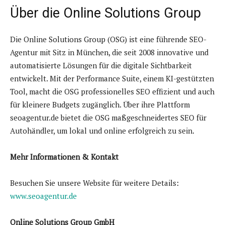
Über die Online Solutions Group
Die Online Solutions Group (OSG) ist eine führende SEO-
Agentur mit Sitz in München, die seit 2008 innovative und
automatisierte Lösungen für die digitale Sichtbarkeit
entwickelt. Mit der Performance Suite, einem KI-gestützten
Tool, macht die OSG professionelles SEO effizient und auch
für kleinere Budgets zugänglich. Über ihre Plattform
seoagentur.de bietet die OSG maßgeschneidertes SEO für
Autohändler, um lokal und online erfolgreich zu sein.
Mehr Informationen & Kontakt
Besuchen Sie unsere Website für weitere Details:
www.seoagentur.de
Online Solutions Group GmbH