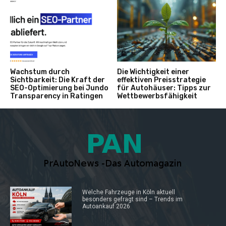
Wachstum durch
Die Wichtigkeit einer
Sichtbarkeit: Die Kraft der
effektiven Preisstrategie
SEO-Optimierung bei Jundo
für Autohäuser: Tipps zur
Transparency in Ratingen
Wettbewerbsfähigkeit
Welche Fahrzeuge in Köln aktuell
besonders gefragt sind – Trends im
Autoankauf 2026