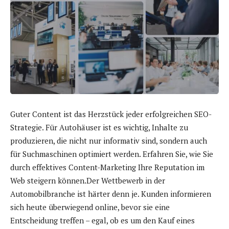
Guter Content ist das Herzstück jeder erfolgreichen SEO-
Strategie. Für Autohäuser ist es wichtig, Inhalte zu
produzieren, die nicht nur informativ sind, sondern auch
für Suchmaschinen optimiert werden. Erfahren Sie, wie Sie
durch effektives Content-Marketing Ihre Reputation im
Web steigern können.Der Wettbewerb in der
Automobilbranche ist härter denn je. Kunden informieren
sich heute überwiegend online, bevor sie eine
Entscheidung treffen – egal, ob es um den Kauf eines