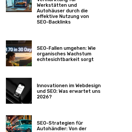
Werkstätten und
Autohäuser durch die
effektive Nutzung von
SEO-Backlinks
SEO-Fallen umgehen: Wie
organisches Wachstum
echtesichtbarkeit sorgt
Innovationen im Webdesign
und SEO: Was erwartet uns
2026?
SEO-Strategien für
Autohändler: Von der