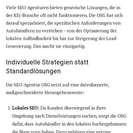
Viele SEO-Agenturen bieten generische Lösungen, die in
der Kfz-Branche oft nicht funktionieren. Die OSG hat sich
darauf spezialisiert, die spezifischen Anforderungen von
Autohändlern zu verstehen – von der Optimierung der
lokalen Auffindbarkeit bis hin zur Steigerung der Lead-
Generierung. Das macht sie einzigartig.
Individuelle Strategien statt
Standardlösungen
Die SEO-Agentur OSG setzt auf eine datenbasierte,
maßgeschneiderte Herangehensweise:
Lokales SEO:
Da Kunden überwiegend in ihrer
Umgebung nach Dienstleistungen suchen, sorgt die OSG
dafür, dass Autohändler in den lokalen Suchergebnissen
die Nase vorn haben. Dazu gehören eine präzise