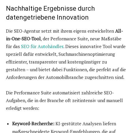
Nachhaltige Ergebnisse durch
datengetriebene Innovation
Die SEO-Agentur setzt mit ihrem eigens entwickelten
All-
in-One-SEO-Tool
, der Performance Suite, neue Maßstäbe
für das
SEO für Autohändler
. Dieses innovative Tool wurde
speziell dafür entwickelt, Suchmaschinenoptimierung
effizienter, transparenter und kostengünstiger zu
gestalten – und bietet dabei Funktionen, die perfekt auf die
Anforderungen der Automobilbranche zugeschnitten sind.
Die Performance Suite automatisiert zahlreiche SEO-
Aufgaben, die in der Branche oft zeitintensiv und manuell
erledigt werden:
Keyword-Recherche:
KI-gestützte Analysen liefern
maßgeschneiderte Keyword-Empfehlungen, die auf