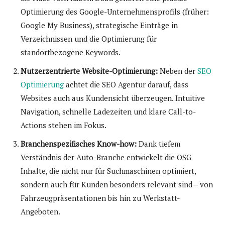
Optimierung des Google-Unternehmensprofils (früher:
Google My Business), strategische Einträge in
Verzeichnissen und die Optimierung für
standortbezogene Keywords.
Nutzerzentrierte Website-Optimierung:
Neben der
SEO
Optimierung
achtet die SEO Agentur darauf, dass
Websites auch aus Kundensicht überzeugen. Intuitive
Navigation, schnelle Ladezeiten und klare Call-to-
Actions stehen im Fokus.
Branchenspezifisches Know-how:
Dank tiefem
Verständnis der Auto-Branche entwickelt die OSG
Inhalte, die nicht nur für Suchmaschinen optimiert,
sondern auch für Kunden besonders relevant sind – von
Fahrzeugpräsentationen bis hin zu Werkstatt-
Angeboten.