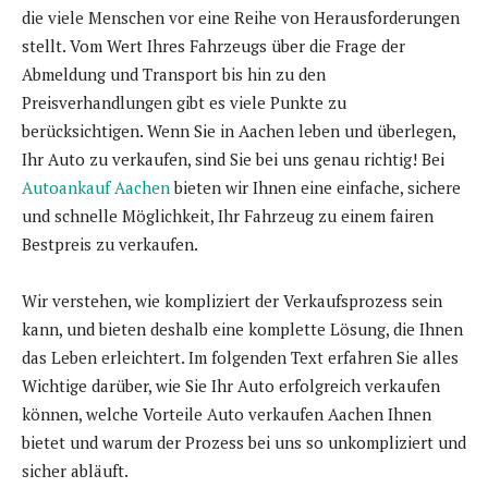
die viele Menschen vor eine Reihe von Herausforderungen
stellt. Vom Wert Ihres Fahrzeugs über die Frage der
Abmeldung und Transport bis hin zu den
Preisverhandlungen gibt es viele Punkte zu
berücksichtigen. Wenn Sie in Aachen leben und überlegen,
Ihr Auto zu verkaufen, sind Sie bei uns genau richtig! Bei
Autoankauf Aachen
bieten wir Ihnen eine einfache, sichere
und schnelle Möglichkeit, Ihr Fahrzeug zu einem fairen
Bestpreis zu verkaufen.
Wir verstehen, wie kompliziert der Verkaufsprozess sein
kann, und bieten deshalb eine komplette Lösung, die Ihnen
das Leben erleichtert. Im folgenden Text erfahren Sie alles
Wichtige darüber, wie Sie Ihr Auto erfolgreich verkaufen
können, welche Vorteile Auto verkaufen Aachen Ihnen
bietet und warum der Prozess bei uns so unkompliziert und
sicher abläuft.