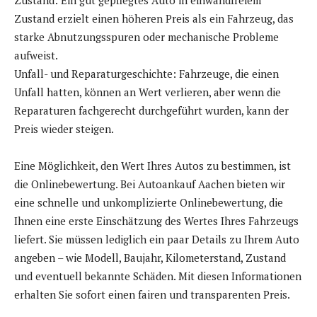
Zustand erzielt einen höheren Preis als ein Fahrzeug, das
starke Abnutzungsspuren oder mechanische Probleme
aufweist.
Unfall- und Reparaturgeschichte: Fahrzeuge, die einen
Unfall hatten, können an Wert verlieren, aber wenn die
Reparaturen fachgerecht durchgeführt wurden, kann der
Preis wieder steigen.
Eine Möglichkeit, den Wert Ihres Autos zu bestimmen, ist
die Onlinebewertung. Bei Autoankauf Aachen bieten wir
eine schnelle und unkomplizierte Onlinebewertung, die
Ihnen eine erste Einschätzung des Wertes Ihres Fahrzeugs
liefert. Sie müssen lediglich ein paar Details zu Ihrem Auto
angeben – wie Modell, Baujahr, Kilometerstand, Zustand
und eventuell bekannte Schäden. Mit diesen Informationen
erhalten Sie sofort einen fairen und transparenten Preis.