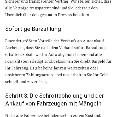
Sicherer und transparenter Vertrag: Wir stellen sicher, dass
alle Verträge transparent sind und Sie jederzeit den
Überblick über den gesamten Prozess behalten.
Sofortige Barzahlung
Einer der größten Vorteile des Verkaufs an Autoankauf
Aachen ist, dass Sie nach dem Verkauf sofort Barzahlung
erhalten. Sobald wir Ihr Auto abgeholt haben und alle
Formalitäten erledigt sind, bekommen Sie direkt Bargeld für
Ihr Fahrzeug. Es gibt keine langen Wartezeiten oder
unsicheren Zahlungsarten – bei uns erhalten Sie Ihr Geld
schnell und zuverlässig.
Schritt 3: Die Schrottabholung und der
Ankauf von Fahrzeugen mit Mängeln
Nicht alle Fahrzeuge befinden sich in gutem Zustand.