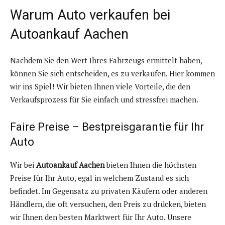
Warum Auto verkaufen bei
Autoankauf Aachen
Nachdem Sie den Wert Ihres Fahrzeugs ermittelt haben,
können Sie sich entscheiden, es zu verkaufen. Hier kommen
wir ins Spiel! Wir bieten Ihnen viele Vorteile, die den
Verkaufsprozess für Sie einfach und stressfrei machen.
Faire Preise – Bestpreisgarantie für Ihr
Auto
Wir bei
Autoankauf Aachen
bieten Ihnen die höchsten
Preise für Ihr Auto, egal in welchem Zustand es sich
befindet. Im Gegensatz zu privaten Käufern oder anderen
Händlern, die oft versuchen, den Preis zu drücken, bieten
wir Ihnen den besten Marktwert für Ihr Auto. Unsere