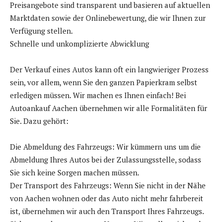
Preisangebote sind transparent und basieren auf aktuellen
Marktdaten sowie der Onlinebewertung, die wir Ihnen zur
Verfügung stellen.
Schnelle und unkomplizierte Abwicklung
Der Verkauf eines Autos kann oft ein langwieriger Prozess
sein, vor allem, wenn Sie den ganzen Papierkram selbst
erledigen müssen. Wir machen es Ihnen einfach! Bei
Autoankauf Aachen übernehmen wir alle Formalitäten für
Sie. Dazu gehört:
Die Abmeldung des Fahrzeugs: Wir kümmern uns um die
Abmeldung Ihres Autos bei der Zulassungsstelle, sodass
Sie sich keine Sorgen machen müssen.
Der Transport des Fahrzeugs: Wenn Sie nicht in der Nähe
von Aachen wohnen oder das Auto nicht mehr fahrbereit
ist, übernehmen wir auch den Transport Ihres Fahrzeugs.