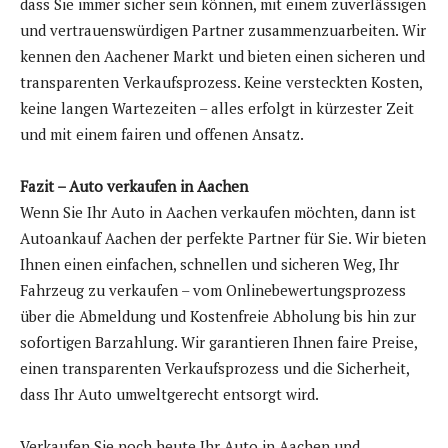
dass Sie immer sicher sein können, mit einem zuverlässigen
und vertrauenswürdigen Partner zusammenzuarbeiten. Wir
kennen den Aachener Markt und bieten einen sicheren und
transparenten Verkaufsprozess. Keine versteckten Kosten,
keine langen Wartezeiten – alles erfolgt in kürzester Zeit
und mit einem fairen und offenen Ansatz.
Fazit – Auto verkaufen in Aachen
Wenn Sie Ihr Auto in Aachen verkaufen möchten, dann ist
Autoankauf Aachen der perfekte Partner für Sie. Wir bieten
Ihnen einen einfachen, schnellen und sicheren Weg, Ihr
Fahrzeug zu verkaufen – vom Onlinebewertungsprozess
über die Abmeldung und Kostenfreie Abholung bis hin zur
sofortigen Barzahlung. Wir garantieren Ihnen faire Preise,
einen transparenten Verkaufsprozess und die Sicherheit,
dass Ihr Auto umweltgerecht entsorgt wird.
Verkaufen Sie noch heute Ihr Auto in Aachen und