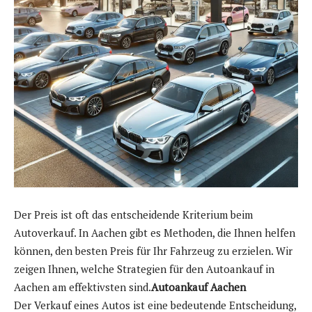
Der Preis ist oft das entscheidende Kriterium beim
Autoverkauf. In Aachen gibt es Methoden, die Ihnen helfen
können, den besten Preis für Ihr Fahrzeug zu erzielen. Wir
zeigen Ihnen, welche Strategien für den Autoankauf in
Aachen am effektivsten sind.
Autoankauf Aachen
Der Verkauf eines Autos ist eine bedeutende Entscheidung,