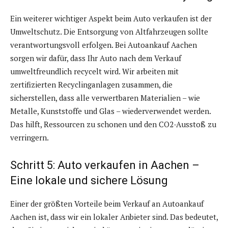
Ein weiterer wichtiger Aspekt beim Auto verkaufen ist der
Umweltschutz. Die Entsorgung von Altfahrzeugen sollte
verantwortungsvoll erfolgen. Bei Autoankauf Aachen
sorgen wir dafür, dass Ihr Auto nach dem Verkauf
umweltfreundlich recycelt wird. Wir arbeiten mit
zertifizierten Recyclinganlagen zusammen, die
sicherstellen, dass alle verwertbaren Materialien – wie
Metalle, Kunststoffe und Glas – wiederverwendet werden.
Das hilft, Ressourcen zu schonen und den CO2-Ausstoß zu
verringern.
Schritt 5: Auto verkaufen in Aachen –
Eine lokale und sichere Lösung
Einer der größten Vorteile beim Verkauf an Autoankauf
Aachen ist, dass wir ein lokaler Anbieter sind. Das bedeutet,