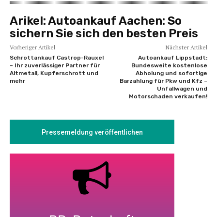
Arikel:
Autoankauf Aachen: So
sichern Sie sich den besten Preis
Vorheriger Artikel
Nächster Artikel
Schrottankauf Castrop-Rauxel
Autoankauf Lippstadt:
– Ihr zuverlässiger Partner für
Bundesweite kostenlose
Altmetall, Kupferschrott und
Abholung und sofortige
mehr
Barzahlung für Pkw und Kfz –
Unfallwagen und
Motorschaden verkaufen!
Pressemeldung veröffentlichen