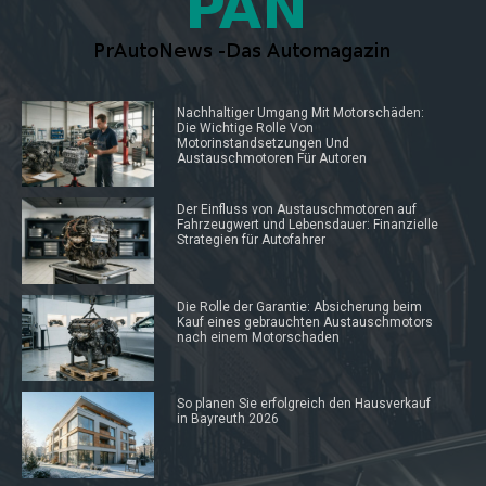
Nachhaltiger Umgang Mit Motorschäden:
Die Wichtige Rolle Von
Motorinstandsetzungen Und
Austauschmotoren Für Autoren
Der Einfluss von Austauschmotoren auf
Fahrzeugwert und Lebensdauer: Finanzielle
Strategien für Autofahrer
Die Rolle der Garantie: Absicherung beim
Kauf eines gebrauchten Austauschmotors
nach einem Motorschaden
So planen Sie erfolgreich den Hausverkauf
in Bayreuth 2026