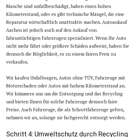
Manche sind unfallbeschädigt, haben einen hohen
Kilometerstand, oder es gibt technische Mängel, die eine
Reparatur wirtschaftlich unattraktiv machen. Autoankauf
Aachen ist jedoch auch auf den Ankauf von
fahruntüchtigen Fahrzeugen spezialisiert. Wenn Ihr Auto
nicht mehr fährt oder größere Schäden aufweist, haben Sie
dennoch die Möglichkeit, es zu einem fairen Preis zu
verkaufen.
Wir kaufen Unfallwagen, Autos ohne TÜV, Fahrzeuge mit
Motorschaden oder Autos mit hohem Kilometerstand an.
Wir kümmern uns um die Entsorgung und das Recycling
und bieten Ihnen für solche Fahrzeuge dennoch faire
Preise. Auch Fahrzeuge, die als Schrottfahrzeuge gelten,
nehmen wir an, solange sie fachgerecht entsorgt werden.
Schritt 4: Umweltschutz durch Recycling