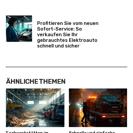
Profitieren Sie vom neuen
Sofort-Service: So
verkaufen Sie Ihr
gebrauchtes Elektroauto
schnell und sicher
ÄHNLICHE THEMEN