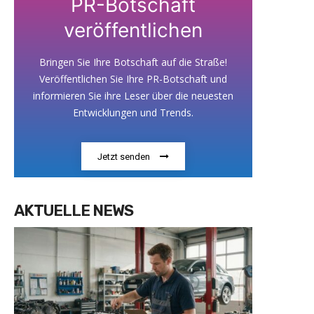
PR-Botschaft
veröffentlichen
Bringen Sie Ihre Botschaft auf die Straße!
Veröffentlichen Sie Ihre PR-Botschaft und
informieren Sie ihre Leser über die neuesten
Entwicklungen und Trends.
Jetzt senden
AKTUELLE NEWS