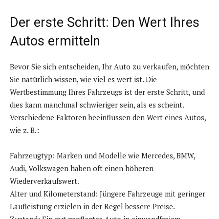
Der erste Schritt: Den Wert Ihres
Autos ermitteln
Bevor Sie sich entscheiden, Ihr Auto zu verkaufen, möchten
Sie natürlich wissen, wie viel es wert ist. Die
Wertbestimmung Ihres Fahrzeugs ist der erste Schritt, und
dies kann manchmal schwieriger sein, als es scheint.
Verschiedene Faktoren beeinflussen den Wert eines Autos,
wie z. B.:
Fahrzeugtyp: Marken und Modelle wie Mercedes, BMW,
Audi, Volkswagen haben oft einen höheren
Wiederverkaufswert.
Alter und Kilometerstand: Jüngere Fahrzeuge mit geringer
Laufleistung erzielen in der Regel bessere Preise.
Zustand: Ein gut gepflegtes Auto in einwandfreiem