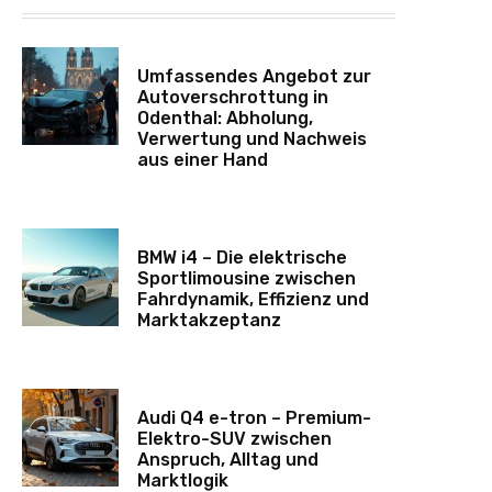
Umfassendes Angebot zur
Autoverschrottung in
Odenthal: Abholung,
Verwertung und Nachweis
aus einer Hand
BMW i4 – Die elektrische
Sportlimousine zwischen
Fahrdynamik, Effizienz und
Marktakzeptanz
Audi Q4 e-tron – Premium-
Elektro-SUV zwischen
Anspruch, Alltag und
Marktlogik