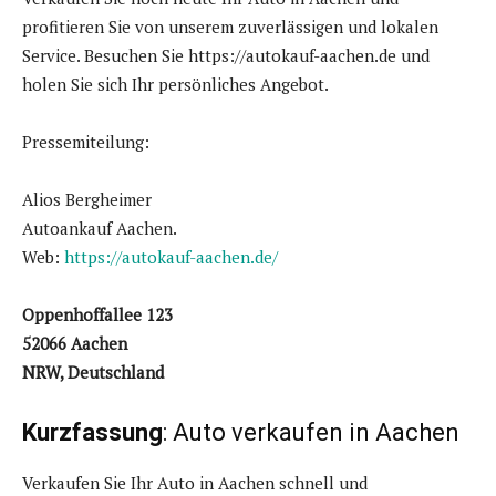
profitieren Sie von unserem zuverlässigen und lokalen
Service. Besuchen Sie https://autokauf-aachen.de und
holen Sie sich Ihr persönliches Angebot.
Pressemiteilung:
Alios Bergheimer
Autoankauf Aachen.
Web:
https://autokauf-aachen.de/
Oppenhoffallee 123
52066 Aachen
NRW, Deutschland
Kurzfassung
: Auto verkaufen in Aachen
Verkaufen Sie Ihr Auto in Aachen schnell und