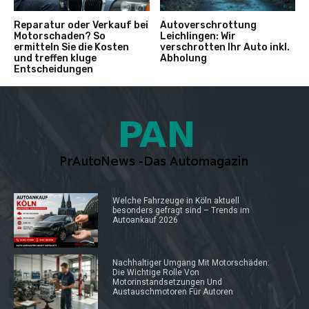
Reparatur oder Verkauf bei
Autoverschrottung
Motorschaden? So
Leichlingen: Wir
ermitteln Sie die Kosten
verschrotten Ihr Auto inkl.
und treffen kluge
Abholung
Entscheidungen
Welche Fahrzeuge in Köln aktuell
besonders gefragt sind – Trends im
Autoankauf 2026
Nachhaltiger Umgang Mit Motorschäden:
Die Wichtige Rolle Von
Motorinstandsetzungen Und
Austauschmotoren Für Autoren