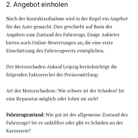
2. Angebot einholen
Nach der Kontaktaufnahme wird in der Regel ein Angebot
für das Auto gemacht. Dies geschieht auf Basis der
Angaben zum Zustand des Fahrzeugs. Einige Anbieter
bieten auch Online-Bewertungen an, die eine erste
Einschätzung des Fahrzeugwerts ermöglichen.
Der Motorschaden Ankauf Leipzig berücksichtigt die
folgenden Faktoren bei der Preisermittlung:
Art des Motorschadens: Wie schwer ist der Schaden? Ist
eine Reparatur möglich oder lohnt sie sich?
Fahrzeugzustand:
Wie gut ist der allgemeine Zustand des
Fahrzeugs? Ist es unfallfrei oder gibt es Schäden an der
Karosserie?