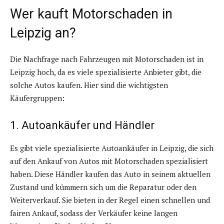
Wer kauft Motorschaden in
Leipzig an?
Die Nachfrage nach Fahrzeugen mit Motorschaden ist in
Leipzig hoch, da es viele spezialisierte Anbieter gibt, die
solche Autos kaufen. Hier sind die wichtigsten
Käufergruppen:
1. Autoankäufer und Händler
Es gibt viele spezialisierte Autoankäufer in Leipzig, die sich
auf den Ankauf von Autos mit Motorschaden spezialisiert
haben. Diese Händler kaufen das Auto in seinem aktuellen
Zustand und kümmern sich um die Reparatur oder den
Weiterverkauf. Sie bieten in der Regel einen schnellen und
fairen Ankauf, sodass der Verkäufer keine langen