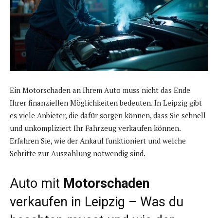
Ein Motorschaden an Ihrem Auto muss nicht das Ende
Ihrer finanziellen Möglichkeiten bedeuten. In Leipzig gibt
es viele Anbieter, die dafür sorgen können, dass Sie schnell
und unkompliziert Ihr Fahrzeug verkaufen können.
Erfahren Sie, wie der Ankauf funktioniert und welche
Schritte zur Auszahlung notwendig sind.
Auto mit
Motorschaden
verkaufen in Leipzig – Was du