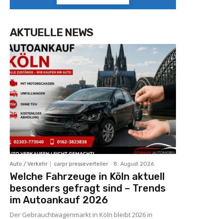
AKTUELLE NEWS
Auto / Verkehr
carpr presseverteiler
-
8. August 2026
Welche Fahrzeuge in Köln aktuell
besonders gefragt sind – Trends
im Autoankauf 2026
Der Gebrauchtwagenmarkt in Köln bleibt 2026 in