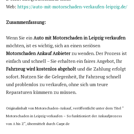
Web:
https://auto-mit-motorschaden-verkaufen-leipzig.de/
Zusammenfassung:
Wenn Sie ein
Auto mit Motorschaden in Leipzig verkaufen
möchten, ist es wichtig, sich an einen seriösen
Motorschaden Ankauf Anbieter
zu wenden. Der Prozess ist
einfach und schnell – Sie erhalten ein faires Angebot, Ihr
Fahrzeug wird kostenlos abgeholt
und die Zahlung erfolgt
sofort. Nutzen Sie die Gelegenheit, Ihr Fahrzeug schnell
und problemlos zu verkaufen, ohne sich um teure
Reparaturen kümmern zu müssen.
Originalinhalt von Motorschaden-Ankauf, veröffentlicht unter dem Titel “
Motorschaden in Leipzig verkaufen – So funktioniert der Ankaufprozess
von A bis Z“, übermittelt durch Carpr.de