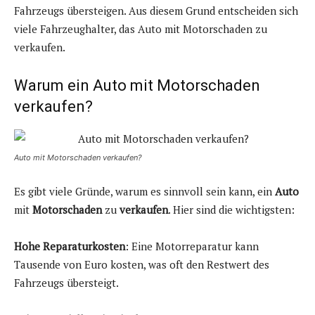
Fahrzeugs übersteigen. Aus diesem Grund entscheiden sich
viele Fahrzeughalter, das Auto mit Motorschaden zu
verkaufen.
Warum ein Auto mit Motorschaden
verkaufen?
Auto mit Motorschaden verkaufen?
Es gibt viele Gründe, warum es sinnvoll sein kann, ein
Auto
mit
Motorschaden
zu
verkaufen
. Hier sind die wichtigsten:
Hohe Reparaturkosten
: Eine Motorreparatur kann
Tausende von Euro kosten, was oft den Restwert des
Fahrzeugs übersteigt.