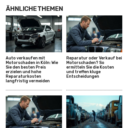
ÄHNLICHE THEMEN
Auto verkaufen mit
Reparatur oder Verkauf bei
Motorschaden in Köln: Wie
Motorschaden? So
Sie den besten Preis
ermitteln Sie die Kosten
erzielen und hohe
und treffen kluge
Reparaturkosten
Entscheidungen
langfristig vermeiden