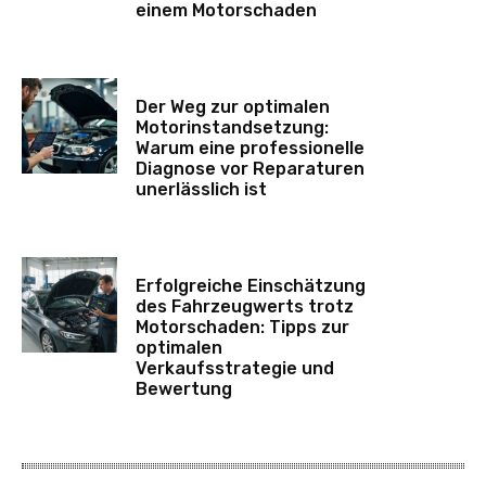
einem Motorschaden
Der Weg zur optimalen
Motorinstandsetzung:
Warum eine professionelle
Diagnose vor Reparaturen
unerlässlich ist
Erfolgreiche Einschätzung
des Fahrzeugwerts trotz
Motorschaden: Tipps zur
optimalen
Verkaufsstrategie und
Bewertung