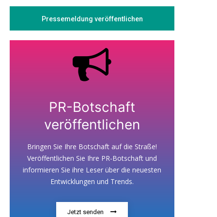
Pressemeldung veröffentlichen
PR-Botschaft
veröffentlichen
Bringen Sie Ihre Botschaft auf die Straße!
Veröffentlichen Sie Ihre PR-Botschaft und
informieren Sie ihre Leser über die neuesten
Entwicklungen und Trends.
Jetzt senden