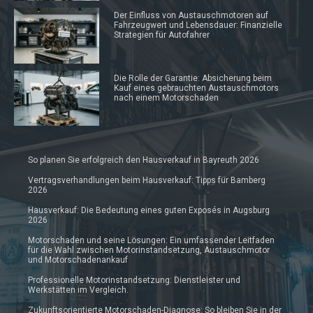
Der Einfluss von Austauschmotoren auf
Fahrzeugwert und Lebensdauer: Finanzielle
Strategien für Autofahrer
Die Rolle der Garantie: Absicherung beim
Kauf eines gebrauchten Austauschmotors
nach einem Motorschaden
So planen Sie erfolgreich den Hausverkauf in Bayreuth 2026
Vertragsverhandlungen beim Hausverkauf: Tipps für Bamberg
2026
Hausverkauf: Die Bedeutung eines guten Exposés in Augsburg
2026
Motorschaden und seine Lösungen: Ein umfassender Leitfaden
für die Wahl zwischen Motorinstandsetzung, Austauschmotor
und Motorschadenankauf
Professionelle Motorinstandsetzung: Dienstleister und
Werkstätten im Vergleich.
Zukunftsorientierte Motorschaden-Diagnose: So bleiben Sie in der