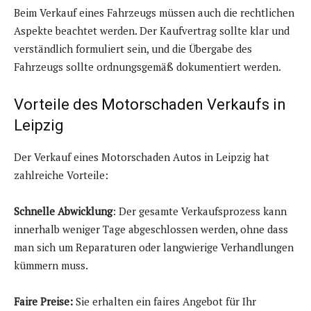
Beim Verkauf eines Fahrzeugs müssen auch die rechtlichen
Aspekte beachtet werden. Der Kaufvertrag sollte klar und
verständlich formuliert sein, und die Übergabe des
Fahrzeugs sollte ordnungsgemäß dokumentiert werden.
Vorteile des Motorschaden Verkaufs in
Leipzig
Der Verkauf eines Motorschaden Autos in Leipzig hat
zahlreiche Vorteile:
Schnelle Abwicklung
: Der gesamte Verkaufsprozess kann
innerhalb weniger Tage abgeschlossen werden, ohne dass
man sich um Reparaturen oder langwierige Verhandlungen
kümmern muss.
Faire Preise:
Sie erhalten ein faires Angebot für Ihr