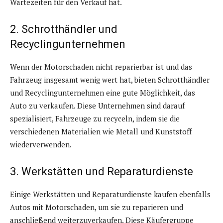
Wartezeiten für den Verkauf hat.
2. Schrotthändler und
Recyclingunternehmen
Wenn der Motorschaden nicht reparierbar ist und das
Fahrzeug insgesamt wenig wert hat, bieten Schrotthändler
und Recyclingunternehmen eine gute Möglichkeit, das
Auto zu verkaufen. Diese Unternehmen sind darauf
spezialisiert, Fahrzeuge zu recyceln, indem sie die
verschiedenen Materialien wie Metall und Kunststoff
wiederverwenden.
3. Werkstätten und Reparaturdienste
Einige Werkstätten und Reparaturdienste kaufen ebenfalls
Autos mit Motorschaden, um sie zu reparieren und
anschließend weiterzuverkaufen. Diese Käufergruppe