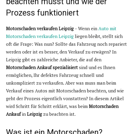
beachten musst und wie der
Prozess funktioniert
Motorschaden verkaufen Leipzig
– Wenn ein
Auto mit
Motorschaden verkaufen Leipzig
liegen bleibt, stellt sich
oft die Frage: Was nun? Sollte das Fahrzeug noch repariert
werden oder ist es besser, den Verkauf zu erwägen? In
Leipzig gibt es zahlreiche Anbieter, die auf den
Motorschaden Ankauf spezialisiert
sind und es Ihnen
ermöglichen, Ihr defektes Fahrzeug schnell und
unkompliziert zu verkaufen. Aber was muss man beim
Verkauf eines Autos mit Motorschaden beachten, und wie
geht der Prozess eigentlich vonstatten? In diesem Artikel
wird Schritt für Schritt erklärt, was beim
Motorschaden
Ankauf
in
Leipzig
zu beachten ist.
Was ist ein Motorschaden?