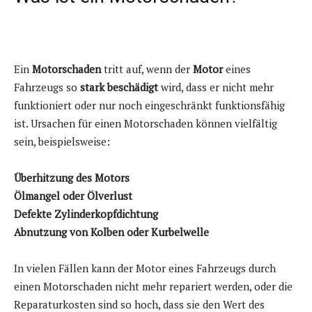
Ein
Motorschaden
tritt auf, wenn der
Motor
eines
Fahrzeugs so
stark beschädigt
wird, dass er nicht mehr
funktioniert oder nur noch eingeschränkt funktionsfähig
ist. Ursachen für einen Motorschaden können vielfältig
sein, beispielsweise:
Überhitzung des Motors
Ölmangel oder Ölverlust
Defekte Zylinderkopfdichtung
Abnutzung von Kolben oder Kurbelwelle
In vielen Fällen kann der Motor eines Fahrzeugs durch
einen Motorschaden nicht mehr repariert werden, oder die
Reparaturkosten sind so hoch, dass sie den Wert des