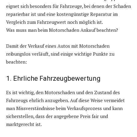
eignet sich besonders für Fahrzeuge, bei denen der Schaden
reparierbar ist und eine kostengünstige Reparatur im
Vergleich zum Fahrzeugwert noch möglich ist.
Was muss man beim Motorschaden Ankauf beachten?
Damit der Verkauf eines Autos mit Motorschaden
reibungslos verläuft, sind einige wichtige Punkte zu
beachten:
1. Ehrliche Fahrzeugbewertung
Es ist wichtig, den Motorschaden und den Zustand des
Fahrzeugs ehrlich anzugeben. Auf diese Weise vermeidet
man Missverständnisse beim Verkaufsprozess und kann
sicherstellen, dass der angegebene Preis fair und
marktgerecht ist.