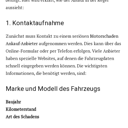
befolgt. Hier wird erklärt, wie der Ablauf in der Regel
aussieht:
1. Kontaktaufnahme
Zunächst muss Kontakt zu einem seriösen
Motorschaden
Ankauf-Anbieter
aufgenommen werden. Dies kann über das
Online-Formular oder per Telefon erfolgen. Viele Anbieter
haben spezielle Websites, auf denen die Fahrzeugdaten
schnell eingegeben werden können. Die wichtigsten
Informationen, die benötigt werden, sind:
Marke und Modell des Fahrzeugs
Baujahr
Kilometerstand
Art des Schadens