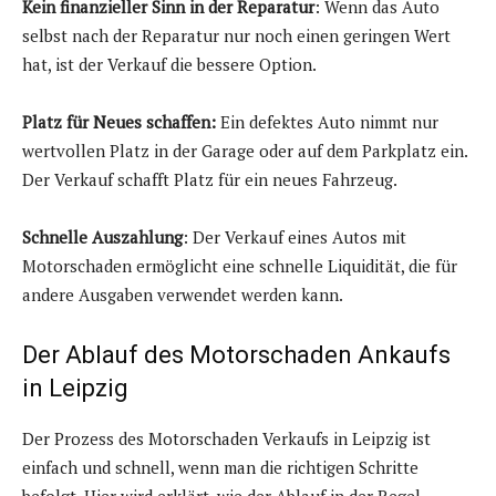
Kein finanzieller Sinn in der Reparatur
: Wenn das Auto
selbst nach der Reparatur nur noch einen geringen Wert
hat, ist der Verkauf die bessere Option.
Platz für Neues schaffen:
Ein defektes Auto nimmt nur
wertvollen Platz in der Garage oder auf dem Parkplatz ein.
Der Verkauf schafft Platz für ein neues Fahrzeug.
Schnelle Auszahlung
: Der Verkauf eines Autos mit
Motorschaden ermöglicht eine schnelle Liquidität, die für
andere Ausgaben verwendet werden kann.
Der Ablauf des Motorschaden Ankaufs
in Leipzig
Der Prozess des Motorschaden Verkaufs in Leipzig ist
einfach und schnell, wenn man die richtigen Schritte