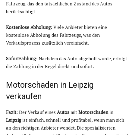
Fahrzeug, das den tatsächlichen Zustand des Autos
berücksichtigt.
Kostenlose Abholung
: Viele Anbieter bieten eine
kostenlose Abholung des Fahrzeugs, was den
Verkaufsprozess zusätzlich vereinfacht.
Sofortzahlung
: Nachdem das Auto abgeholt wurde, erfolgt
die Zahlung in der Regel direkt und sofort.
Motorschaden in Leipzig
verkaufen
Fazit
: Der Verkauf eines
Autos
mit
Motorschaden
in
Leipzig
ist einfach, schnell und profitabel, wenn man sich
an den richtigen Anbieter wendet. Die spezialisierten