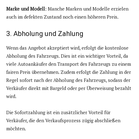
Marke und Modell
: Manche Marken und Modelle erzielen
auch im defekten Zustand noch einen höheren Preis.
3. Abholung und Zahlung
Wenn das Angebot akzeptiert wird, erfolgt die kostenlose
Abholung des Fahrzeugs. Dies ist ein wichtiger Vorteil, da
viele Autoankäufer den Transport des Fahrzeugs zu einem
fairen Preis übernehmen. Zudem erfolgt die Zahlung in der
Regel sofort nach der Abholung des Fahrzeugs, sodass der
Verkäufer direkt mit Bargeld oder per Überweisung bezahlt
wird.
Die Sofortzahlung ist ein zusätzlicher Vorteil für
Verkäufer, die den Verkaufsprozess zügig abschließen
möchten.